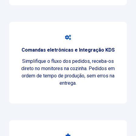
Comandas eletrônicas e Integração KDS
Simplifique o fluxo dos pedidos, receba-os
direto no monitores na cozinha. Pedidos em
ordem de tempo de produção, sem erros na
entrega.