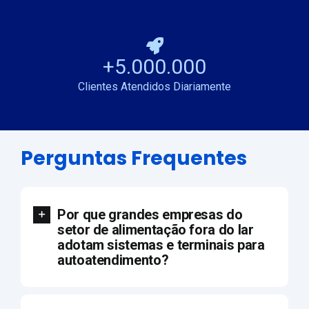
+
5.000.000
Clientes Atendidos Diariamente
Perguntas Frequentes
Por que grandes empresas do
setor de alimentação fora do lar
adotam sistemas e terminais para
autoatendimento?