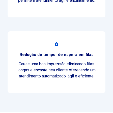
permitem atendimento ágil e encantamento.
Redução de tempo de espera em filas
Cause uma boa impressão eliminando filas
longas e encante seu cliente oferecendo um
atendimento automatizado, ágil e eficiente.