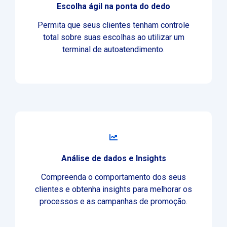
Escolha ágil na ponta do dedo
Permita que seus clientes tenham controle
total sobre suas escolhas ao utilizar um
terminal de autoatendimento.
Análise de dados e Insights
Compreenda o comportamento dos seus
clientes e obtenha insights para melhorar os
processos e as campanhas de promoção.