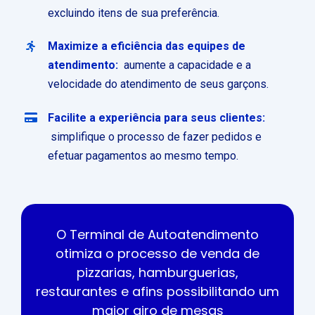
excluindo itens de sua preferência.
Maximize a eficiência das equipes de
atendimento:
aumente a capacidade e a
velocidade do atendimento de seus garçons.
Facilite a experiência para seus clientes:
simplifique o processo de fazer pedidos e
efetuar pagamentos ao mesmo tempo.
O Terminal de Autoatendimento
otimiza o processo de venda de
pizzarias, hamburguerias,
restaurantes e afins possibilitando um
maior giro de mesas