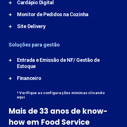
Cardápio Digital
Monitor de Pedidos na Cozinha
Site Delivery
Soluções para gestão
Entrada e Emissão de NF/ Gestão de
Estoque
Financeiro
* Verifique as configurações mínimas clicando
aqui
Mais de 33 anos de know-
how em Food Service