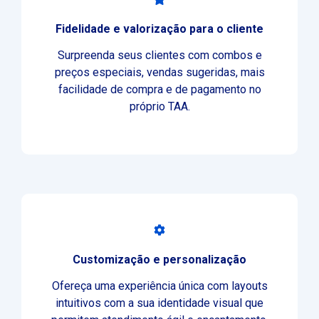
Fidelidade e valorização para o cliente
Surpreenda seus clientes com combos e
preços especiais, vendas sugeridas, mais
facilidade de compra e de pagamento no
próprio TAA.
Customização e personalização
Ofereça uma experiência única com layouts
intuitivos com a sua identidade visual que