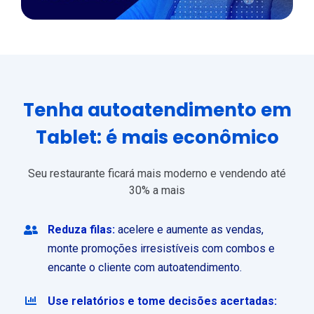
Tenha autoatendimento em
Tablet: é mais econômico
Seu restaurante ficará mais moderno e vendendo até
30% a mais
Reduza filas:
acelere e aumente as vendas,
monte promoções irresistíveis com combos e
encante o cliente com autoatendimento.
Use relatórios e tome decisões acertadas: