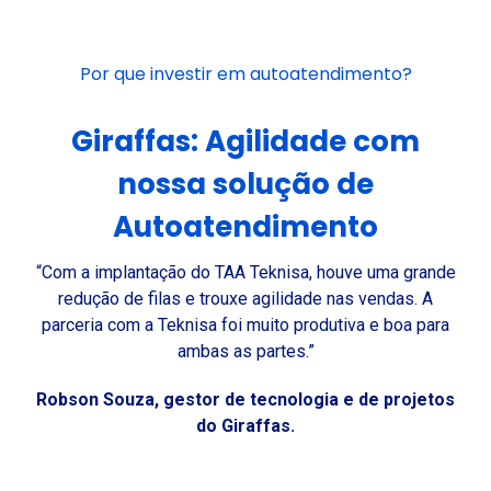
Por que investir em autoatendimento?
Giraffas: Agilidade com
nossa solução de
Autoatendimento
“Com a implantação do TAA Teknisa, houve uma grande
redução de filas e trouxe agilidade nas vendas. A
parceria com a Teknisa foi muito produtiva e boa para
ambas as partes.”
Robson Souza, gestor de tecnologia e de projetos
do Giraffas.