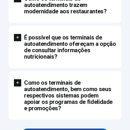
autoatendimento trazem
modernidade aos restaurantes?
É possível que os terminais de
autoatendimento ofereçam a opção
de consultar informações
nutricionais?
Como os terminais de
autoatendimento, bem como seus
respectivos sistemas podem
apoiar os programas de fidelidade
e promoções?