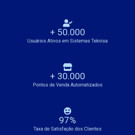
+
50.000
Usuários Ativos em Sistemas Teknisa
+
30.000
Pontos de Venda Automatizados
97
%
Taxa de Satisfação dos Clientes