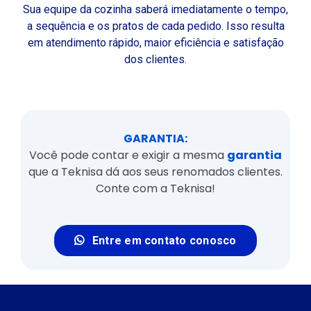
Sua equipe da cozinha saberá imediatamente o tempo,
a sequência e os pratos de cada pedido. Isso resulta
em atendimento rápido, maior eficiência e satisfação
dos clientes.
GARANTIA:
Você pode contar e exigir a mesma
garantia
que a Teknisa dá aos seus renomados clientes.
Conte com a Teknisa!
Entre em contato conosco