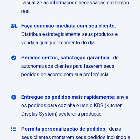
visualize as informações necessárias em tempo
real.
Faça conexão imediata com seu cliente:
Distribua estrategicamente seus produtos e
venda a qualquer momento do dia.
Pedidos certos, satisfação garantida:
dê
autonomia aos clientes para fazerem seus
pedidos de acordo com sua preferência.
Entregue os pedidos mais rapidamente:
envie
os pedidos para cozinha e use o KDS (Kitchen
Display System) acelerar a produção.
Permita personalização de pedidos:
deixe
seus clientes montarem seus pedidos incluindo e