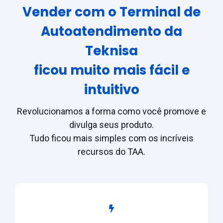
Vender com o Terminal de
Autoatendimento da
Teknisa
ficou muito mais fácil e
intuitivo
Revolucionamos a forma como você promove e
divulga seus produto.
Tudo ficou mais simples com os incríveis
recursos do TAA.