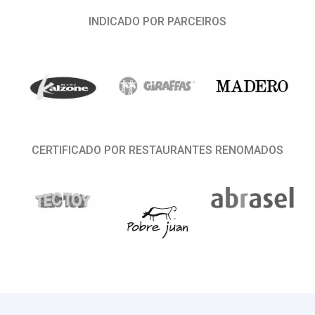
INDICADO POR PARCEIROS
CERTIFICADO POR RESTAURANTES RENOMADOS