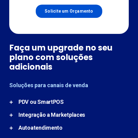
Solicite um Orçamento
Faça um upgrade no seu
plano com soluções
adicionais
Soluções para canais de venda
PDV ou SmartPOS
Integração a Marketplaces
Autoatendimento