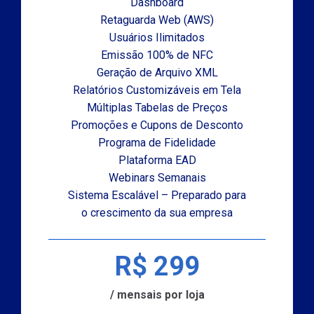
Dashboard
Retaguarda Web (AWS)
Usuários Ilimitados
Emissão 100% de NFC
Geração de Arquivo XML
Relatórios Customizáveis em Tela
Múltiplas Tabelas de Preços
Promoções e Cupons de Desconto
Programa de Fidelidade
Plataforma EAD
Webinars Semanais
Sistema Escalável – Preparado para
o crescimento da sua empresa
R$ 299
/ mensais por loja