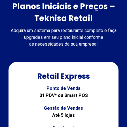
Planos Iniciais e Preços –
Teknisa Retail
Adquira um sistema para restaurante completo e faça
upgrades em seu plano inicial conforme
as necessidades da sua empresa!
Retail Express
Ponto de Venda
01 PDV* ou Smart POS
Gestão de Vendas
Até 5 lojas