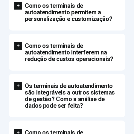
Como os terminais de
autoatendimento permitem a
personalização e customização?
Como os terminais de
autoatendimento interferem na
redução de custos operacionais?
Os terminais de autoatendimento
são integráveis a outros sistemas
de gestão? Como a análise de
dados pode ser feita?
Como os terminais de