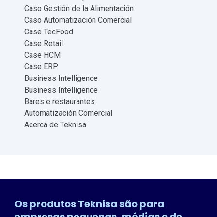
Caso Gestión de la Alimentación
Caso Automatización Comercial
Case TecFood
Case Retail
Case HCM
Case ERP
Business Intelligence
Business Intelligence
Bares e restaurantes
Automatización Comercial
Acerca de Teknisa
Os produtos Teknisa são para
empresas pequenas, médias e de