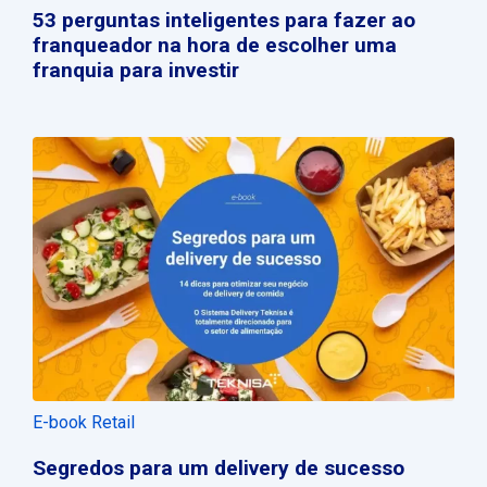
53 perguntas inteligentes para fazer ao
franqueador na hora de escolher uma
franquia para investir
E-book Retail
Segredos para um delivery de sucesso