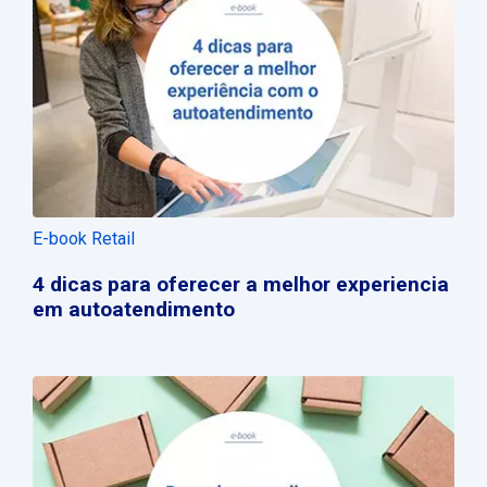
E-book Retail
4 dicas para oferecer a melhor experiencia
em autoatendimento