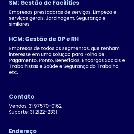
SM: Gestão de Facilities
Empresas prestadoras de serviços, Limpeza e
serviços gerais, Jardinagem, Segurança e
similares.
HCM: Gestão de DP e RH
Empresas de todos os segmentos, que tenham
interesse em uma solução para Folha de
Pagamento, Ponto, Benefícios, Encargos Sociais e
Trabalhistas e Saúde e Segurança do Trabalho
etc.
Contato
Vendas: 31 97570-0162
Suporte: 31 2122-2331
Endereço