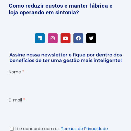
Como reduzir custos e manter fábrica e
loja operando em sintonia?
Assine nossa newsletter e fique por dentro dos
benefícios de ter uma gestão mais inteligente!
Nome
E-mail
Li e concordo com os
Termos de Privacidade