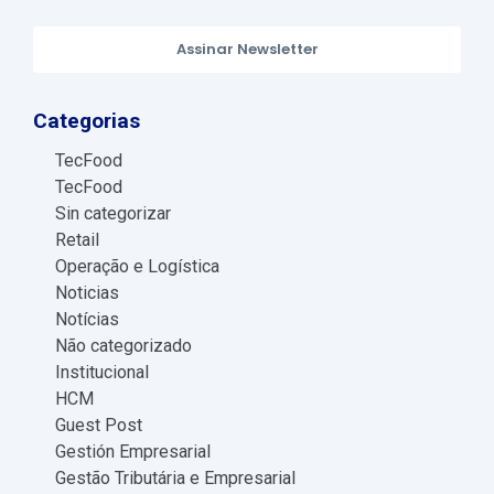
Assinar Newsletter
Categorias
TecFood
TecFood
Sin categorizar
Retail
Operação e Logística
Noticias
Notícias
Não categorizado
Institucional
HCM
Guest Post
Gestión Empresarial
Gestão Tributária e Empresarial