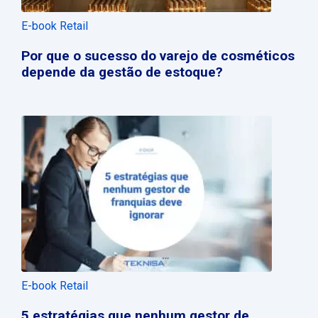
E-book Retail
Por que o sucesso do varejo de cosméticos
depende da gestão de estoque?
E-book Retail
5 estratégias que nenhum gestor de