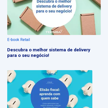
E-book Retail
Descubra o melhor sistema de delivery
para o seu negócio!