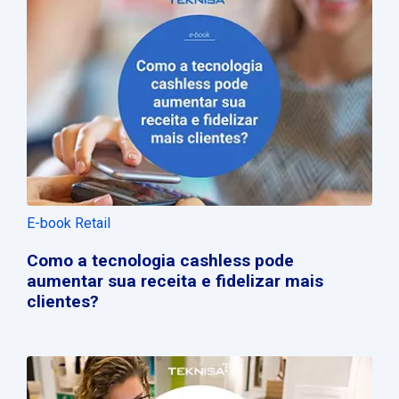
E-book Retail
Como a tecnologia cashless pode
aumentar sua receita e fidelizar mais
clientes?