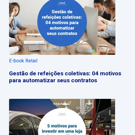
E-book Retail
Gestão de refeições coletivas: 04 motivos
para automatizar seus contratos