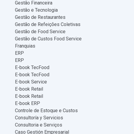
Gestão Financeira
Gestão e Tecnologia
Gestão de Restaurantes
Gestão de Refeições Coletivas
Gestão de Food Service
Gestão de Custos Food Service
Franquias
ERP
ERP
E-book TecFood
E-book TecFood
E-book Service
E-book Retail
E-book Retail
E-book ERP
Controle de Estoque e Custos
Consultoría y Servicios
Consultoria e Serviços
Caso Gestión Empresarial