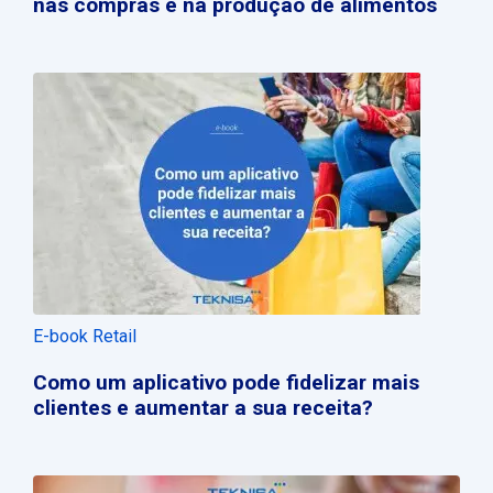
nas compras e na produção de alimentos
E-book Retail
Como um aplicativo pode fidelizar mais
clientes e aumentar a sua receita?