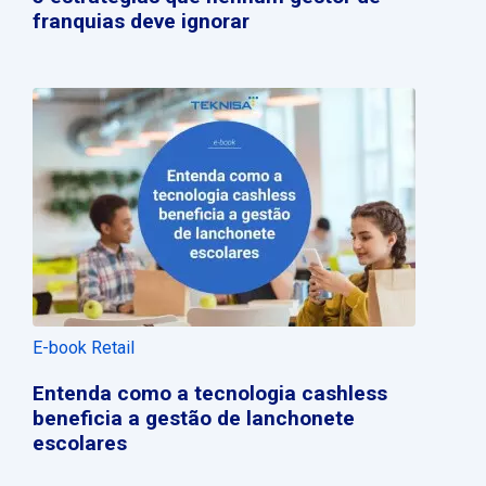
franquias deve ignorar
E-book Retail
Entenda como a tecnologia cashless
beneficia a gestão de lanchonete
escolares