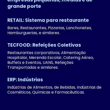
grande porte
RETAIL: Sistema para restaurante
Bares, Restaurantes, Pizzarias, Lanchonetes,
Hamburguerias, e similares.
TECFOOD: Refeições Coletivas
Restaurantes corporativos, Alimentação
Hospitalar, Merenda Escolar, Catering Aéreo,
Buffets e Eventos, UANS, Refeições
Transportadas e similares.
ERP: Indústrias
Indústrias de Alimentos, de Bebidas, Indústrias de
Cosméticos, Químicas e Farmacêuticas.