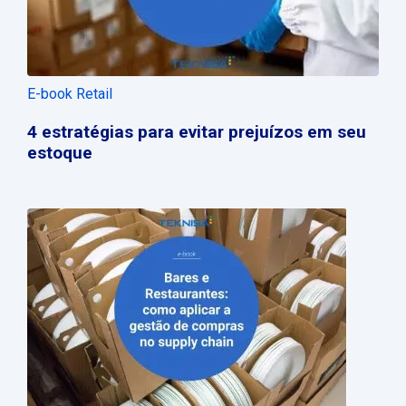
E-book Retail
4 estratégias para evitar prejuízos em seu
estoque