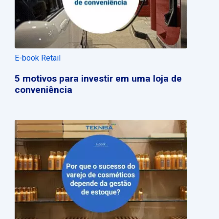
E-book Retail
5 motivos para investir em uma loja de
conveniência