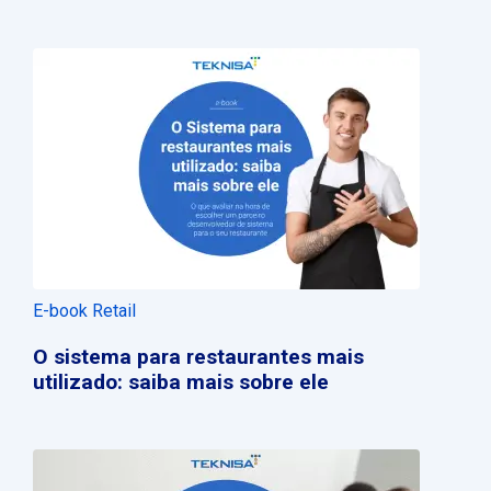
E-book Retail
O sistema para restaurantes mais
utilizado: saiba mais sobre ele