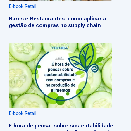
E-book Retail
Bares e Restaurantes: como aplicar a
gestão de compras no supply chain
E-book Retail
É hora de pensar sobre sustentabilidade