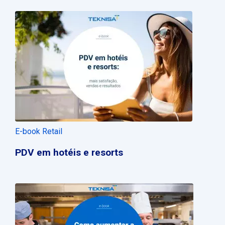
E-book Retail
PDV em hotéis e resorts