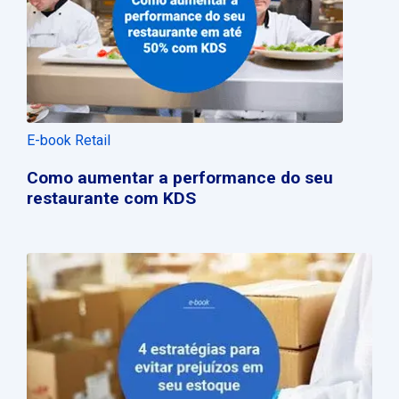
E-book Retail
Como aumentar a performance do seu
restaurante com KDS