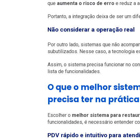
que
aumenta o risco de erro
e reduz a a
Portanto, a integração deixa de ser um dif
Não considerar a operação real
Por outro lado, sistemas que não acompa
subutilizados. Nesse caso, a tecnologia ex
Assim, o sistema precisa funcionar no con
lista de funcionalidades.
O que o melhor siste
precisa ter na prática
Escolher o
melhor sistema para restau
funcionalidades, é necessário entender c
PDV rápido e intuitivo para atend