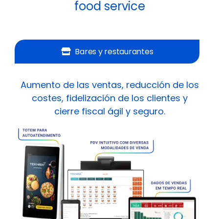
food service
Bares y restaurantes
Aumento de las ventas, reducción de los
costes, fidelización de los clientes y
cierre fiscal ágil y seguro.