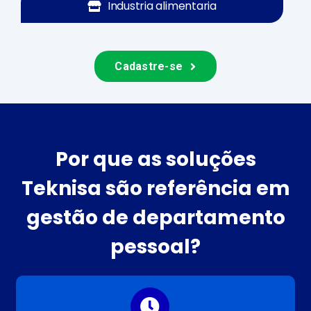
Industria alimentaria
Cadastre-se
Por que as soluções
Teknisa são referência em
gestão de departamento
pessoal?