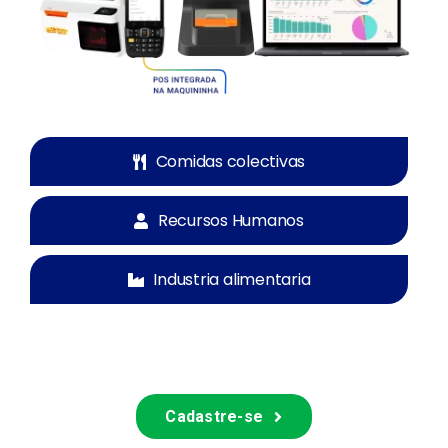
Comidas colectivas
Recursos Humanos
Industria alimentaria
Cadastre-se