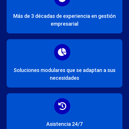
Más de 3 décadas de experiencia en gestión
empresarial
Soluciones modulares que se adaptan a sus
necesidades
Asistencia 24/7