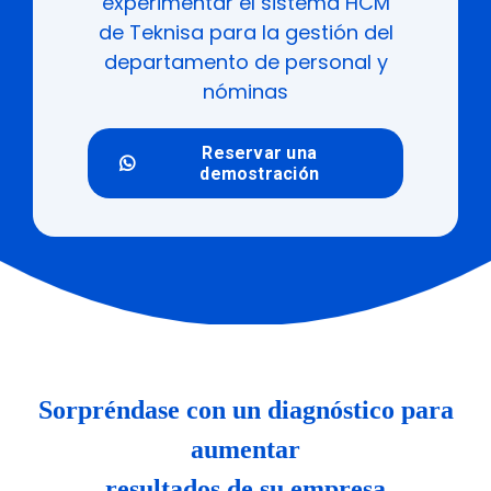
experimentar el sistema HCM
de Teknisa para la gestión del
departamento de personal y
nóminas
Reservar una
demostración
Sorpréndase con un diagnóstico para
aumentar
resultados de su empresa