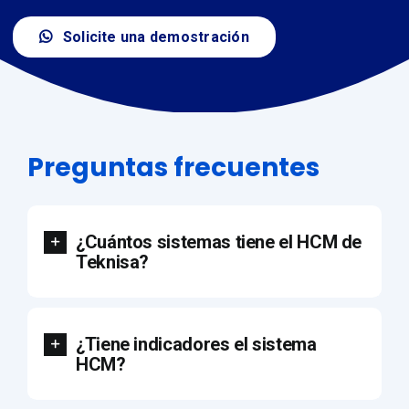
Solicite una demostración
Preguntas frecuentes
¿Cuántos sistemas tiene el HCM de
Teknisa?
¿Tiene indicadores el sistema
HCM?