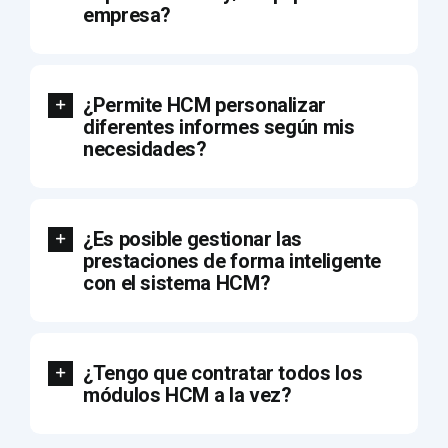
empresa?
¿Permite HCM personalizar
diferentes informes según mis
necesidades?
¿Es posible gestionar las
prestaciones de forma inteligente
con el sistema HCM?
¿Tengo que contratar todos los
módulos HCM a la vez?