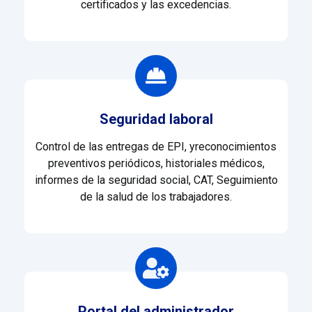
certificados y las excedencias.
Seguridad laboral
Control de las entregas de EPI, y
reconocimientos
preventivos periódicos, historiales médicos,
informes de la seguridad social, CAT, Seguimiento
de la salud de los trabajadores.
Portal del administrador