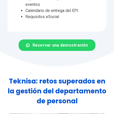
eventos
Calendario de entrega del EPI
Requisitos eSocial
Reservar una demostración
Teknisa: retos superados en
la gestión del departamento
de personal