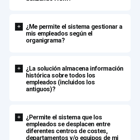
¿Me permite el sistema gestionar a
mis empleados según el
organigrama?
¿La solución almacena información
histórica sobre todos los
empleados (incluidos los
antiguos)?
¿Permite el sistema que los
empleados se desplacen entre
diferentes centros de costes,
departamentos y/o equipos de mi