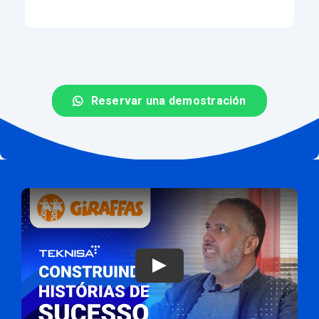
Reservar una demostración
Jugar