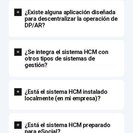
¿Existe alguna aplicación diseñada
para descentralizar la operación de
DP/AR?
¿Se integra el sistema HCM con
otros tipos de sistemas de
gestión?
¿Está el sistema HCM instalado
localmente (en mi empresa)?
¿Está el sistema HCM preparado
para eSocial?