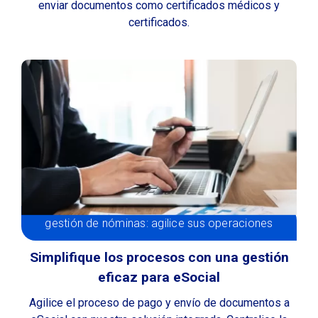
enviar documentos como certificados médicos y
certificados.
gestión de nóminas: agilice sus operaciones
Simplifique los procesos con una gestión
eficaz para eSocial
Agilice el proceso de pago y envío de documentos a