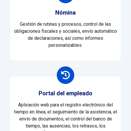
Nómina
Gestión de rutinas y procesos, control de las
obligaciones fiscales y sociales, envío automático
de declaraciones, así como informes
personalizables.
Portal del empleado
Aplicación web para el registro electrónico del
tiempo en línea, el seguimiento de la asistencia, el
envío de documentos, el control del banco de
tiempo, las ausencias, los retrasos, los