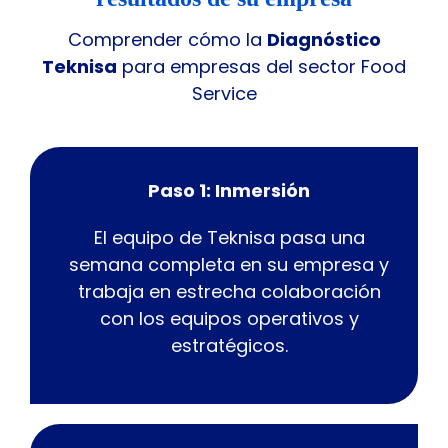
Comprender cómo la
Diagnóstico
Teknisa
para empresas del sector Food
Service
Paso 1: Inmersión
El equipo de Teknisa pasa una
semana completa en su empresa y
trabaja en estrecha colaboración
con los equipos operativos y
estratégicos.