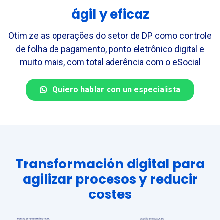
ágil y eficaz
Otimize as operações do setor de DP como controle
de folha de pagamento, ponto eletrônico digital e
muito mais, com total aderência com o eSocial
Quiero hablar con un especialista
Transformación digital para
agilizar procesos y reducir
costes