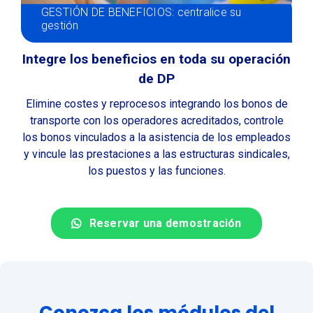
GESTIÓN DE BENEFICIOS: centralice su
gestión
Integre los beneficios en toda su operación
de DP
Elimine costes y reprocesos integrando los bonos de
transporte con los operadores acreditados, controle
los bonos vinculados a la asistencia de los empleados
y vincule las prestaciones a las estructuras sindicales,
los puestos y las funciones.
Reservar una demostración