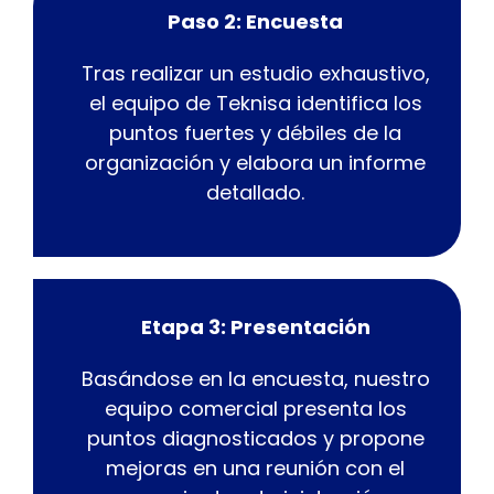
Paso 2: Encuesta
Tras realizar un estudio exhaustivo,
el equipo de Teknisa identifica los
puntos fuertes y débiles de la
organización y elabora un informe
detallado.
Etapa 3: Presentación
Basándose en la encuesta, nuestro
equipo comercial presenta los
puntos diagnosticados y propone
mejoras en una reunión con el