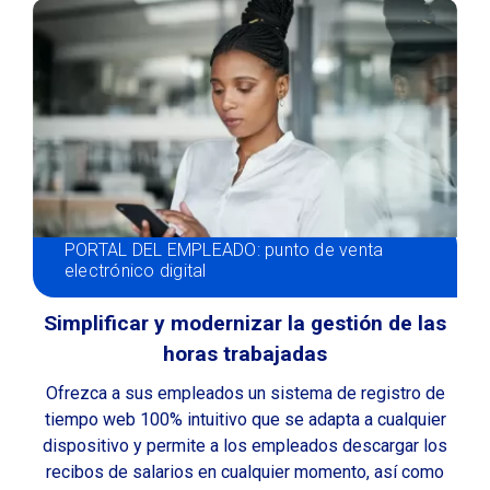
PORTAL DEL EMPLEADO: punto de venta
electrónico digital
Simplificar y modernizar la gestión de las
horas trabajadas
Ofrezca a sus empleados un sistema de registro de
tiempo web 100% intuitivo que se adapta a cualquier
dispositivo y permite a los empleados descargar los
recibos de salarios en cualquier momento, así como