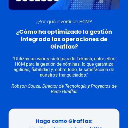
¿Por qué invertir en HCM?
¿Cómo ha optimizado la gestión
integrada las operaciones de
Giraffas?
“Utilizamos varios sistemas de Teknisa, entre ellos
HCM para la gestión de nóminas, lo que garantiza
agilidad, fiabilidad y, sobre todo, la satisfacción de
nuestros franquiciados.”
Robson Souza, Director de Tecnología y Proyectos de
Rede Giraffas
Haga como Giraffas: