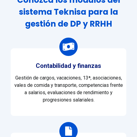
Conozca los módulos del
sistema Teknisa para la
gestión de DP y RRHH
Contabilidad y finanzas
Gestión de cargos, vacaciones, 13ª, asociaciones,
vales de comida y transporte, competencias frente
a salarios, evaluaciones de rendimiento y
progresiones salariales.