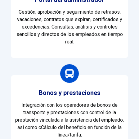
Gestión, aprobación y seguimiento de retrasos,
vacaciones, contratos que expiran, certificados y
excedencias. C
onsultas, análisis y controles
sencillos y directos de los empleados en tiempo
real.
Bonos y prestaciones
Integración con los operadores de bonos de
transporte y prestaciones con c
ontrol de la
prestación vinculada a la asistencia del empleado,
así como c
Cálculo del beneficio en función de la
línea/tarifa.