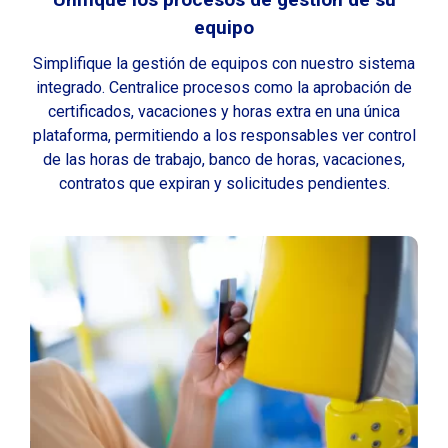
equipo
Simplifique la gestión de equipos con nuestro sistema
integrado. Centralice procesos como la aprobación de
certificados, vacaciones y horas extra en una única
plataforma, permitiendo a los responsables ver
control
de las horas de trabajo, banco de horas, vacaciones,
contratos que expiran y solicitudes pendientes
.