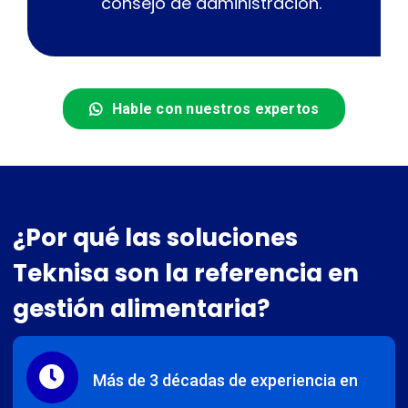
consejo de administración.
Hable con nuestros expertos
¿Por qué las soluciones
Teknisa son la referencia en
gestión alimentaria?
Más de 3 décadas de experiencia en