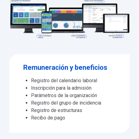
Remuneración y beneficios
Registro del calendario laboral
Inscripción para la admisión
Parámetros de la organización
Registro del grupo de incidencia
Registro de estructuras
Recibo de pago