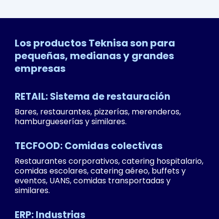
Los productos Teknisa son para
pequeñas, medianas y grandes
empresas
RETAIL: Sistema de restauración
Bares, restaurantes, pizzerías, merenderos,
hamburgueserías y similares.
TECFOOD: Comidas colectivas
Restaurantes corporativos, catering hospitalario,
comidas escolares, catering aéreo, buffets y
eventos, UANS, comidas transportadas y
similares.
ERP: Industrias