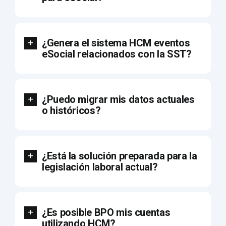
¿Genera el sistema HCM eventos
eSocial relacionados con la SST?
¿Puedo migrar mis datos actuales
o históricos?
¿Está la solución preparada para la
legislación laboral actual?
¿Es posible BPO mis cuentas
utilizando HCM?