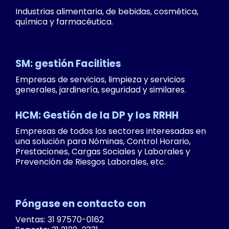
Industrias alimentaria, de bebidas, cosmética,
química y farmacéutica.
SM: gestión Facilities
Empresas de servicios, limpieza y servicios
generales, jardinería, seguridad y similares.
HCM: Gestión de la DP y los RRHH
Empresas de todos los sectores interesadas en
una solución para Nóminas, Control Horario,
Prestaciones, Cargas Sociales y Laborales y
Prevención de Riesgos Laborales, etc.
Póngase en contacto con
Ventas: 31 97570-0162