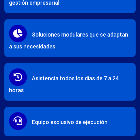
gestión empresarial
Soluciones modulares que se adaptan
a sus necesidades
Asistencia todos los días de 7 a 24
horas
Equipo exclusivo de ejecución