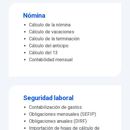
Nómina
Cálculo de la nómina
Cálculo de vacaciones
Cálculo de la terminación
Cálculo del anticipo
Cálculo del 13
Contabilidad mensual
Seguridad laboral
Contabilización de gastos
Obligaciones mensuales (SEFIP)
Obligaciones anuales (DIRF)
Importación de hojas de cálculo de