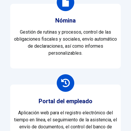
Nómina
Gestión de rutinas y procesos, control de las
obligaciones fiscales y sociales, envío automático
de declaraciones, así como informes
personalizables.
Portal del empleado
Aplicación web para el registro electrónico del
tiempo en línea, el seguimiento de la asistencia, el
envío de documentos, el control del banco de