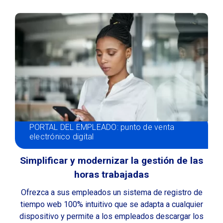
PORTAL DEL EMPLEADO: punto de venta
electrónico digital
Simplificar y modernizar la gestión de las
horas trabajadas
Ofrezca a sus empleados un sistema de registro de
tiempo web 100% intuitivo que se adapta a cualquier
dispositivo y permite a los empleados descargar los