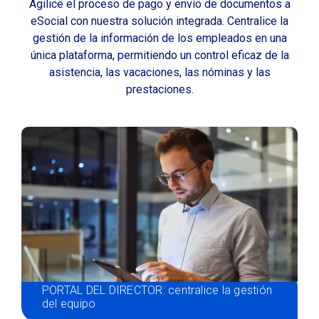
Agilice el proceso de pago y envío de documentos a
eSocial con nuestra solución integrada. Centralice la
gestión de la información de los empleados en una
única plataforma, permitiendo un control eficaz de la
asistencia, las vacaciones, las nóminas y las
prestaciones.
PORTAL DEL DIRECTOR: centralice la gestión
del equipo