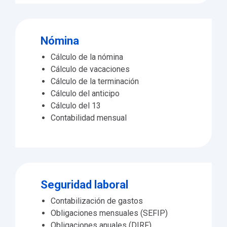
Nómina
Cálculo de la nómina
Cálculo de vacaciones
Cálculo de la terminación
Cálculo del anticipo
Cálculo del 13
Contabilidad mensual
Seguridad laboral
Contabilización de gastos
Obligaciones mensuales (SEFIP)
Obligaciones anuales (DIRF)