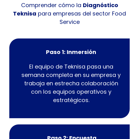
Comprender cómo la
Diagnóstico
Teknisa
para empresas del sector Food
Service
Paso 1: Inmersión
El equipo de Teknisa pasa una
semana completa en su empresa y
trabaja en estrecha colaboración
con los equipos operativos y
estratégicos.
Paso 2: Encuesta