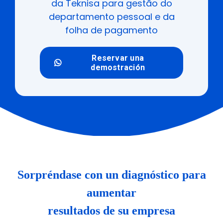
da Teknisa para gestão do
departamento pessoal e da
folha de pagamento
Reservar una
demostración
Sorpréndase con un diagnóstico para
aumentar
resultados de su empresa