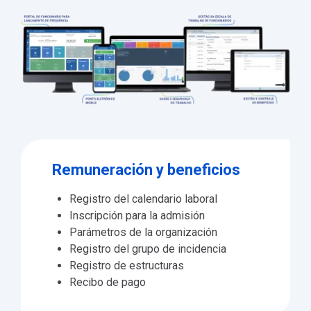
Remuneración y beneficios
Registro del calendario laboral
Inscripción para la admisión
Parámetros de la organización
Registro del grupo de incidencia
Registro de estructuras
Recibo de pago