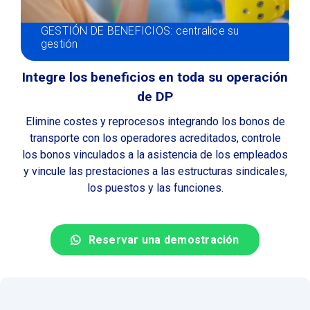
GESTIÓN DE BENEFICIOS: centralice su
gestión
Integre los beneficios en toda su operación
de DP
Elimine costes y reprocesos integrando los bonos de
transporte con los operadores acreditados, controle
los bonos vinculados a la asistencia de los empleados
y vincule las prestaciones a las estructuras sindicales,
los puestos y las funciones.
Reservar una demostración