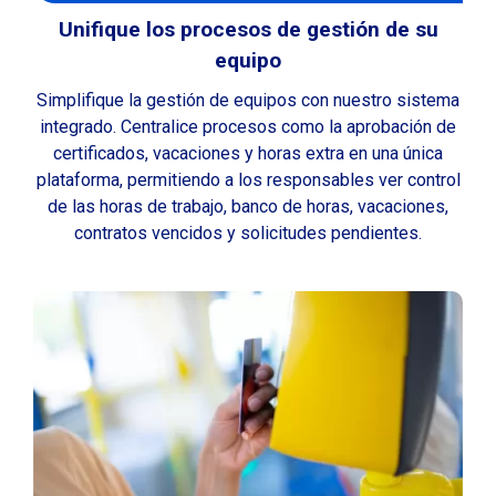
Unifique los procesos de gestión de su
equipo
Simplifique la gestión de equipos con nuestro sistema
integrado. Centralice procesos como la aprobación de
certificados, vacaciones y horas extra en una única
plataforma, permitiendo a los responsables ver
control
de las horas de trabajo, banco de horas, vacaciones,
contratos vencidos y solicitudes pendientes
.