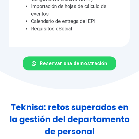
Importación de hojas de cálculo de
eventos
Calendario de entrega del EPI
Requisitos eSocial
Reservar una demostración
Teknisa: retos superados en
la gestión del departamento
de personal