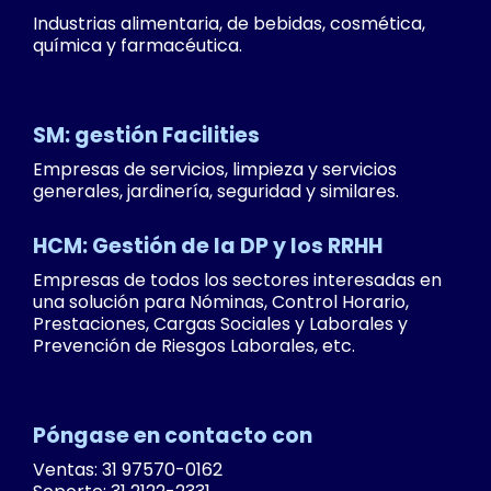
Industrias alimentaria, de bebidas, cosmética,
química y farmacéutica.
SM: gestión Facilities
Empresas de servicios, limpieza y servicios
generales, jardinería, seguridad y similares.
HCM: Gestión de la DP y los RRHH
Empresas de todos los sectores interesadas en
una solución para Nóminas, Control Horario,
Prestaciones, Cargas Sociales y Laborales y
Prevención de Riesgos Laborales, etc.
Póngase en contacto con
Ventas: 31 97570-0162