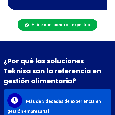
Hable con nuestros expertos
¿Por qué las soluciones
Teknisa son la referencia en
gestión alimentaria?
Más de 3 décadas de experiencia en
gestión empresarial