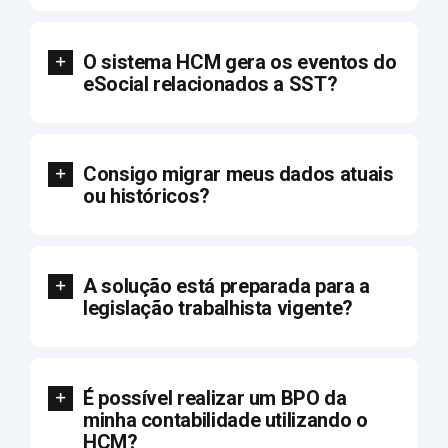
O sistema HCM gera os eventos do
eSocial relacionados a SST?
Consigo migrar meus dados atuais
ou históricos?
A solução está preparada para a
legislação trabalhista vigente?
É possível realizar um BPO da
minha contabilidade utilizando o
HCM?