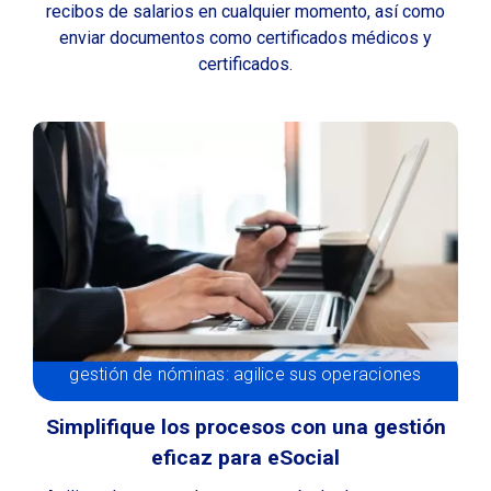
recibos de salarios en cualquier momento, así como
enviar documentos como certificados médicos y
certificados.
gestión de nóminas: agilice sus operaciones
Simplifique los procesos con una gestión
eficaz para eSocial