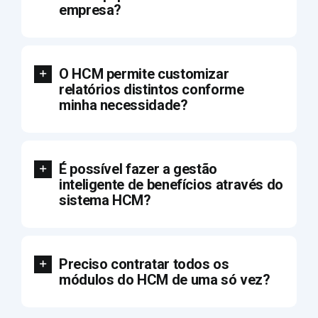
empresa?
O HCM permite customizar
relatórios distintos conforme
minha necessidade?
É possível fazer a gestão
inteligente de benefícios através do
sistema HCM?
Preciso contratar todos os
módulos do HCM de uma só vez?