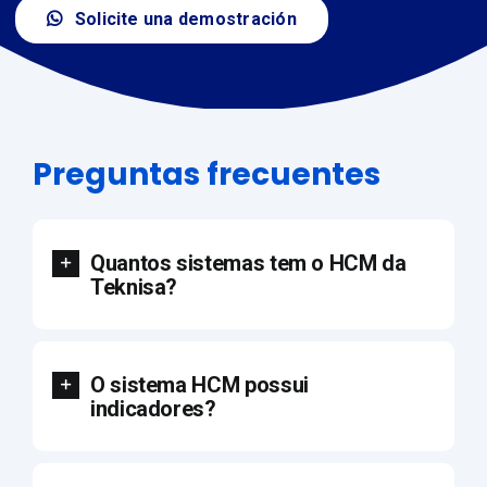
Solicite una demostración
Preguntas frecuentes
Quantos sistemas tem o HCM da
Teknisa?
O sistema HCM possui
indicadores?