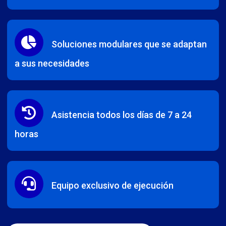
Soluciones modulares que se adaptan
a sus necesidades
Asistencia todos los días de 7 a 24
horas
Equipo exclusivo de ejecución