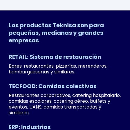
Los productos Teknisa son para
pequeñas, medianas y grandes
empresas
RETAIL: Sistema de restauración
Bares, restaurantes, pizzerías, merenderos,
hamburgueserías y similares.
TECFOOD: Comidas colectivas
Restaurantes corporativos, catering hospitalario,
comidas escolares, catering aéreo, buffets y
eventos, UANS, comidas transportadas y
similares.
ERP: Industrias