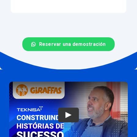
Reservar una demostración
Jugar