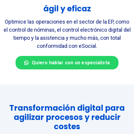
ágil y eficaz
Optimice las operaciones en el sector de la EP, como
el control de nóminas, el control electrónico digital del
tiempo y la asistencia y mucho más, con total
conformidad con eSocial.
Quiero hablar con un especialista
Transformación digital para
agilizar procesos y reducir
costes