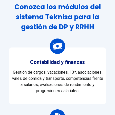
Conozca los módulos del
sistema Teknisa para la
gestión de DP y RRHH
Contabilidad y finanzas
Gestión de cargos, vacaciones, 13ª, asociaciones,
vales de comida y transporte, competencias frente
a salarios, evaluaciones de rendimiento y
progresiones salariales.