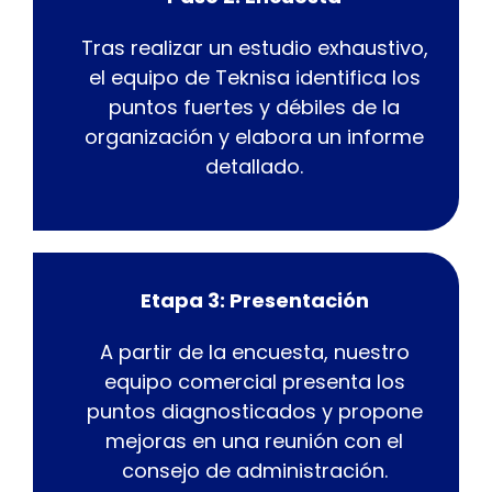
Tras realizar un estudio exhaustivo,
el equipo de Teknisa identifica los
puntos fuertes y débiles de la
organización y elabora un informe
detallado.
Etapa 3: Presentación
A partir de la encuesta, nuestro
equipo comercial presenta los
puntos diagnosticados y propone
mejoras en una reunión con el
consejo de administración.