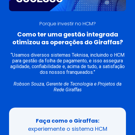
Porque investir no HCM?
Como ter uma gestão integrada
otimizou as operações do Giraffas?
“Usamos diversos sistemas Teknisa, incluindo o HCM
para gestão da folha de pagamento, e isso assegura
agilidade, confiabilidade e, acima de tudo, a satisfação
dos nossos franqueados.”
Robson Souza, Gerente de Tecnologia e Projetos da
Rede Giraffas
Faça como o Giraffas:
experiemente o sistema HCM