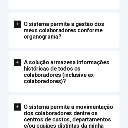
O sistema permite a gestão dos
meus colaboradores conforme
organograma?
A solução armazena informações
históricas de todos os
colaboradores (inclusive ex-
colaboradores)?
O sistema permite a movimentação
dos colaboradores dentre os
centros de custos, departamentos
e/ou equipes distintas da minha