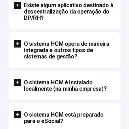
Existe algum aplicativo destinado à
descentralização da operação do
DP/RH?
O sistema HCM opera de maneira
integrada a outros tipos de
sistemas de gestão?
O sistema HCM é instalado
localmente (na minha empresa)?
O sistema HCM está preparado
para o eSocial?