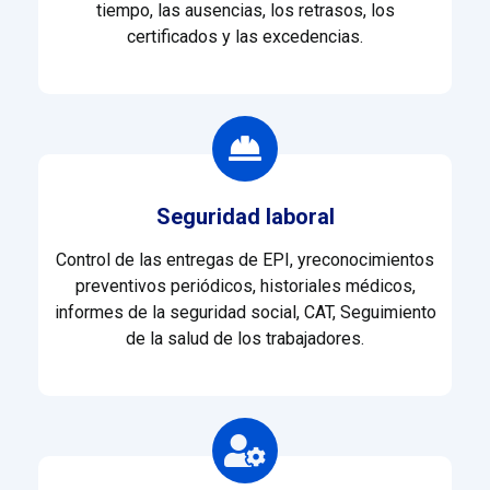
tiempo, las ausencias, los retrasos, los
certificados y las excedencias.
Seguridad laboral
Control de las entregas de EPI, y
reconocimientos
preventivos periódicos, historiales médicos,
informes de la seguridad social, CAT, Seguimiento
de la salud de los trabajadores.