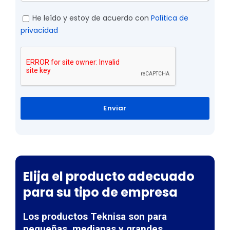
He leído y estoy de acuerdo con
Política de
privacidad
Enviar
Elija el producto adecuado
para su tipo de empresa
Los productos Teknisa son para
pequeñas, medianas y grandes