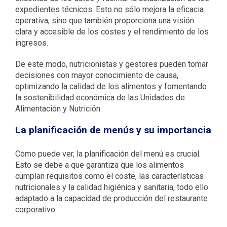
expedientes técnicos. Esto no sólo mejora la eficacia
operativa, sino que también proporciona una visión
clara y accesible de los costes y el rendimiento de los
ingresos.
De este modo, nutricionistas y gestores pueden tomar
decisiones con mayor conocimiento de causa,
optimizando la calidad de los alimentos y fomentando
la sostenibilidad económica de las Unidades de
Alimentación y Nutrición.
La planificación de menús y su importancia
Como puede ver, la planificación del menú es crucial.
Esto se debe a que garantiza que los alimentos
cumplan requisitos como el coste, las características
nutricionales y la calidad higiénica y sanitaria, todo ello
adaptado a la capacidad de producción del restaurante
corporativo.