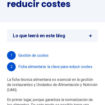
reducir costes
Lo que leerá en este blog
Gestión de costes
1
Ficha alimentaria: la clave para reducir costes
2
La ficha técnica alimentaria es esencial en la gestión
de restaurantes y Unidades de Alimentación y Nutrición
(UAN).
En primer lugar, porque garantiza la normalización de
los alimentos. De este modo es posible tener una