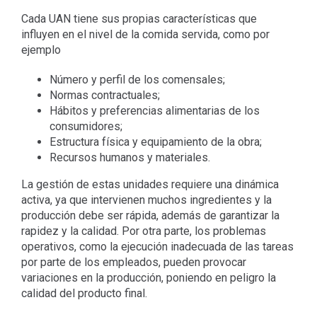
Cada UAN tiene sus propias características que
influyen en el nivel de la comida servida, como por
ejemplo
Número y perfil de los comensales;
Normas contractuales;
Hábitos y preferencias alimentarias de los
consumidores;
Estructura física y equipamiento de la obra;
Recursos humanos y materiales.
La gestión de estas unidades requiere una dinámica
activa, ya que intervienen muchos ingredientes y la
producción debe ser rápida, además de garantizar la
rapidez y la calidad. Por otra parte, los problemas
operativos, como la ejecución inadecuada de las tareas
por parte de los empleados, pueden provocar
variaciones en la producción, poniendo en peligro la
calidad del producto final.