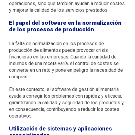
operaciones, sino que también ayudan a reducir costes
y mejorar la calidad de los servicios prestados.
El papel del software en la normalización
de los procesos de producción
La falta de normalización en los procesos de
producción de alimentos puede provocar crisis
financieras en las empresas. Cuando la cantidad de
insumos de una receta varía, el control de costes se
convierte en un reto y pone en peligro la necesidad de
compras.
En este contexto, el software de gestión alimentaria
ayuda a corregir los problemas con rapidez y eficacia,
garantizando la calidad y seguridad de los productos y,
en consecuencia, contribuyendo a reducir los costes
operativos.
Utilización de sistemas y aplicaciones