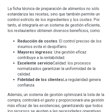
La ficha técnica de preparación de alimentos no sólo
estandariza las recetas, sino que también permite un
control estricto de los ingredientes y los costes. Por
tanto, al integrarla en un sistema de gestión eficiente,
los restaurantes obtienen diversos beneficios, como:
Reducción de costes
: El control preciso de los
insumos evita el despilfarro.
Mayores ingresos
: Una gestión eficaz
contribuye a la rentabilidad.
Excelente servicio
Calidad: los procesos
normalizados garantizan la uniformidad de la
calidad.
Fidelidad de los clientes
La regularidad genera
confianza.
Además, un sistema de gestión optimizará la lista de la
compra, controlará el gasto y proporcionará una gestión
más eficaz de las existencias, garantizando que todos
los recursos se ajusten a las necesidades operativas.