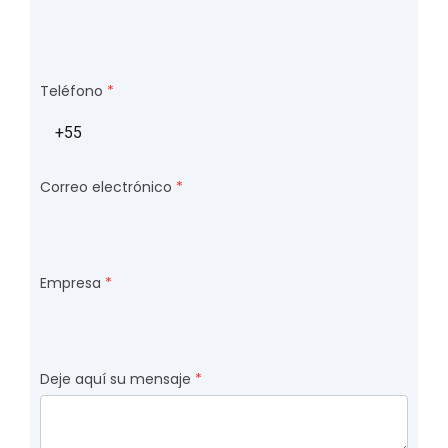
Teléfono
Correo electrónico
Empresa
Deje aquí su mensaje