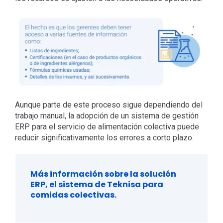
Aunque parte de este proceso sigue dependiendo del
trabajo manual, la adopción de un sistema de gestión
ERP para el servicio de alimentación colectiva puede
reducir significativamente los errores a corto plazo.
Más información sobre la solución
ERP, el sistema de Teknisa para
comidas colectivas.