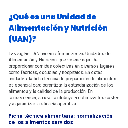
¿Qué es una Unidad de
Alimentación y Nutrición
(UAN)?
Las siglas UAN hacen referencia a las Unidades de
Alimentación y Nutrición, que se encargan de
proporcionar comidas colectivas en diversos lugares,
como fábricas, escuelas y hospitales. En estas
unidades, la ficha técnica de preparación de alimentos
es esencial para garantizar la estandarización de los
alimentos y la calidad de la producción. En
consecuencia, su uso contribuye a optimizar los costes
y a garantizar la eficacia operativa.
Ficha técnica alimentaria: normalización
de los alimentos servidos