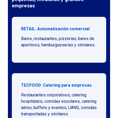
empresas
RETAIL: Automatización comercial
Bares, restaurantes, pizzerías, bares de
aperitivos, hamburgueserías y similares.
TECFOOD: Catering para empresas
Restaurantes corporativos, catering
hospitalario, comidas escolares, catering
aéreo, buffets y eventos, UANS, comidas
transportadas y similares.