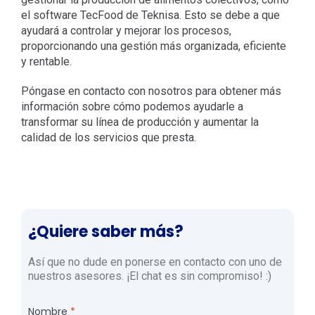
el software TecFood de Teknisa. Esto se debe a que
ayudará a controlar y mejorar los procesos,
proporcionando una gestión más organizada, eficiente
y rentable.
Póngase en contacto con nosotros para obtener más
información sobre cómo podemos ayudarle a
transformar su línea de producción y aumentar la
calidad de los servicios que presta.
¿Quiere saber más?
Así que no dude en ponerse en contacto con uno de
nuestros asesores. ¡El chat es sin compromiso! :)
Nombre