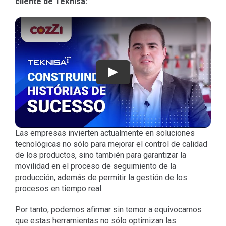
cliente de Teknisa:
Jugar
Las empresas invierten actualmente en soluciones
tecnológicas no sólo para mejorar el control de calidad
de los productos, sino también para garantizar la
movilidad en el proceso de seguimiento de la
producción, además de permitir la gestión de los
procesos en tiempo real.
Por tanto, podemos afirmar sin temor a equivocarnos
que estas herramientas no sólo optimizan las