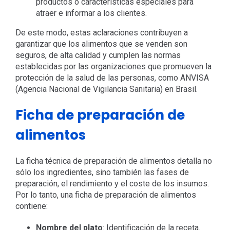
productos o características especiales para
atraer e informar a los clientes.
De este modo, estas aclaraciones contribuyen a
garantizar que los alimentos que se venden son
seguros, de alta calidad y cumplen las normas
establecidas por las organizaciones que promueven la
protección de la salud de las personas, como ANVISA
(Agencia Nacional de Vigilancia Sanitaria) en Brasil.
Ficha de preparación de
alimentos
La ficha técnica de preparación de alimentos detalla no
sólo los ingredientes, sino también las fases de
preparación, el rendimiento y el coste de los insumos.
Por lo tanto, una ficha de preparación de alimentos
contiene:
Nombre del plato
: Identificación de la receta.