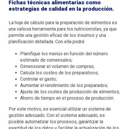
Fichas técnicas alimentarias como
estrategias de calidad en la producción.
La hoja de cálculo para la preparación de alimentos es
una valiosa herramienta para los nutricionistas, ya que
permite una gestión eficaz de los insumos y una
planificación detallada. Con ella podrá
Planifique los menús en función del número
estimado de comensales;
Dimensionar el volumen de compras;
Calcula los costes de los preparativos;
Controlar el gasto;
Aumentar el rendimiento de los preparados;
Ajuste de los costes de producción de alimentos;
Ahorro de tiempo en el proceso de producción.
Por este motivo, es esencial utilizar un sistema de
gestión adecuado. Con el sistema adecuado, es
posible automatizar los procesos, garantizar la
exactitud de los datos y facilitar la actualización de los