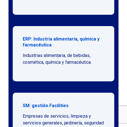
ERP: Industria alimentaria, química y
farmacéutica
Industrias alimentaria, de bebidas,
cosmética, química y farmacéutica.
SM: gestión Facilities
Empresas de servicios, limpieza y
servicios generales, jardinería, seguridad