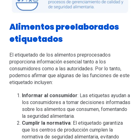
Alimentos preelaborados
etiquetados
El etiquetado de los alimentos preprocesados
proporciona información esencial tanto a los
consumidores como a las autoridades. Por lo tanto,
podemos afirmar que algunas de las funciones de este
etiquetado incluyen:
Informar al consumidor
: Las etiquetas ayudan a
los consumidores a tomar decisiones informadas
sobre los alimentos que consumen, fomentando
la seguridad alimentaria.
Cumplir la normativa
: El etiquetado garantiza
que los centros de producción cumplen la
normativa de seguridad alimentaria, evitando