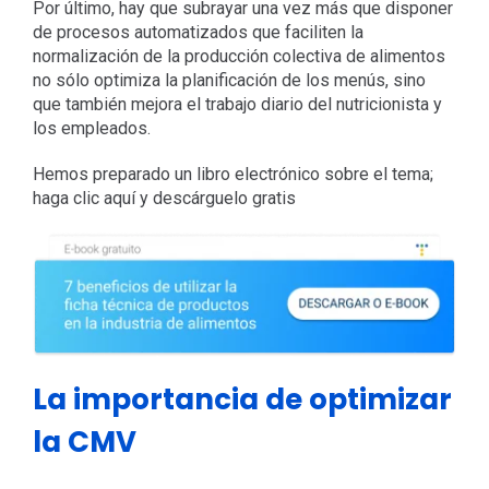
Por último, hay que subrayar una vez más que disponer
de procesos automatizados que faciliten la
normalización de la producción colectiva de alimentos
no sólo optimiza la planificación de los menús, sino
que también mejora el trabajo diario del nutricionista y
los empleados.
Hemos preparado un libro electrónico sobre el tema;
haga clic aquí y descárguelo gratis
La importancia de optimizar
la CMV