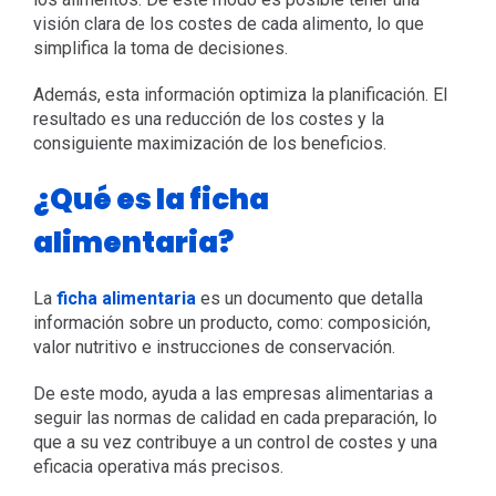
visión clara de los costes de cada alimento, lo que
simplifica la toma de decisiones.
Además, esta información optimiza la planificación. El
resultado es una reducción de los costes y la
consiguiente maximización de los beneficios.
¿Qué es la ficha
alimentaria?
La
ficha alimentaria
es un documento que detalla
información sobre un producto, como: composición,
valor nutritivo e instrucciones de conservación.
De este modo, ayuda a las empresas alimentarias a
seguir las normas de calidad en cada preparación, lo
que a su vez contribuye a un control de costes y una
eficacia operativa más precisos.