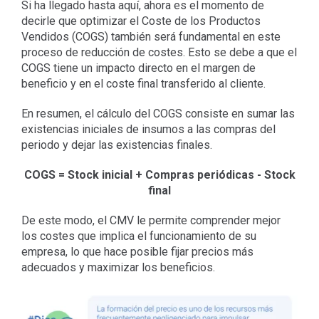
Si ha llegado hasta aquí, ahora es el momento de
decirle que optimizar el Coste de los Productos
Vendidos (COGS) también será fundamental en este
proceso de reducción de costes. Esto se debe a que el
COGS tiene un impacto directo en el margen de
beneficio y en el coste final transferido al cliente.
En resumen, el cálculo del COGS consiste en sumar las
existencias iniciales de insumos a las compras del
periodo y dejar las existencias finales.
COGS = Stock inicial + Compras periódicas - Stock
final
De este modo, el CMV le permite comprender mejor
los costes que implica el funcionamiento de su
empresa, lo que hace posible fijar precios más
adecuados y maximizar los beneficios.