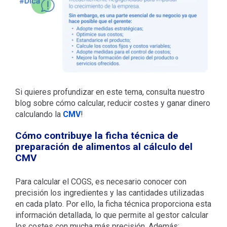
Si quieres profundizar en este tema, consulta nuestro
blog sobre cómo calcular, reducir costes y ganar dinero
calculando la
CMV
!
Cómo contribuye la ficha técnica de
preparación de alimentos al cálculo del
CMV
Para calcular el COGS, es necesario conocer con
precisión los ingredientes y las cantidades utilizadas
en cada plato. Por ello, la ficha técnica proporciona esta
información detallada, lo que permite al gestor calcular
los costes con mucha más precisión. Además: