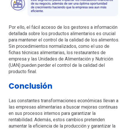
Por ello, el fácil acceso de los gestores a información
detallada sobre los productos alimentarios es crucial
para mantener el control de la calidad de los alimentos.
Sin procedimientos normalizados, como el uso de
fichas técnicas alimentarias, los restaurantes de
empresa y las Unidades de Alimentación y Nutrición
(UAN) pueden perder el control de la calidad del
producto final.
Conclusión
Las constantes transformaciones económicas llevan a
las empresas alimentarias a buscar mejoras continuas
en sus procesos internos para garantizar la
rentabilidad. Además, estos cambios pretenden
aumentar la eficiencia de la producción y garantizar la