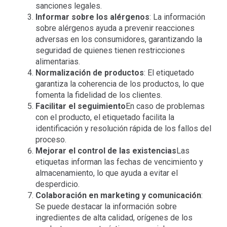
sanciones legales.
Informar sobre los alérgenos
: La información
sobre alérgenos ayuda a prevenir reacciones
adversas en los consumidores, garantizando la
seguridad de quienes tienen restricciones
alimentarias.
Normalización de productos
: El etiquetado
garantiza la coherencia de los productos, lo que
fomenta la fidelidad de los clientes.
Facilitar el seguimiento
En caso de problemas
con el producto, el etiquetado facilita la
identificación y resolución rápida de los fallos del
proceso.
Mejorar el control de las existencias
Las
etiquetas informan las fechas de vencimiento y
almacenamiento, lo que ayuda a evitar el
desperdicio.
Colaboración en marketing y comunicación
:
Se puede destacar la información sobre
ingredientes de alta calidad, orígenes de los