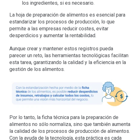
los ingredientes, si es necesario.
La hoja de preparación de alimentos es esencial para
estandarizar los procesos de producción, lo que
permite a las empresas reducir costes, evitar
desperdicios y aumentar la rentabilidad.
Aunque crear y mantener estos registros pueda
parecer un reto, las herramientas tecnológicas facilitan
esta tarea, garantizando la calidad y la eficiencia en la
gestión de los alimentos.
Por lo tanto, la ficha técnica para la preparación de
alimentos no sólo normaliza, sino que también aumenta
la calidad de los procesos de producción de alimentos.
Con la ayuda de la tecnología, esta práctica es cada