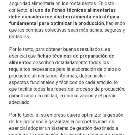
seguridad alimentaria en los restaurantes. En este
contexto,
el uso de fichas técnicas alimentarias
debe considerarse una herramienta estratégica
fundamental para optimizar la producción
, haciendo
que las comidas colectivas sean más sanas, seguras y
rentables.
Por lo tanto, para obtener buenos resultados, es
esencial que
fichas técnicas de preparación de
alimentos
describen detalladamente todos los
requisitos necesarios para la elaboración de platos o
productos alimentarios. Además, deben incluir
aspectos funcionales y técnicos de cada artículo, lo
que facilita todas las fases del proceso de producción,
garantizando la calidad, la normalización y el precio
adecuado.
Por lo tanto, si su empresa quiere optimizar la gestión
de los procesos y garantizar la competitividad, es
esencial adoptar un sistema de gestión destinado a
gestionar la producción de alimentos colectivos, como