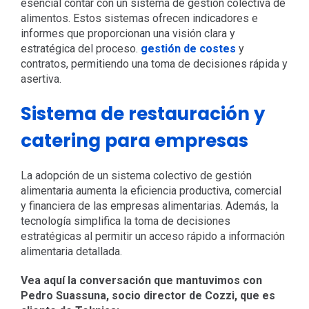
esencial contar con un sistema de gestión colectiva de
alimentos. Estos sistemas ofrecen indicadores e
informes que proporcionan una visión clara y
estratégica del proceso.
gestión de costes
y
contratos, permitiendo una toma de decisiones rápida y
asertiva.
Sistema de restauración y
catering para empresas
La adopción de un sistema colectivo de gestión
alimentaria aumenta la eficiencia productiva, comercial
y financiera de las empresas alimentarias. Además, la
tecnología simplifica la toma de decisiones
estratégicas al permitir un acceso rápido a información
alimentaria detallada.
Vea aquí la conversación que mantuvimos con
Pedro Suassuna, socio director de Cozzi, que es