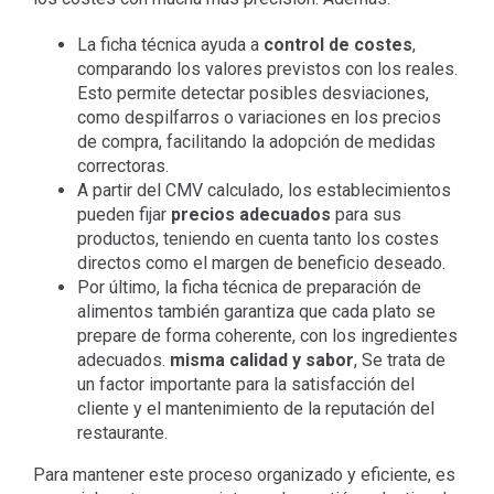
La ficha técnica ayuda a
control de costes
,
comparando los valores previstos con los reales.
Esto permite detectar posibles desviaciones,
como despilfarros o variaciones en los precios
de compra, facilitando la adopción de medidas
correctoras.
A partir del CMV calculado, los establecimientos
pueden fijar
precios adecuados
para sus
productos, teniendo en cuenta tanto los costes
directos como el margen de beneficio deseado.
Por último, la ficha técnica de preparación de
alimentos también garantiza que cada plato se
prepare de forma coherente, con los ingredientes
adecuados.
misma calidad y sabor
, Se trata de
un factor importante para la satisfacción del
cliente y el mantenimiento de la reputación del
restaurante.
Para mantener este proceso organizado y eficiente, es