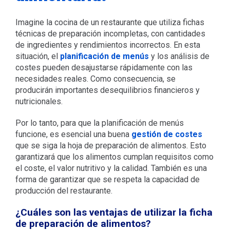
Imagine la cocina de un restaurante que utiliza fichas
técnicas de preparación incompletas, con cantidades
de ingredientes y rendimientos incorrectos. En esta
situación, el
planificación de menús
y los análisis de
costes pueden desajustarse rápidamente con las
necesidades reales. Como consecuencia, se
producirán importantes desequilibrios financieros y
nutricionales.
Por lo tanto, para que la planificación de menús
funcione, es esencial una buena
gestión de costes
que se siga la hoja de preparación de alimentos. Esto
garantizará que los alimentos cumplan requisitos como
el coste, el valor nutritivo y la calidad. También es una
forma de garantizar que se respeta la capacidad de
producción del restaurante.
¿Cuáles son las ventajas de utilizar la ficha
de preparación de alimentos?