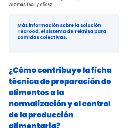
vez más fácil y eficaz.
Más información sobre la solución
TecFood, el sistema de Teknisa para
comidas colectivas.
¿Cómo contribuye la ficha
técnica de preparación de
alimentos a la
normalización y el control
de la producción
alimentaria?