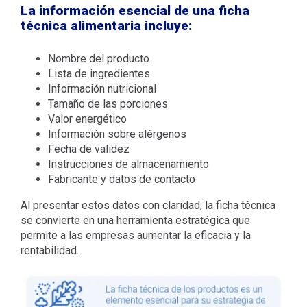
La información esencial de una ficha
técnica alimentaria incluye:
Nombre del producto
Lista de ingredientes
Información nutricional
Tamaño de las porciones
Valor energético
Información sobre alérgenos
Fecha de validez
Instrucciones de almacenamiento
Fabricante y datos de contacto
Al presentar estos datos con claridad, la ficha técnica
se convierte en una herramienta estratégica que
permite a las empresas aumentar la eficacia y la
rentabilidad.