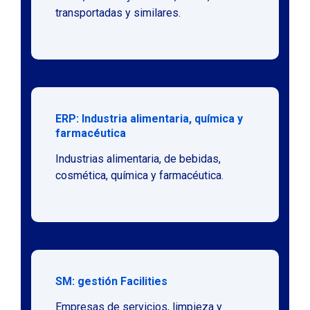
transportadas y similares.
ERP: Industria alimentaria, química y
farmacéutica
Industrias alimentaria, de bebidas,
cosmética, química y farmacéutica.
SM: gestión Facilities
Empresas de servicios, limpieza y