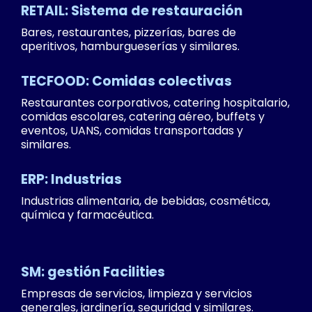
RETAIL: Sistema de restauración
Bares, restaurantes, pizzerías, bares de
aperitivos, hamburgueserías y similares.
TECFOOD: Comidas colectivas
Restaurantes corporativos, catering hospitalario,
comidas escolares, catering aéreo, buffets y
eventos, UANS, comidas transportadas y
similares.
ERP: Industrias
Industrias alimentaria, de bebidas, cosmética,
química y farmacéutica.
SM: gestión Facilities
Empresas de servicios, limpieza y servicios
generales, jardinería, seguridad y similares.