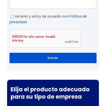
He leído y estoy de acuerdo con
Política de
privacidad
Enviar
Elija el producto adecuado
para su tipo de empresa