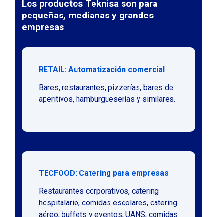
Los productos Teknisa son para
pequeñas, medianas y grandes
empresas
RETAIL: Automatización comercial
Bares, restaurantes, pizzerías, bares de
aperitivos, hamburgueserías y similares.
TECFOOD: Catering para empresas
Restaurantes corporativos, catering
hospitalario, comidas escolares, catering
aéreo, buffets y eventos, UANS, comidas