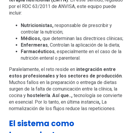
por el RDC 63/2011 de ANVISA, este equipo puede
incluir:
Nutricionistas,
responsable de prescribir y
controlar la nutrición;
Médicos,
que determinan las directrices clínicas;
Enfermeras
, Controlan la aplicación de la dieta;
Farmacéuticos
, especialmente en el caso de la
nutrición enteral o parenteral.
Paralelamente, el
reto reside en
integración entre
estos profesionales y los sectores de producción
.
Muchos fallos en la preparación o entrega de dietas
surgen de la falta de comunicación entre la clínica, la
cocina y
hostelería
.
Así que..,
tecnología se convierte
en esencial. Por lo tanto, en última instancia
,
La
normalización de los flujos reduce las repeticiones.
El sistema como