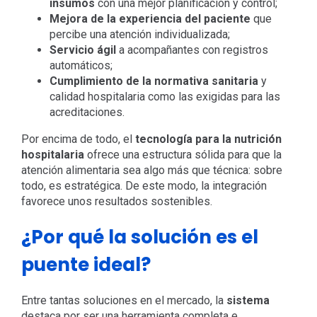
insumos
con una mejor planificación y control;
Mejora de la experiencia del paciente
que
percibe una atención individualizada;
Servicio ágil
a acompañantes
con registros
automáticos;
Cumplimiento de la normativa sanitaria
y
calidad hospitalaria
como las exigidas para las
acreditaciones.
Por encima de todo, el
tecnología para la nutrición
hospitalaria
ofrece una estructura sólida para que la
atención alimentaria sea algo más que técnica: sobre
todo, es estratégica. De este modo, la integración
favorece unos resultados sostenibles.
¿Por qué la solución es el
puente ideal?
Entre tantas soluciones en el mercado, la
sistema
destaca por ser una herramienta completa e