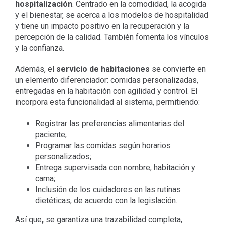
hospitalización
. Centrado en la comodidad, la acogida
y el bienestar, se acerca a los modelos de hospitalidad
y tiene un impacto positivo en la recuperación y la
percepción de la calidad. También fomenta los vínculos
y la confianza.
Además, el
servicio de habitaciones
se convierte en
un elemento diferenciador: comidas personalizadas,
entregadas en la habitación con agilidad y control. El
i
ncorpora esta funcionalidad al sistema, permitiendo:
Registrar las preferencias alimentarias del
paciente;
Programar las comidas según horarios
personalizados;
Entrega supervisada con nombre, habitación y
cama;
Inclusión de los cuidadores en las rutinas
dietéticas, de acuerdo con la legislación.
Así que
,
se garantiza una trazabilidad completa,