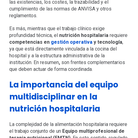
las existencias, los costes, la trazabilidad y el
cumplimiento de las normas de ANVISA y otros
reglamentos.
Es más, mientras que el trabajo clínico exige
profundidad técnica, el
nutrición hospitalaria
requiere
competencias en
gestión operativa
y tecnología
,
ya que está directamente vinculada a la cocina del
hospital y a la estructura administrativa de la
institución. En resumen
,
son frentes complementarios
que deben actuar de forma coordinada.
La importancia del equipo
multidisciplinar en la
nutrición hospitalaria
La complejidad de la alimentación hospitalaria requiere
el trabajo conjunto de un
Equipo multiprofesional de
terapia nutricional (EMTN)
. En este sentido, regulado