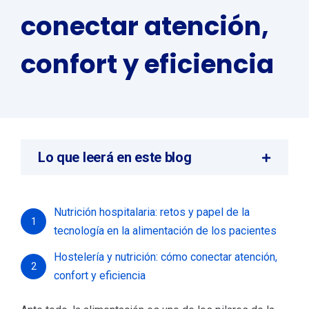
conectar atención,
confort y eficiencia
Lo que leerá en este blog
Nutrición hospitalaria: retos y papel de la
1
tecnología en la alimentación de los pacientes
Hostelería y nutrición: cómo conectar atención,
2
confort y eficiencia