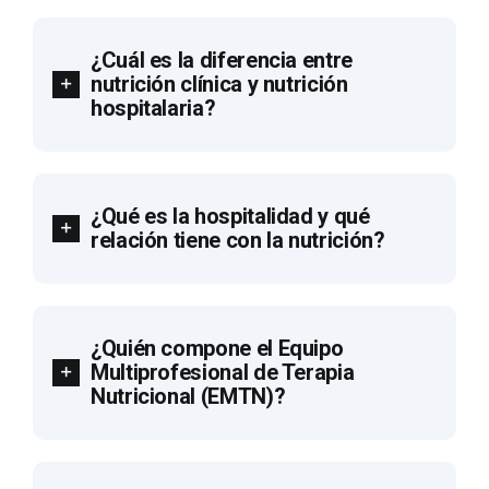
¿Cuál es la diferencia entre
nutrición clínica y nutrición
hospitalaria?
¿Qué es la hospitalidad y qué
relación tiene con la nutrición?
¿Quién compone el Equipo
Multiprofesional de Terapia
Nutricional (EMTN)?