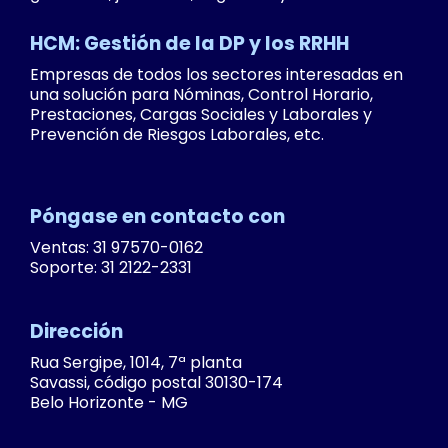
HCM: Gestión de la DP y los RRHH
Empresas de todos los sectores interesadas en
una solución para Nóminas, Control Horario,
Prestaciones, Cargas Sociales y Laborales y
Prevención de Riesgos Laborales, etc.
Póngase en contacto con
Ventas: 31 97570-0162
Soporte: 31 2122-2331
Dirección
Rua Sergipe, 1014, 7ª planta
Savassi, código postal 30130-174
Belo Horizonte - MG