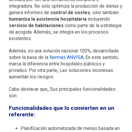
integradora. No sólo optimiza la producción de dietas y
genera informes de
control de costes
, sino también
humaniza la asistencia hospitalaria
incluyendo
servicio de habitaciones
como parte de la estrategia
de acogida. Además
,
se integra en los procesos
existentes.
Además, es una solución nacional 100%, desarrollada
sobre la base de la
Normas ANVISA
, En este sentido,
marca la diferencia entre hospitales públicos y
privados. Por otra parte
,
Las soluciones inconexas
aumentan los riesgos.
Cabe destacar que
,
Sus principales funcionalidades
son:
Funcionalidades que lo convierten en un
referente:
Planificación automatizada de menús basada en