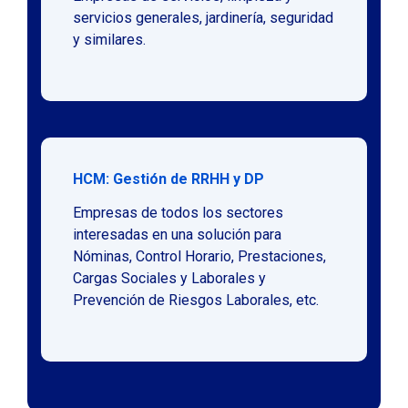
servicios generales, jardinería, seguridad
y similares.
HCM: Gestión de RRHH y DP
Empresas de todos los sectores
interesadas en una solución para
Nóminas, Control Horario, Prestaciones,
Cargas Sociales y Laborales y
Prevención de Riesgos Laborales, etc.