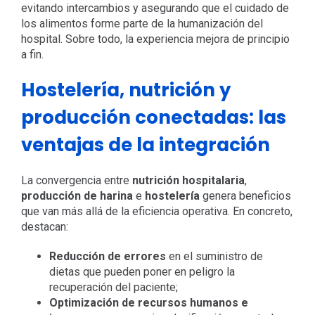
evitando intercambios y asegurando que el cuidado de
los alimentos forme parte de la humanización del
hospital. Sobre todo, la experiencia mejora de principio
a fin.
Hostelería, nutrición y
producción conectadas: las
ventajas de la integración
La convergencia entre
nutrición hospitalaria
,
producción de harina
e
hostelería
genera beneficios
que van más allá de la eficiencia operativa. En concreto,
destacan:
Reducción de errores
en el suministro de
dietas
que pueden poner en peligro la
recuperación del paciente;
Optimización de recursos humanos e