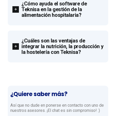
¿Cómo ayuda el software de
Teknisa en la gestión de la
alimentación hospitalaria?
¿Cuáles son las ventajas de
integrar la nutrición, la producción y
la hostelería con Teknisa?
¿Quiere saber más?
Así que no dude en ponerse en contacto con uno de
nuestros asesores. ¡El chat es sin compromiso! :)