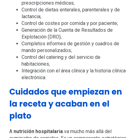
prescripciones médicas;
Control de dietas enterales, parenterales y de
lactancia
;
Control de costes por comida y por paciente
;
Generación de la Cuenta de Resultados de
Explotación (DRO)
;
Completos informes de gestión y cuadros de
mando personalizados
;
Control del catering y del servicio de
habitaciones
;
Integración con el área clínica y la historia clínica
electrónica
.
Cuidados que empiezan en
la receta y acaban en el
plato
A
nutrición hospitalaria
va mucho más allá del