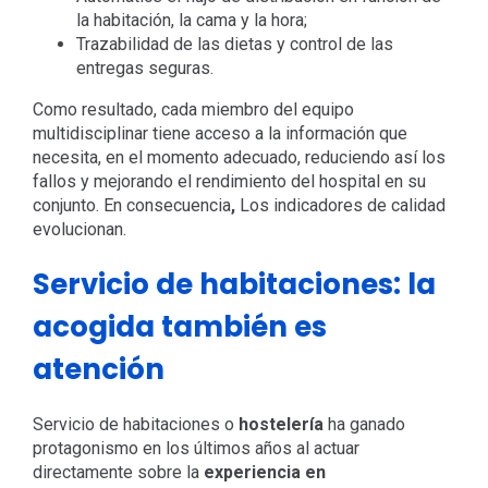
la habitación, la cama y la hora;
Trazabilidad de las dietas y control de las
entregas seguras.
Como resultado, cada miembro del equipo
multidisciplinar tiene acceso a la información que
necesita, en el momento adecuado, reduciendo así los
fallos y mejorando el rendimiento del hospital en su
conjunto. En consecuencia
,
Los indicadores de calidad
evolucionan.
Servicio de habitaciones: la
acogida también es
atención
Servicio de habitaciones o
hostelería
ha ganado
protagonismo en los últimos años al actuar
directamente sobre la
experiencia en