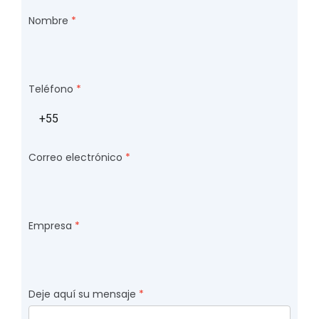
Nombre
Teléfono
Correo electrónico
Empresa
Deje aquí su mensaje