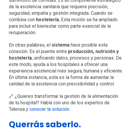
suministro de comidas. Es un componente estratégico
de la asistencia sanitaria que requiere precisión,
seguridad, empatía y gestión integrada. Cuando se
combina con
hostelería
, Esta misión se ha ampliado
para incluir el bienestar como parte esencial de la
recuperación.
En otras palabras, el
sistema
hace posible esta
conexión. Es el puente entre
producción, nutrición y
hostelería
, unificando datos, procesos y personas. De
este modo, ayuda a los hospitales a ofrecer una
experiencia asistencial más segura, humana y eficiente.
En última instancia, esta es la forma de aumentar la
calidad de la asistencia con previsibilidad y control.
🔗 ¿Quieres transformar la gestión de la alimentación
de tu hospital? Habla con uno de los expertos de
Teknisa y
conocer la solución.
Querrás saberlo.