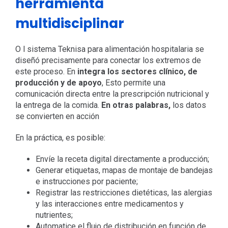
herramienta
multidisciplinar
O
l sistema Teknisa para alimentación hospitalaria se
diseñó precisamente para conectar los extremos de
este proceso. En
integra los sectores clínico, de
producción y de apoyo
, Esto permite una
comunicación directa entre la prescripción nutricional y
la entrega de la comida.
En otras palabras,
los datos
se convierten en acción
En la práctica, es posible:
Envíe la receta digital directamente a producción;
Generar etiquetas, mapas de montaje de bandejas
e instrucciones por paciente;
Registrar las restricciones dietéticas, las alergias
y las interacciones entre medicamentos y
nutrientes;
Automatice el flujo de distribución en función de