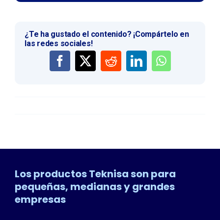
¿Te ha gustado el contenido? ¡Compártelo en
las redes sociales!
Los productos Teknisa son para
pequeñas, medianas y grandes
empresas