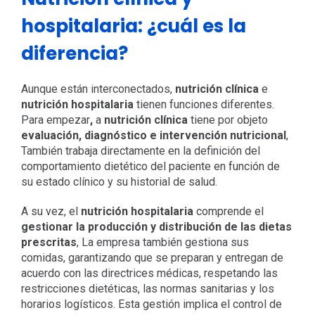
hospitalaria: ¿cuál es la
diferencia?
Aunque están interconectados,
nutrición clínica
e
nutrición hospitalaria
tienen funciones diferentes.
Para empezar
,
a
nutrición clínica
tiene por objeto
evaluación, diagnóstico e intervención nutricional
,
También trabaja directamente en la definición del
comportamiento dietético del paciente en función de
su estado clínico y su historial de salud.
A su vez, el
nutrición hospitalaria
comprende el
gestionar la producción y distribución de las dietas
prescritas
, La empresa también gestiona sus
comidas, garantizando que se preparan y entregan de
acuerdo con las directrices médicas, respetando las
restricciones dietéticas, las normas sanitarias y los
horarios logísticos. Esta gestión implica el control de