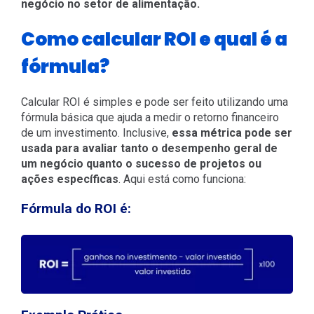
negócio no setor de alimentação.
Como calcular ROI e qual é a
fórmula?
Calcular ROI é simples e pode ser feito utilizando uma
fórmula básica que ajuda a medir o retorno financeiro
de um investimento. Inclusive,
essa métrica pode ser
usada para avaliar tanto o desempenho geral de
um negócio quanto o sucesso de projetos ou
ações específicas
. Aqui está como funciona:
Fórmula do ROI é: