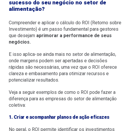
sucesso do seu negócio no setor de
alimentação?
Compreender e aplicar o cálculo do ROI (Retorno sobre
Investimento) é um passo fundamental para gestores
que desejam
aprimorar a performance de seus
negócios.
E isso aplica-se ainda mais no setor de alimentação,
onde margens podem ser apertadas e decisões
rápidas são necessárias, uma vez que o ROI oferece
clareza e embasamento para otimizar recursos e
potencializar resultados.
Veja a seguir exemplos de como o ROI pode fazer a
diferença para as empresas do setor de alimentação
coletiva:
1. Criar e acompanhar planos de ação eficazes
No geral, o ROI permite identificar os investimentos