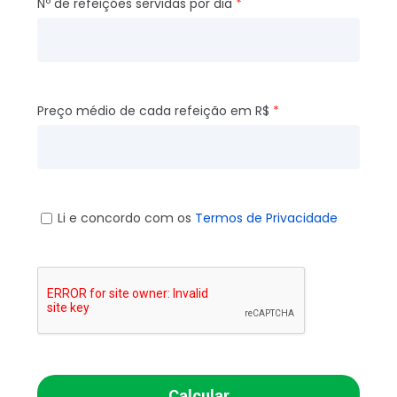
Nº de refeições servidas por dia
Preço médio de cada refeição em R$
Li e concordo com os
Termos de Privacidade
Calcular