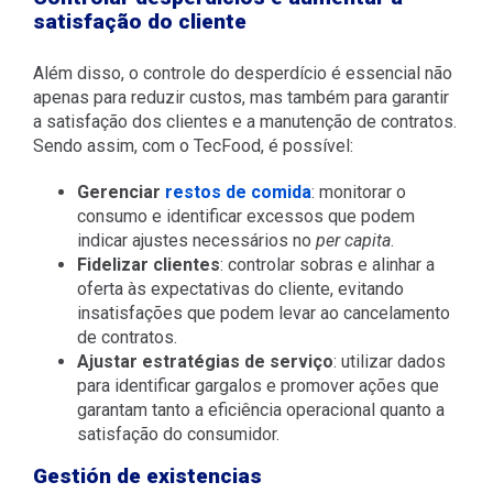
satisfação do cliente
Além disso, o controle do desperdício é essencial não
apenas para reduzir custos, mas também para garantir
a satisfação dos clientes e a manutenção de contratos.
Sendo assim, com o TecFood, é possível:
Gerenciar
restos de comida
: monitorar o
consumo e identificar excessos que podem
indicar ajustes necessários no
per capita
.
Fidelizar clientes
: controlar sobras e alinhar a
oferta às expectativas do cliente, evitando
insatisfações que podem levar ao cancelamento
de contratos.
Ajustar estratégias de serviço
: utilizar dados
para identificar gargalos e promover ações que
garantam tanto a eficiência operacional quanto a
satisfação do consumidor.
Gestión de existencias