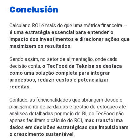
Conclusión
Calcular o ROI é mais do que uma métrica financeira —
é uma estratégia essencial para entender o
impacto dos investimentos e direcionar ações que
maximizem os resultados.
Sendo assim, no setor de alimentação, onde cada
decisão conta,
o TecFood da Teknisa se destaca
como uma solução completa para integrar
processos, reduzir custos e potencializar
receitas.
Contudo, as funcionalidades que abrangem desde o
planejamento de cardápios e gestão de estoques até
análises detalhadas por meio de BI, do TecFood não
apenas facilitam o cálculo do ROI,
mas transforma
dados em decisões estratégicas que impulsionam
o crescimento sustentável.