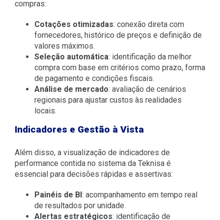
compras:
Cotações otimizadas
: conexão direta com
fornecedores, histórico de preços e definição de
valores máximos.
Seleção automática
: identificação da melhor
compra com base em critérios como prazo, forma
de pagamento e condições fiscais.
Análise de mercado
: avaliação de cenários
regionais para ajustar custos às realidades
locais.
Indicadores e Gestão à Vista
Além disso, a visualização de indicadores de
performance contida no sistema da Teknisa é
essencial para decisões rápidas e assertivas:
Painéis de BI
: acompanhamento em tempo real
de resultados por unidade.
Alertas estratégicos
: identificação de