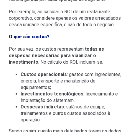
Por exemplo, ao calcular o ROI de um restaurante
corporativo, considere apenas os valores arrecadados
dessa unidade específica, e não de todo o negócio.
O que são custos?
Por sua vez, os custos representam
todas as
despesas necessárias para viabilizar o
investimento
. No cálculo do ROI, incluem-se:
Custos operacionais
: gastos com ingredientes,
energia, transporte e manutenção de
equipamentos;
Investimentos tecnológicos
: licenciamento e
implantação do sistemam;
Despesas indiretas
: salários de equipe,
treinamentos e outros custos associados à
operação.
Sendo as
sim, quanto mais detalhados forem os dados