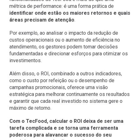
métrica de performance: é uma forma prática de
identificar onde estão os maiores retornos e quais
áreas precisam de atenção
.
Por exemplo, ao analisar o impacto da redução de
custos operacionais ou o aumento de eficiência no
atendimento, os gestores podem tomar decisões
fundamentadas e direcionar esforços para otimizar os
investimentos.
Além disso, o ROI, combinado a outros indicadores,
como o custo por refeição ou o desempenho de
campanhas promocionais, oferece uma visão
estratégica para melhorar continuamente os resultados
e garantir que cada real investido no sistema gere o
máximo de retorno.
Com o TecFood, calcular o ROI deixa de ser uma
tarefa complicada e se torna uma ferramenta
poderosa para alavancar o sucesso do seu