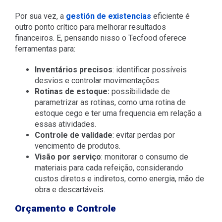
Por sua vez, a
gestión de existencias
eficiente é
outro ponto crítico para melhorar resultados
financeiros. E, pensando nisso o Tecfood oferece
ferramentas para:
Inventários precisos
: identificar possíveis
desvios e controlar movimentações.
Rotinas de estoque:
possibilidade de
parametrizar as rotinas, como uma rotina de
estoque cego e ter uma frequencia em relação a
essas atividades.
Controle de validade
: evitar perdas por
vencimento de produtos.
Visão por serviço
: monitorar o consumo de
materiais para cada refeição, considerando
custos diretos e indiretos, como energia, mão de
obra e descartáveis.
Orçamento e Controle