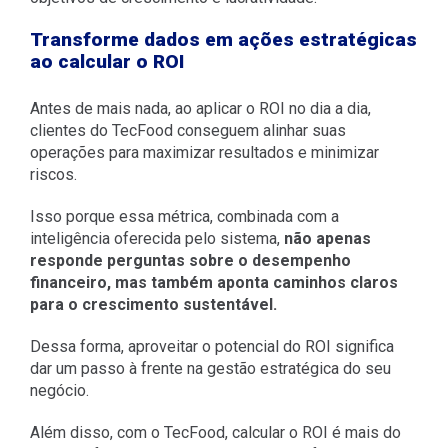
Transforme dados em ações estratégicas
ao calcular o ROI
Antes de mais nada, ao aplicar o ROI no dia a dia,
clientes do TecFood conseguem alinhar suas
operações para maximizar resultados e minimizar
riscos.
Isso porque essa métrica, combinada com a
inteligência oferecida pelo sistema,
não apenas
responde perguntas sobre o desempenho
financeiro, mas também aponta caminhos claros
para o crescimento sustentável.
Dessa forma, aproveitar o potencial do ROI significa
dar um passo à frente na gestão estratégica do seu
negócio.
Além disso, com o TecFood, calcular o ROI é mais do