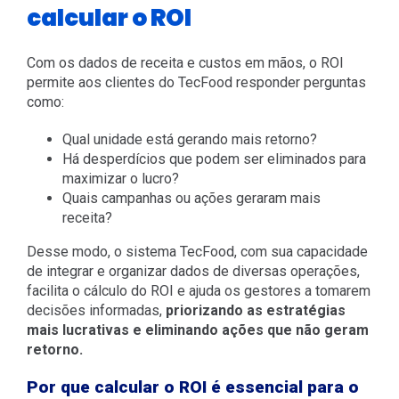
calcular o ROI
Com os dados de receita e custos em mãos, o ROI
permite aos clientes do TecFood responder perguntas
como:
Qual unidade está gerando mais retorno?
Há desperdícios que podem ser eliminados para
maximizar o lucro?
Quais campanhas ou ações geraram mais
receita?
Desse modo, o sistema TecFood, com sua capacidade
de integrar e organizar dados de diversas operações,
facilita o cálculo do ROI e ajuda os gestores a tomarem
decisões informadas,
priorizando as estratégias
mais lucrativas e eliminando ações que não geram
retorno.
Por que calcular o ROI é essencial para o