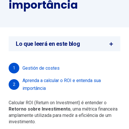
importância
Lo que leerá en este blog
Gestión de costes
1
Aprenda a calcular o ROI e entenda sua
2
importância
Calcular ROI (Return on Investment) é entender o
Retorno sobre Investimento
, uma métrica financeira
amplamente utilizada para medir a eficiência de um
investimento.