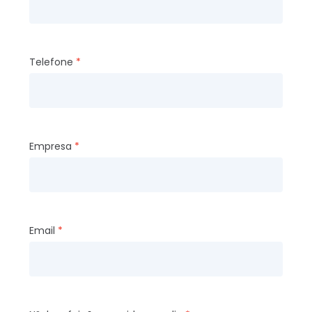
Telefone
Empresa
Email