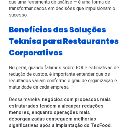
que uma ferramenta de análise — é uma forma de
transformar dados em decisões que impulsionam o
sucesso.
Benefícios das Soluções
Teknisa para Restaurantes
Corporativos
No geral, quando falamos sobre ROI e estimativas de
redução de custos, é importante entender que os
resultados variam conforme o grau de organização e
maturidade de cada empresa.
Dessa maneira,
negócios com processos mais
estruturados tendem a alcançar reduções
menores, enquanto operações mais
desorganizadas conseguem melhorias
significativas após a implantação do TecFood.