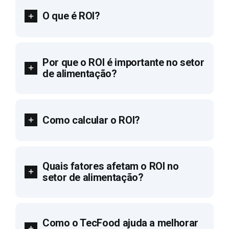
O que é ROI?
Por que o ROI é importante no setor
de alimentação?
Como calcular o ROI?
Quais fatores afetam o ROI no
setor de alimentação?
Como o TecFood ajuda a melhorar