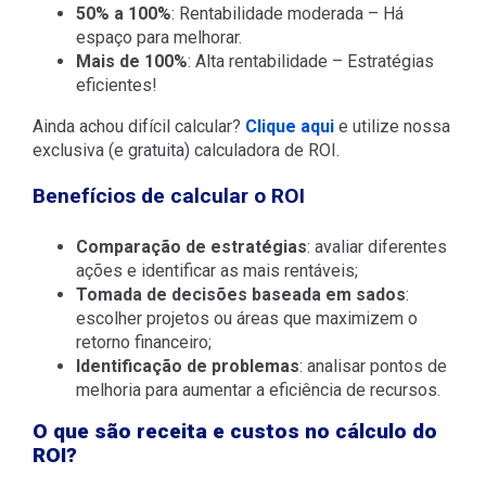
50% a 100%
: Rentabilidade moderada – Há
espaço para melhorar.
Mais de 100%
: Alta rentabilidade – Estratégias
eficientes!
Ainda achou difícil calcular?
Clique aqui
e utilize nossa
exclusiva (e gratuita) calculadora de ROI.
Benefícios de calcular o ROI
Comparação de estratégias
: avaliar diferentes
ações e identificar as mais rentáveis;
Tomada de decisões baseada em sados
:
escolher projetos ou áreas que maximizem o
retorno financeiro;
Identificação de problemas
: analisar pontos de
melhoria para aumentar a eficiência de recursos.
O que são receita e custos no cálculo do
ROI?