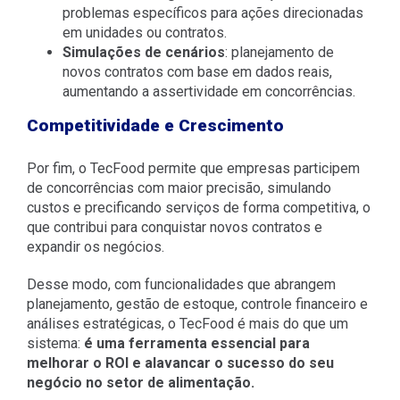
problemas específicos para ações direcionadas
em unidades ou contratos.
Simulações de cenários
: planejamento de
novos contratos com base em dados reais,
aumentando a assertividade em concorrências.
Competitividade e Crescimento
Por fim, o TecFood permite que empresas participem
de concorrências com maior precisão, simulando
custos e precificando serviços de forma competitiva, o
que contribui para conquistar novos contratos e
expandir os negócios.
Desse modo, com funcionalidades que abrangem
planejamento, gestão de estoque, controle financeiro e
análises estratégicas, o TecFood é mais do que um
sistema:
é uma ferramenta essencial para
melhorar o ROI e alavancar o sucesso do seu
negócio no setor de alimentação.