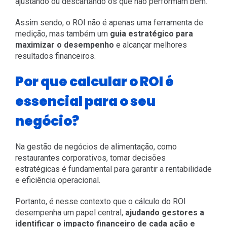
ajustando ou descartando os que não performam bem.
Assim sendo, o ROI não é apenas uma ferramenta de
medição, mas também um
guia estratégico para
maximizar o desempenho
e alcançar melhores
resultados financeiros.
Por que calcular o ROI é
essencial para o seu
negócio?
Na gestão de negócios de alimentação, como
restaurantes corporativos, tomar decisões
estratégicas é fundamental para garantir a rentabilidade
e eficiência operacional.
Portanto, é nesse contexto que o cálculo do ROI
desempenha um papel central,
ajudando gestores a
identificar o impacto financeiro de cada ação e