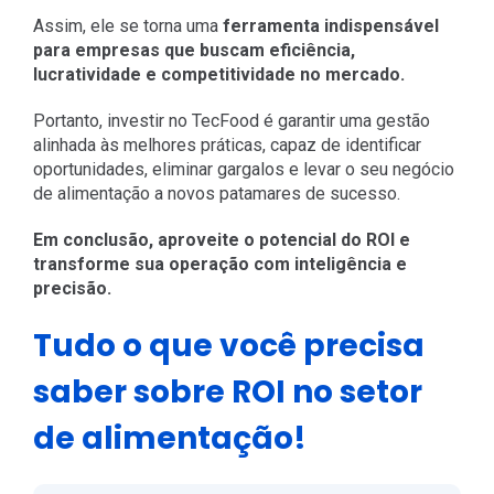
Assim, ele se torna uma
ferramenta indispensável
para empresas que buscam eficiência,
lucratividade e competitividade no mercado.
Portanto, investir no TecFood é garantir uma gestão
alinhada às melhores práticas, capaz de identificar
oportunidades, eliminar gargalos e levar o seu negócio
de alimentação a novos patamares de sucesso.
Em conclusão, aproveite o potencial do ROI e
transforme sua operação com inteligência e
precisão.
Tudo o que você precisa
saber sobre ROI no setor
de alimentação!