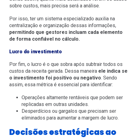
sobre custos, mais precisa será a análise.
Por isso, ter um sistema especializado auxilia na
centralização e organização dessas informações,
permitindo que gestores incluam cada elemento
de forma confiável no cálculo.
Lucro do investimento
Por fim, o lucro é o que sobra após subtrair todos os
custos da receita gerada. Dessa maneira
ele indica se
o investimento foi positivo ou negativo
. Sendo
assim, essa métrica é essencial para identificar:
Operações altamente rentáveis que podem ser
replicadas em outras unidades.
Desperdícios ou gargalos que precisam ser
eliminados para aumentar a margem de lucro.
Decisões estratégicas ao