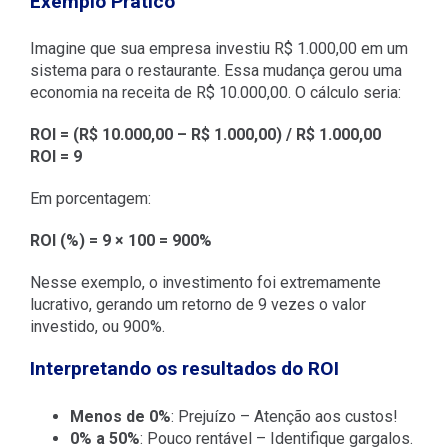
Exemplo Prático
Imagine que sua empresa investiu R$ 1.000,00 em um
sistema para o restaurante. Essa mudança gerou uma
economia na receita de R$ 10.000,00. O cálculo seria:
ROI = (R$ 10.000,00 – R$ 1.000,00) / R$ 1.000,00
ROI = 9
Em porcentagem:
ROI (%) = 9 × 100 = 900%
Nesse exemplo, o investimento foi extremamente
lucrativo, gerando um retorno de 9 vezes o valor
investido, ou 900%.
Interpretando os resultados do ROI
Menos de 0%
: Prejuízo – Atenção aos custos!
0% a 50%
: Pouco rentável – Identifique gargalos.