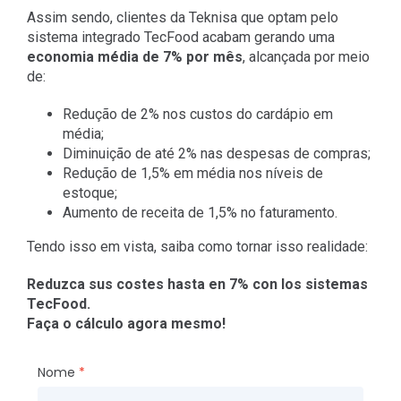
Assim sendo, clientes da Teknisa que optam pelo
sistema integrado TecFood acabam gerando uma
economia média de 7% por mês
, alcançada por meio
de:
Redução de 2% nos custos do cardápio em
média;
Diminuição de até 2% nas despesas de compras;
Redução de 1,5% em média nos níveis de
estoque;
Aumento de receita de 1,5% no faturamento.
Tendo isso em vista, saiba como tornar isso realidade:
Reduzca sus costes hasta en 7% con los sistemas
TecFood.
Faça o cálculo agora mesmo!
Nome