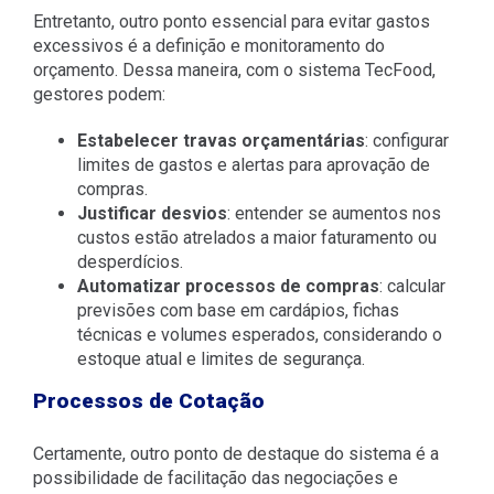
Entretanto, outro ponto essencial para evitar gastos
excessivos é a definição e monitoramento do
orçamento. Dessa maneira, com o sistema TecFood,
gestores podem:
Estabelecer travas orçamentárias
: configurar
limites de gastos e alertas para aprovação de
compras.
Justificar desvios
: entender se aumentos nos
custos estão atrelados a maior faturamento ou
desperdícios.
Automatizar processos de compras
: calcular
previsões com base em cardápios, fichas
técnicas e volumes esperados, considerando o
estoque atual e limites de segurança.
Processos de Cotação
Certamente, outro ponto de destaque do sistema é a
possibilidade de facilitação das negociações e