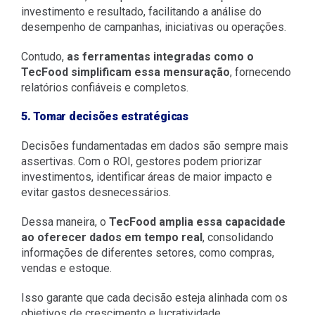
investimento e resultado, facilitando a análise do
desempenho de campanhas, iniciativas ou operações.
Contudo,
as ferramentas integradas como o
TecFood simplificam essa mensuração
, fornecendo
relatórios confiáveis e completos.
5. Tomar decisões estratégicas
Decisões fundamentadas em dados são sempre mais
assertivas. Com o ROI, gestores podem priorizar
investimentos, identificar áreas de maior impacto e
evitar gastos desnecessários.
Dessa maneira, o
TecFood amplia essa capacidade
ao oferecer dados em tempo real
, consolidando
informações de diferentes setores, como compras,
vendas e estoque.
Isso garante que cada decisão esteja alinhada com os
objetivos de crescimento e lucratividade.