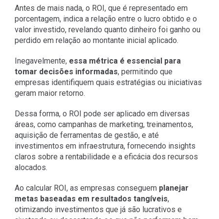
Antes de mais nada, o ROI, que é representado em
porcentagem, indica a relação entre o lucro obtido e o
valor investido, revelando quanto dinheiro foi ganho ou
perdido em relação ao montante inicial aplicado.
Inegavelmente,
essa métrica é essencial para
tomar decisões informadas
, permitindo que
empresas identifiquem quais estratégias ou iniciativas
geram maior retorno.
Dessa forma, o ROI pode ser aplicado em diversas
áreas, como campanhas de marketing, treinamentos,
aquisição de ferramentas de gestão, e até
investimentos em infraestrutura, fornecendo insights
claros sobre a rentabilidade e a eficácia dos recursos
alocados.
Ao calcular ROI, as empresas conseguem
planejar
metas baseadas em resultados tangíveis
,
otimizando investimentos que já são lucrativos e