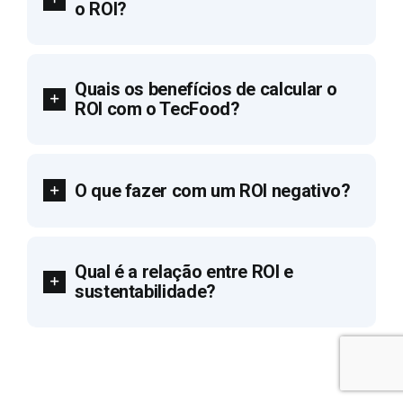
o ROI?
Quais os benefícios de calcular o
ROI com o TecFood?
O que fazer com um ROI negativo?
Qual é a relação entre ROI e
sustentabilidade?