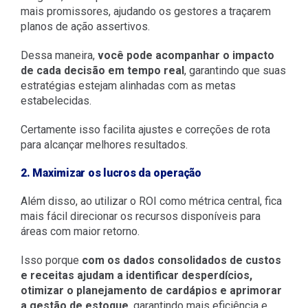
mais promissores, ajudando os gestores a traçarem
planos de ação assertivos.
Dessa maneira,
você pode acompanhar o impacto
de cada decisão em tempo real
, garantindo que suas
estratégias estejam alinhadas com as metas
estabelecidas.
Certamente isso facilita ajustes e correções de rota
para alcançar melhores resultados.
2. Maximizar os lucros da operação
Além disso, ao utilizar o ROI como métrica central, fica
mais fácil direcionar os recursos disponíveis para
áreas com maior retorno.
Isso porque
com os dados consolidados de custos
e receitas ajudam a identificar desperdícios,
otimizar o planejamento de cardápios e aprimorar
a gestão de estoque
, garantindo mais eficiência e