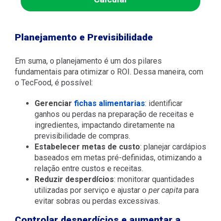
Planejamento e Previsibilidade
Em suma, o planejamento é um dos pilares
fundamentais para otimizar o ROI. Dessa maneira, com
o TecFood, é possível:
Gerenciar
fichas alimentarias
: identificar
ganhos ou perdas na preparação de receitas e
ingredientes, impactando diretamente na
previsibilidade de compras.
Estabelecer metas de custo
: planejar cardápios
baseados em metas pré-definidas, otimizando a
relação entre custos e receitas.
Reduzir desperdícios
: monitorar quantidades
utilizadas por serviço e ajustar o
per capita
para
evitar sobras ou perdas excessivas.
Controlar desperdícios e aumentar a