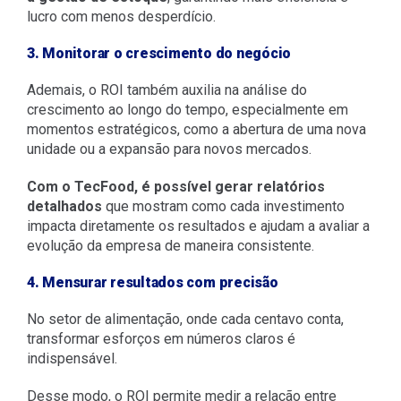
lucro com menos desperdício.
3. Monitorar o crescimento do negócio
Ademais, o ROI também auxilia na análise do
crescimento ao longo do tempo, especialmente em
momentos estratégicos, como a abertura de uma nova
unidade ou a expansão para novos mercados.
Com o TecFood, é possível gerar relatórios
detalhados
que mostram como cada investimento
impacta diretamente os resultados e ajudam a avaliar a
evolução da empresa de maneira consistente.
4. Mensurar resultados com precisão
No setor de alimentação, onde cada centavo conta,
transformar esforços em números claros é
indispensável.
Desse modo, o ROI permite medir a relação entre