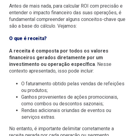
Antes de mais nada, para calcular ROI com precisão e
entender o impacto financeiro das suas operações, é
fundamental compreender alguns conceitos-chave que
são a base do cálculo. Vejamos:
O que é receita?
A receita é composta por todos os valores
financeiros gerados diretamente por um
investimento ou operação específica
. Nesse
contexto apresentado, isso pode incluir:
O faturamento obtido pelas vendas de refeições
ou produtos;
Ganhos provenientes de ações promocionais,
como combos ou descontos sazonais;
Rendas adicionais oriundas de eventos ou
serviços extras.
No entanto, é importante delimitar corretamente a
receita gerada por cada operação ou segmento.