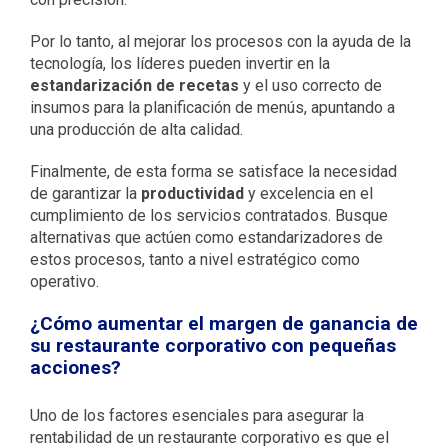
Por lo tanto, al mejorar los procesos con la ayuda de la
tecnología, los líderes pueden invertir en la
estandarización de recetas
y el uso correcto de
insumos para la planificación de menús, apuntando a
una producción de alta calidad.
Finalmente, de esta forma se satisface la necesidad
de garantizar la
productividad
y excelencia en el
cumplimiento de los servicios contratados. Busque
alternativas que actúen como estandarizadores de
estos procesos, tanto a nivel estratégico como
operativo.
¿Cómo aumentar el margen de ganancia de
su restaurante corporativo con pequeñas
acciones?
Uno de los factores esenciales para asegurar la
rentabilidad de un restaurante corporativo es que el