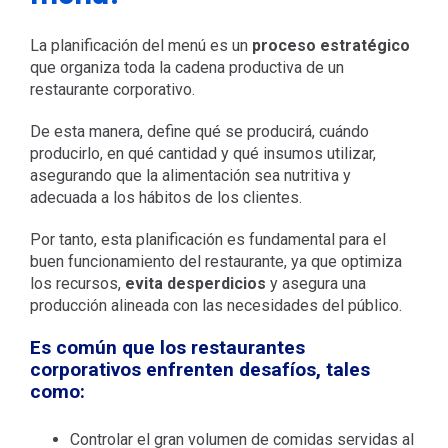
La planificación del menú es un
proceso estratégico
que organiza toda la cadena productiva de un
restaurante corporativo.
De esta manera, define qué se producirá, cuándo
producirlo, en qué cantidad y qué insumos utilizar,
asegurando que la alimentación sea nutritiva y
adecuada a los hábitos de los clientes.
Por tanto, esta planificación es fundamental para el
buen funcionamiento del restaurante, ya que optimiza
los recursos,
evita desperdicios
y asegura una
producción alineada con las necesidades del público.
Es común que los restaurantes
corporativos enfrenten desafíos, tales
como:
Controlar el gran volumen de comidas servidas al