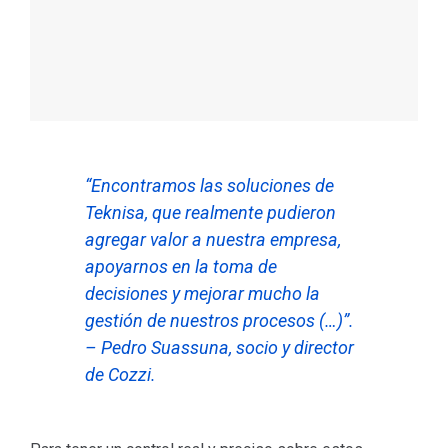
“Encontramos las soluciones de
Teknisa, que realmente pudieron
agregar valor a nuestra empresa,
apoyarnos en la toma de
decisiones y mejorar mucho la
gestión de nuestros procesos (…)”.
– Pedro Suassuna, socio y director
de Cozzi.