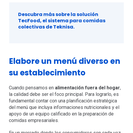
Descubra más sobre la solución
TecFood, el sistema para comidas
colectivas de Teknisa.
Elabore un menú diverso en
su establecimiento
Cuando pensamos en
alimentación fuera del hogar
,
la calidad debe ser el foco principal. Para lograrlo, es
fundamental contar con una planificación estratégica
del menú que incluya informaciones nutricionales y el
apoyo de un equipo calificado en la preparación de
comidas empresariales.
En un mercado donde los consumidores son cada vez