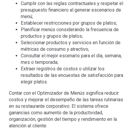
Cumplir con las reglas contractuales y respetar el
presupuesto financiero al generar escenarios de
menú;
Establecer restricciones por grupos de platos;
Planificar menús considerando la frecuencia de
productos y grupos de platos;
Seleccionar productos y servicios en función de
métricas de consumo y atractivo;
Consultar el mejor escenario para el día, semana,
mes o temporada;
Extraer registros de costos o utilizar los
resultados de las encuestas de satisfacción para
elegir platos.
Contar con el Optimizador de Menús significa reducir
costos y mejorar el desempeño de las tareas rutinarias
en su restaurante corporativo. El sistema ofrece
ganancias como aumento de la productividad,
organización, gestión del tiempo y rendimiento en la
atención al cliente.