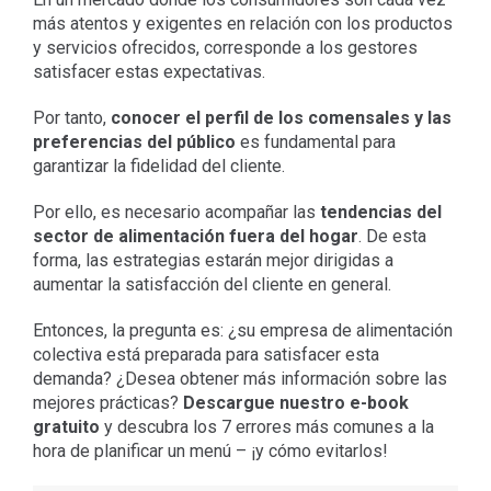
más atentos y exigentes en relación con los productos
y servicios ofrecidos, corresponde a los gestores
satisfacer estas expectativas.
Por tanto,
conocer el perfil de los comensales y las
preferencias del público
es fundamental para
garantizar la fidelidad del cliente.
Por ello, es necesario acompañar las
tendencias del
sector de alimentación fuera del hogar
. De esta
forma, las estrategias estarán mejor dirigidas a
aumentar la satisfacción del cliente en general.
Entonces, la pregunta es: ¿su empresa de alimentación
colectiva está preparada para satisfacer esta
demanda? ¿Desea obtener más información sobre las
mejores prácticas?
Descargue nuestro e-book
gratuito
y descubra los 7 errores más comunes a la
hora de planificar un menú – ¡y cómo evitarlos!