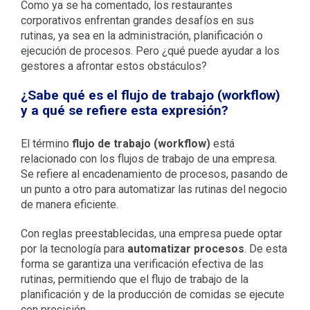
Como ya se ha comentado, los restaurantes
corporativos enfrentan grandes desafíos en sus
rutinas, ya sea en la administración, planificación o
ejecución de procesos. Pero ¿qué puede ayudar a los
gestores a afrontar estos obstáculos?
¿Sabe qué es el flujo de trabajo (workflow)
y a qué se refiere esta expresión?
El término
flujo de trabajo (workflow)
está
relacionado con los flujos de trabajo de una empresa.
Se refiere al encadenamiento de procesos, pasando de
un punto a otro para automatizar las rutinas del negocio
de manera eficiente.
Con reglas preestablecidas, una empresa puede optar
por la tecnología para
automatizar procesos
. De esta
forma se garantiza una verificación efectiva de las
rutinas, permitiendo que el flujo de trabajo de la
planificación y de la producción de comidas se ejecute
con precisión.