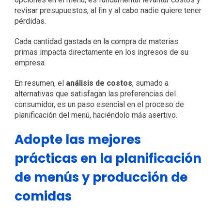
revisar presupuestos, al fin y al cabo nadie quiere tener
pérdidas.
Cada cantidad gastada en la compra de materias
primas impacta directamente en los ingresos de su
empresa.
En resumen, el
análisis de costos
, sumado a
alternativas que satisfagan las preferencias del
consumidor, es un paso esencial en el proceso de
planificación del menú, haciéndolo más asertivo.
Adopte las mejores
prácticas en la planificación
de menús y producción de
comidas