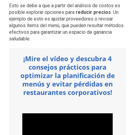
Esto se debe a que a partir del análisis de costos es
posible explorar opciones para
reducir precios
. Un
ejemplo de esto es ajustar proveedores o revisar
algunos ítems del menú, que pueden resultar métodos
efectivos para garantizar un espacio de ganancia
saludable.
¡Mire el vídeo y descubra 4
consejos prácticos para
optimizar la planificación de
menús y evitar pérdidas en
restaurantes corporativos!