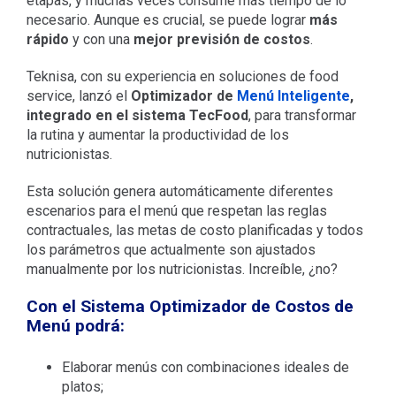
etapas, y muchas veces consume más tiempo de lo
necesario. Aunque es crucial, se puede lograr
más
rápido
y con una
mejor previsión de costos
.
Teknisa, con su experiencia en soluciones de food
service, lanzó el
Optimizador de
Menú Inteligente
,
integrado en el sistema TecFood
, para transformar
la rutina y aumentar la productividad de los
nutricionistas.
Esta solución genera automáticamente diferentes
escenarios para el menú que respetan las reglas
contractuales, las metas de costo planificadas y todos
los parámetros que actualmente son ajustados
manualmente por los nutricionistas. Increíble, ¿no?
Con el Sistema Optimizador de Costos de
Menú podrá:
Elaborar menús con combinaciones ideales de
platos;