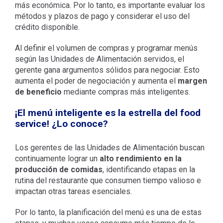
más económica. Por lo tanto, es importante evaluar los
métodos y plazos de pago y considerar el uso del
crédito disponible.
Al definir el volumen de compras y programar menús
según las Unidades de Alimentación servidos, el
gerente gana argumentos sólidos para negociar. Esto
aumenta el poder de negociación y aumenta el
margen
de beneficio
mediante compras más inteligentes.
¡El menú inteligente es la estrella del food
service! ¿Lo conoce?
Los gerentes de las Unidades de Alimentación buscan
continuamente lograr un
alto rendimiento en la
producción de comidas
, identificando etapas en la
rutina del restaurante que consumen tiempo valioso e
impactan otras tareas esenciales.
Por lo tanto, la planificación del menú es una de estas