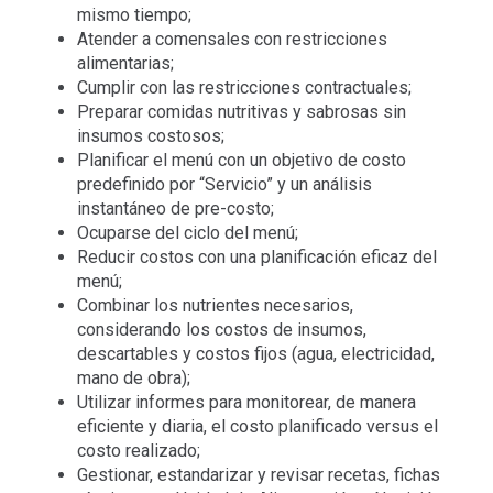
mismo tiempo;
Atender a comensales con restricciones
alimentarias;
Cumplir con las restricciones contractuales;
Preparar comidas nutritivas y sabrosas sin
insumos costosos;
Planificar el menú con un objetivo de costo
predefinido por “Servicio” y un análisis
instantáneo de pre-costo;
Ocuparse del ciclo del menú;
Reducir costos con una planificación eficaz del
menú;
Combinar los nutrientes necesarios,
considerando los costos de insumos,
descartables y costos fijos (agua, electricidad,
mano de obra);
Utilizar informes para monitorear, de manera
eficiente y diaria, el costo planificado versus el
costo realizado;
Gestionar, estandarizar y revisar recetas, fichas