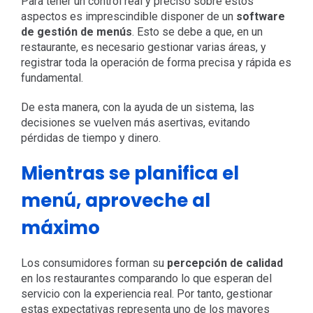
Para tener un control real y preciso sobre estos
aspectos es imprescindible disponer de un
software
de gestión de menús
. Esto se debe a que, en un
restaurante, es necesario gestionar varias áreas, y
registrar toda la operación de forma precisa y rápida es
fundamental.
De esta manera, con la ayuda de un sistema, las
decisiones se vuelven más asertivas, evitando
pérdidas de tiempo y dinero.
Mientras se planifica el
menú, aproveche al
máximo
Los consumidores forman su
percepción de calidad
en los restaurantes comparando lo que esperan del
servicio con la experiencia real. Por tanto, gestionar
estas expectativas representa uno de los mayores