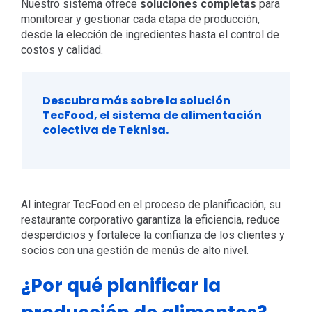
Nuestro sistema ofrece
soluciones completas
para
monitorear y gestionar cada etapa de producción,
desde la elección de ingredientes hasta el control de
costos y calidad.
Descubra más sobre la solución
TecFood, el sistema de alimentación
colectiva de Teknisa.
Al integrar TecFood en el proceso de planificación, su
restaurante corporativo garantiza la eficiencia, reduce
desperdicios y fortalece la confianza de los clientes y
socios con una gestión de menús de alto nivel.
¿Por qué planificar la