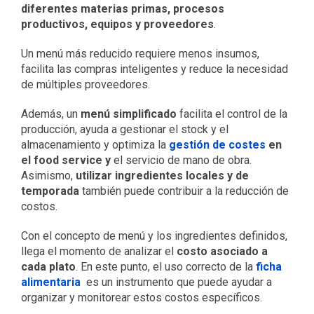
diferentes materias primas, procesos
productivos, equipos y proveedores
.
Un menú más reducido requiere menos insumos,
facilita las compras inteligentes y reduce la necesidad
de múltiples proveedores.
Además, un
menú simplificado
facilita el control de la
producción, ayuda a gestionar el stock y el
almacenamiento y optimiza la
gestión de costes
en
el food service y
el servicio de mano de obra.
Asimismo,
utilizar ingredientes locales y de
temporada
también puede contribuir a la reducción de
costos.
Con el concepto de menú y los ingredientes definidos,
llega el momento de analizar el
costo asociado a
cada plato
. En este punto, el uso correcto de la
ficha
alimentaria
es un instrumento que puede ayudar a
organizar y monitorear estos costos específicos.