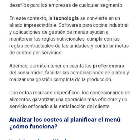
desafíos para las empresas de cualquier segmento.
En este contexto, la
tecnología
se convierte en un
aliado imprescindible. Softwares para cocina industrial
y aplicaciones de gestión de menús ayudan a
monitorear las reglas nutricionales, cumplir con las
reglas contractuales de las unidades y controlar metas
de costos por servicios.
Además, permiten tener en cuenta las
preferencias
del consumidor, facilitar las combinaciones de platos y
realizar una gestión completa de la producción.
Con estos recursos específicos, los concesionarios de
alimentos garantizan una operación más eficiente y un
servicio enfocado a la satisfacción del cliente.
Analizar los costes al planificar el menú:
¿cómo funciona?