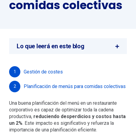
comidas colectivas
Lo que leerá en este blog
Gestión de costes
1
Planificación de menús para comidas colectivas
2
Una buena planificación del menú en un restaurante
corporativo es capaz de optimizar toda la cadena
productiva,
reduciendo desperdicios y costos hasta
un 2%
. Este impacto es significativo y refuerza la
importancia de una planificación eficiente.