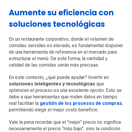
Aumente su eficiencia con
soluciones tecnológicas
En un restaurante corporativo, donde el volumen de
comidas servidas es elevado, es fundamental disponer
de una herramienta de referencia en el mercado para
estructurar el menú. De esta forma, la cantidad y
calidad de las comidas serán más precisas.
En este contexto, ¿qué puede ayudar? Invertir en
soluciones inteligentes y tecnológicas
que
optimicen el proceso es una excelente opción. Esto se
debe a que herramientas que miden datos en tiempo
real facilitan la
gestión de los procesos de compras
,
permitiendo elegir el mejor costo beneficio.
Vale la pena recordar que el “mejor” precio no significa
necesariamente el precio “más bajo”, sino la condición