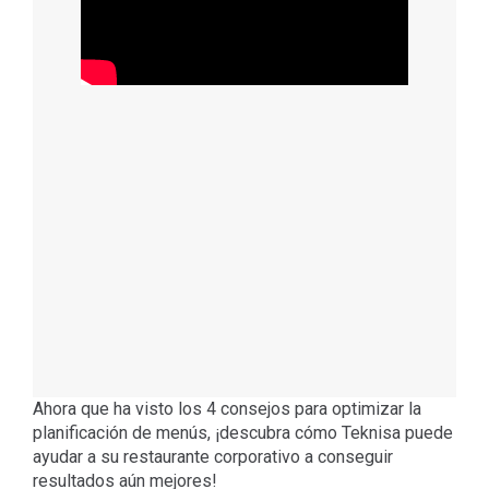
Ahora que ha visto los 4 consejos para optimizar la
planificación de menús, ¡descubra cómo Teknisa puede
ayudar a su restaurante corporativo a conseguir
resultados aún mejores!