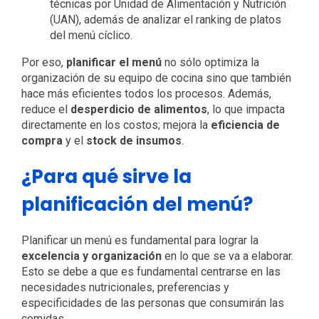
técnicas por Unidad de Alimentación y Nutrición
(UAN), además de analizar el ranking de platos
del menú cíclico.
Por eso,
planificar el menú
no sólo optimiza la
organización de su equipo de cocina sino que también
hace más eficientes todos los procesos. Además,
reduce el
desperdicio de alimentos
, lo que impacta
directamente en los costos; mejora la
eficiencia de
compra
y el
stock de insumos
.
¿Para qué sirve la
planificación del menú?
Planificar un menú es fundamental para lograr la
excelencia y organización
en lo que se va a elaborar.
Esto se debe a que es fundamental centrarse en las
necesidades nutricionales, preferencias y
especificidades de las personas que consumirán las
comidas.