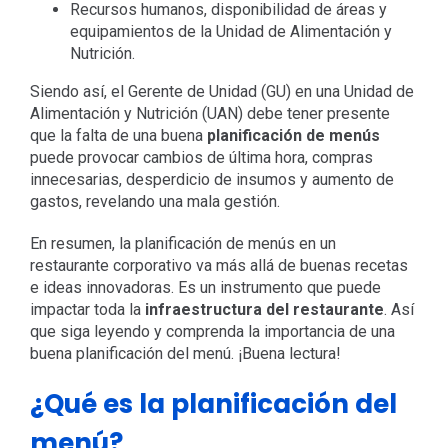
Recursos humanos, disponibilidad de áreas y
equipamientos de la Unidad de Alimentación y
Nutrición.
Siendo así, el Gerente de Unidad (GU) en una Unidad de
Alimentación y Nutrición (UAN) debe tener presente
que la falta de una buena
planificación de menús
puede provocar cambios de última hora, compras
innecesarias, desperdicio de insumos y aumento de
gastos, revelando una mala gestión.
En resumen, la planificación de menús en un
restaurante corporativo va más allá de buenas recetas
e ideas innovadoras. Es un instrumento que puede
impactar toda la
infraestructura del restaurante
. Así
que siga leyendo y comprenda la importancia de una
buena planificación del menú. ¡Buena lectura!
¿Qué es la planificación del
menú?