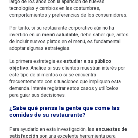
largo de los años con la aparición de nuevas
tecnologías y cambios en las costumbres,
comportamientos y preferencias de los consumidores.
Por tanto, si su restaurante corporativo aún no ha
invertido en un
menú saludable
, debe saber que, antes
de incluir nuevos platos en el menú, es fundamental
adoptar algunas estrategias.
La primera estrategia es
estudiar a su público
objetivo
. Analice si sus clientes muestran interés por
este tipo de alimentos o si se encuentra
frecuentemente con situaciones que impliquen esta
demanda. Intente registrar estos casos y utilícelos
para guiar sus decisiones.
¿Sabe qué piensa la gente que come las
comidas de su restaurante?
Para ayudarlo en esta investigación, las
encuestas de
satisfacción
son una excelente herramienta para