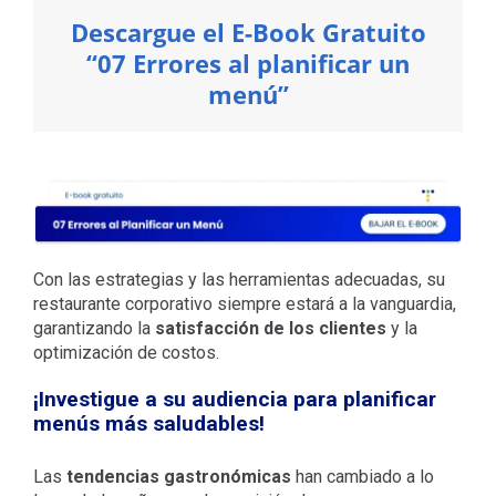
Descargue el E-Book Gratuito
“07 Errores al planificar un
menú”
Con las estrategias y las herramientas adecuadas, su
restaurante corporativo siempre estará a la vanguardia,
garantizando la
satisfacción de los clientes
y la
optimización de costos.
¡Investigue a su audiencia para planificar
menús más saludables!
Las
tendencias gastronómicas
han cambiado a lo