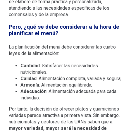
se elabore de forma práctica y personalizada,
atendiendo a las necesidades específicas de los
comensales y de la empresa.
Pero, ¿qué se debe considerar a la hora de
planificar el menú?
La planificación del menú debe considerar las cuatro
leyes de la alimentación:
Cantidad
: Satisfacer las necesidades
nutricionales;
Calidad
: Alimentación completa, variada y segura;
Armonía
: Alimentación equilibrada;
Adecuación
: Alimentación adecuada para cada
individuo.
Por tanto, la decisión de ofrecer platos y guarniciones
variadas parece atractiva a primera vista. Sin embargo,
nutricionistas y gestores de las UANs saben que
a
mayor variedad, mayor será la necesidad de