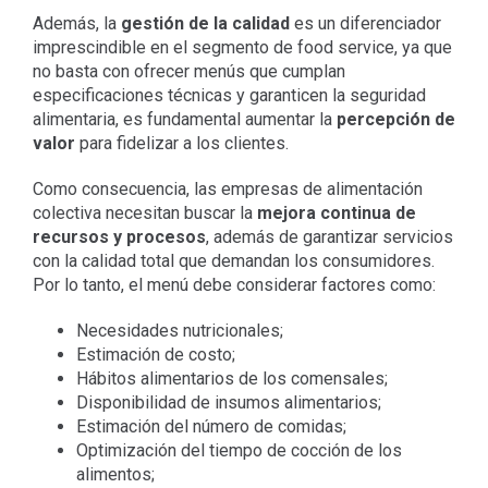
Además, la
gestión de la calidad
es un diferenciador
imprescindible en el segmento de food service, ya que
no basta con ofrecer menús que cumplan
especificaciones técnicas y garanticen la seguridad
alimentaria, es fundamental aumentar la
percepción de
valor
para fidelizar a los clientes.
Como consecuencia, las empresas de alimentación
colectiva necesitan buscar la
mejora continua de
recursos y procesos
, además de garantizar servicios
con la calidad total que demandan los consumidores.
Por lo tanto, el menú debe considerar factores como:
Necesidades nutricionales;
Estimación de costo;
Hábitos alimentarios de los comensales;
Disponibilidad de insumos alimentarios;
Estimación del número de comidas;
Optimización del tiempo de cocción de los
alimentos;