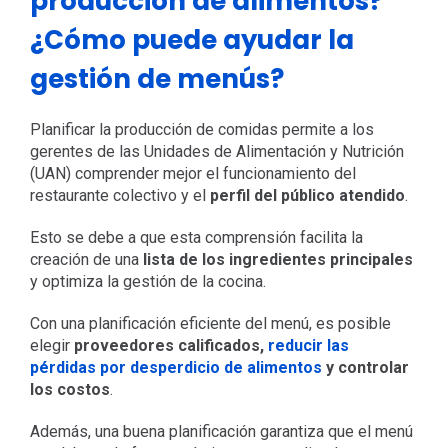
producción de alimentos?
¿Cómo puede ayudar la
gestión de menús?
Planificar la producción de comidas permite a los
gerentes de las Unidades de Alimentación y Nutrición
(UAN) comprender mejor el funcionamiento del
restaurante colectivo y el
perfil del público atendido
.
Esto se debe a que esta comprensión facilita la
creación de una
lista de los ingredientes principales
y optimiza la gestión de la cocina.
Con una planificación eficiente del menú, es posible
elegir
proveedores calificados,
reducir las
pérdidas por desperdicio de alimentos
y controlar
los costos
.
Además, una buena planificación garantiza que el menú