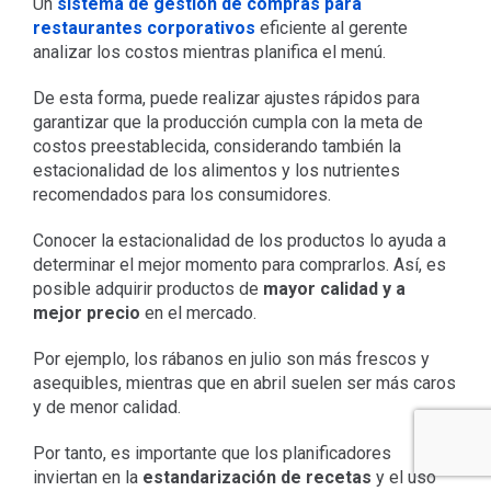
Un
sistema de gestión de compras para
restaurantes corporativos
eficiente al gerente
analizar los costos mientras planifica el menú.
De esta forma, puede realizar ajustes rápidos para
garantizar que la producción cumpla con la meta de
costos preestablecida, considerando también la
estacionalidad de los alimentos y los nutrientes
recomendados para los consumidores.
Conocer la estacionalidad de los productos lo ayuda a
determinar el mejor momento para comprarlos. Así, es
posible adquirir productos de
mayor calidad y a
mejor precio
en el mercado.
Por ejemplo, los rábanos en julio son más frescos y
asequibles, mientras que en abril suelen ser más caros
y de menor calidad.
Por tanto, es importante que los planificadores
inviertan en la
estandarización de recetas
y el uso