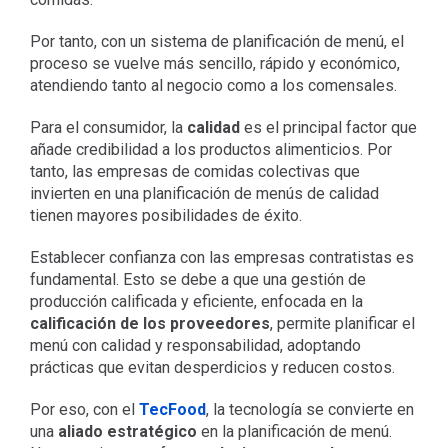
Por tanto, con un sistema de planificación de menú, el
proceso se vuelve más sencillo, rápido y económico,
atendiendo tanto al negocio como a los comensales.
Para el consumidor, la
calidad
es el principal factor que
añade credibilidad a los productos alimenticios. Por
tanto, las empresas de comidas colectivas que
invierten en una planificación de menús de calidad
tienen mayores posibilidades de éxito.
Establecer confianza con las empresas contratistas es
fundamental. Esto se debe a que una gestión de
producción calificada y eficiente, enfocada en la
calificación de los proveedores
, permite planificar el
menú con calidad y responsabilidad, adoptando
prácticas que evitan desperdicios y reducen costos.
Por eso, con el
TecFood
, la tecnología se convierte en
una
aliado estratégico
en la planificación de menú.