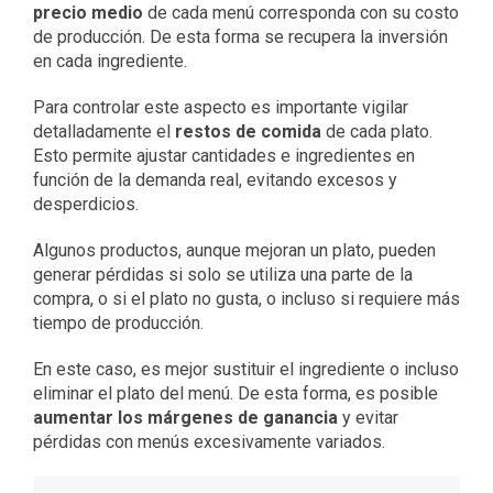
precio medio
de cada menú corresponda con su costo
de producción. De esta forma se recupera la inversión
en cada ingrediente.
Para controlar este aspecto es importante vigilar
detalladamente el
restos de comida
de cada plato.
Esto permite ajustar cantidades e ingredientes en
función de la demanda real, evitando excesos y
desperdicios.
Algunos productos, aunque mejoran un plato, pueden
generar pérdidas si solo se utiliza una parte de la
compra, o si el plato no gusta, o incluso si requiere más
tiempo de producción.
En este caso, es mejor sustituir el ingrediente o incluso
eliminar el plato del menú. De esta forma, es posible
aumentar los márgenes de ganancia
y evitar
pérdidas con menús excesivamente variados.