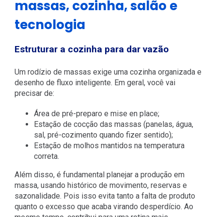
massas, cozinha, salão e
tecnologia
Estruturar a cozinha para dar vazão
Um rodízio de massas exige uma cozinha organizada e
desenho de fluxo inteligente. Em geral, você vai
precisar de:
Área de pré-preparo e mise en place;
Estação de cocção das massas (panelas, água,
sal, pré-cozimento quando fizer sentido);
Estação de molhos mantidos na temperatura
correta.
Além disso, é fundamental planejar a produção em
massa, usando histórico de movimento, reservas e
sazonalidade. Pois isso evita tanto a falta de produto
quanto o excesso que acaba virando desperdício. Ao