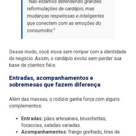
“Não estamos defendendo grandes
reformulações de cardápio, mas
mudanças respeitosas e inteligentes
que conectem com as emoções do
consumidor.”
Desse modo, você inova sem romper com a identidade
do negócio. Assim, o cardápio evolui sem perder sua
base de clientes fiéis.
Entradas, acompanhamentos e
sobremesas que fazem diferença
Além das massas, o rodízio ganha força com alguns
complementos:
Entradas:
pães artesanais, bruschettas,
focaccias, saladas variadas.
Acompanhamentos:
frango grelhado, tiras de