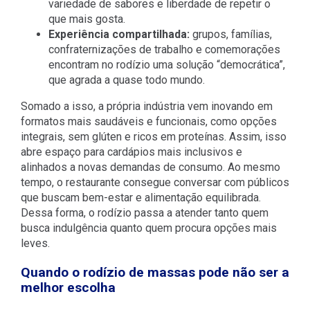
variedade de sabores e liberdade de repetir o
que mais gosta.
Experiência compartilhada:
grupos, famílias,
confraternizações de trabalho e comemorações
encontram no rodízio uma solução “democrática”,
que agrada a quase todo mundo.
Somado a isso, a própria indústria vem inovando em
formatos mais saudáveis e funcionais, como opções
integrais, sem glúten e ricos em proteínas. Assim, isso
abre espaço para cardápios mais inclusivos e
alinhados a novas demandas de consumo. Ao mesmo
tempo, o restaurante consegue conversar com públicos
que buscam bem-estar e alimentação equilibrada.
Dessa forma, o rodízio passa a atender tanto quem
busca indulgência quanto quem procura opções mais
leves.
Quando o rodízio de massas pode não ser a
melhor escolha