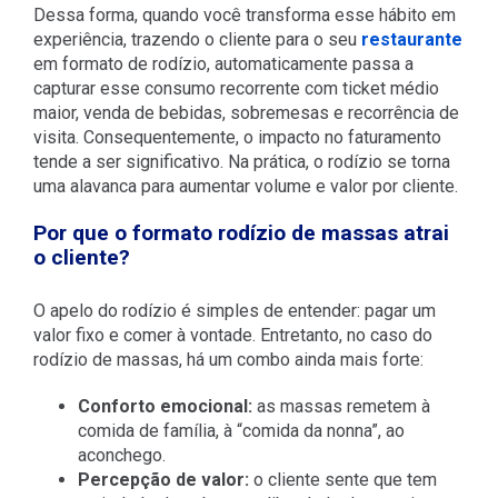
Dessa forma, quando você transforma esse hábito em
experiência, trazendo o cliente para o seu
restaurante
em formato de rodízio, automaticamente passa a
capturar esse consumo recorrente com ticket médio
maior, venda de bebidas, sobremesas e recorrência de
visita. Consequentemente, o impacto no faturamento
tende a ser significativo. Na prática, o rodízio se torna
uma alavanca para aumentar volume e valor por cliente.
Por que o formato rodízio de massas atrai
o cliente?
O apelo do rodízio é simples de entender: pagar um
valor fixo e comer à vontade. Entretanto, no caso do
rodízio de massas, há um combo ainda mais forte:
Conforto emocional:
as massas remetem à
comida de família, à “comida da nonna”, ao
aconchego.
Percepção de valor:
o cliente sente que tem