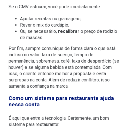
Se o CMV estourar, você pode imediatamente:
Ajustar receitas ou gramagens;
Rever o mix do cardápio;
Ou, se necessário,
recalibrar
o preço de rodízio
de massas.
Por fim, sempre comunique de forma clara o que está
incluso no valor: taxa de serviço, tempo de
permanência, sobremesa, café, taxa de desperdício (se
houver) e se alguma bebida está contemplada. Com
isso, o cliente entende melhor a proposta e evita
surpresas na conta. Além de reduzir conflitos, isso
aumenta a confiança na marca.
Como um sistema para restaurante ajuda
nessa conta
É aqui que entra a tecnologia. Certamente, um bom
sistema para restaurante: