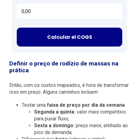
Calcular el COGS
Definir o preço de rodízio de massas na
prática
Então, com os custos mapeados, é hora de transformar
isso em preço. Alguns caminhos incluem:
Testar uma
faixa de preço por dia da semana
Segunda a quinta:
valor mais competitivo
para puxar fluxo;
Sexta a domingo:
preço maior, alinhado ao
pico de demanda;