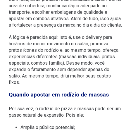
área de cobertura, montar cardápio adequado ao
transporte, escolher embalagens de qualidade e
apostar em combos atrativos. Além de tudo, isso ajuda
a fortalecer a presença da marca no dia a dia do cliente.
A lógica é parecida aqui: isto é, use o delivery para
horários de menor movimento no salão, promova
pratos ícones do rodízio e, ao mesmo tempo, ofereça
experiências diferentes (massas individuais, pratos
especiais, combos família). Desse modo, você
expande o faturamento sem depender apenas do
salão. Ao mesmo tempo, dilui melhor seus custos
fixos.
Quando apostar em rodízio de massas
Por sua vez, o rodízio de pizza e massas pode ser um
passo natural de expansão. Pois ele:
Amplia o público potencial;