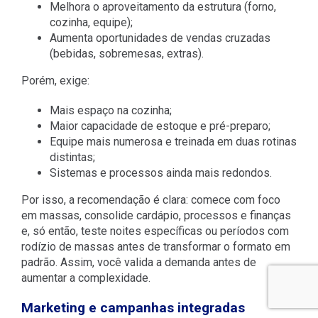
Melhora o aproveitamento da estrutura (forno,
cozinha, equipe);
Aumenta oportunidades de vendas cruzadas
(bebidas, sobremesas, extras).
Porém, exige:
Mais espaço na cozinha;
Maior capacidade de estoque e pré-preparo;
Equipe mais numerosa e treinada em duas rotinas
distintas;
Sistemas e processos ainda mais redondos.
Por isso, a recomendação é clara: comece com foco
em massas, consolide cardápio, processos e finanças
e, só então, teste noites específicas ou períodos com
rodízio de massas antes de transformar o formato em
padrão. Assim, você valida a demanda antes de
aumentar a complexidade.
Marketing e campanhas integradas