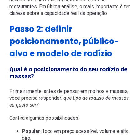
restaurantes. Em última análise, o mais importante é ter
clareza sobre a capacidade real da operação.
Passo 2: definir
posicionamento, público-
alvo e modelo de rodízio
Qual é o posicionamento do seu rodízio de
massas?
Primeiramente, antes de pensar em molhos e massas,
você precisa responder:
que tipo de rodízio de massas
eu quero ser?
Confira algumas possibilidades:
Popular:
foco em preço acessível, volume e alto
giro.