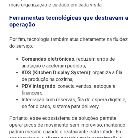
mais organização e cuidado em cada visita.
Ferramentas tecnológicas que destravam a
operação
Por fim, tecnologia também atua diretamente na fluidez
do serviço:
Comandas eletrônicas
: reduzem erros de
anotação e aceleram pedidos;
KDS (Kitchen Display System)
: organiza a fila
de produção na cozinha;
PDV integrado
: conecta vendas, estoque e
financeiro;
Integração com reservas, fila de espera digital e,
se for o caso, sistema para delivery.
Portanto, esse ecossistema de soluções permite
operar picos de movimento sem improviso, mantendo
padrão mesmo quando o restaurante está lotado. Em