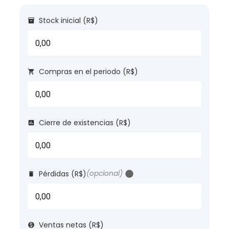
Stock inicial (R$)
Compras en el periodo (R$)
Cierre de existencias (R$)
Pérdidas (R$)
(opcional)
?
Ventas netas (R$)