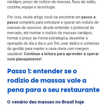
cardápio, preço de rodízio de massas, fluxo de salão,
cozinha, equipe e tecnologia.
Por isso, neste artigo você vai encontrar um
passo a
passo
completo para estruturar e operar um rodízio de
massas de sucesso: desde entender o potencial do
mercado, até montar o rodízio de massas cardápio,
formar o preço de forma estratégica, desenhar a
operação do dia a dia e, por fim, usar dados e sistemas
de gestão para manter a casa cheia com margem
saudável.
Continue a leitura para aprender a
operar
com planejamento!
Passo 1: entender se o
rodízio de massas vale a
pena para o seu restaurante
O cenário das massas no Brasil hoje