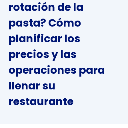
rotación de la
pasta? Cómo
planificar los
precios y las
operaciones para
llenar su
restaurante