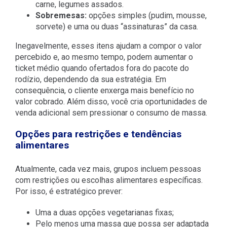
carne, legumes assados.
Sobremesas:
opções simples (pudim, mousse,
sorvete) e uma ou duas “assinaturas” da casa.
Inegavelmente, esses itens ajudam a compor o valor
percebido e, ao mesmo tempo, podem aumentar o
ticket médio quando ofertados fora do pacote do
rodízio, dependendo da sua estratégia. Em
consequência, o cliente enxerga mais benefício no
valor cobrado. Além disso, você cria oportunidades de
venda adicional sem pressionar o consumo de massa.
Opções para restrições e tendências
alimentares
Atualmente, cada vez mais, grupos incluem pessoas
com restrições ou escolhas alimentares específicas.
Por isso, é estratégico prever:
Uma a duas opções vegetarianas fixas;
Pelo menos uma massa que possa ser adaptada