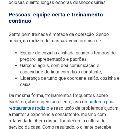
ociosas quanto longas esperas desnecessárias.
Pessoas: equipe certa e treinamento
contínuo
Gente bem treinada é metade da operação. Sendo
assim, no rodízio de massas, você precisa de:
Equipe de cozinha alinhada quanto a tempos de
preparo, apresentação e padrões;
Garçons ágeis, com boa comunicação e
capacidade de lidar com fluxo constante;
Liderança de turno que coordene salão, cozinha e
caixa.
Da mesma forma, treinamentos frequentes sobre
cardápio, abordagem ao cliente, uso do
sistema para
restaurantes rodizio
e resolução de problemas ajudam
a manter a experiência consistente, mesmo com
rotatividade. Além disso, fortalecem a cultura de
serviço da casa. Como resultado, o cliente percebe