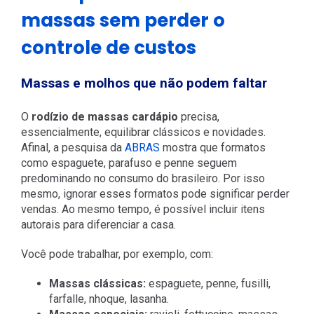
massas sem perder o
controle de custos
Massas e molhos que não podem faltar
O
rodízio de massas cardápio
precisa,
essencialmente, equilibrar clássicos e novidades.
Afinal, a pesquisa da
ABRAS
mostra que formatos
como espaguete, parafuso e penne seguem
predominando no consumo do brasileiro. Por isso
mesmo, ignorar esses formatos pode significar perder
vendas. Ao mesmo tempo, é possível incluir itens
autorais para diferenciar a casa.
Você pode trabalhar, por exemplo, com:
Massas clássicas:
espaguete, penne, fusilli,
farfalle, nhoque, lasanha.