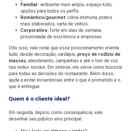
Familiar:
ambiente mais amplo, espaço kids,
opções para todos os perfis.
Romântico/gourmet:
clima intimista, pratos
mais elaborados, carta de vinhos.
Corporativo:
forte em dias de semana,
proximidade de escritórios e empresas.
Dito isso, vale notar que esse posicionamento orienta
tudo: desde decoração, cardápio,
preço de rodízio de
massas
, atendimento, campanhas e até o tom de voz
nas redes sociais. Em síntese, ele serve como bússola
para todas as decisões do restaurante. Além disso,
ajuda a evitar incoerências entre o que é prometido e o
que é entregue.
Quem é o cliente ideal?
Em seguida, depois, como consequência, vale
desenhar seu público-alvo principal: