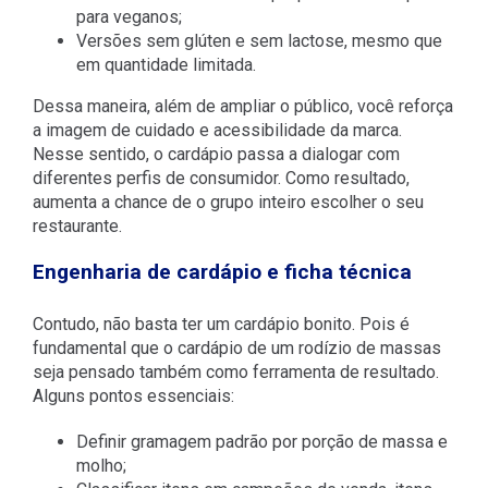
para veganos;
Versões sem glúten e sem lactose, mesmo que
em quantidade limitada.
Dessa maneira, além de ampliar o público, você reforça
a imagem de cuidado e acessibilidade da marca.
Nesse sentido, o cardápio passa a dialogar com
diferentes perfis de consumidor. Como resultado,
aumenta a chance de o grupo inteiro escolher o seu
restaurante.
Engenharia de cardápio e ficha técnica
Contudo, não basta ter um cardápio bonito. Pois é
fundamental que o cardápio de um rodízio de massas
seja pensado também como ferramenta de resultado.
Alguns pontos essenciais:
Definir gramagem padrão por porção de massa e
molho;