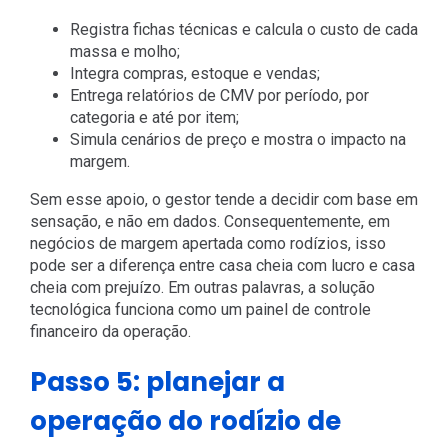
Registra fichas técnicas e calcula o custo de cada
massa e molho;
Integra compras, estoque e vendas;
Entrega relatórios de CMV por período, por
categoria e até por item;
Simula cenários de preço e mostra o impacto na
margem.
Sem esse apoio, o gestor tende a decidir com base em
sensação, e não em dados. Consequentemente, em
negócios de margem apertada como rodízios, isso
pode ser a diferença entre casa cheia com lucro e casa
cheia com prejuízo. Em outras palavras, a solução
tecnológica funciona como um painel de controle
financeiro da operação.
Passo 5: planejar a
operação do rodízio de