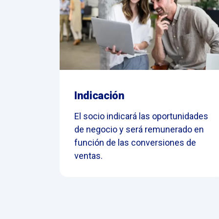
Indicación
El socio indicará las oportunidades
de negocio y será remunerado en
función de las conversiones de
ventas.