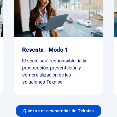
Reventa - Modo 1
El socio será responsable de la
prospección, presentación y
comercialización de las
soluciones Teknisa.
Quiero ser revendedor de Teknisa