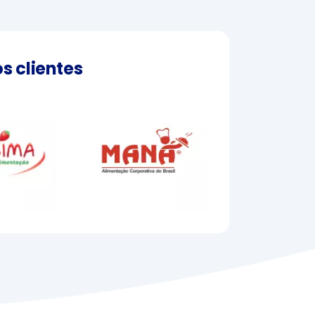
s clientes