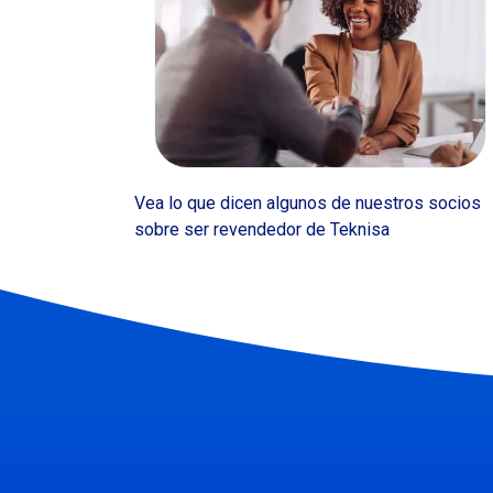
Vea lo que dicen algunos de nuestros socios
sobre ser revendedor de Teknisa