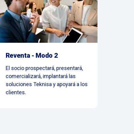
Reventa - Modo 2
El socio prospectará, presentará,
comercializará, implantará las
soluciones Teknisa y apoyará a los
clientes.