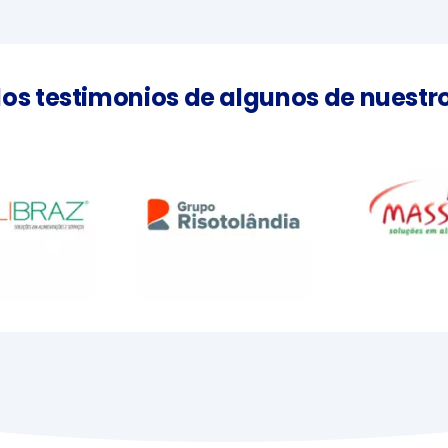
los testimonios de algunos de nuestro