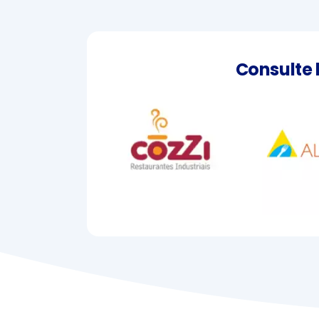
Consulte 