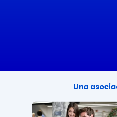
Una asocia