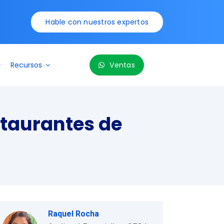
Hable con nuestros expertos
Recursos
Ventas
staurantes de
Raquel Rocha