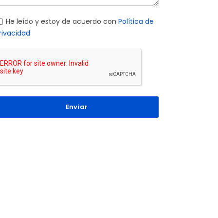
He leído y estoy de acuerdo con
Política de
rivacidad
Enviar