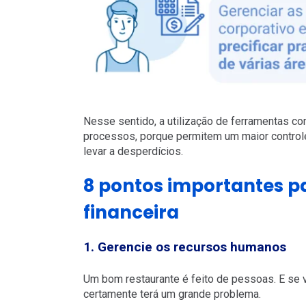
Nesse sentido, a utilização de ferramentas c
processos, porque permitem um maior control
levar a desperdícios.
8 pontos importantes 
financeira
1. Gerencie os recursos humanos
Um bom restaurante é feito de pessoas. E se 
certamente terá um grande problema.