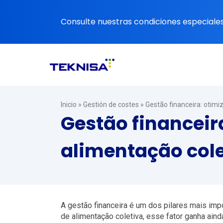
Ir
al
Consulte nuestras condiciones especiales 
contenido
Inicio
»
Gestión de costes
»
Gestão financeira: otimi
Gestão financeir
alimentação cole
A gestão financeira é um dos pilares mais imp
de alimentação coletiva, esse fator ganha aind