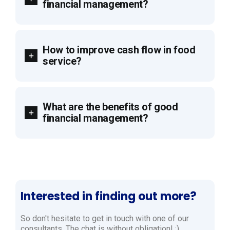
financial management?
How to improve cash flow in food
service?
What are the benefits of good
financial management?
Interested in finding out more?
So don't hesitate to get in touch with one of our
consultants. The chat is without obligation! :)