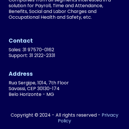
solution for Payroll, Time and Attendance,
Benefits, Social and Labor Charges and
Occupational Health and Safety, etc.
Contact
Sales: 31 97570-0162
Support: 31 2122-2331
Address
Rua Sergipe, 1014, 7th Floor
Savassi, CEP 30130-174
Belo Horizonte - MG
Copyright © 2024 - All rights reserved -
Privacy
Policy