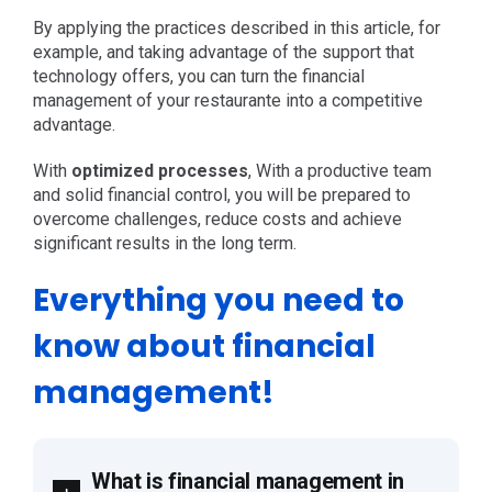
By applying the practices described in this article, for
example, and taking advantage of the support that
technology offers, you can turn the financial
management of your restaurante into a competitive
advantage.
With
optimized processes
, With a productive team
and solid financial control, you will be prepared to
overcome challenges, reduce costs and achieve
significant results in the long term.
Everything you need to
know about financial
management!
What is financial management in