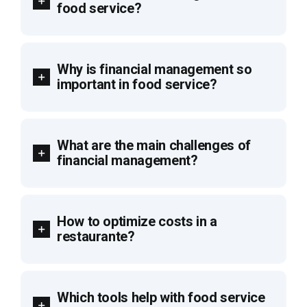
food service?
Why is financial management so
important in food service?
What are the main challenges of
financial management?
How to optimize costs in a
restaurante?
Which tools help with food service