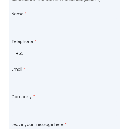
Name
Telephone
Email
Company
Leave your message here