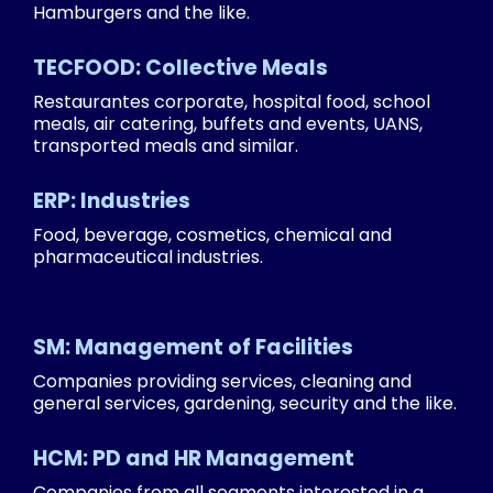
Hamburgers and the like.
TECFOOD: Collective Meals
Restaurantes corporate, hospital food, school
meals, air catering, buffets and events, UANS,
transported meals and similar.
ERP: Industries
Food, beverage, cosmetics, chemical and
pharmaceutical industries.
SM: Management of Facilities
Companies providing services, cleaning and
general services, gardening, security and the like.
HCM: PD and HR Management
Companies from all segments interested in a