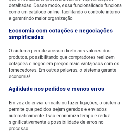
detalhadas. Desse modo, essa funcionalidade funciona
como um catálogo online, facilitando o controle interno
e garantindo maior organização.
Economia com cotações e negociações
simplificadas
O sistema permite acesso direto aos valores dos
produtos, possibilitando que compradores realizem
cotações e negociem preços mais vantajosos com os
fornecedores. Em outras palavras, o sistema garante
economia!
Agilidade nos pedidos e menos erros
Em vez de enviar e-mails ou fazer ligações, o sistema
permite que pedidos sejam gerados e enviados
automaticamente. Isso economiza tempo e reduz
significativamente a possibilidade de erros no
processo.