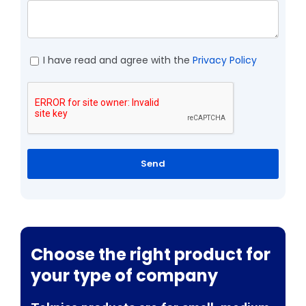
I have read and agree with the
Privacy Policy
Send
Choose the right product for
your type of company