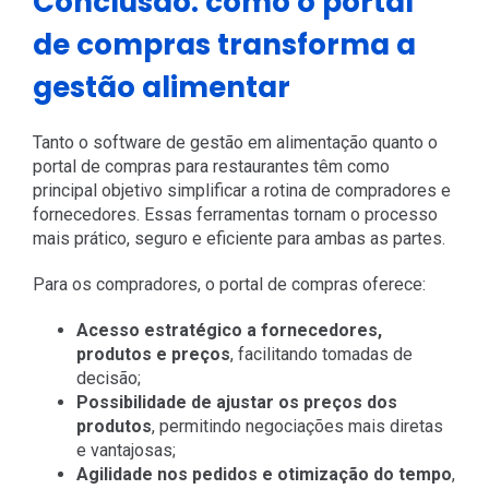
Conclusão: como o portal
de compras transforma a
gestão alimentar
Tanto o software de gestão em alimentação quanto o
portal de compras para restaurantes têm como
principal objetivo simplificar a rotina de compradores e
fornecedores. Essas ferramentas tornam o processo
mais prático, seguro e eficiente para ambas as partes.
Para os compradores, o portal de compras oferece:
Acesso estratégico a fornecedores,
produtos e preços
, facilitando tomadas de
decisão;
Possibilidade de ajustar os preços dos
produtos
, permitindo negociações mais diretas
e vantajosas;
Agilidade nos pedidos e otimização do tempo
,