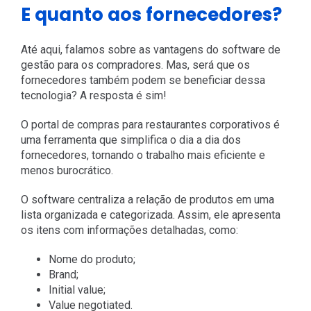
E quanto aos fornecedores?
Até aqui, falamos sobre as vantagens do software de
gestão para os compradores. Mas, será que os
fornecedores também podem se beneficiar dessa
tecnologia? A resposta é sim!
O portal de compras para restaurantes corporativos é
uma ferramenta que simplifica o dia a dia dos
fornecedores, tornando o trabalho mais eficiente e
menos burocrático.
O software centraliza a relação de produtos em uma
lista organizada e categorizada. Assim, ele apresenta
os itens com informações detalhadas, como:
Nome do produto;
Brand;
Initial value;
Value negotiated.