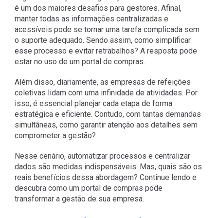
é um dos maiores desafios para gestores. Afinal,
manter todas as informações centralizadas e
acessíveis pode se tornar uma tarefa complicada sem
o suporte adequado. Sendo assim, como simplificar
esse processo e evitar retrabalhos? A resposta pode
estar no uso de um portal de compras.
Além disso, diariamente, as empresas de refeições
coletivas lidam com uma infinidade de atividades. Por
isso, é essencial planejar cada etapa de forma
estratégica e eficiente. Contudo, com tantas demandas
simultâneas, como garantir atenção aos detalhes sem
comprometer a gestão?
Nesse cenário, automatizar processos e centralizar
dados são medidas indispensáveis. Mas, quais são os
reais benefícios dessa abordagem? Continue lendo e
descubra como um portal de compras pode
transformar a gestão de sua empresa.