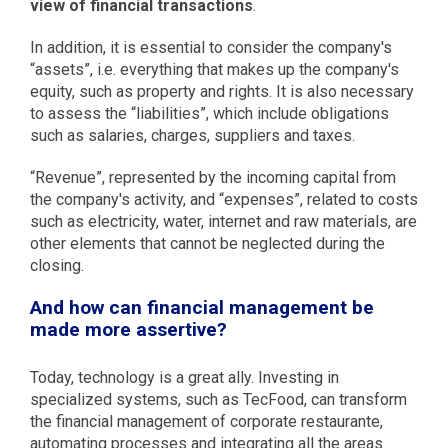
view of financial transactions
.
In addition, it is essential to consider the company's
“assets”, i.e. everything that makes up the company's
equity, such as property and rights. It is also necessary
to assess the “liabilities”, which include obligations
such as salaries, charges, suppliers and taxes.
“Revenue”, represented by the incoming capital from
the company's activity, and “expenses”, related to costs
such as electricity, water, internet and raw materials, are
other elements that cannot be neglected during the
closing.
And how can financial management be
made more assertive?
Today, technology is a great ally. Investing in
specialized systems, such as TecFood, can transform
the financial management of corporate restaurante,
automating processes and integrating all the areas