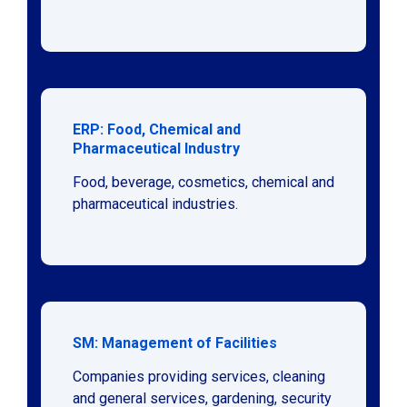
ERP: Food, Chemical and
Pharmaceutical Industry
Food, beverage, cosmetics, chemical and
pharmaceutical industries.
SM: Management of Facilities
Companies providing services, cleaning
and general services, gardening, security