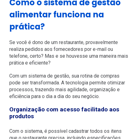
Como o sistema de gestão
alimentar funciona na
prática?
Se você é dono de um restaurante, provavelmente
realiza pedidos aos fornecedores por e-mail ou
telefone, certo? Mas e se houvesse uma maneira mais
prática e eficiente?
Com um sistema de gestão, sua rotina de compras
pode ser transformada. A tecnologia permite otimizar
processos, trazendo mais agilidade, organização e
eficiência para o dia a dia do seu negócio.
Organização com acesso facilitado aos
produtos
Com o sistema, é possível cadastrar todos os itens
que o restaurante precisa, incluindo especificações