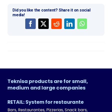
Did you like the content? Share it on social
media!
Teknisa products are for small,
medium and large companies
RETAIL: System for restaurante
Bars, Restaurantes, Pizzerias, Snack bars,