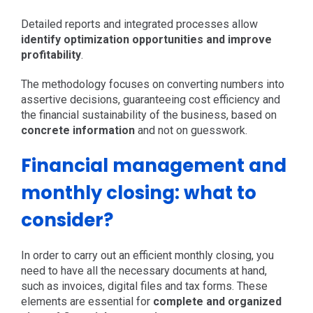
Detailed reports and integrated processes allow
identify optimization opportunities and improve
profitability
.
The methodology focuses on converting numbers into
assertive decisions, guaranteeing cost efficiency and
the financial sustainability of the business, based on
concrete information
and not on guesswork.
Financial management and
monthly closing: what to
consider?
In order to carry out an efficient monthly closing, you
need to have all the necessary documents at hand,
such as invoices, digital files and tax forms. These
elements are essential for
complete and organized