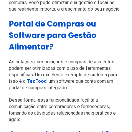
compras, você pode otimizar sua gestão e focar no
que realmente importa: o crescimento do seu negócio.
Portal de Compras ou
Software para Gestão
Alimentar?
As cotações, negociações e compras de alimentos
podem ser otimizadas com o uso de ferramentas
específicas. Um excelente exemplo de sistema para
isso é o
TecFood
, um software que conta com um
portal de compras integrado.
Dessa forma, essa funcionalidade facilita a
comunicação entre compradores e fornecedores,
tornando as atividades relacionadas mais práticas e
ágeis.