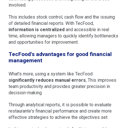
involved.
This includes stock control, cash flow and the issuing
of detailed financial reports. With TecFood,
information is centralized
and accessible in real
time, allowing managers to quickly identify bottlenecks
and opportunities for improvement.
TecFood's advantages for good financial
management
What's more, using a system like TecFood
significantly reduces manual errors
, This improves
team productivity and provides greater precision in
decision-making.
Through analytical reports, it is possible to evaluate
restaurante's financial performance and create more
effective strategies to achieve the objectives set.