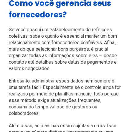
Como você gerencia seus
fornecedores?
Se você possui um estabelecimento de refeições
coletivas, sabe o quanto é essencial manter um bom
relacionamento com fornecedores confiáveis. Afinal,
mais do que selecionar bons parceiros, é crucial
organizar todas as informações sobre eles — desde
contatos até detalhes sobre datas de pagamentos e
valores negociados.
Entretanto, administrar esses dados nem sempre é
uma tarefa fácil. Especialmente se o controle ainda for
realizado por meio de planilhas manuais. Isso porque
esse método exige atualizações frequentes,
consumindo tempo valioso de gestores ou
colaboradores.
Além disso, as planilhas estão sujeitas a erros. Isso