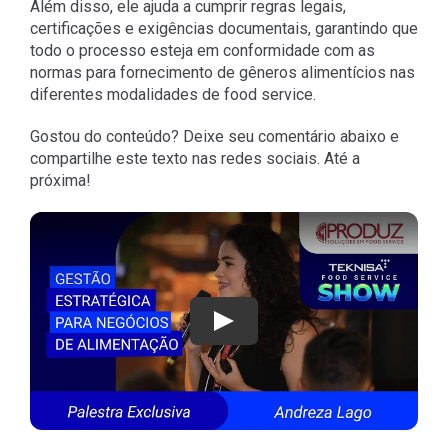
Além disso, ele ajuda a cumprir regras legais,
certificações e exigências documentais, garantindo que
todo o processo esteja em conformidade com as
normas para fornecimento de gêneros alimentícios nas
diferentes modalidades de food service.
Gostou do conteúdo? Deixe seu comentário abaixo e
compartilhe este texto nas redes sociais. Até a
próxima!
Play