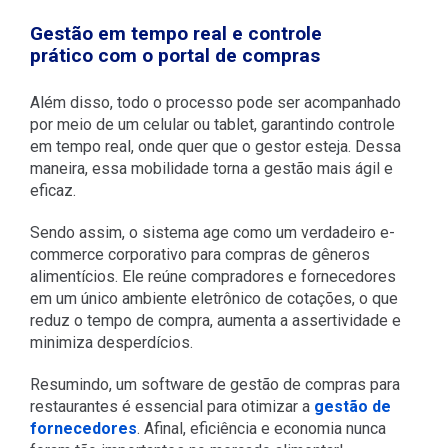
Gestão em tempo real e controle
prático com o portal de compras
Além disso, todo o processo pode ser acompanhado
por meio de um celular ou tablet, garantindo controle
em tempo real, onde quer que o gestor esteja. Dessa
maneira, essa mobilidade torna a gestão mais ágil e
eficaz.
Sendo assim, o sistema age como um verdadeiro e-
commerce corporativo para compras de gêneros
alimentícios. Ele reúne compradores e fornecedores
em um único ambiente eletrônico de cotações, o que
reduz o tempo de compra, aumenta a assertividade e
minimiza desperdícios.
Resumindo, um software de gestão de compras para
restaurantes é essencial para otimizar a
gestão de
fornecedores
. Afinal, eficiência e economia nunca