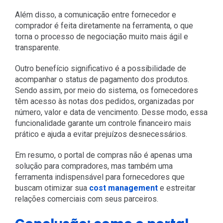
Além disso, a comunicação entre fornecedor e
comprador é feita diretamente na ferramenta, o que
torna o processo de negociação muito mais ágil e
transparente.
Outro benefício significativo é a possibilidade de
acompanhar o status de pagamento dos produtos.
Sendo assim, por meio do sistema, os fornecedores
têm acesso às notas dos pedidos, organizadas por
número, valor e data de vencimento. Desse modo, essa
funcionalidade garante um controle financeiro mais
prático e ajuda a evitar prejuízos desnecessários.
Em resumo, o portal de compras não é apenas uma
solução para compradores, mas também uma
ferramenta indispensável para fornecedores que
buscam otimizar sua
cost management
e estreitar
relações comerciais com seus parceiros.