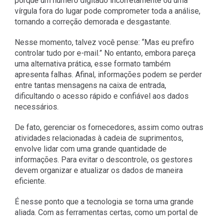
porque um número digitado incorretamente ou uma
vírgula fora do lugar pode comprometer toda a análise,
tornando a correção demorada e desgastante.
Nesse momento, talvez você pense: “Mas eu prefiro
controlar tudo por e-mail.” No entanto, embora pareça
uma alternativa prática, esse formato também
apresenta falhas. Afinal, informações podem se perder
entre tantas mensagens na caixa de entrada,
dificultando o acesso rápido e confiável aos dados
necessários.
De fato, gerenciar os fornecedores, assim como outras
atividades relacionadas à cadeia de suprimentos,
envolve lidar com uma grande quantidade de
informações. Para evitar o descontrole, os gestores
devem organizar e atualizar os dados de maneira
eficiente.
É nesse ponto que a tecnologia se torna uma grande
aliada. Com as ferramentas certas, como um portal de