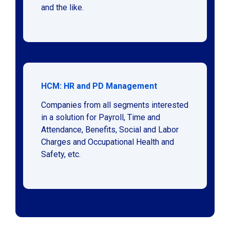
and the like.
HCM: HR and PD Management
Companies from all segments interested
in a solution for Payroll, Time and
Attendance, Benefits, Social and Labor
Charges and Occupational Health and
Safety, etc.