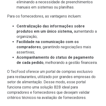
eliminando a necessidade de preenchimentos
manuais em sistemas ou planilhas.
Para os fornecedores, as vantagens incluem:
Centralização das informações sobre
produtos em um único sistema,
aumentando a
organização;
Facilidade na comunicação com os
compradores
, garantindo negociações mais
assertivas;
Acompanhamento do status de pagamento
de cada pedido
, melhorando a gestão financeira.
O TecFood oferece um portal de compras exclusivo
para restaurantes, utilizado por grandes empresas do
setor de alimentação. Desse modo, esse portal
funciona como uma solução B2B ideal para
compradores e fornecedores que desejam validar
critérios técnicos na avaliação de fornecedores.