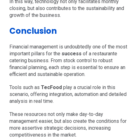
In this way, technology not only facilitates monthly
closing, but also contributes to the sustainability and
growth of the business.
Conclusion
Financial management is undoubtedly one of the most
important pillars for the
success
of a restaurante
catering business. From stock control to robust
financial planning, each step is essential to ensure an
efficient and sustainable operation.
Tools such as
TecFood
play a crucial role in this
scenario, offering integration, automation and detailed
analysis in real time.
These resources not only make day-to-day
management easier, but also create the conditions for
more assertive strategic decisions, increasing
competitiveness in the market.