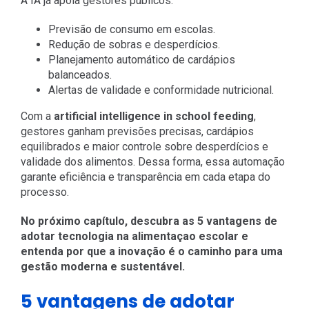
A IA já apoia gestores públicos:
Previsão de consumo em escolas.
Redução de sobras e desperdícios.
Planejamento automático de cardápios
balanceados.
Alertas de validade e conformidade nutricional.
Com a
artificial intelligence in school feeding
,
gestores ganham previsões precisas, cardápios
equilibrados e maior controle sobre desperdícios e
validade dos alimentos. Dessa forma, essa automação
garante eficiência e transparência em cada etapa do
processo.
No próximo capítulo, descubra as 5 vantagens de
adotar tecnologia na alimentaçao escolar e
entenda por que a inovação é o caminho para uma
gestão moderna e sustentável.
5 vantagens de adotar