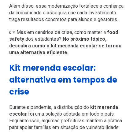
Além disso, essa modernização fortalece a confiança
da comunidade e assegura que cada investimento
traga resultados concretos para alunos e gestores.
👉 Mas em cenários de crise, como manter a
food
safety
dos estudantes?
No próximo tópico,
descubra como o kit merenda escolar se tornou
uma alternativa eficiente.
Kit merenda escolar:
alternativa em tempos de
crise
Durante a pandemia, a distribuição do
kit merenda
escolar
foi uma solução adotada em todo o país.
Enquanto isso, algumas prefeituras mantêm a prática
para apoiar famílias em situação de vulnerabilidade.