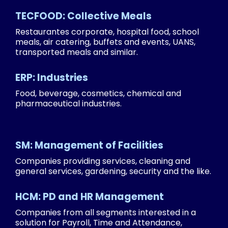
TECFOOD: Collective Meals
Restaurantes corporate, hospital food, school
meals, air catering, buffets and events, UANS,
transported meals and similar.
ERP: Industries
Food, beverage, cosmetics, chemical and
pharmaceutical industries.
SM: Management of Facilities
Companies providing services, cleaning and
general services, gardening, security and the like.
HCM: PD and HR Management
Companies from all segments interested in a
solution for Payroll, Time and Attendance,