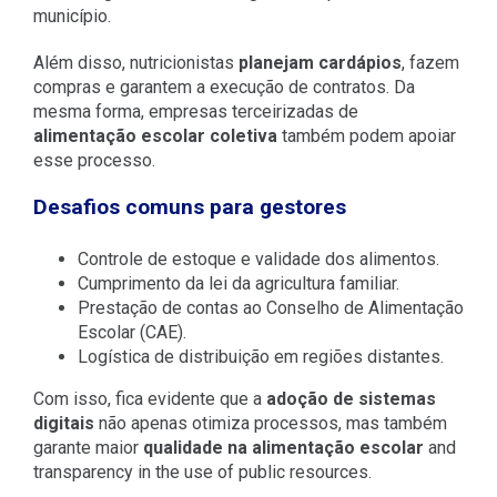
município.
Além disso, nutricionistas
planejam cardápios
, fazem
compras e garantem a execução de contratos. Da
mesma forma, empresas terceirizadas de
alimentação escolar coletiva
também podem apoiar
esse processo.
Desafios comuns para gestores
Controle de estoque e validade dos alimentos.
Cumprimento da lei da agricultura familiar.
Prestação de contas ao Conselho de Alimentação
Escolar (CAE).
Logística de distribuição em regiões distantes.
Com isso, fica evidente que a
adoção de sistemas
digitais
não apenas otimiza processos, mas também
garante maior
qualidade na alimentação escolar
and
transparency in the use of public resources.