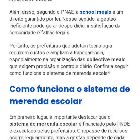
Além disso, segundo o PNAE, a
school meals
é um
direito garantido por lei. Nesse sentido, a gestão
ineficiente pode gerar desperdício, insatisfação da
comunidade e falhas legais.
Portanto, as prefeituras que adotam tecnologia
reduzem custos e ampliam a transparência,
especialmente na organização das
collective meals
,
que exigem precisão e controle diário. Confira a seguir
como funciona o sistema de merenda escolar!
Como funciona o sistema de
merenda escolar
Em primeiro lugar, é importante destacar que o
sistema de merenda escolar
é financiado pelo FNDE
e executado pelas prefeituras. O repasse de recursos
ocorre regularmente, mas a gestão depende de cada