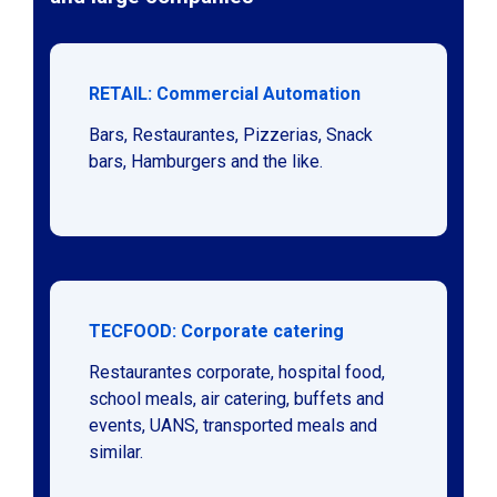
RETAIL: Commercial Automation
Bars, Restaurantes, Pizzerias, Snack
bars, Hamburgers and the like.
TECFOOD: Corporate catering
Restaurantes corporate, hospital food,
school meals, air catering, buffets and
events, UANS, transported meals and
similar.