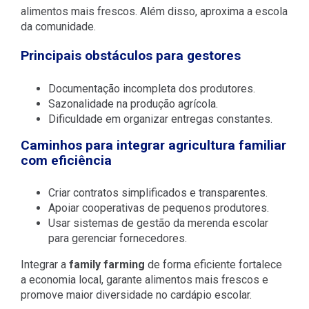
alimentos mais frescos. Além disso, aproxima a escola
da comunidade.
Principais obstáculos para gestores
Documentação incompleta dos produtores.
Sazonalidade na produção agrícola.
Dificuldade em organizar entregas constantes.
Caminhos para integrar agricultura familiar
com eficiência
Criar contratos simplificados e transparentes.
Apoiar cooperativas de pequenos produtores.
Usar sistemas de gestão da merenda escolar
para gerenciar fornecedores.
Integrar a
family farming
de forma eficiente fortalece
a economia local, garante alimentos mais frescos e
promove maior diversidade no cardápio escolar.