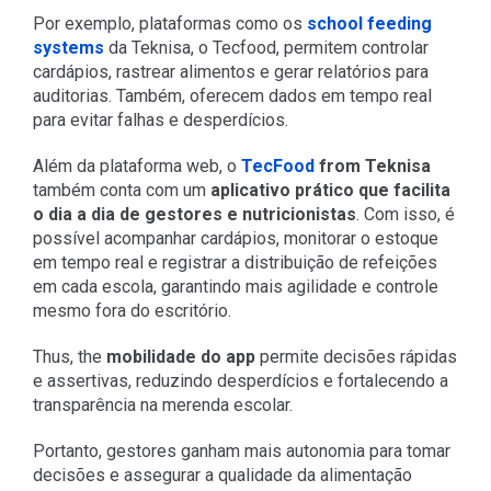
Por exemplo, plataformas como os
school feeding
systems
da Teknisa, o Tecfood, permitem controlar
cardápios, rastrear alimentos e gerar relatórios para
auditorias. Também, oferecem dados em tempo real
para evitar falhas e desperdícios.
Além da plataforma web, o
TecFood
from Teknisa
também conta com um
aplicativo prático que facilita
o dia a dia de gestores e nutricionistas
. Com isso, é
possível acompanhar cardápios, monitorar o estoque
em tempo real e registrar a distribuição de refeições
em cada escola, garantindo mais agilidade e controle
mesmo fora do escritório.
Thus, the
mobilidade do app
permite decisões rápidas
e assertivas, reduzindo desperdícios e fortalecendo a
transparência na merenda escolar.
Portanto, gestores ganham mais autonomia para tomar
decisões e assegurar a qualidade da alimentação