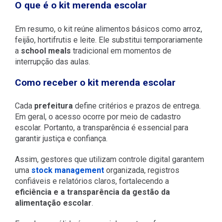
O que é o kit merenda escolar
Em resumo, o kit reúne alimentos básicos como arroz,
feijão, hortifrutis e leite. Ele substitui temporariamente
a
school meals
tradicional em momentos de
interrupção das aulas.
Como receber o kit merenda escolar
Cada
prefeitura
define critérios e prazos de entrega.
Em geral, o acesso ocorre por meio de cadastro
escolar. Portanto, a transparência é essencial para
garantir justiça e confiança.
Assim, gestores que utilizam controle digital garantem
uma
stock management
organizada, registros
confiáveis e relatórios claros, fortalecendo a
eficiência e a transparência da gestão da
alimentação escolar
.