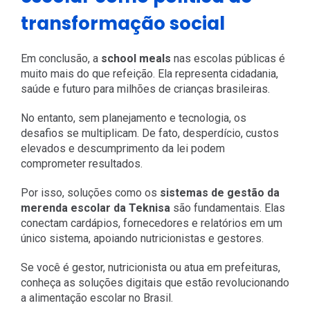
transformação social
Em conclusão, a
school meals
nas escolas públicas é
muito mais do que refeição. Ela representa cidadania,
saúde e futuro para milhões de crianças brasileiras.
No entanto, sem planejamento e tecnologia, os
desafios se multiplicam. De fato, desperdício, custos
elevados e descumprimento da lei podem
comprometer resultados.
Por isso, soluções como os
sistemas de gestão da
merenda escolar da Teknisa
são fundamentais. Elas
conectam cardápios, fornecedores e relatórios em um
único sistema, apoiando nutricionistas e gestores.
Se você é gestor, nutricionista ou atua em prefeituras,
conheça as soluções digitais que estão revolucionando
a alimentação escolar no Brasil.