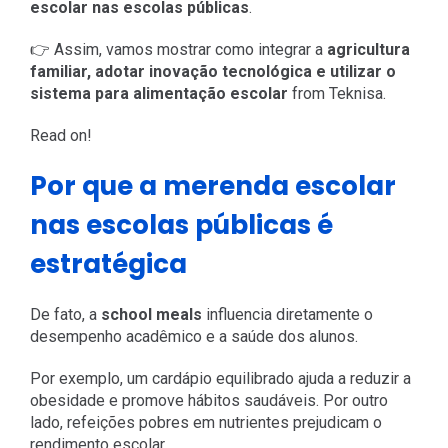
escolar nas escolas públicas
.
👉 Assim, vamos mostrar como integrar a
agricultura
familiar, adotar inovação tecnológica e utilizar o
sistema para alimentação escolar
from Teknisa.
Read on!
Por que a merenda escolar
nas escolas públicas é
estratégica
De fato, a
school meals
influencia diretamente o
desempenho acadêmico e a saúde dos alunos.
Por exemplo, um cardápio equilibrado ajuda a reduzir a
obesidade e promove hábitos saudáveis. Por outro
lado, refeições pobres em nutrientes prejudicam o
rendimento escolar.