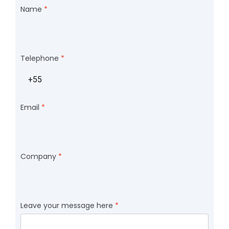
Name
Telephone
Email
Company
Leave your message here