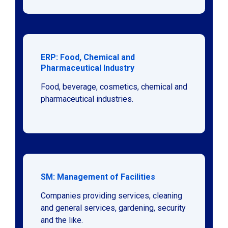
ERP: Food, Chemical and
Pharmaceutical Industry
Food, beverage, cosmetics, chemical and
pharmaceutical industries.
SM: Management of Facilities
Companies providing services, cleaning
and general services, gardening, security
and the like.