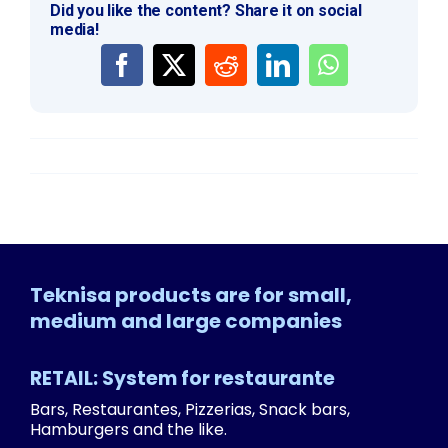
Did you like the content? Share it on social
media!
Teknisa products are for small,
medium and large companies
RETAIL: System for restaurante
Bars, Restaurantes, Pizzerias, Snack bars,
Hamburgers and the like.