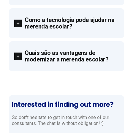
Como a tecnologia pode ajudar na
merenda escolar?
Quais são as vantagens de
modernizar a merenda escolar?
Interested in finding out more?
So don't hesitate to get in touch with one of our
consultants. The chat is without obligation! :)