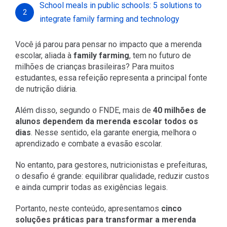
School meals in public schools: 5 solutions to
2
integrate family farming and technology
Você já parou para pensar no impacto que a merenda
escolar, aliada à
family farming
, tem no futuro de
milhões de crianças brasileiras? Para muitos
estudantes, essa refeição representa a principal fonte
de nutrição diária.
Além disso, segundo o FNDE, mais de
40 milhões de
alunos dependem da merenda escolar todos os
dias
. Nesse sentido, ela garante energia, melhora o
aprendizado e combate a evasão escolar.
No entanto, para gestores, nutricionistas e prefeituras,
o desafio é grande: equilibrar qualidade, reduzir custos
e ainda cumprir todas as exigências legais.
Portanto, neste conteúdo, apresentamos
cinco
soluções práticas para transformar a merenda