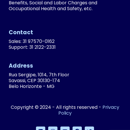
Benefits, Social and Labor Charges and
Occupational Health and Safety, etc.
Contact
Sales: 31 97570-0162
Support: 31 2122-2331
Address
Rua Sergipe, 1014, 7th Floor
Savassi, CEP 30130-174
Belo Horizonte - MG
Copyright © 2024 - All rights reserved -
Privacy
Policy