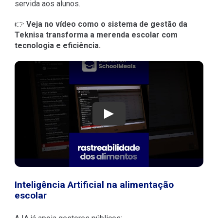
servida aos alunos.
👉
Veja no vídeo como o sistema de gestão da
Teknisa transforma a merenda escolar com
tecnologia e eficiência.
Play
Inteligência Artificial na alimentação
escolar