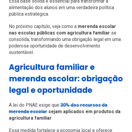
Essa base sólida é essencial para transformar a
alimentação dos alunos em uma verdadeira política
pública estratégica.
No próximo capítulo, veja como a
merenda escolar
nas escolas públicas com agricultura familiar
se
consolida, transformando uma obrigação legal em uma
poderosa oportunidade de desenvolvimento
sustentável.
Agricultura familiar e
merenda escolar: obrigação
legal e oportunidade
A lei do PNAE exige que
30% dos recursos da
merenda escolar
sejam aplicados em produtos da
agricultura familiar
.
Essa medida fortalece a economia local e oferece