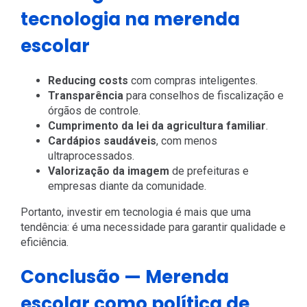
tecnologia na merenda
escolar
Reducing costs
com compras inteligentes.
Transparência
para conselhos de fiscalização e
órgãos de controle.
Cumprimento da lei da agricultura familiar
.
Cardápios saudáveis
, com menos
ultraprocessados.
Valorização da imagem
de prefeituras e
empresas diante da comunidade.
Portanto, investir em tecnologia é mais que uma
tendência: é uma necessidade para garantir qualidade e
eficiência.
Conclusão — Merenda
escolar como política de