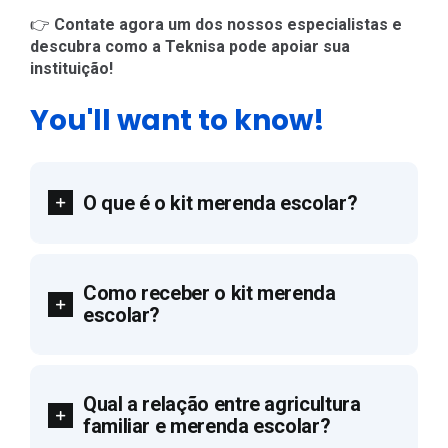
👉
Contate agora um dos nossos especialistas e
descubra como a Teknisa pode apoiar sua
instituição!
You'll want to know!
O que é o kit merenda escolar?
Como receber o kit merenda
escolar?
Qual a relação entre agricultura
familiar e merenda escolar?