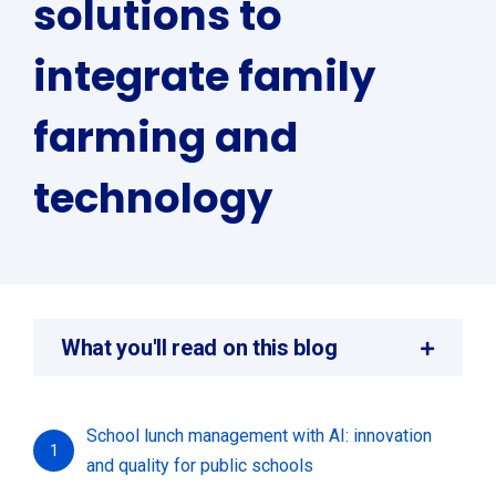
solutions to
integrate family
farming and
technology
What you'll read on this blog
School lunch management with AI: innovation
1
and quality for public schools