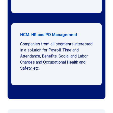
HCM: HR and PD Management
Companies from all segments interested
in a solution for Payroll, Time and
Attendance, Benefits, Social and Labor
Charges and Occupational Health and
Safety, etc.