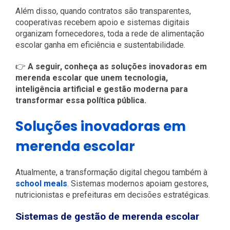
Além disso, quando contratos são transparentes,
cooperativas recebem apoio e sistemas digitais
organizam fornecedores, toda a rede de alimentação
escolar ganha em eficiência e sustentabilidade.
👉
A seguir, conheça as soluções inovadoras em
merenda escolar que unem tecnologia,
inteligência artificial e gestão moderna para
transformar essa política pública.
Soluções inovadoras em
merenda escolar
Atualmente, a transformação digital chegou também à
school meals
. Sistemas modernos apoiam gestores,
nutricionistas e prefeituras em decisões estratégicas.
Sistemas de gestão de merenda escolar