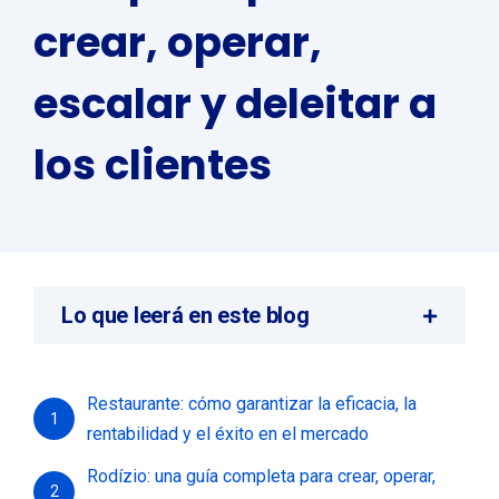
crear, operar,
escalar y deleitar a
los clientes
Lo que leerá en este blog
Restaurante: cómo garantizar la eficacia, la
1
rentabilidad y el éxito en el mercado
Rodízio: una guía completa para crear, operar,
2