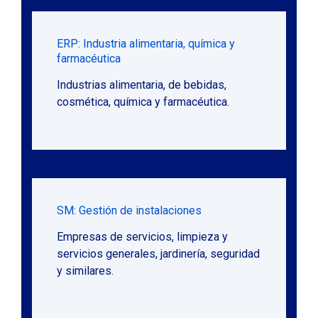
ERP: Industria alimentaria, química y
farmacéutica
Industrias alimentaria, de bebidas,
cosmética, química y farmacéutica.
SM: Gestión de instalaciones
Empresas de servicios, limpieza y
servicios generales, jardinería, seguridad
y similares.