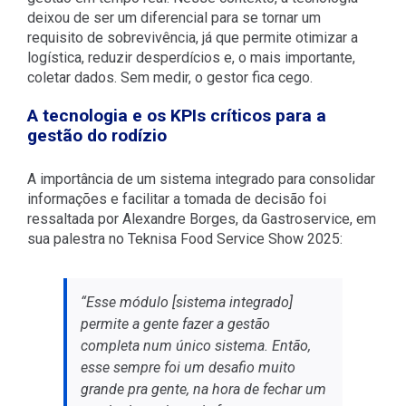
deixou de ser um diferencial para se tornar um
requisito de sobrevivência, já que permite otimizar a
logística, reduzir desperdícios e, o mais importante,
coletar dados. Sem medir, o gestor fica cego.
A tecnologia e os KPIs críticos para a
gestão do rodízio
A importância de um sistema integrado para consolidar
informações e facilitar a tomada de decisão foi
ressaltada por Alexandre Borges, da Gastroservice, em
sua palestra no Teknisa Food Service Show 2025:
“Esse módulo [sistema integrado]
permite a gente fazer a gestão
completa num único sistema. Então,
esse sempre foi um desafio muito
grande pra gente, na hora de fechar um