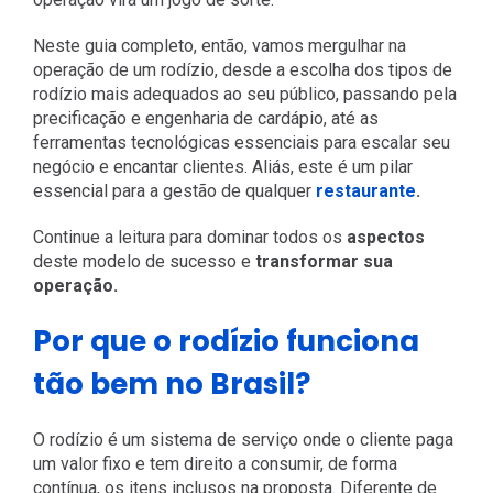
Neste guia completo, então, vamos mergulhar na
operação de um rodízio, desde a escolha dos tipos de
rodízio mais adequados ao seu público, passando pela
precificação e engenharia de cardápio, até as
ferramentas tecnológicas essenciais para escalar seu
negócio e encantar clientes. Aliás, este é um pilar
essencial para a gestão de qualquer
restaurante
.
Continue a leitura para dominar todos os
aspectos
deste modelo de sucesso e
transformar sua
operação.
Por que o rodízio funciona
tão bem no Brasil?
O rodízio é um sistema de serviço onde o cliente paga
um valor fixo e tem direito a consumir, de forma
contínua, os itens inclusos na proposta. Diferente de