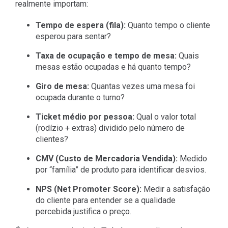
realmente importam:
Tempo de espera (fila):
Quanto tempo o cliente
esperou para sentar?
Taxa de ocupação e tempo de mesa:
Quais
mesas estão ocupadas e há quanto tempo?
Giro de mesa:
Quantas vezes uma mesa foi
ocupada durante o turno?
Ticket médio por pessoa:
Qual o valor total
(rodízio + extras) dividido pelo número de
clientes?
CMV (Custo de Mercadoria Vendida):
Medido
por “família” de produto para identificar desvios.
NPS (Net Promoter Score):
Medir a satisfação
do cliente para entender se a qualidade
percebida justifica o preço.