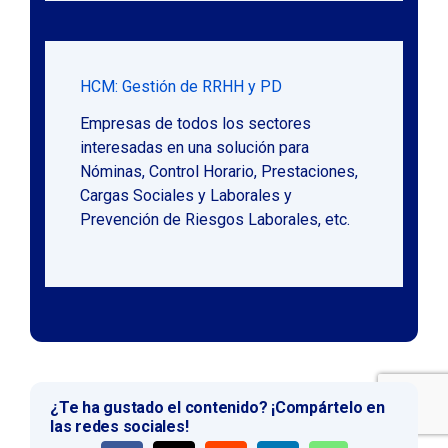
HCM: Gestión de RRHH y PD
Empresas de todos los sectores
interesadas en una solución para
Nóminas, Control Horario, Prestaciones,
Cargas Sociales y Laborales y
Prevención de Riesgos Laborales, etc.
¿Te ha gustado el contenido? ¡Compártelo en
las redes sociales!