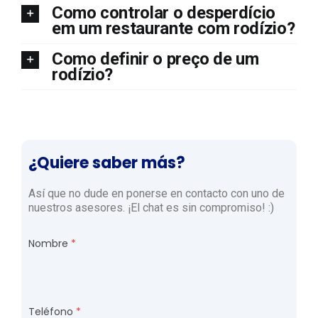
Como controlar o desperdício
em um restaurante com rodízio?
Como definir o preço de um
rodízio?
¿Quiere saber más?
Así que no dude en ponerse en contacto con uno de
nuestros asesores. ¡El chat es sin compromiso! :)
Nombre
Teléfono