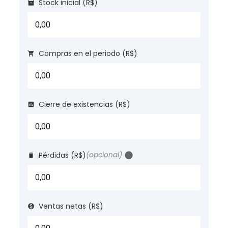
Stock inicial (R$)
Compras en el periodo (R$)
Cierre de existencias (R$)
Pérdidas (R$)
(opcional)
?
Ventas netas (R$)