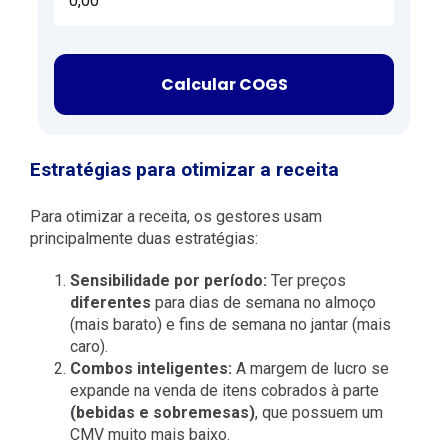
Calcular COGS
Estratégias para otimizar a receita
Para otimizar a receita, os gestores usam
principalmente duas estratégias:
Sensibilidade por período:
Ter preços
diferentes
para dias de semana no almoço
(mais barato) e fins de semana no jantar (mais
caro).
Combos inteligentes:
A margem de lucro se
expande na venda de itens cobrados à parte
(bebidas e sobremesas)
, que possuem um
CMV muito mais baixo.