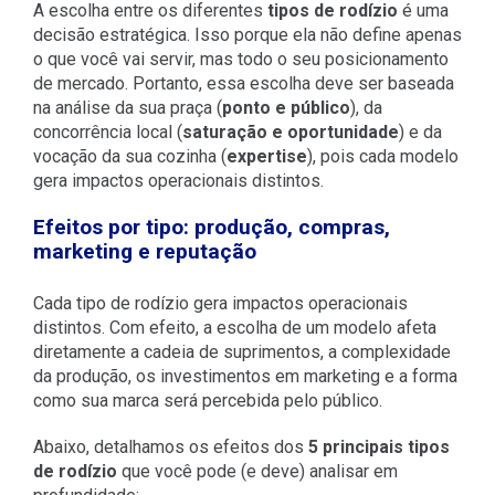
A escolha entre os diferentes
tipos de rodízio
é uma
decisão estratégica. Isso porque ela não define apenas
o que você vai servir, mas todo o seu posicionamento
de mercado. Portanto, essa escolha deve ser baseada
na análise da sua praça (
ponto e público
), da
concorrência local (
saturação e oportunidade
) e da
vocação da sua cozinha (
expertise
), pois cada modelo
gera impactos operacionais distintos.
Efeitos por tipo: produção, compras,
marketing e reputação
Cada tipo de rodízio gera impactos operacionais
distintos. Com efeito, a escolha de um modelo afeta
diretamente a cadeia de suprimentos, a complexidade
da produção, os investimentos em marketing e a forma
como sua marca será percebida pelo público.
Abaixo, detalhamos os efeitos dos
5 principais tipos
de rodízio
que você pode (e deve) analisar em