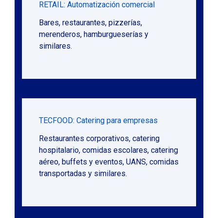
RETAIL: Automatización comercial
Bares, restaurantes, pizzerías,
merenderos, hamburgueserías y
similares.
TECFOOD: Catering para empresas
Restaurantes corporativos, catering
hospitalario, comidas escolares, catering
aéreo, buffets y eventos, UANS, comidas
transportadas y similares.