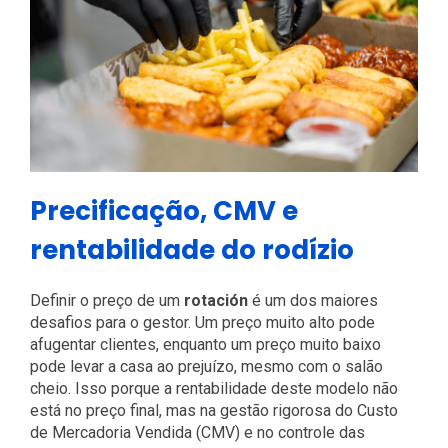
Precificação, CMV e
rentabilidade do rodízio
Definir o preço de um
rotación
é um dos maiores
desafios para o gestor. Um preço muito alto pode
afugentar clientes, enquanto um preço muito baixo
pode levar a casa ao prejuízo, mesmo com o salão
cheio. Isso porque a rentabilidade deste modelo não
está no preço final, mas na gestão rigorosa do Custo
de Mercadoria Vendida (CMV) e no controle das