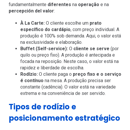
fundamentalmente
diferentes
na
operação
e na
percepción del valor
:
À La Carte:
O cliente escolhe um
prato
específico do cardápio
, com preço individual. A
produção é 100% sob demanda. Aqui, o valor está
na exclusividade e elaboração.
Buffet (Self-service):
O
cliente se serve
(por
quilo ou preço fixo). A produção é antecipada e
focada na reposição. Neste caso, o valor está na
rapidez e liberdade de escolha.
Rodízio:
O cliente paga o
preço fixo e o serviço
é contínuo
na mesa. A produção precisa ser
constante (cadência). O valor está na variedade
extrema e na conveniência de ser servido.
Tipos de rodízio e
posicionamento estratégico