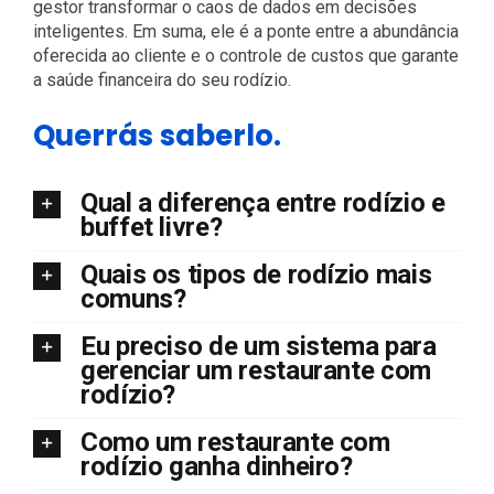
gestor transformar o caos de dados em decisões
inteligentes. Em suma, ele é a ponte entre a abundância
oferecida ao cliente e o controle de custos que garante
a saúde financeira do seu rodízio.
Querrás saberlo.
Qual a diferença entre rodízio e
buffet livre?
Quais os tipos de rodízio mais
comuns?
Eu preciso de um sistema para
gerenciar um restaurante com
rodízio?
Como um restaurante com
rodízio ganha dinheiro?