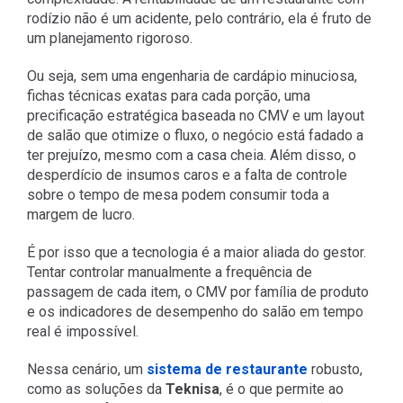
rodízio não é um acidente, pelo contrário, ela é fruto de
um planejamento rigoroso.
Ou seja, sem uma engenharia de cardápio minuciosa,
fichas técnicas exatas para cada porção, uma
precificação estratégica baseada no CMV e um layout
de salão que otimize o fluxo, o negócio está fadado a
ter prejuízo, mesmo com a casa cheia. Além disso, o
desperdício de insumos caros e a falta de controle
sobre o tempo de mesa podem consumir toda a
margem de lucro.
É por isso que a tecnologia é a maior aliada do gestor.
Tentar controlar manualmente a frequência de
passagem de cada item, o CMV por família de produto
e os indicadores de desempenho do salão em tempo
real é impossível.
Nessa cenário, um
sistema de restaurante
robusto,
como as soluções da
Teknisa
, é o que permite ao