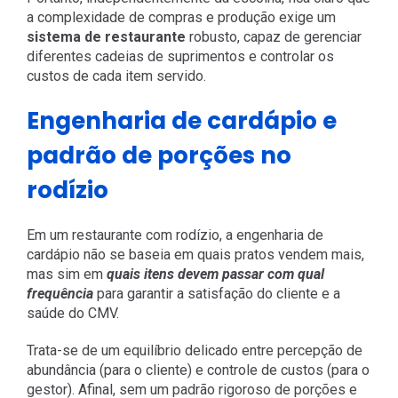
a complexidade de compras e produção exige um
sistema de restaurante
robusto, capaz de gerenciar
diferentes cadeias de suprimentos e controlar os
custos de cada item servido.
Engenharia de cardápio e
padrão de porções no
rodízio
Em um restaurante com rodízio, a engenharia de
cardápio não se baseia em quais pratos vendem mais,
mas sim em
quais itens devem passar com qual
frequência
para garantir a satisfação do cliente e a
saúde do CMV.
Trata-se de um equilíbrio delicado entre percepção de
abundância (para o cliente) e controle de custos (para o
gestor). Afinal, sem um padrão rigoroso de porções e