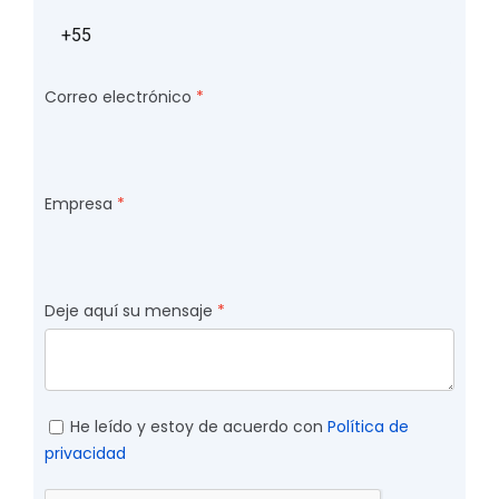
Correo electrónico
Empresa
Deje aquí su mensaje
He leído y estoy de acuerdo con
Política de
privacidad