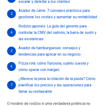
escalar y deleitar a los clientes
Asador de carne: 7 consejos prácticos para
3
gestionar los costes y aumentar su rentabilidad
Rodizio japonés: La guía del gerente para
controlar la CMV del salmón, la barra de sushi y
4
las existencias
Asador de hamburguesas: consejos y
5
tendencias para aplicar en su negocio
Pizza rota: cómo funciona, cuánto cuesta y
6
cómo operar con margen
¿Merece la pena la rotación de la pasta? Cómo
planificar los precios y las operaciones para
7
llenar su restaurante
O modelo de rodízio é uma verdadeira potência no