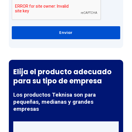
Enviar
Elija el producto adecuado
para su tipo de empresa
Los productos Teknisa son para
pequeñas, medianas y grandes
empresas