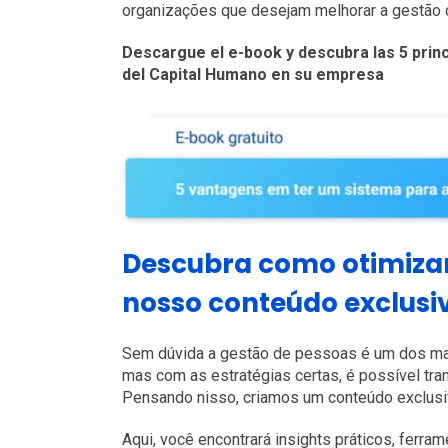
organizações que desejam melhorar a gestão 
Descargue el e-book y descubra las 5 princ
del Capital Humano en su empresa
Descubra como otimizar
nosso conteúdo exclusi
Sem dúvida a gestão de pessoas é um dos ma
mas com as estratégias certas, é possível tra
Pensando nisso, criamos um conteúdo exclus
Aqui, você encontrará insights práticos, ferra