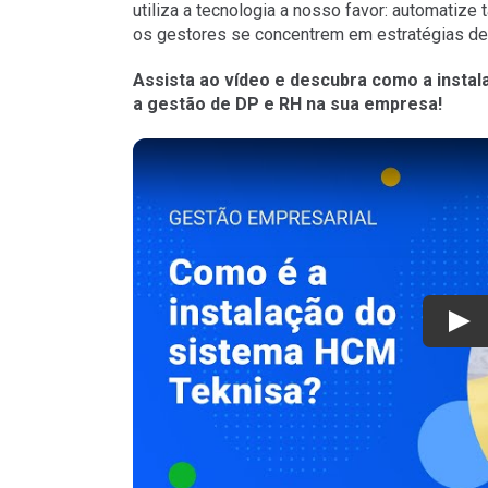
utiliza a tecnologia a nosso favor: automatize 
os gestores se concentrem em estratégias de
Assista ao vídeo e descubra como a insta
a gestão de DP e RH na sua empresa!
Play