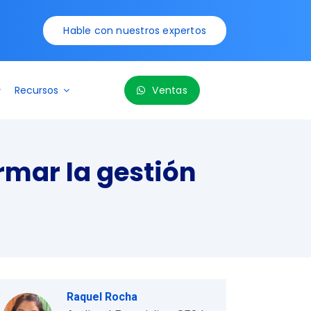
Hable con nuestros expertos
Recursos
Ventas
rmar la gestión
Raquel Rocha