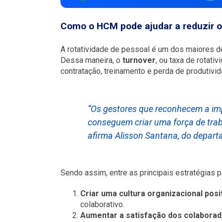
Como o HCM pode ajudar a reduzir o
A rotatividade de pessoal é um dos maiores d
Dessa maneira, o
turnover
, ou taxa de rotati
contratação, treinamento e perda de produtivid
“Os gestores que reconhecem a imp
conseguem criar uma força de trabal
afirma Alisson Santana, do depart
Sendo assim, entre as principais estratégias pa
Criar uma cultura organizacional posit
colaborativo.
Aumentar a satisfação dos colaborad