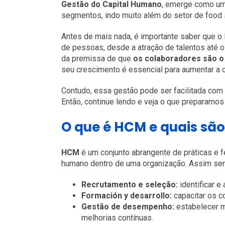
Gestão do Capital Humano
, emerge como um
segmentos, indo muito além do setor de food 
Antes de mais nada, é importante saber que o
de pessoas, desde a atração de talentos até o
da premissa de que
os colaboradores são o 
seu crescimento é essencial para aumentar a 
Contudo, essa gestão pode ser facilitada com
Então, continue lendo e veja o que preparamos 
O que é HCM e quais são
HCM
é um conjunto abrangente de práticas e f
humano dentro de uma organização. Assim send
Recrutamento e seleção:
identificar e
Formación y desarrollo:
capacitar os c
Gestão de desempenho:
estabelecer m
melhorias contínuas.