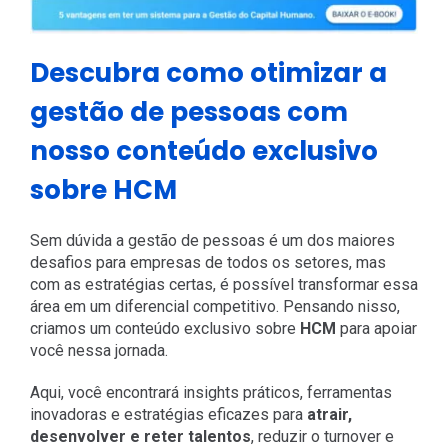
Descubra como otimizar a
gestão de pessoas com
nosso conteúdo exclusivo
sobre HCM
Sem dúvida a gestão de pessoas é um dos maiores
desafios para empresas de todos os setores, mas
com as estratégias certas, é possível transformar essa
área em um diferencial competitivo. Pensando nisso,
criamos um conteúdo exclusivo sobre
HCM
para apoiar
você nessa jornada.
Aqui, você encontrará insights práticos, ferramentas
inovadoras e estratégias eficazes para
atrair,
desenvolver e reter talentos
, reduzir o turnover e