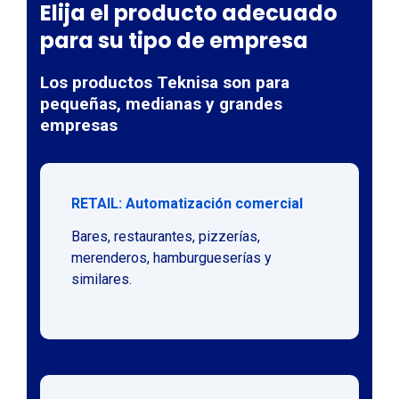
Elija el producto adecuado
para su tipo de empresa
Los productos Teknisa son para
pequeñas, medianas y grandes
empresas
RETAIL: Automatización comercial
Bares, restaurantes, pizzerías,
merenderos, hamburgueserías y
similares.