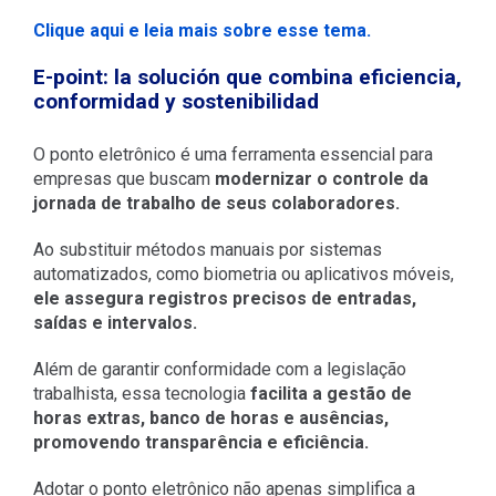
Clique aqui e leia mais sobre esse tema.
E-point: la solución que combina eficiencia,
conformidad y sostenibilidad
O ponto eletrônico é uma ferramenta essencial para
empresas que buscam
modernizar o controle da
jornada de trabalho de seus colaboradores.
Ao substituir métodos manuais por sistemas
automatizados, como biometria ou aplicativos móveis,
ele assegura registros precisos de entradas,
saídas e intervalos.
Além de garantir conformidade com a legislação
trabalhista, essa tecnologia
facilita a gestão de
horas extras, banco de horas e ausências,
promovendo transparência e eficiência.
Adotar o ponto eletrônico não apenas simplifica a