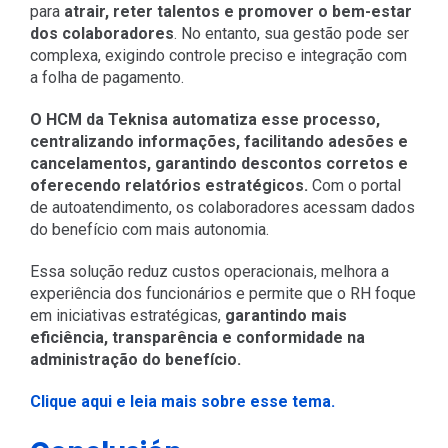
para
atrair, reter talentos e promover o bem-estar
dos colaboradores
. No entanto, sua gestão pode ser
complexa, exigindo controle preciso e integração com
a folha de pagamento.
O HCM da Teknisa automatiza esse processo,
centralizando informações, facilitando adesões e
cancelamentos, garantindo descontos corretos e
oferecendo relatórios estratégicos.
Com o portal
de autoatendimento, os colaboradores acessam dados
do benefício com mais autonomia.
Essa solução reduz custos operacionais, melhora a
experiência dos funcionários e permite que o RH foque
em iniciativas estratégicas,
garantindo mais
eficiência, transparência e conformidade na
administração do benefício.
Clique aqui e leia mais sobre esse tema.