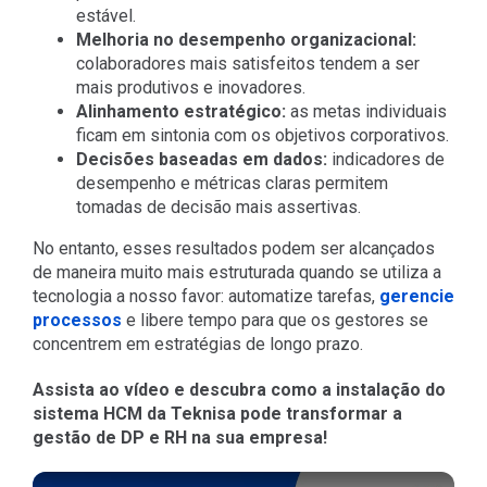
estável.
Melhoria no desempenho organizacional:
colaboradores mais satisfeitos tendem a ser
mais produtivos e inovadores.
Alinhamento estratégico:
as metas individuais
ficam em sintonia com os objetivos corporativos.
Decisões baseadas em dados:
indicadores de
desempenho e métricas claras permitem
tomadas de decisão mais assertivas.
No entanto, esses resultados podem ser alcançados
de maneira muito mais estruturada quando se utiliza a
tecnologia a nosso favor: automatize tarefas,
gerencie
processos
e libere tempo para que os gestores se
concentrem em estratégias de longo prazo.
Assista ao vídeo e descubra como a instalação do
sistema HCM da Teknisa pode transformar a
gestão de DP e RH na sua empresa!