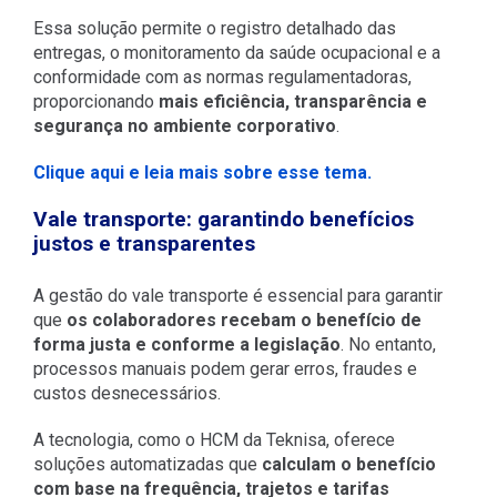
Essa solução permite o registro detalhado das
entregas, o monitoramento da saúde ocupacional e a
conformidade com as normas regulamentadoras,
proporcionando
mais eficiência, transparência e
segurança no ambiente corporativo
.
Clique aqui e leia mais sobre esse tema.
Vale transporte: garantindo benefícios
justos e transparentes
A gestão do vale transporte é essencial para garantir
que
os colaboradores recebam o benefício de
forma justa e conforme a legislação
. No entanto,
processos manuais podem gerar erros, fraudes e
custos desnecessários.
A tecnologia, como o HCM da Teknisa, oferece
soluções automatizadas que
calculam o benefício
com base na frequência, trajetos e tarifas