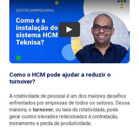
Jugar
Como o HCM pode ajudar a reduzir o
turnover?
A rotatividade de pessoal é um dos maiores desafios
enfrentados por empresas de todos os setores. Dessa
maneira, o
turnover
, ou taxa de rotatividade, pode
gerar custos elevados relacionados à contratação,
treinamento e perda de produtividade.