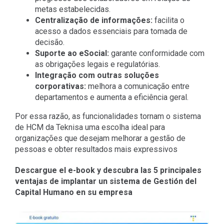
metas estabelecidas.
Centralização de informações:
facilita o
acesso a dados essenciais para tomada de
decisão.
Suporte ao eSocial:
garante conformidade com
as obrigações legais e regulatórias.
Integração com outras soluções
corporativas:
melhora a comunicação entre
departamentos e aumenta a eficiência geral.
Por essa razão, as funcionalidades tornam o sistema
de HCM da Teknisa uma escolha ideal para
organizações que desejam melhorar a gestão de
pessoas e obter resultados mais expressivos
Descargue el e-book y descubra las 5 principales
ventajas de implantar un sistema de Gestión del
Capital Humano en su empresa