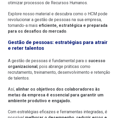
otimizar processos de Recursos Humanos.
Explore nosso material e descubra como o HCM pode
revolucionar a gestão de pessoas na sua empresa,
tornando-a mais
eficiente, estratégica e preparada
para os desafios do mercado
.
Gestão de pessoas: estratégias para atrair
e reter talentos
A gestão de pessoas é fundamental para o
sucesso
organizacional
, pois abrange práticas como
recrutamento, treinamento, desenvolvimento e retenção
de talentos.
Así,
alinhar os objetivos dos colaboradores às
metas da empresa é essencial para garantir um
ambiente produtivo e engajado.
Com estratégias eficazes e ferramentas integradas, é
possível
melhorar o desempenho, reduzir erros e