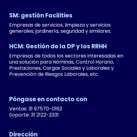
SM: gestión Facilities
Empresas de servicios, limpieza y servicios
generales, jardinería, seguridad y similares.
HCM: Gestión de la DP y los RRHH
Empresas de todos los sectores interesadas en
una solución para Nóminas, Control Horario,
Prestaciones, Cargas Sociales y Laborales y
Prevención de Riesgos Laborales, etc.
Póngase en contacto con
Ventas: 31 97570-0162
Soporte: 31 2122-2331
Dirección