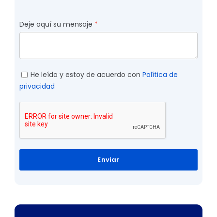
Deje aquí su mensaje
He leído y estoy de acuerdo con
Política de
privacidad
Enviar