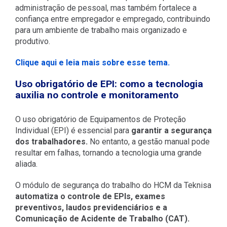
administração de pessoal, mas também fortalece a
confiança entre empregador e empregado, contribuindo
para um ambiente de trabalho mais organizado e
produtivo.
Clique aqui e leia mais sobre esse tema.
Uso obrigatório de EPI: como a tecnologia
auxilia no controle e monitoramento
O uso obrigatório de Equipamentos de Proteção
Individual (EPI) é essencial para
garantir a segurança
dos trabalhadores.
No entanto, a gestão manual pode
resultar em falhas, tornando a tecnologia uma grande
aliada.
O módulo de segurança do trabalho do HCM da Teknisa
automatiza o controle de EPIs, exames
preventivos, laudos previdenciários e a
Comunicação de Acidente de Trabalho (CAT).