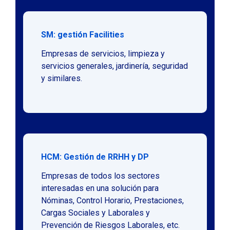
SM: gestión Facilities
Empresas de servicios, limpieza y
servicios generales, jardinería, seguridad
y similares.
HCM: Gestión de RRHH y DP
Empresas de todos los sectores
interesadas en una solución para
Nóminas, Control Horario, Prestaciones,
Cargas Sociales y Laborales y
Prevención de Riesgos Laborales, etc.