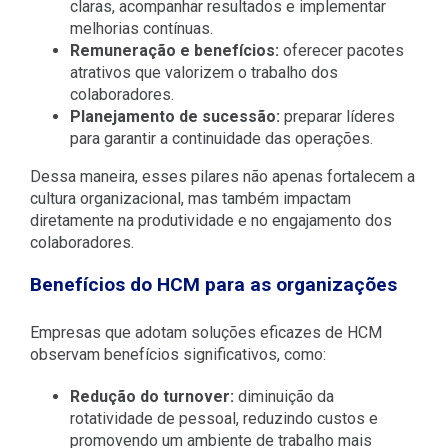
claras, acompanhar resultados e implementar
melhorias contínuas.
Remuneração e benefícios:
oferecer pacotes
atrativos que valorizem o trabalho dos
colaboradores.
Planejamento de sucessão:
preparar líderes
para garantir a continuidade das operações.
Dessa maneira, esses pilares não apenas fortalecem a
cultura organizacional, mas também impactam
diretamente na produtividade e no engajamento dos
colaboradores.
Benefícios do HCM para as organizações
Empresas que adotam soluções eficazes de HCM
observam benefícios significativos, como:
Redução do turnover:
diminuição da
rotatividade de pessoal, reduzindo custos e
promovendo um ambiente de trabalho mais