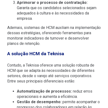
Aprimorar o processo de contratação:
Garanta que os candidatos selecionados sejam
adequados à cultura e às necessidades da
empresa.
Ademais, sistemas de HCM auxiliam na implementação
dessas estratégias, oferecendo ferramentas para
monitorar indicadores de turnover e desenvolver
planos de retenção.
A solução HCM da Teknisa
Contudo, a Teknisa oferece uma solução robusta de
HCM que se adapta às necessidades de diferentes
setores, desde o varejo até serviços corporativos.
Entre seus principais diferenciais estão:
Automatização de processos:
reduz erros
operacionais e aumenta a eficiência.
Gestão de desempenho:
permite acompanhar o
progresso dos colaboradores em relação às