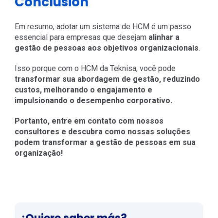
Conclusión
Em resumo, adotar um sistema de HCM é um passo
essencial para empresas que desejam
alinhar a
gestão de pessoas aos objetivos organizacionais
.
Isso porque com o HCM da Teknisa, você pode
transformar sua abordagem de gestão, reduzindo
custos, melhorando o engajamento e
impulsionando o desempenho corporativo.
Portanto, entre em contato com nossos
consultores e descubra como nossas soluções
podem transformar a gestão de pessoas em sua
organização!