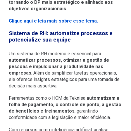
tornando o DP mais estratégico e alinhado aos
objetivos organizacionais.
Clique aqui e leia mais sobre esse tema.
Sistema de RH: automatize processos e
potencialize sua equipe
Um sistema de RH moderno é essencial para
automatizar processos, otimizar a gestão de
pessoas e impulsionar a produtividade nas
empresas
. Além de simplificar tarefas operacionais,
ele oferece insights estratégicos para uma tomada de
decisão mais assertiva.
Ferramentas como o HCM da Teknisa
automatizam a
folha de pagamento, o controle de ponto, a gestão
de benefícios e treinamentos
, garantindo
conformidade com a legislação e maior eficiência.
Com recursos como inteligência artificial, análise