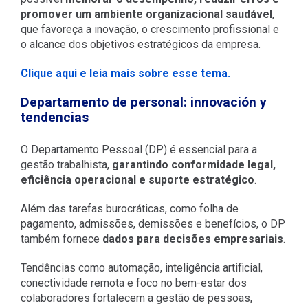
promover um ambiente organizacional saudável
,
que favoreça a inovação, o crescimento profissional e
o alcance dos objetivos estratégicos da empresa.
Clique aqui e leia mais sobre esse tema.
Departamento de personal: innovación y
tendencias
O Departamento Pessoal (DP) é essencial para a
gestão trabalhista,
garantindo conformidade legal,
eficiência operacional e suporte estratégico
.
Além das tarefas burocráticas, como folha de
pagamento, admissões, demissões e benefícios, o DP
também fornece
dados para decisões empresariais
.
Tendências como automação, inteligência artificial,
conectividade remota e foco no bem-estar dos
colaboradores fortalecem a gestão de pessoas,