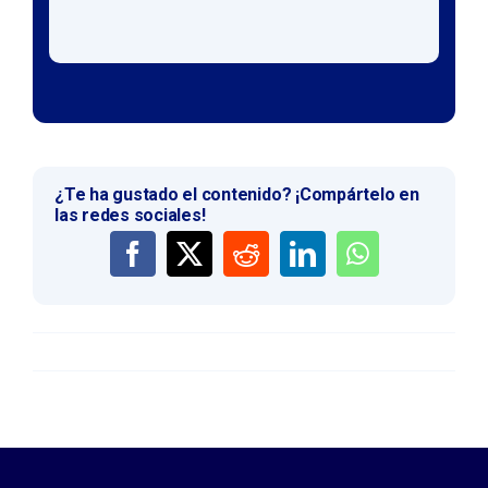
¿Te ha gustado el contenido? ¡Compártelo en
las redes sociales!