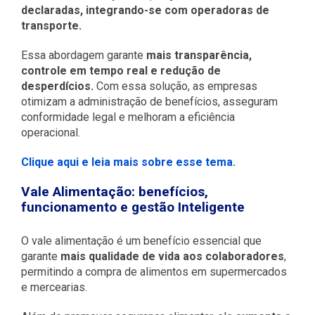
declaradas, integrando-se com operadoras de
transporte.
Essa abordagem garante
mais transparência,
controle em tempo real e redução de
desperdícios.
Com essa solução, as empresas
otimizam a administração de benefícios, asseguram
conformidade legal e melhoram a eficiência
operacional.
Clique aqui e leia mais sobre esse tema.
Vale Alimentação: benefícios,
funcionamento e gestão Inteligente
O vale alimentação é um benefício essencial que
garante
mais qualidade de vida aos colaboradores
,
permitindo a compra de alimentos em supermercados
e mercearias.