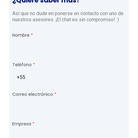
¿Quiere saber más?
Así que no dude en ponerse en contacto con uno de
nuestros asesores. ¡El chat es sin compromiso! :)
Nombre
Teléfono
Correo electrónico
Empresa