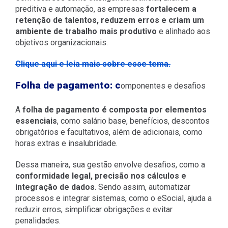
preditiva e automação, as empresas
fortalecem a
retenção de talentos, reduzem erros e criam um
ambiente de trabalho mais produtivo
e alinhado aos
objetivos organizacionais.
Clique aqui e leia mais sobre esse tema.
Folha de pagamento: c
omponentes e desafios
A
folha de pagamento é composta por elementos
essenciais
, como salário base, benefícios, descontos
obrigatórios e facultativos, além de adicionais, como
horas extras e insalubridade.
Dessa maneira, sua gestão envolve desafios, como a
conformidade legal, precisão nos cálculos e
integração de dados
. Sendo assim, automatizar
processos e integrar sistemas, como o eSocial, ajuda a
reduzir erros, simplificar obrigações e evitar
penalidades.