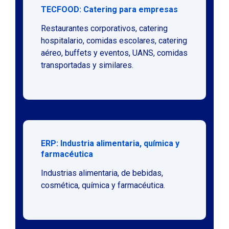
TECFOOD: Catering para empresas
Restaurantes corporativos, catering
hospitalario, comidas escolares, catering
aéreo, buffets y eventos, UANS, comidas
transportadas y similares.
ERP: Industria alimentaria, química y
farmacéutica
Industrias alimentaria, de bebidas,
cosmética, química y farmacéutica.