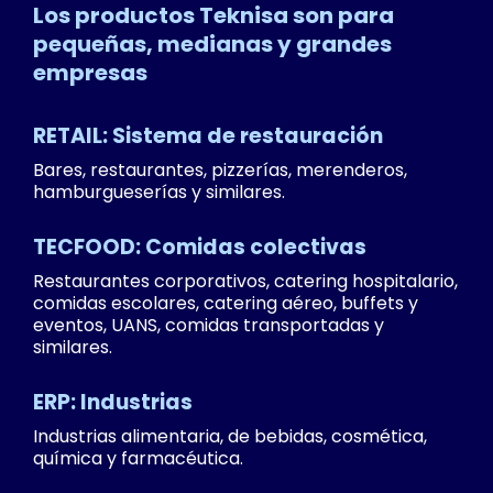
Los productos Teknisa son para
pequeñas, medianas y grandes
empresas
RETAIL: Sistema de restauración
Bares, restaurantes, pizzerías, merenderos,
hamburgueserías y similares.
TECFOOD: Comidas colectivas
Restaurantes corporativos, catering hospitalario,
comidas escolares, catering aéreo, buffets y
eventos, UANS, comidas transportadas y
similares.
ERP: Industrias
Industrias alimentaria, de bebidas, cosmética,
química y farmacéutica.