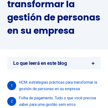
transformar la
gestión de personas
en su empresa
Lo que leerá en este blog
HCM: estrategias prácticas para transformar la
1
gestión de personas en su empresa
Folha de pagamento: Tudo o que você precisa
2
saber para uma gestão sem erros