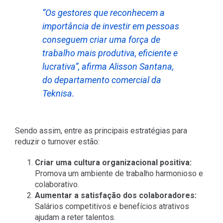
“Os gestores que reconhecem a
importância de investir em pessoas
conseguem criar uma força de
trabalho mais produtiva, eficiente e
lucrativa”, afirma Alisson Santana,
do departamento comercial da
Teknisa.
Sendo assim, entre as principais estratégias para
reduzir o turnover estão:
Criar uma cultura organizacional positiva:
Promova um ambiente de trabalho harmonioso e
colaborativo.
Aumentar a satisfação dos colaboradores:
Salários competitivos e benefícios atrativos
ajudam a reter talentos.