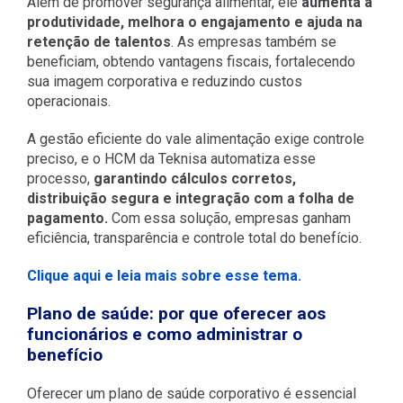
Além de promover segurança alimentar, ele
aumenta a
produtividade, melhora o engajamento e ajuda na
retenção de talentos
. As empresas também se
beneficiam, obtendo vantagens fiscais, fortalecendo
sua imagem corporativa e reduzindo custos
operacionais.
A gestão eficiente do vale alimentação exige controle
preciso, e o HCM da Teknisa automatiza esse
processo,
garantindo cálculos corretos,
distribuição segura e integração com a folha de
pagamento.
Com essa solução, empresas ganham
eficiência, transparência e controle total do benefício.
Clique aqui e leia mais sobre esse tema.
Plano de saúde: por que oferecer aos
funcionários e como administrar o
benefício
Oferecer um plano de saúde corporativo é essencial