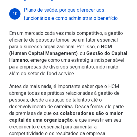
Plano de saúde: por que oferecer aos
10
funcionários e como administrar o benefício
Em um mercado cada vez mais competitivo, a gestão
eficiente de pessoas tornou-se um fator essencial
para o sucesso organizacional. Por isso, o
HCM
(Human Capital Management)
, ou
Gestão do Capital
Humano
, emerge como uma estratégia indispensável
para empresas de diversos segmentos, indo muito
além do setor de food service.
Antes de mais nada, é importante saber que o HCM
abrange todas as práticas relacionadas à gestão de
pessoas, desde a atração de talentos até o
desenvolvimento de carreiras. Dessa forma, ele parte
da premissa de que
os colaboradores são o maior
capital de uma organização
, e que investir em seu
crescimento é essencial para aumentar a
competitividade e os resultados da empresa.