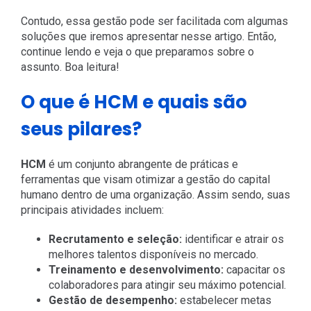
Contudo, essa gestão pode ser facilitada com algumas
soluções que iremos apresentar nesse artigo. Então,
continue lendo e veja o que preparamos sobre o
assunto. Boa leitura!
O que é HCM e quais são
seus pilares?
HCM
é um conjunto abrangente de práticas e
ferramentas que visam otimizar a gestão do capital
humano dentro de uma organização. Assim sendo, suas
principais atividades incluem:
Recrutamento e seleção:
identificar e atrair os
melhores talentos disponíveis no mercado.
Treinamento e desenvolvimento:
capacitar os
colaboradores para atingir seu máximo potencial.
Gestão de desempenho:
estabelecer metas