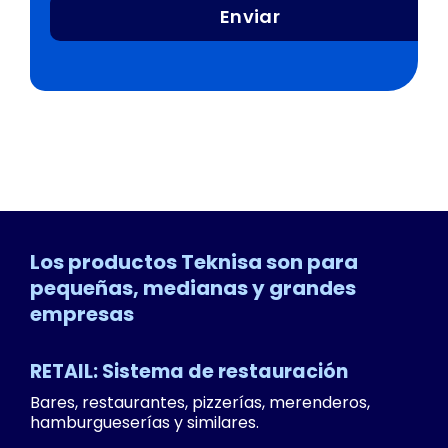
Enviar
Los productos Teknisa son para
pequeñas, medianas y grandes
empresas
RETAIL: Sistema de restauración
Bares, restaurantes, pizzerías, merenderos,
hamburgueserías y similares.