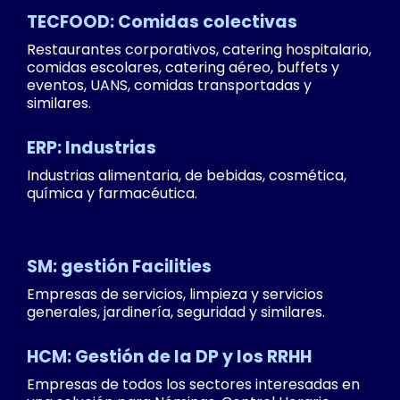
TECFOOD: Comidas colectivas
Restaurantes corporativos, catering hospitalario,
comidas escolares, catering aéreo, buffets y
eventos, UANS, comidas transportadas y
similares.
ERP: Industrias
Industrias alimentaria, de bebidas, cosmética,
química y farmacéutica.
SM: gestión Facilities
Empresas de servicios, limpieza y servicios
generales, jardinería, seguridad y similares.
HCM: Gestión de la DP y los RRHH
Empresas de todos los sectores interesadas en