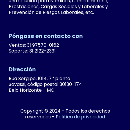
una solución para Nóminas, Control Horario,
Prestaciones, Cargas Sociales y Laborales y
Prevención de Riesgos Laborales, etc.
Póngase en contacto con
Ventas: 31 97570-0162
Soporte: 31 2122-2331
Dirección
Rua Sergipe, 1014, 7ª planta
Savassi, código postal 30130-174
Belo Horizonte - MG
Copyright © 2024 - Todos los derechos
reservados -
Política de privacidad