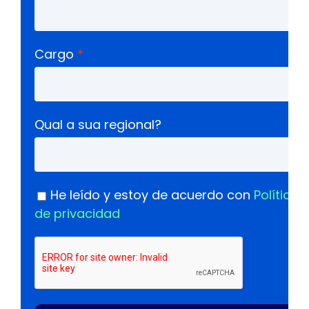
Cargo
Qual a sua regional?
He leído y estoy de acuerdo con
Política
de privacidad