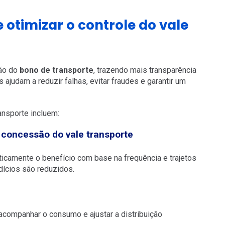
otimizar o controle do vale
tão do
bono de transporte
, trazendo mais transparência
 ajudam a reduzir falhas, evitar fraudes e garantir um
ansporte incluem:
concessão do vale transporte
icamente o benefício com base na frequência e trajetos
ícios são reduzidos.
acompanhar o consumo e ajustar a distribuição