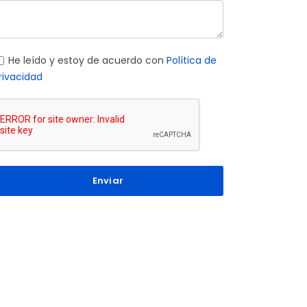
He leído y estoy de acuerdo con
Política de
rivacidad
Enviar