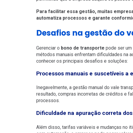
Para facilitar essa gestão, muitas empre
automatiza processos e garante conformi
Desafios na gestão do 
Gerenciar o
bono de transporte
pode ser um 
métodos manuais enfrentam dificuldades na ad
conhecer os principais desafios e soluções:
Processos manuais e suscetíveis a e
Inegavelmente, a gestão manual do vale trans
resultado, compras incorretas de créditos e 
processos.
Dificuldade na apuração correta dos 
Além disso, tarifas variáveis e mudanças no iti