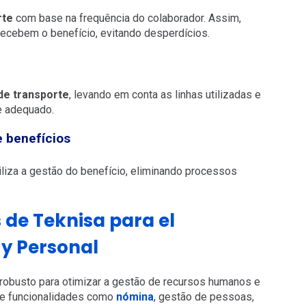
rte
com base na frequência do colaborador. Assim,
ecebem o benefício, evitando desperdícios.
de transporte
, levando em conta as linhas utilizadas e
e adequado.
e benefícios
liza a gestão do benefício, eliminando processos
 de Teknisa para el
y Personal
robusto para otimizar a gestão de recursos humanos e
ne funcionalidades como
nómina
, gestão de pessoas,