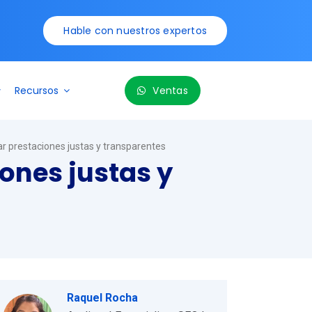
Hable con nuestros expertos
Recursos
Ventas
ar prestaciones justas y transparentes
ones justas y
Raquel Rocha