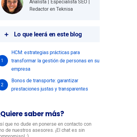
Analista | Especialista SEO |
Redactor en Teknisa
Lo que leerá en este blog
HCM: estrategias prácticas para
transformar la gestión de personas en su
1
empresa
Bonos de transporte: garantizar
2
prestaciones justas y transparentes
¿Quiere saber más?
sí que no dude en ponerse en contacto con
no de nuestros asesores. ¡El chat es sin
ompromiso! :)