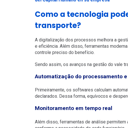
Como a tecnologia pode 
transporte?
A digitalização dos processos melhora a ges
e eficiência. Além disso, ferramentas modernas
controle preciso do benefício.
Sendo assim, os avanços na gestão do vale tr
Automatização do processamento e 
Primeiramente, os softwares calculam automat
declarados. Dessa forma, equívocos e desperd
Monitoramento em tempo real
Além disso, ferramentas de análise permitem 