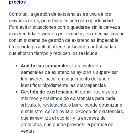
precios
Como tal, la gestión de existencias es uno de los
mayores retos, pero también una gran oportunidad.
Para evitar situaciones como quedarse sin la cerveza
más vendida el viernes por la noche, es esencial contar
con un sistema de gestión de existencias impecable.
La tecnología actual ofrece soluciones sofisticadas
que ahorran tiempo y reducen los residuos.
Auditorías semanales:
Los controles
semanales de existencias ayudan a supervisar
los niveles, hacer un seguimiento del uso e
identificar rápidamente las discrepancias.
Gestión de existencias:
Al definir los niveles
mínimos y máximos de existencias para cada
artículo, la
restaurante
, o barra, puede optimizar el
suministro. Así se evita el exceso de existencias,
que inmoviliza el capital, y la escasez de
productos, que puede provocar la pérdida de
ventas.