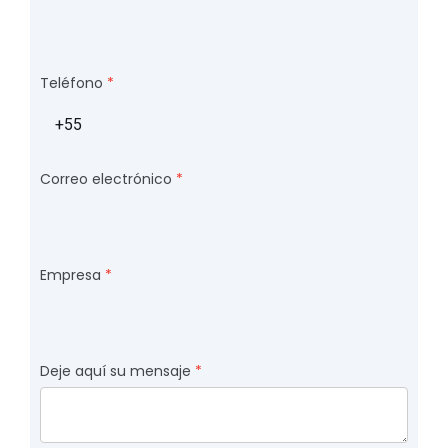
Teléfono
Correo electrónico
Empresa
Deje aquí su mensaje