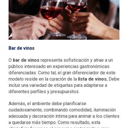
Bar de vinos
O
bar de vinos
representa sofisticación y atrae a un
público interesado en experiencias gastronómicas
diferenciadas. Como tal, el gran diferenciador de este
modelo reside en la curación de la
lista de vinos
, Debe
incluir una variedad de etiquetas para adaptarse a
diferentes perfiles y presupuestos.
Además, el ambiente debe planificarse
cuidadosamente, combinando comodidad, iluminación
adecuada y decoración íntima para animar a los clientes
a quedarse más tiempo. Como resultado, esta