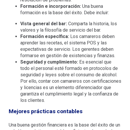
Formación e incorporación:
Una buena
formación es la base del éxito. Debe incluir:
Vista general del bar:
Comparta la historia, los
valores y la filosofía de servicio del bar.
Formación específica:
Los camareros deben
aprender las recetas, el sistema POS y las
expectativas de servicio. Los gerentes deben
formarse en gestión de existencias y finanzas.
Seguridad y cumplimiento:
Es esencial que
todo el personal esté formado en protocolos de
seguridad y leyes sobre el consumo de alcohol.
Por ello, contar con camareros con certificaciones
y licencias es un elemento diferenciador que
garantiza el cumplimiento legal y la confianza de
los clientes.
Mejores prácticas contables
Una buena gestión financiera es la base del éxito de un