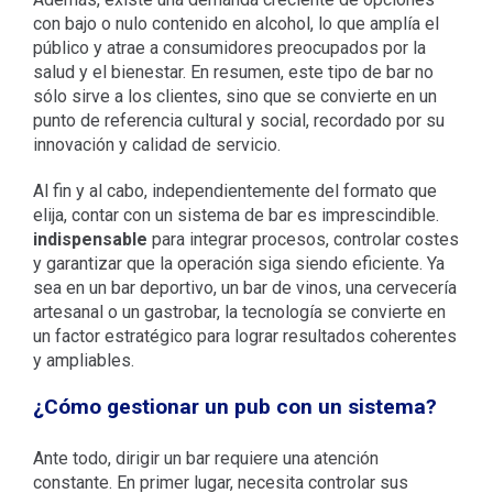
con bajo o nulo contenido en alcohol, lo que amplía el
público y atrae a consumidores preocupados por la
salud y el bienestar. En resumen, este tipo de bar no
sólo sirve a los clientes, sino que se convierte en un
punto de referencia cultural y social, recordado por su
innovación y calidad de servicio.
Al fin y al cabo, independientemente del formato que
elija, contar con un sistema de bar es imprescindible.
indispensable
para integrar procesos, controlar costes
y garantizar que la operación siga siendo eficiente. Ya
sea en un bar deportivo, un bar de vinos, una cervecería
artesanal o un gastrobar, la tecnología se convierte en
un factor estratégico para lograr resultados coherentes
y ampliables.
¿Cómo gestionar un pub con un sistema?
Ante todo, dirigir un bar requiere una atención
constante. En primer lugar, necesita controlar sus