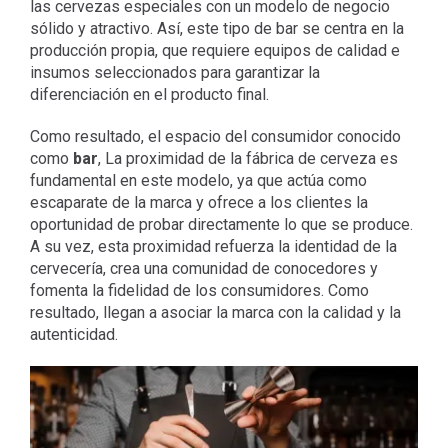
las cervezas especiales con un modelo de negocio
sólido y atractivo. Así, este tipo de bar se centra en la
producción propia, que requiere equipos de calidad e
insumos seleccionados para garantizar la
diferenciación en el producto final.
Como resultado, el espacio del consumidor conocido
como
bar
, La proximidad de la fábrica de cerveza es
fundamental en este modelo, ya que actúa como
escaparate de la marca y ofrece a los clientes la
oportunidad de probar directamente lo que se produce.
A su vez, esta proximidad refuerza la identidad de la
cervecería, crea una comunidad de conocedores y
fomenta la fidelidad de los consumidores. Como
resultado, llegan a asociar la marca con la calidad y la
autenticidad.