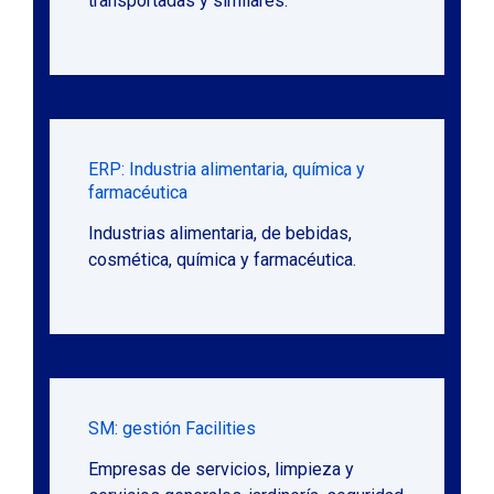
transportadas y similares.
ERP: Industria alimentaria, química y
farmacéutica
Industrias alimentaria, de bebidas,
cosmética, química y farmacéutica.
SM: gestión Facilities
Empresas de servicios, limpieza y