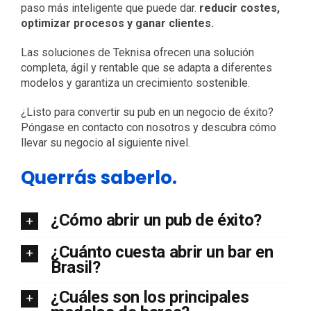
paso más inteligente que puede dar.
reducir costes,
optimizar procesos y ganar clientes.
Las soluciones de Teknisa ofrecen una solución
completa, ágil y rentable que se adapta a diferentes
modelos y garantiza un crecimiento sostenible.
¿Listo para convertir su pub en un negocio de éxito?
Póngase en contacto con nosotros y descubra cómo
llevar su negocio al siguiente nivel.
Querrás saberlo.
¿Cómo abrir un pub de éxito?
¿Cuánto cuesta abrir un bar en
Brasil?
¿Cuáles son los principales