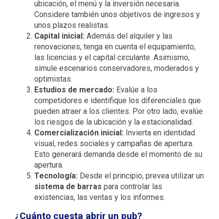
ubicación, el menú y la inversión necesaria.
Considere también unos objetivos de ingresos y
unos plazos realistas.
Capital inicial:
Además del alquiler y las
renovaciones, tenga en cuenta el equipamiento,
las licencias y el capital circulante. Asimismo,
simule escenarios conservadores, moderados y
optimistas.
Estudios de mercado:
Evalúe a los
competidores e identifique los diferenciales que
pueden atraer a los clientes. Por otro lado, evalúe
los riesgos de la ubicación y la estacionalidad.
Comercialización inicial:
Invierta en identidad
visual, redes sociales y campañas de apertura.
Esto generará demanda desde el momento de su
apertura.
Tecnología:
Desde el principio, prevea utilizar un
sistema de barras
para controlar las
existencias, las ventas y los informes.
¿Cuánto cuesta abrir un pub?