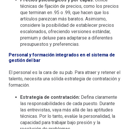
técnicas de fijación de precios, como los precios
que terminan en .95 o .99, que hacen que los
artículos parezcan más baratos. Asimismo,
considere la posibilidad de establecer precios
escalonados, ofreciendo versiones estándar,
premium y deluxe para adaptarse a diferentes
presupuestos y preferencias.
Personal y formación integrados en el sistema de
gestión del bar
El personal es la cara de su pub. Para atraer y retener el
talento, necesita una sólida estrategia de contratación y
formación.
Estrategia de contratación:
Defina claramente
las responsabilidades de cada puesto. Durante
las entrevistas, vaya más allá de las aptitudes
técnicas. Por lo tanto, evalúe la personalidad, la
capacidad para trabajar bajo presión y la
resolución de problemas.