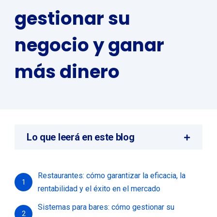
gestionar su
negocio y ganar
más dinero
Lo que leerá en este blog
Restaurantes: cómo garantizar la eficacia, la
1
rentabilidad y el éxito en el mercado
Sistemas para bares: cómo gestionar su
2