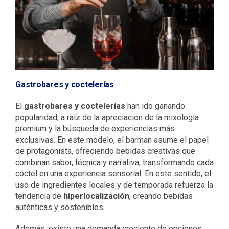
Gastrobares y coctelerías
El
gastrobares y coctelerías
han ido ganando
popularidad, a raíz de la apreciación de la mixología
premium y la búsqueda de experiencias más
exclusivas. En este modelo, el barman asume el papel
de protagonista, ofreciendo bebidas creativas que
combinan sabor, técnica y narrativa, transformando cada
cóctel en una experiencia sensorial. En este sentido, el
uso de ingredientes locales y de temporada refuerza la
tendencia de
hiperlocalización
, creando bebidas
auténticas y sostenibles.
Además, existe una demanda creciente de opciones