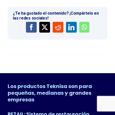
¿Te ha gustado el contenido? ¡Compártelo en
las redes sociales!
Los productos Teknisa son para
pequeñas, medianas y grandes
empresas
RETAIL: Sistema de restauración