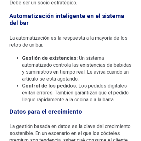
Debe ser un socio estratégico.
Automatización inteligente en el sistema
del bar
La automatización es la respuesta a la mayoría de los
retos de un bar.
Gestión de existencias:
Un sistema
automatizado controla las existencias de bebidas
y suministros en tiempo real. Le avisa cuando un
artículo se está agotando.
Control de los pedidos:
Los pedidos digitales
evitan errores. También garantizan que el pedido
llegue rápidamente a la cocina o a la barra.
Datos para el crecimiento
La gestión basada en datos es la clave del crecimiento
sostenible. En un escenario en el que los cócteles
premium son tendencia, saber qué consume el cliente