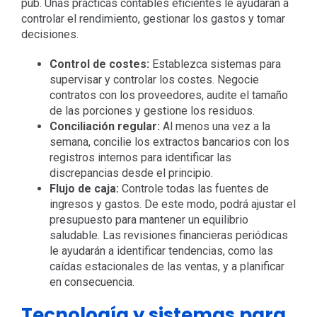
pub. Unas prácticas contables eficientes le ayudarán a
controlar el rendimiento, gestionar los gastos y tomar
decisiones.
Control de costes:
Establezca sistemas para
supervisar y controlar los costes. Negocie
contratos con los proveedores, audite el tamaño
de las porciones y gestione los residuos.
Conciliación regular:
Al menos una vez a la
semana, concilie los extractos bancarios con los
registros internos para identificar las
discrepancias desde el principio.
Flujo de caja:
Controle todas las fuentes de
ingresos y gastos. De este modo, podrá ajustar el
presupuesto para mantener un equilibrio
saludable. Las revisiones financieras periódicas
le ayudarán a identificar tendencias, como las
caídas estacionales de las ventas, y a planificar
en consecuencia.
Tecnología y sistemas para