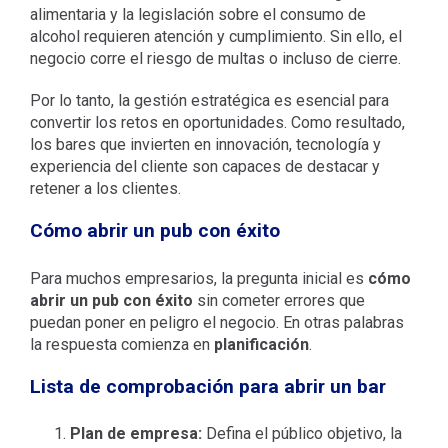
alimentaria y la legislación sobre el consumo de
alcohol requieren atención y cumplimiento. Sin ello, el
negocio corre el riesgo de multas o incluso de cierre.
Por lo tanto, la gestión estratégica es esencial para
convertir los retos en oportunidades. Como resultado,
los bares que invierten en innovación, tecnología y
experiencia del cliente son capaces de destacar y
retener a los clientes.
Cómo abrir un pub con éxito
Para muchos empresarios, la pregunta inicial es
cómo
abrir un pub con éxito
sin cometer errores que
puedan poner en peligro el negocio. En otras palabras
la respuesta comienza en
planificación
.
Lista de comprobación para abrir un bar
Plan de empresa:
Defina el público objetivo, la