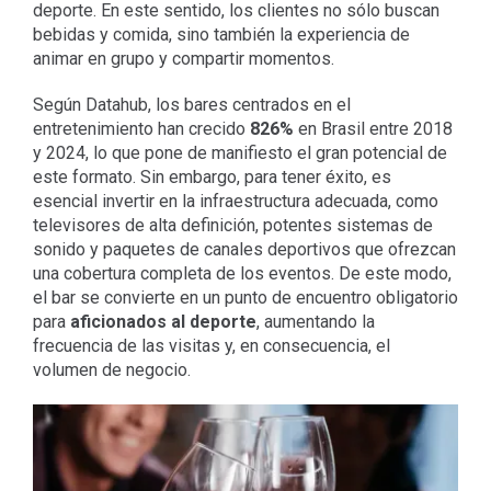
deporte. En este sentido, los clientes no sólo buscan
bebidas y comida, sino también la experiencia de
animar en grupo y compartir momentos.
Según Datahub, los bares centrados en el
entretenimiento han crecido
826%
en Brasil entre 2018
y 2024, lo que pone de manifiesto el gran potencial de
este formato. Sin embargo, para tener éxito, es
esencial invertir en la infraestructura adecuada, como
televisores de alta definición, potentes sistemas de
sonido y paquetes de canales deportivos que ofrezcan
una cobertura completa de los eventos. De este modo,
el bar se convierte en un punto de encuentro obligatorio
para
aficionados al deporte
, aumentando la
frecuencia de las visitas y, en consecuencia, el
volumen de negocio.