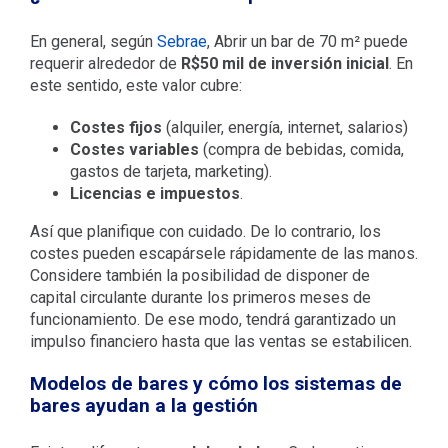
En general, según
Sebrae
, Abrir un bar de 70 m² puede
requerir alrededor de
R$50 mil de inversión inicial
. En
este sentido, este valor cubre:
Costes fijos
(alquiler, energía, internet, salarios)
Costes variables
(compra de bebidas, comida,
gastos de tarjeta, marketing).
Licencias e impuestos
.
Así que planifique con cuidado. De lo contrario, los
costes pueden escapársele rápidamente de las manos.
Considere también la posibilidad de disponer de
capital circulante durante los primeros meses de
funcionamiento. De ese modo, tendrá garantizado un
impulso financiero hasta que las ventas se estabilicen.
Modelos de bares y cómo los sistemas de
bares ayudan a la gestión