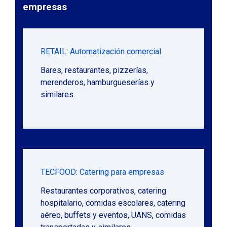
empresas
RETAIL: Automatización comercial
Bares, restaurantes, pizzerías,
merenderos, hamburgueserías y
similares.
TECFOOD: Catering para empresas
Restaurantes corporativos, catering
hospitalario, comidas escolares, catering
aéreo, buffets y eventos, UANS, comidas