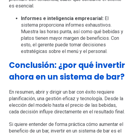
es esencial.
Informes e inteligencia empresarial:
El
sistema proporciona informes exhaustivos.
Muestra las horas punta, así como qué bebidas y
platos tienen mayor margen de beneficios. Con
esto, el gerente puede tomar decisiones
estratégicas sobre el menú y el personal.
Conclusión: ¿por qué invertir
ahora en un sistema de bar?
En resumen, abrir y dirigir un bar con éxito requiere
planificación, una gestión eficaz y tecnología
.
Desde la
elección del modelo hasta el precio de las bebidas,
cada decisión influye directamente en el resultado final.
Si quiere entender de forma práctica cómo aumentar el
beneficio de un bar, invertir en un sistema de bar es el