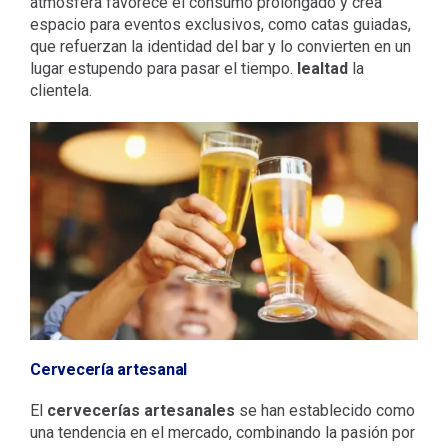
atmósfera favorece el consumo prolongado y crea
espacio para eventos exclusivos, como catas guiadas,
que refuerzan la identidad del bar y lo convierten en un
lugar estupendo para pasar el tiempo.
lealtad
la
clientela.
Cervecería artesanal
El
cervecerías artesanales
se han establecido como
una tendencia en el mercado, combinando la pasión por