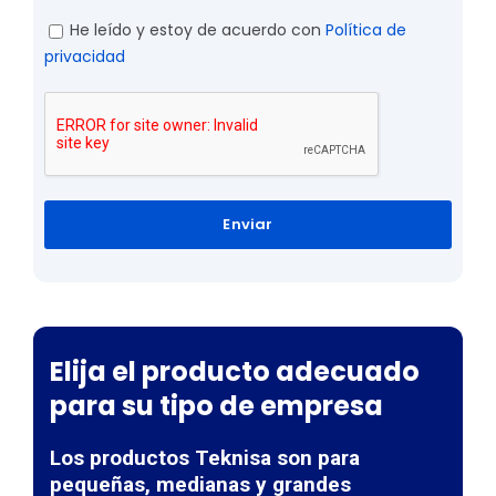
He leído y estoy de acuerdo con
Política de
privacidad
Enviar
Elija el producto adecuado
para su tipo de empresa
Los productos Teknisa son para
pequeñas, medianas y grandes