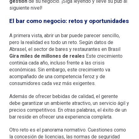
gestión
de su negocio. ¡Siga leyendo y lleve su pub al
siguiente nivel!
El bar como negocio: retos y oportunidades
A primera vista, abrir un bar puede parecer sencillo,
pero la realidad es todo un reto. Según datos de
Abrasel, el sector de bares y restaurantes en Brasil
Gira miles de millones
de reales
Este crecimiento
continúa cada año, incluso frente a las crisis
económicas. Sin embargo, este crecimiento va
acompañado de una competencia feroz y de
consumidores cada vez más exigentes.
Además de ofrecer bebidas de calidad, el gerente
debe garantizar un ambiente atractivo, un servicio ágil y
precios competitivos. En otras palabras, el éxito de un
bar reside en ofrecer una experiencia completa.
Otro reto es el panorama normativo. Cuestiones como
la concesión de licencias, las normas de seguridad