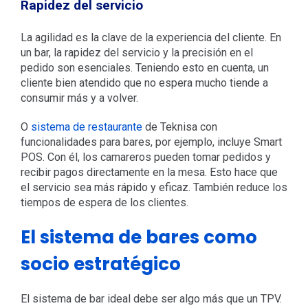
Rapidez del servicio
La agilidad es la clave de la experiencia del cliente. En
un bar, la rapidez del servicio y la precisión en el
pedido son esenciales. Teniendo esto en cuenta, un
cliente bien atendido que no espera mucho tiende a
consumir más y a volver.
O
sistema de restaurante
de Teknisa con
funcionalidades para bares, por ejemplo, incluye Smart
POS. Con él, los camareros pueden tomar pedidos y
recibir pagos directamente en la mesa. Esto hace que
el servicio sea más rápido y eficaz. También reduce los
tiempos de espera de los clientes.
El sistema de bares como
socio estratégico
El sistema de bar ideal debe ser algo más que un TPV.