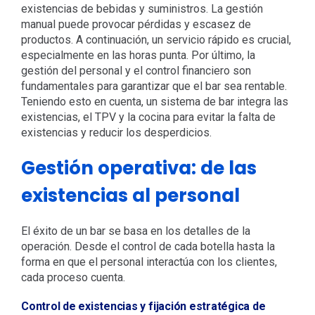
existencias de bebidas y suministros. La gestión
manual puede provocar pérdidas y escasez de
productos. A continuación, un servicio rápido es crucial,
especialmente en las horas punta. Por último, la
gestión del personal y el control financiero son
fundamentales para garantizar que el bar sea rentable.
Teniendo esto en cuenta, un sistema de bar integra las
existencias, el TPV y la cocina para evitar la falta de
existencias y reducir los desperdicios.
Gestión operativa: de las
existencias al personal
El éxito de un bar se basa en los detalles de la
operación. Desde el control de cada botella hasta la
forma en que el personal interactúa con los clientes,
cada proceso cuenta.
Control de existencias y fijación estratégica de