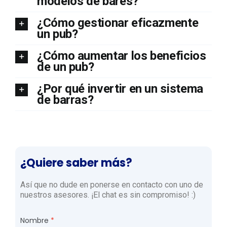
modelos de bares?
¿Cómo gestionar eficazmente
un pub?
¿Cómo aumentar los beneficios
de un pub?
¿Por qué invertir en un sistema
de barras?
¿Quiere saber más?
Así que no dude en ponerse en contacto con uno de
nuestros asesores. ¡El chat es sin compromiso! :)
Nombre