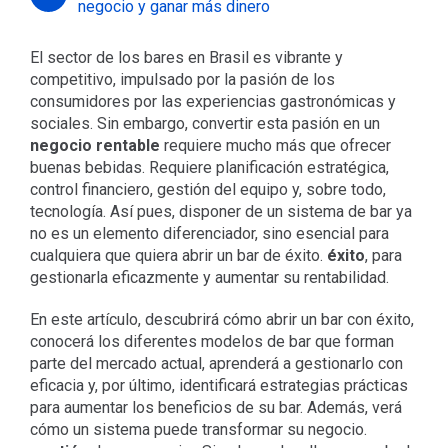
negocio y ganar más dinero
El sector de los bares en Brasil es vibrante y
competitivo, impulsado por la pasión de los
consumidores por las experiencias gastronómicas y
sociales. Sin embargo, convertir esta pasión en un
negocio rentable
requiere mucho más que ofrecer
buenas bebidas. Requiere planificación estratégica,
control financiero, gestión del equipo y, sobre todo,
tecnología. Así pues, disponer de un sistema de bar ya
no es un elemento diferenciador, sino esencial para
cualquiera que quiera abrir un bar de éxito.
éxito
, para
gestionarla eficazmente y aumentar su rentabilidad.
En este artículo, descubrirá cómo abrir un bar con éxito,
conocerá los diferentes modelos de bar que forman
parte del mercado actual, aprenderá a gestionarlo con
eficacia y, por último, identificará estrategias prácticas
para aumentar los beneficios de su bar. Además, verá
cómo un sistema puede transformar su negocio.