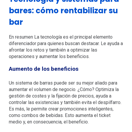
bares: cómo rentabilizar su
bar
En resumen
La tecnología es el principal elemento
diferenciador para quienes buscan destacar. Le ayuda a
afrontar los retos y también a optimizar las
operaciones y aumentar los beneficios.
Aumento de los beneficios
Un sistema de barras puede ser su mejor aliado para
aumentar el volumen de negocio. ¿Cómo? Optimiza la
gestión de costes y la fijación de precios, ayuda a
controlar las existencias y también evita el despilfarro.
Es más, le permite crear promociones inteligentes,
como combos de bebidas. Esto aumenta el ticket
medio y, en consecuencia, el beneficio.