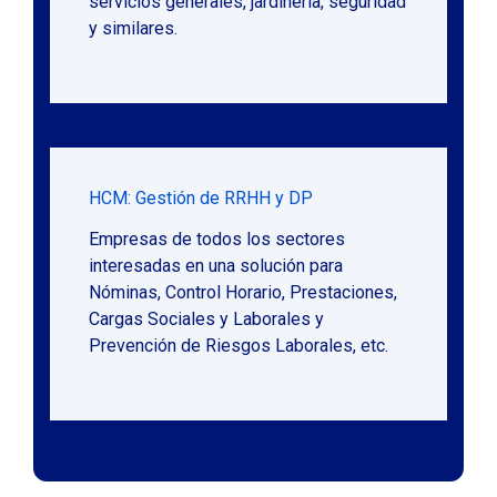
servicios generales, jardinería, seguridad
y similares.
HCM: Gestión de RRHH y DP
Empresas de todos los sectores
interesadas en una solución para
Nóminas, Control Horario, Prestaciones,
Cargas Sociales y Laborales y
Prevención de Riesgos Laborales, etc.