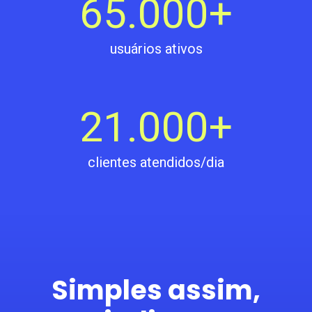
65.000
+
usuários ativos
21.000
+
clientes atendidos/dia
Simples assim,