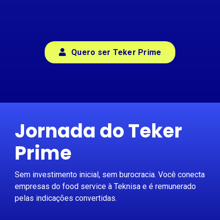
Quero ser Teker Prime
Jornada do Teker
Prime
Sem investimento inicial, sem burocracia. Você conecta
empresas do food service à Teknisa e é remunerado
pelas indicações convertidas.