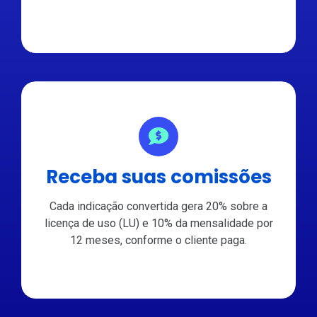
Receba suas comissões
Cada indicação convertida gera 20% sobre a
licença de uso (LU) e 10% da mensalidade por
12 meses, conforme o cliente paga.