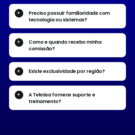
Preciso possuir familiaridade com
tecnologia ou sistemas?
Como e quando recebo minha
comissão?
Existe exclusividade por região?
A Teknisa fornece suporte e
treinamento?