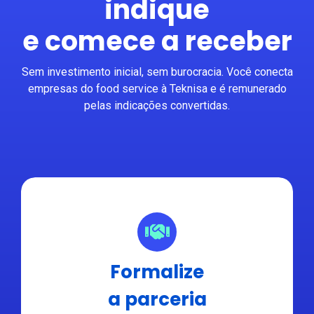
indique
e comece a receber
Sem investimento inicial, sem burocracia. Você conecta
empresas do food service à Teknisa e é remunerado
pelas indicações convertidas.
Formalize
a parceria