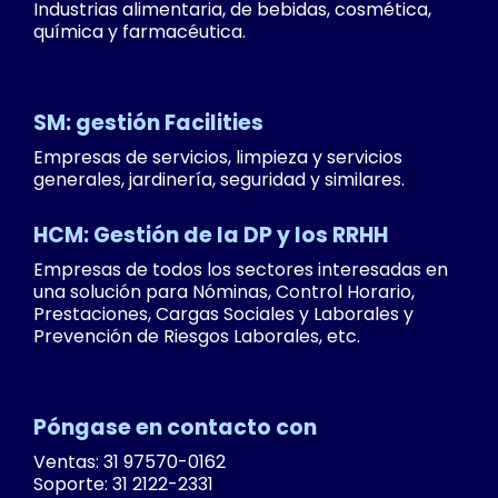
Industrias alimentaria, de bebidas, cosmética,
química y farmacéutica.
SM: gestión Facilities
Empresas de servicios, limpieza y servicios
generales, jardinería, seguridad y similares.
HCM: Gestión de la DP y los RRHH
Empresas de todos los sectores interesadas en
una solución para Nóminas, Control Horario,
Prestaciones, Cargas Sociales y Laborales y
Prevención de Riesgos Laborales, etc.
Póngase en contacto con
Ventas: 31 97570-0162
Soporte: 31 2122-2331