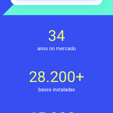
34
anos no mercado
28.200
+
bases instaladas