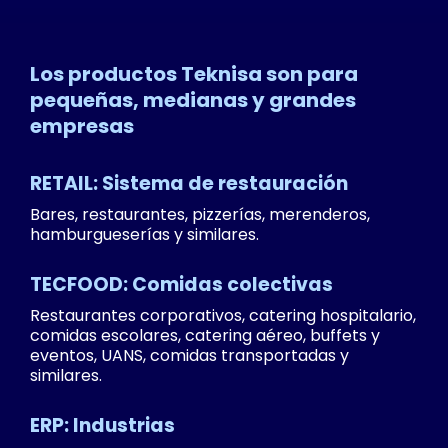
Los productos Teknisa son para
pequeñas, medianas y grandes
empresas
RETAIL: Sistema de restauración
Bares, restaurantes, pizzerías, merenderos,
hamburgueserías y similares.
TECFOOD: Comidas colectivas
Restaurantes corporativos, catering hospitalario,
comidas escolares, catering aéreo, buffets y
eventos, UANS, comidas transportadas y
similares.
ERP: Industrias