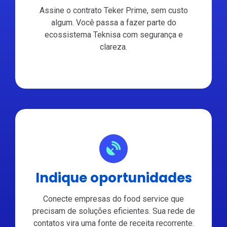
Assine o contrato Teker Prime, sem custo
algum. Você passa a fazer parte do
ecossistema Teknisa com segurança e
clareza.
Indique oportunidades
Conecte empresas do food service que
precisam de soluções eficientes. Sua rede de
contatos vira uma fonte de receita recorrente.