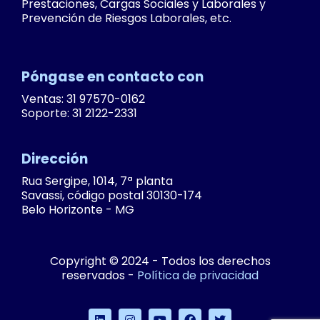
Prestaciones, Cargas Sociales y Laborales y
Prevención de Riesgos Laborales, etc.
Póngase en contacto con
Ventas: 31 97570-0162
Soporte: 31 2122-2331
Dirección
Rua Sergipe, 1014, 7ª planta
Savassi, código postal 30130-174
Belo Horizonte - MG
Copyright © 2024 - Todos los derechos
reservados -
Política de privacidad