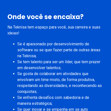
Onde você se encaixa?
Na Teknisa tem espaço para você, sua carreira e suas
ideias!
Se é apaixonado por desenvolvimento de
software ou se quer fazer parte de outras áreas
na Teknisa;
Se tem talento para ser um líder, que tem prazer
em desenvolver talentos;
Se gosta de colaborar em atividades que
envolvam um time misto, de forma produtiva,
respeitando as diversidades, e reconhecendo as
conquistas;
Se enfrenta desafios com sabedoria e de
maneira estratégica;
Se quer inovar e se empenha em se auto