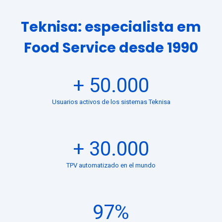
Teknisa: especialista em
Food Service desde 1990
+
50.000
Usuarios activos de los sistemas Teknisa
+
30.000
TPV automatizado en el mundo
97
%