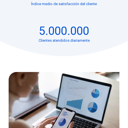
Índice medio de satisfacción del cliente
5.000.000
Clientes atendidos diariamente