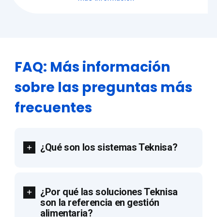
FAQ: Más información
sobre las preguntas más
frecuentes
¿Qué son los sistemas Teknisa?
¿Por qué las soluciones Teknisa
son la referencia en gestión
alimentaria?