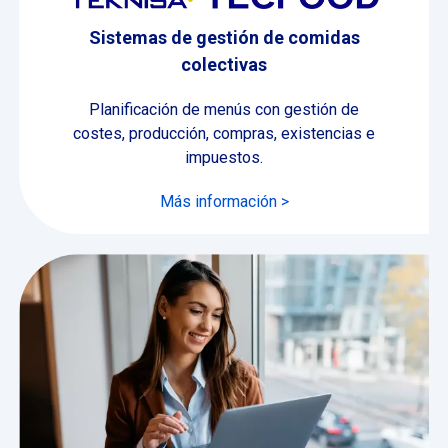
Sistemas de gestión de comidas
colectivas
Planificación de menús con gestión de
costes, producción, compras, existencias e
impuestos.
Más información >