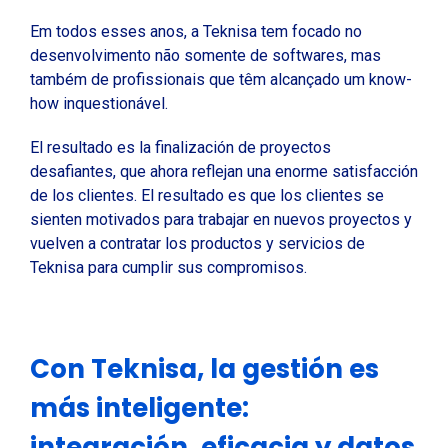
Em todos esses anos, a Teknisa tem focado no
desenvolvimento não somente de softwares, mas
também de profissionais que têm alcançado um know-
how inquestionável.
El resultado es la finalización de proyectos
desafiantes, que ahora reflejan una enorme satisfacción
de los clientes. El resultado es que los clientes se
sienten motivados para trabajar en nuevos proyectos y
vuelven a contratar los productos y servicios de
Teknisa para cumplir sus compromisos.
Con Teknisa, la gestión es
más inteligente:
integración, eficacia y datos