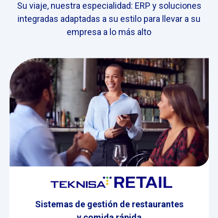
Su viaje, nuestra especialidad: ERP y soluciones
integradas adaptadas a su estilo para llevar a su
empresa a lo más alto
Sistemas de gestión de restaurantes
y comida rápida