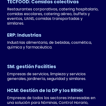
TECFOOD: Comidas colectivas
Restaurantes corporativos, catering hospitalario,
comidas escolares, catering aéreo, buffets y
eventos, UANS, comidas transportadas y
similares.
ERP: Industrias
Industrias alimentaria, de bebidas, cosmética,
química y farmacéutica.
SM: gestión Facilities
Empresas de servicios, limpieza y servicios
generales, jardinería, seguridad y similares.
HCM: Gestión de la DP y los RRHH
Empresas de todos los sectores interesadas en
una solución para Nóminas, Control Horario,