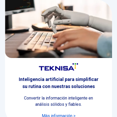
Inteligencia artificial para simplificar
su rutina con nuestras soluciones
Convertir la información inteligente en
análisis sólidos y fiables.
Más información >