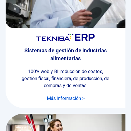
Sistemas de gestión de industrias
alimentarias
100% web y BI: reducción de costes,
gestión fiscal, financiera, de producción, de
compras y de ventas.
Más información >