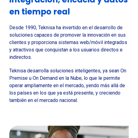
en tiempo real
Desde 1990, Teknisa ha invertido en el desarrollo de
soluciones capaces de promover la innovación en sus
clientes y proporciona sistemas web/móvil integrados
y atractivos que conquistan a los usuarios directos e
indirectos.
Teknisa desarrolla soluciones inteligentes, ya sean On
Premise u On Demand en la Nube, lo que le permite
operar ampliamente en el mercado, yendo más allá de
los países en los que ya está presente, y creciendo
también en el mercado nacional.