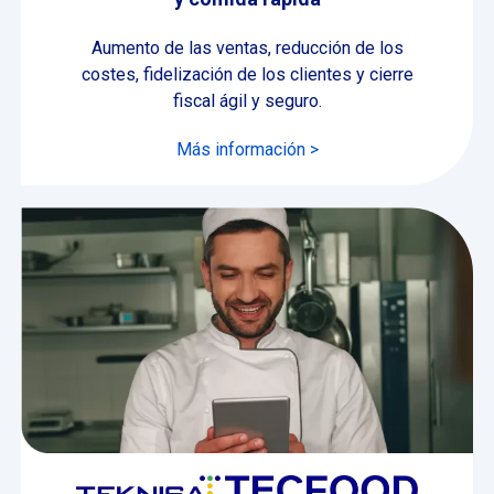
Aumento de las ventas, reducción de los
costes, fidelización de los clientes y cierre
fiscal ágil y seguro.
Más información >