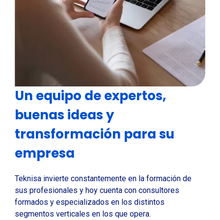
Un equipo de expertos,
buenas ideas y
transformación para su
empresa
Teknisa invierte constantemente en la formación de
sus profesionales y hoy cuenta con consultores
formados y especializados en los distintos
segmentos verticales en los que opera.