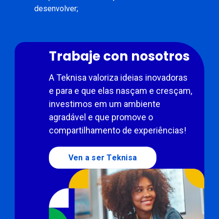
desenvolver;
Trabaje con nosotros
A Teknisa valoriza ideias inovadoras
e para e que elas nasçam e cresçam,
investimos em um ambiente
agradável e que promove o
compartilhamento de experiências!
Ven a ser Teknisa