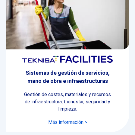
Sistemas de gestión de servicios,
mano de obra e infraestructuras
Gestión de costes, materiales y recursos
de infraestructura, bienestar, seguridad y
limpieza.
Más información >