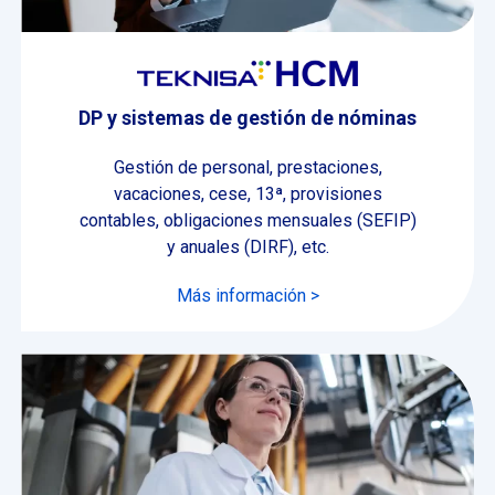
DP y sistemas de gestión de nóminas
Gestión de personal, prestaciones,
vacaciones, cese, 13ª, provisiones
contables, obligaciones mensuales (SEFIP)
y anuales (DIRF), etc.
Más información >