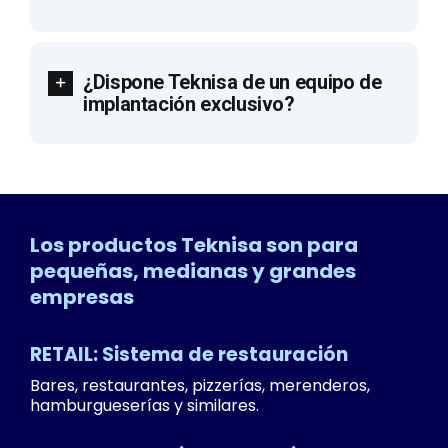
¿Dispone Teknisa de un equipo de
implantación exclusivo?
Los productos Teknisa son para
pequeñas, medianas y grandes
empresas
RETAIL: Sistema de restauración
Bares, restaurantes, pizzerías, merenderos,
hamburgueserías y similares.