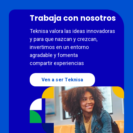
Trabaja con nosotros
Teknisa valora las ideas innovadoras
y para que nazcan y crezcan,
invertimos en un entorno
agradable y fomenta
compartir experiencias
Ven a ser Teknisa