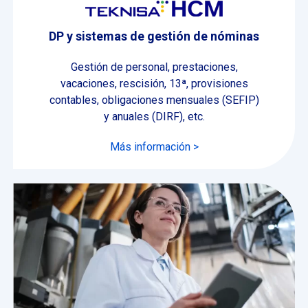
DP y sistemas de gestión de nóminas
Gestión de personal, prestaciones,
vacaciones, rescisión, 13ª, provisiones
contables, obligaciones mensuales (SEFIP)
y anuales (DIRF), etc.
Más información >