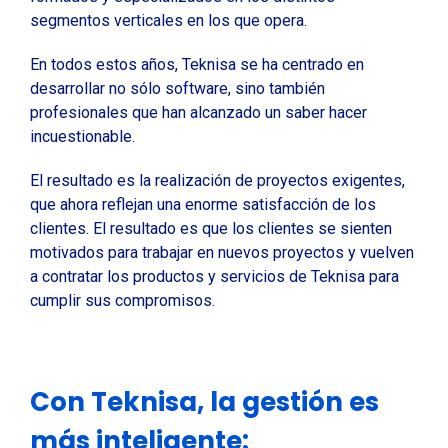
segmentos verticales en los que opera.
En todos estos años, Teknisa se ha centrado en
desarrollar no sólo software, sino también
profesionales que han alcanzado un saber hacer
incuestionable.
El resultado es la realización de proyectos exigentes,
que ahora reflejan una enorme satisfacción de los
clientes. El resultado es que los clientes se sienten
motivados para trabajar en nuevos proyectos y vuelven
a contratar los productos y servicios de Teknisa para
cumplir sus compromisos.
Con Teknisa, la gestión es
más inteligente: