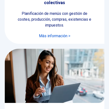
colectivas
Planificación de menús con gestión de
costes, producción, compras, existencias e
impuestos.
Más información >