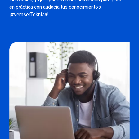
en práctica con audacia tus conocimientos.
¡#vemserTeknisa!