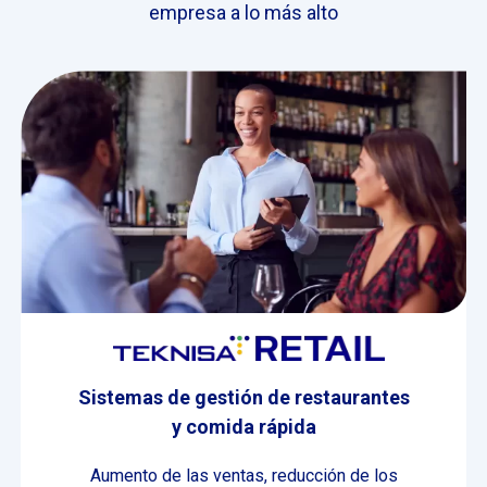
empresa a lo más alto
Sistemas de gestión de restaurantes
y comida rápida
Aumento de las ventas, reducción de los