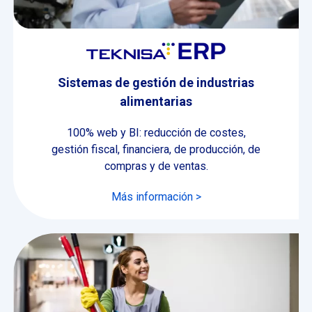
Sistemas de gestión de industrias
alimentarias
100% web y BI: reducción de costes,
gestión fiscal, financiera, de producción, de
compras y de ventas.
Más información >