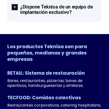
¿Dispone Teknisa de un equipo de
implantación exclusivo?
Los productos Teknisa son para
pequeñas, medianas y grandes
empresas
RETAIL: Sistema de restauración
Bares, restaurantes, pizzerías, bares de
aperitivos, hamburgueserías y similares.
TECFOOD: Comidas colectivas
Restaurantes corporativos, catering hospitalario,