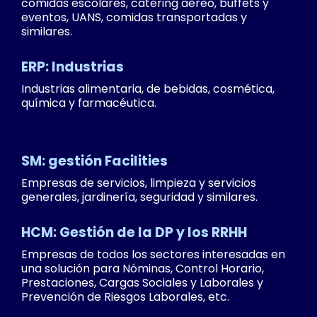
comidas escolares, catering aéreo, buffets y
eventos, UANS, comidas transportadas y
similares.
ERP: Industrias
Industrias alimentaria, de bebidas, cosmética,
química y farmacéutica.
SM: gestión Facilities
Empresas de servicios, limpieza y servicios
generales, jardinería, seguridad y similares.
HCM: Gestión de la DP y los RRHH
Empresas de todos los sectores interesadas en
una solución para Nóminas, Control Horario,
Prestaciones, Cargas Sociales y Laborales y
Prevención de Riesgos Laborales, etc.