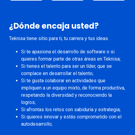
¿Dónde encaja usted?
Teknisa tiene sitio para ti, tu carrera y tus ideas.
Si te apasiona el desarrollo de software o si
quieres formar parte de otras áreas en Teknisa;
Si tienes el talento para ser un líder, que se
complace en desarrollar el talento;
Si te gusta colaborar en actividades que
impliquen a un equipo mixto, de forma productiva,
respetando la diversidad y reconociendo la
logros;
Si afrontas los retos con sabiduría y estrategia;
Si quieres innovar y estás comprometido con el
autodesarrollo;