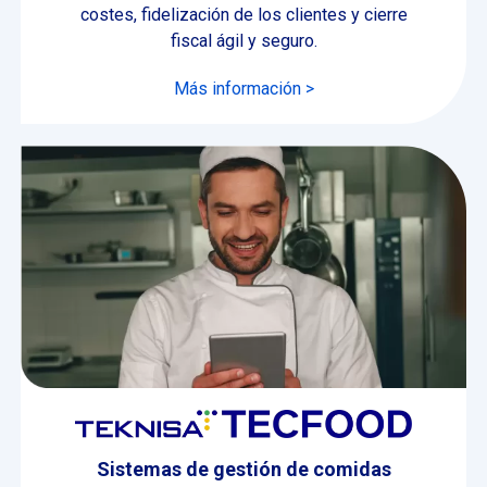
costes, fidelización de los clientes y cierre
fiscal ágil y seguro.
Más información >
Sistemas de gestión de comidas