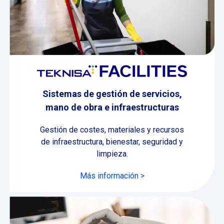
Sistemas de gestión de servicios,
mano de obra e infraestructuras
Gestión de costes, materiales y recursos
de infraestructura, bienestar, seguridad y
limpieza.
Más información >