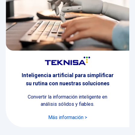
Inteligencia artificial para simplificar
su rutina con nuestras soluciones
Convertir la información inteligente en
análisis sólidos y fiables.
Más información >