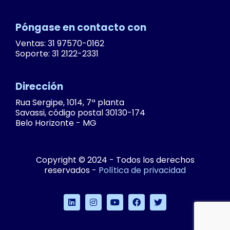
Póngase en contacto con
Ventas: 31 97570-0162
Soporte: 31 2122-2331
Dirección
Rua Sergipe, 1014, 7ª planta
Savassi, código postal 30130-174
Belo Horizonte - MG
Copyright © 2024 - Todos los derechos
reservados -
Política de privacidad