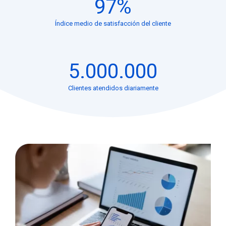
97
%
Índice medio de satisfacción del cliente
5.000.000
Clientes atendidos diariamente