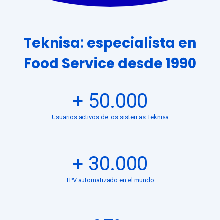
Teknisa: especialista en
Food Service desde 1990
+
50.000
Usuarios activos de los sistemas Teknisa
+
30.000
TPV automatizado en el mundo