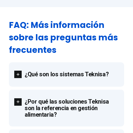
FAQ: Más información
sobre las preguntas más
frecuentes
¿Qué son los sistemas Teknisa?
¿Por qué las soluciones Teknisa
son la referencia en gestión
alimentaria?