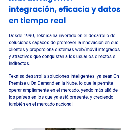
integración, eficacia y datos
en tiempo real
Desde 1990, Teknisa ha invertido en el desarrollo de
soluciones capaces de promover la innovación en sus
clientes y proporciona sistemas web/móvil integrados
y atractivos que conquistan a los usuarios directos e
indirectos.
Teknisa desarrolla soluciones inteligentes, ya sean On
Premise u On Demand en la Nube, lo que le permite
operar ampliamente en el mercado, yendo más allá de
los países en los que ya está presente, y creciendo
también en el mercado nacional.