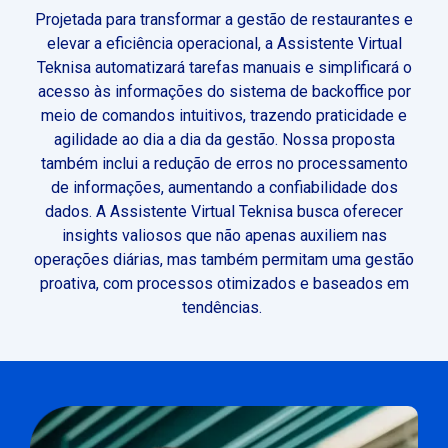
Projetada para transformar a gestão de restaurantes e
elevar a eficiência operacional, a Assistente Virtual
Teknisa automatizará tarefas manuais e simplificará o
acesso às informações do sistema de backoffice por
meio de comandos intuitivos, trazendo praticidade e
agilidade ao dia a dia da gestão.
Nossa proposta
também inclui a redução de erros no processamento
de informações, aumentando a confiabilidade dos
dados. A Assistente Virtual Teknisa busca oferecer
insights valiosos que não apenas auxiliem nas
operações diárias, mas também permitam uma gestão
proativa, com processos otimizados e baseados em
tendências.