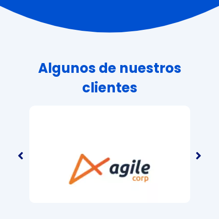
Algunos de nuestros
clientes