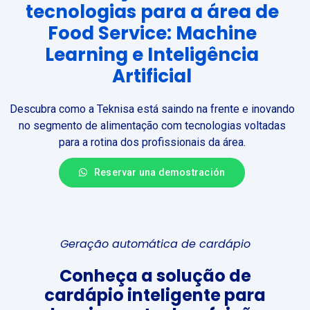
tecnologias para a área de
Food Service: Machine
Learning e Inteligência
Artificial
Descubra como a Teknisa está saindo na frente e inovando
no segmento de alimentação com tecnologias voltadas
para a rotina dos profissionais da área.
Reservar una demostración
Geração automática de cardápio
Conheça a solução de
cardápio inteligente para