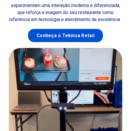
experimentam uma interação moderna e diferenciada,
que reforça a imagem do seu restaurante como
referência em tecnologia e atendimento de excelência.
Conheça o Teknisa Retail