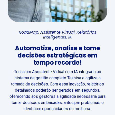
RoadMap, Assistente Virtual
,
Relatórios
Inteligentes
, IA
Automatize,
analise
e tome
decisões estratégicas em
tempo recorde!
Tenha um Assistente Virtual com IA integrado ao
sistema de gestão completo Teknisa e agilize a
tomada de decisões. Com essa inovação, relatórios
detalhados poderão ser gerados em segundos,
oferecendo aos gestores a agilidade necessária para
tomar decisões embasadas, antecipar problemas e
identificar oportunidades de melhoria.