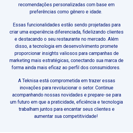
recomendações personalizadas com base em
preferências como gênero e idade.
Essas funcionalidades estão sendo projetadas para
criar uma experiência diferenciada, fidelizando clientes
e destacando o seu restaurante no mercado. Além
disso, a tecnologia em desenvolvimento promete
proporcionar insights valiosos para campanhas de
marketing mais estratégicas, conectando sua marca de
forma ainda mais eficaz ao perfil dos consumidores.
A Teknisa está comprometida em trazer essas
inovações para revolucionar o setor. Continue
acompanhando nossas novidades e prepare-se para
um futuro em que a praticidade, eficiência e tecnologia
trabalham juntos para encantar seus clientes e
aumentar sua competitividade!