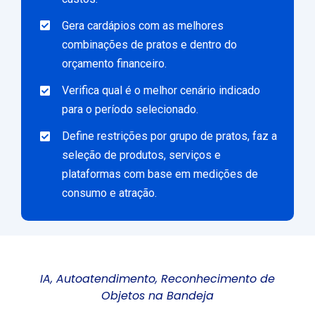
Gera cardápios com as melhores
combinações de pratos e dentro do
orçamento financeiro.
Verifica qual é o melhor cenário indicado
para o período selecionado.
Define restrições por grupo de pratos, faz a
seleção de produtos, serviços e
plataformas com base em medições de
consumo e atração.
IA,
A
utoatendimento
,
R
econhecimento de
O
bjetos
na Bandeja