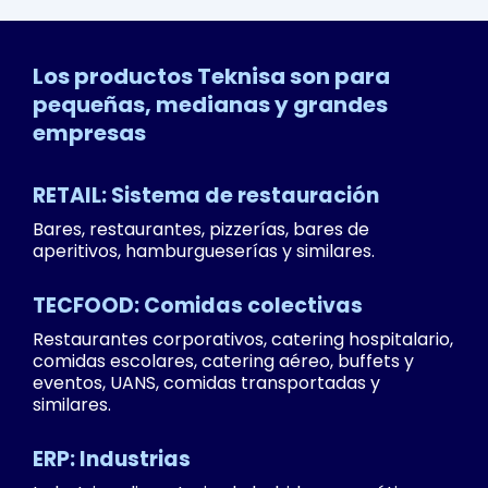
Facilities Gestión Alimentaria (Brasil)
Los productos Teknisa son para
pequeñas, medianas y grandes
empresas
RETAIL: Sistema de restauración
Bares, restaurantes, pizzerías, bares de
aperitivos, hamburgueserías y similares.
TECFOOD: Comidas colectivas
Restaurantes corporativos, catering hospitalario,
comidas escolares, catering aéreo, buffets y
eventos, UANS, comidas transportadas y
similares.
ERP: Industrias