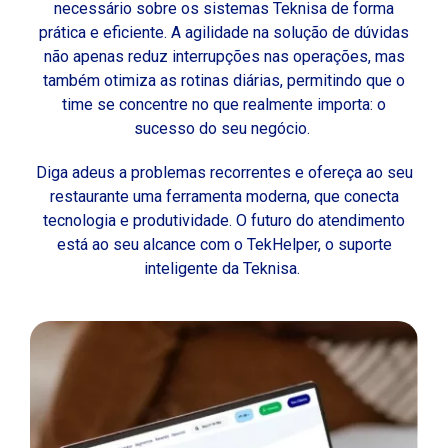
necessário sobre os sistemas Teknisa de forma
prática e eficiente. A agilidade na solução de dúvidas
não apenas reduz interrupções nas operações, mas
também otimiza as rotinas diárias, permitindo que o
time se concentre no que realmente importa: o
sucesso do seu negócio.
Diga adeus a problemas recorrentes e ofereça ao seu
restaurante uma ferramenta moderna, que conecta
tecnologia e produtividade. O futuro do atendimento
está ao seu alcance com o TekHelper, o suporte
inteligente da Teknisa.