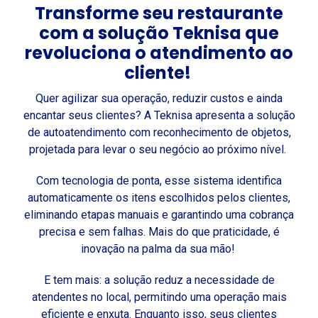
Transforme seu restaurante
com a solução
Teknisa
que
revoluciona o atendimento ao
cliente!
Quer agilizar sua operação, reduzir custos e ainda
encantar seus clientes? A Teknisa apresenta a solução
de autoatendimento com reconhecimento de objetos,
projetada para levar o seu negócio ao próximo nível.
Com tecnologia de ponta, esse sistema identifica
automaticamente os itens escolhidos pelos clientes,
eliminando etapas manuais e garantindo uma cobrança
precisa e sem falhas. Mais do que praticidade, é
inovação na palma da sua mão!
E tem mais: a solução reduz a necessidade de
atendentes no local, permitindo uma operação mais
eficiente e enxuta. Enquanto isso, seus clientes