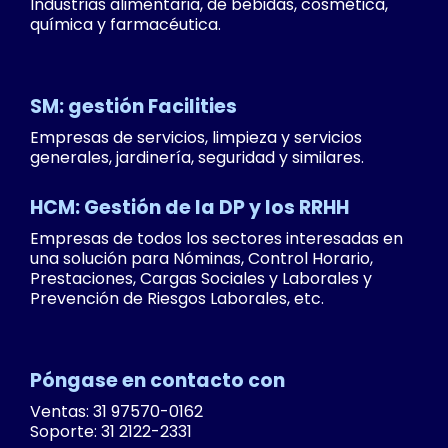
Industrias alimentaria, de bebidas, cosmética,
química y farmacéutica.
SM: gestión Facilities
Empresas de servicios, limpieza y servicios
generales, jardinería, seguridad y similares.
HCM: Gestión de la DP y los RRHH
Empresas de todos los sectores interesadas en
una solución para Nóminas, Control Horario,
Prestaciones, Cargas Sociales y Laborales y
Prevención de Riesgos Laborales, etc.
Póngase en contacto con
Ventas: 31 97570-0162
Soporte: 31 2122-2331