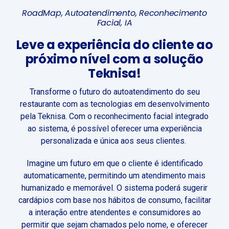
RoadMap,
A
utoatendimento
,
R
econhecimento
F
acial, IA
Leve a experiência do cliente ao
próximo nível com a solução
Teknisa!
Transforme o futuro do autoatendimento do seu
restaurante com as tecnologias em desenvolvimento
pela Teknisa. Com o reconhecimento facial integrado
ao sistema, é possível oferecer uma experiência
personalizada e única aos seus clientes.
Imagine um futuro em que o cliente é identificado
automaticamente, permitindo um atendimento mais
humanizado e memorável. O sistema poderá sugerir
cardápios com base nos hábitos de consumo, facilitar
a interação entre atendentes e consumidores ao
permitir que sejam chamados pelo nome, e oferecer