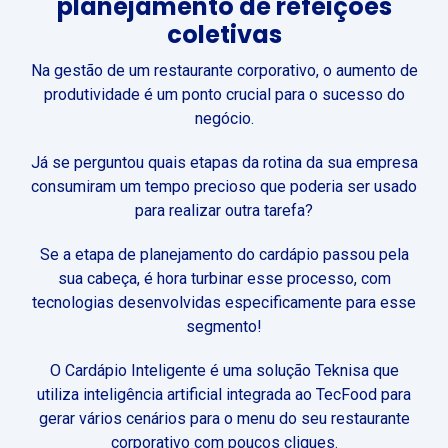
planejamento de refeições
coletivas
Na gestão de um restaurante corporativo,
o aumento de
produtividade é um ponto
crucial para o sucesso do
negócio.
Já se perguntou quais etapas da rotina
da sua empresa
consumiram um tempo
precioso que poderia ser usado
para
realizar outra tarefa?
Se a etapa de planejamento do cardápio
passou pela
sua cabeça, é hora turbinar
esse processo, com
tecnologias desenvolvidas
especificamente para esse
segmento!
O Cardápio Inteligente é uma solução Teknisa que
utiliza inteligência artificial integrada ao TecFood
para
gerar vários cenários para o menu do seu
restaurante
corporativo com poucos cliques.