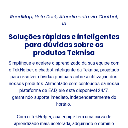
RoadMap,
H
elp Desk
,
Atendimento via
Chatbot
,
IA
Soluções rápidas e inteligentes
para dúvidas sobre os
produtos
Teknisa
Simplifique e acelere o aprendizado da sua equipe com
o TekHelper, o chatbot inteligente da Teknisa, projetado
para resolver dúvidas pontuais sobre a utilização dos
nossos produtos. Alimentado com conteúdos da nossa
plataforma de EAD, ele está disponível 24/7,
garantindo suporte imediato, independentemente do
horário.
Com o TekHelper, sua equipe terá uma curva de
aprendizado mais acelerada, adquirindo o domínio