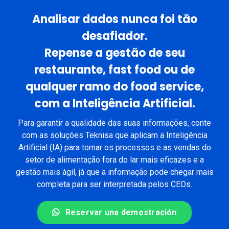
Analisar dados nunca foi tão
desafiador.
Repense a gestão de seu
restaurante, fast food ou de
qualquer ramo do food service,
com a Inteligência Artificial.
Para garantir a qualidade das suas informações, conte
com as soluções Teknisa que aplicam a Inteligência
Artificial (IA) para tornar os processos e as vendas do
setor de alimentação fora do lar mais eficazes e a
gestão mais ágil, já que a informação pode chegar mais
completa para ser interpretada pelos CEOs.
Reservar una demostración