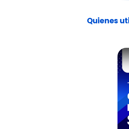
Quienes ut