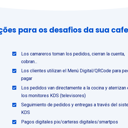
ções para os desafios da sua cafe
Los camareros toman los pedidos, cierran la cuenta,
cobran...
Los clientes utilizan el Menú Digital/QRCode para ped
pagar
Los pedidos van directamente a la cocina y aterrizan
los monitores KDS (televisores)
Seguimiento de pedidos y entregas a través del sis
KDS
Pagos digitales pix/carteras digitales/smartpos