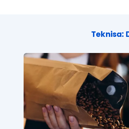
Teknisa: 