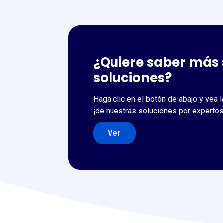
¿Quiere saber más 
soluciones?
Haga clic en el botón de abajo y vea
¡de nuestras soluciones por expertos
Ver