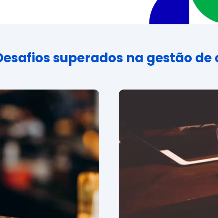
Desafios superados na gestão de 