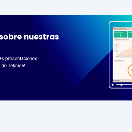
sobre nuestras
 las presentaciones
 de Teknisa!