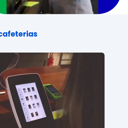
cafeterias