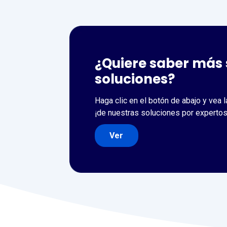
¿Quiere saber más 
soluciones?
Haga clic en el botón de abajo y vea
¡de nuestras soluciones por expertos
Ver