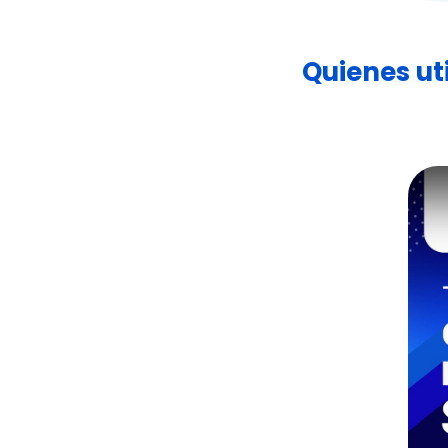
Quienes ut