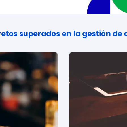
retos superados en la gestión de 