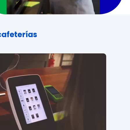
cafeterías