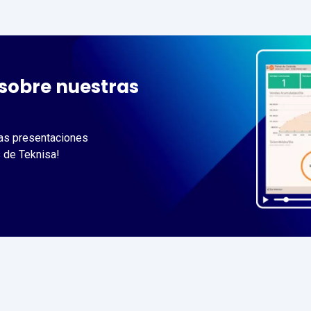
sobre nuestras
 las presentaciones
 de Teknisa!