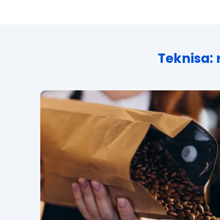
Teknisa: 