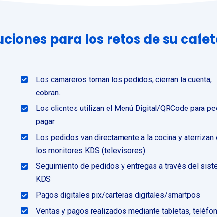
uciones para los retos de su cafet
Los camareros toman los pedidos, cierran la cuenta,
cobran...
Los clientes utilizan el Menú Digital/QRCode para ped
pagar
Los pedidos van directamente a la cocina y aterrizan
los monitores KDS (televisores)
Seguimiento de pedidos y entregas a través del sis
KDS
Pagos digitales pix/carteras digitales/smartpos
Ventas y pagos realizados mediante tabletas, teléfo