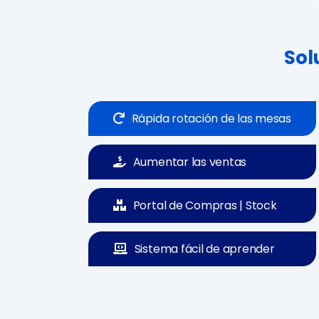
Sol
Rápida rotación de las mesas
Aumentar las ventas
Portal de Compras | Stock
Sistema fácil de aprender