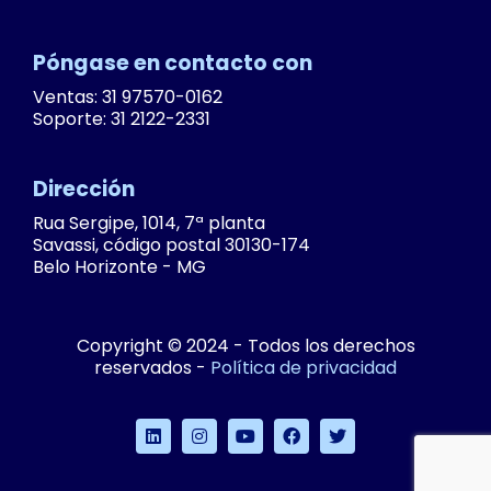
Póngase en contacto con
Ventas: 31 97570-0162
Soporte: 31 2122-2331
Dirección
Rua Sergipe, 1014, 7ª planta
Savassi, código postal 30130-174
Belo Horizonte - MG
Copyright © 2024 - Todos los derechos
reservados -
Política de privacidad