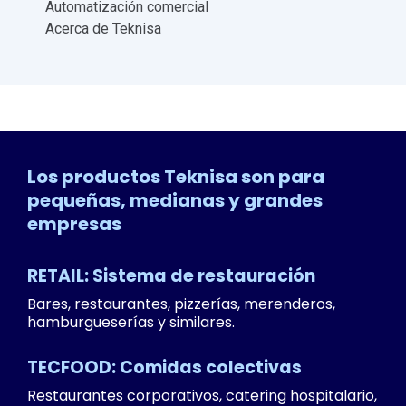
Automatización comercial
Acerca de Teknisa
Los productos Teknisa son para
pequeñas, medianas y grandes
empresas
RETAIL: Sistema de restauración
Bares, restaurantes, pizzerías, merenderos,
hamburgueserías y similares.
TECFOOD: Comidas colectivas
Restaurantes corporativos, catering hospitalario,