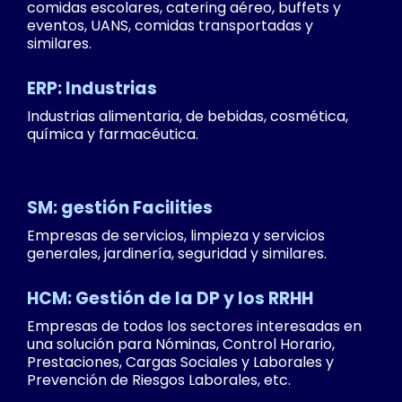
comidas escolares, catering aéreo, buffets y
eventos, UANS, comidas transportadas y
similares.
ERP: Industrias
Industrias alimentaria, de bebidas, cosmética,
química y farmacéutica.
SM: gestión Facilities
Empresas de servicios, limpieza y servicios
generales, jardinería, seguridad y similares.
HCM: Gestión de la DP y los RRHH
Empresas de todos los sectores interesadas en
una solución para Nóminas, Control Horario,
Prestaciones, Cargas Sociales y Laborales y
Prevención de Riesgos Laborales, etc.