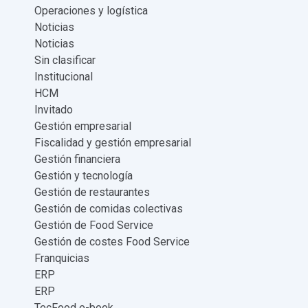
Operaciones y logística
Noticias
Noticias
Sin clasificar
Institucional
HCM
Invitado
Gestión empresarial
Fiscalidad y gestión empresarial
Gestión financiera
Gestión y tecnología
Gestión de restaurantes
Gestión de comidas colectivas
Gestión de Food Service
Gestión de costes Food Service
Franquicias
ERP
ERP
TecFood e-book