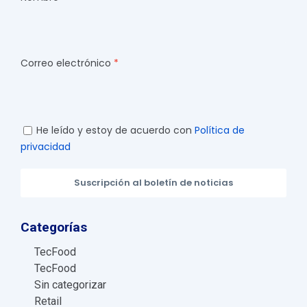
Correo electrónico
He leído y estoy de acuerdo con
Política de
privacidad
Suscripción al boletín de noticias
Categorías
TecFood
TecFood
Sin categorizar
Retail