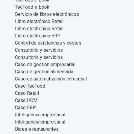
TecFood e-book
Servicio de libros electrónicos
Libro electrónico Retail
Libro electrónico Retail
Libro electrónico ERP
Control de existencias y costes
Consultoría y servicios
Consultoría y servicios
Caso de gestión empresarial
Caso de gestión alimentaria
Caso de automatización comercial
Caso TecFood
Caso Retail
Caso HCM
Caso ERP
Inteligencia empresarial
Inteligencia empresarial
Bares e restaurantes