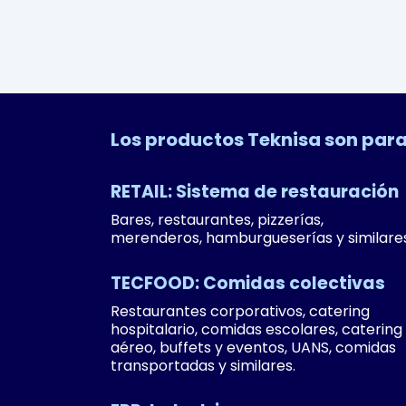
Los productos Teknisa son pa
RETAIL: Sistema de restauración
Bares, restaurantes, pizzerías,
merenderos, hamburgueserías y similares
TECFOOD: Comidas colectivas
Restaurantes corporativos, catering
hospitalario, comidas escolares, catering
aéreo, buffets y eventos, UANS, comidas
transportadas y similares.