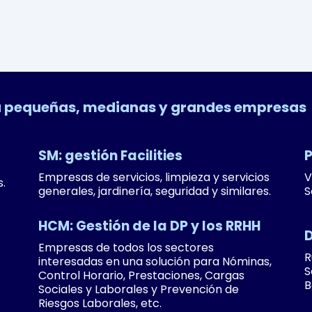
ra pequeñas, medianas y grandes empresas
SM: gestión Facilities
P
Empresas de servicios, limpieza y servicios
V
.
generales, jardinería, seguridad y similares.
S
HCM: Gestión de la DP y los RRHH
D
Empresas de todos los sectores
R
interesadas en una solución para Nóminas,
S
Control Horario, Prestaciones, Cargas
B
Sociales y Laborales y Prevención de
Riesgos Laborales, etc.