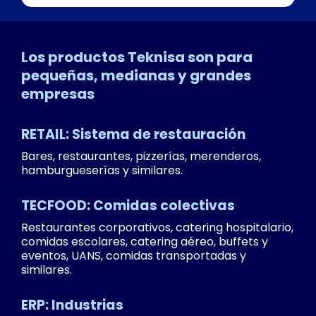
Los productos Teknisa son para
pequeñas, medianas y grandes
empresas
RETAIL: Sistema de restauración
Bares, restaurantes, pizzerías, merenderos,
hamburgueserías y similares.
TECFOOD: Comidas colectivas
Restaurantes corporativos, catering hospitalario,
comidas escolares, catering aéreo, buffets y
eventos, UANS, comidas transportadas y
similares.
ERP: Industrias