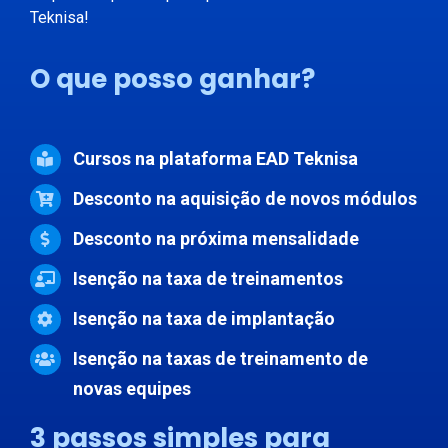
Teknisa!
O que posso ganhar?
Cursos na plataforma EAD Teknisa
Desconto na aquisição de novos módulos
Desconto na próxima mensalidade
Isenção na taxa de treinamentos
Isenção na taxa de implantação
Isenção na taxas de treinamento de
novas equipes
3 passos simples para