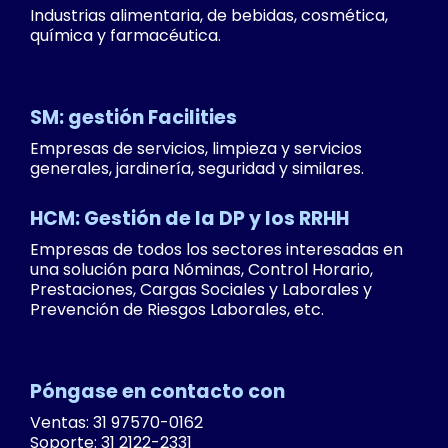
Industrias alimentaria, de bebidas, cosmética,
química y farmacéutica.
SM: gestión Facilities
Empresas de servicios, limpieza y servicios
generales, jardinería, seguridad y similares.
HCM: Gestión de la DP y los RRHH
Empresas de todos los sectores interesadas en
una solución para Nóminas, Control Horario,
Prestaciones, Cargas Sociales y Laborales y
Prevención de Riesgos Laborales, etc.
Póngase en contacto con
Ventas: 31 97570-0162
Soporte: 31 2122-2331