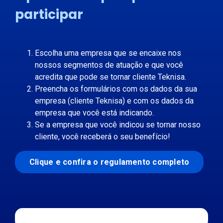
participar
Escolha uma empresa que se encaixe nos
nossos segmentos de atuação e que você
acredita que pode se tornar cliente Teknisa.
Preencha os formulários com os dados da sua
empresa (cliente Teknisa) e com os dados da
empresa que você está indicando.
Se a empresa que você indicou se tornar nosso
cliente, você receberá o seu benefício!
Clique e confira o regulamento completo