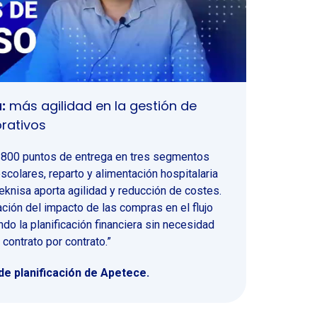
:
más agilidad en la gestión de
rativos
 800 puntos de entrega en tres segmentos
colares, reparto y alimentación hospitalaria
Teknisa aporta agilidad y reducción de costes.
ación del impacto de las compras en el flujo
ando la planificación financiera sin necesidad
 contrato por contrato.”
 de planificación de Apetece.