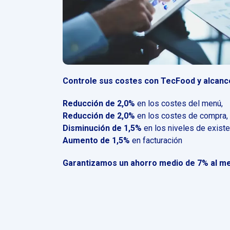
Controle sus costes con TecFood y alcanc
Reducción de 2,0%
en los costes del menú,
Reducción de 2,0%
en los costes de compra,
Disminución de 1,5%
en los niveles de existe
Aumento de 1,5%
en facturación
Garantizamos un ahorro medio de 7% al m