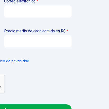
Correo electrónico
Precio medio de cada comida en R$
tica de privacidad