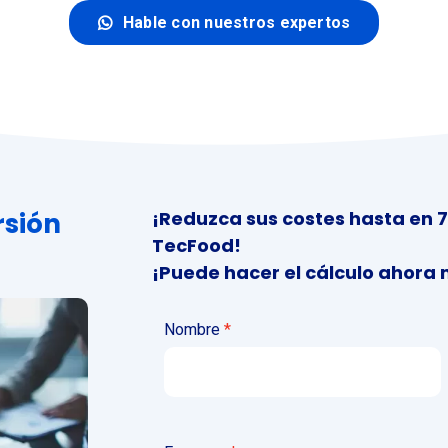
Hable con nuestros expertos
rsión
¡Reduzca sus costes hasta en 7
TecFood!
¡Puede hacer el cálculo ahora
Nombre