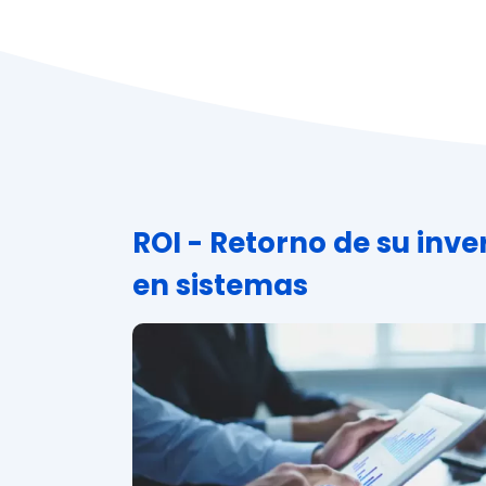
ROI - Retorno de su inve
en sistemas