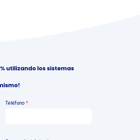
% utilizando los sistemas
 mismo!
Teléfono