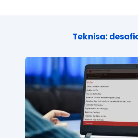
Teknisa: desaf