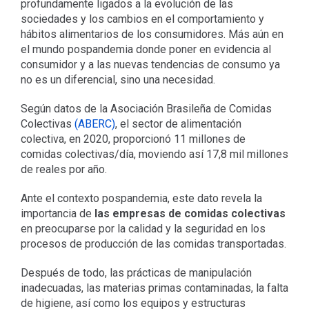
profundamente ligados a la evolución de las
sociedades y los cambios en el comportamiento y
hábitos alimentarios de los consumidores. Más aún en
el mundo pospandemia donde poner en evidencia al
consumidor y a las nuevas tendencias de consumo ya
no es un diferencial, sino una necesidad.
Según datos de la Asociación Brasileña de Comidas
Colectivas
(ABERC)
, el sector de alimentación
colectiva, en 2020, proporcionó 11 millones de
comidas colectivas/día, moviendo así 17,8 mil millones
de reales por año.
Ante el contexto pospandemia, este dato revela la
importancia de
las empresas de comidas colectivas
en preocuparse por la calidad y la seguridad en los
procesos de producción de las comidas transportadas.
Después de todo, las prácticas de manipulación
inadecuadas, las materias primas contaminadas, la falta
de higiene, así como los equipos y estructuras