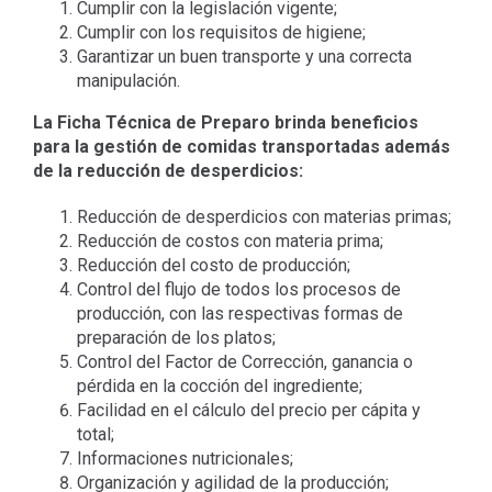
Cumplir con la legislación vigente;
Cumplir con los requisitos de higiene;
Garantizar un buen transporte y una correcta
manipulación.
La Ficha Técnica de Preparo brinda beneficios
para la gestión de comidas transportadas además
de la reducción de desperdicios:
Reducción de desperdicios con materias primas;
Reducción de costos con materia prima;
Reducción del costo de producción;
Control del flujo de todos los procesos de
producción, con las respectivas formas de
preparación de los platos;
Control del Factor de Corrección, ganancia o
pérdida en la cocción del ingrediente;
Facilidad en el cálculo del precio per cápita y
total;
Informaciones nutricionales;
Organización y agilidad de la producción;