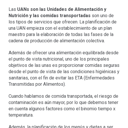
Las
UANs son las Unidades de Alimentación y
Nutrición y las comidas transportadas
son uno de
los tipos de servicios que ofrecen. La planificación de
una UAN empieza con el establecimiento de un plan
maestro para la elaboración de todas las fases de la
cadena de producción de alimentación colectiva.
Además de ofrecer una alimentación equilibrada desde
el punto de vista nutricional, uno de los principales
objetivos de las unas es proporcionar comidas seguras
desde el punto de vista de las condiciones higiénicas y
sanitarias, con el fin de evitar las ETA (Enfermedades
Transmitidas por Alimentos).
Cuando hablamos de comida transportada, el riesgo de
contaminación es aún mayor, por lo que debemos tener
en cuenta algunos factores como el binomio tiempo x
temperatura.
Además, la planificación de los menús y dietas a ser