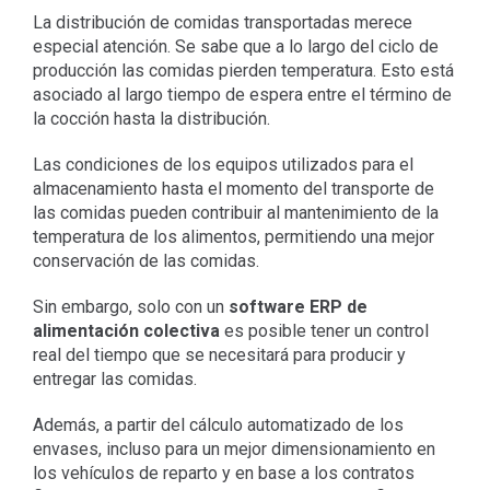
La distribución de comidas transportadas merece
especial atención. Se sabe que a lo largo del ciclo de
producción las comidas pierden temperatura. Esto está
asociado al largo tiempo de espera entre el término de
la cocción hasta la distribución.
Las condiciones de los equipos utilizados para el
almacenamiento hasta el momento del transporte de
las comidas pueden contribuir al mantenimiento de la
temperatura de los alimentos, permitiendo una mejor
conservación de las comidas.
Sin embargo, solo con un
software ERP de
alimentación colectiva
es posible tener un control
real del tiempo que se necesitará para producir y
entregar las comidas.
Además, a partir del cálculo automatizado de los
envases, incluso para un mejor dimensionamiento en
los vehículos de reparto y en base a los contratos