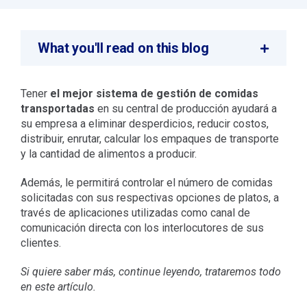
What you'll read on this blog
Tener
el mejor
sistema de gestión de comidas
transportadas
en su central de producción ayudará a
su empresa a eliminar desperdicios, reducir costos,
distribuir, enrutar, calcular los empaques de transporte
y la cantidad de alimentos a producir.
Además, le permitirá controlar el número de comidas
solicitadas con sus respectivas opciones de platos, a
través de aplicaciones utilizadas como canal de
comunicación directa con los interlocutores de sus
clientes.
Si quiere saber más, continue leyendo, trataremos todo
en este artículo.