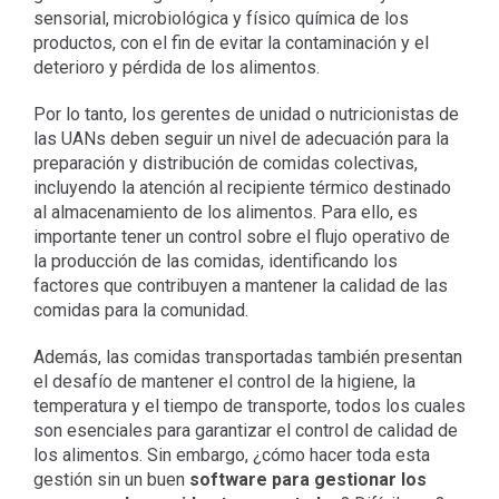
sensorial, microbiológica y físico química de los
productos, con el fin de evitar la contaminación y el
deterioro y pérdida de los alimentos.
Por lo tanto, los gerentes de unidad o nutricionistas de
las UANs deben seguir un nivel de adecuación para la
preparación y distribución de comidas colectivas,
incluyendo la atención al recipiente térmico destinado
al almacenamiento de los alimentos. Para ello, es
importante tener un control sobre el flujo operativo de
la producción de las comidas, identificando los
factores que contribuyen a mantener la calidad de las
comidas para la comunidad.
Además, las comidas transportadas también presentan
el desafío de mantener el control de la higiene, la
temperatura y el tiempo de transporte, todos los cuales
son esenciales para garantizar el control de calidad de
los alimentos. Sin embargo, ¿cómo hacer toda esta
gestión sin un buen
software para gestionar los