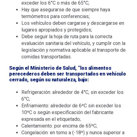
exceder los 6°C o más de 65°C;
Hay que asegurarse de que siempre haya
termómetros para conferencias;
Los vehículos deben cargarse y descargarse en
lugares apropiados y protegidos;
Debe seguir la hoja de ruta para la correcta
evaluación sanitaria del vehículo, y cumplir con la
legislación y normativa aplicable al transporte de
comidas transportadas.
Según el Ministerio de Salud, “los alimentos
perecederos deben ser transportados en vehículo
cerrado, según su naturaleza, bajo:
Refrigeración: alrededor de 4°C, sin exceder los
6°C;
Enfriamiento: alrededor de 6ºC sin exceder los
10ºC o según especificación del fabricante
expresada en el etiquetado;
Calentamiento: por encima de 65ºC;
Congelación: en torno a (-18º) y nunca superior a