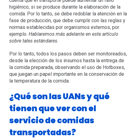
cuenta que el transporte puede aumentar un fallo
higiénico, si se produce durante la elaboración de la
comida. Por lo tanto, se debe redoblar la atención en la
fase de producción, que debe cumplir con las reglas y
normas establecidas por organismos externos, por
ejemplo.
Hablaremos más adelante en este artículo
sobre tales estándares.
Por lo tanto, todos los pasos deben ser monitoreados,
desde la elección de los insumos hasta la entrega de
la comida preparada, observando el uso de Hotboxes,
que juegan un papel importante en la conservación de
la temperatura de la comida.
¿Qué son las UANs y qué
tienen que ver con el
servicio de comidas
transportadas?