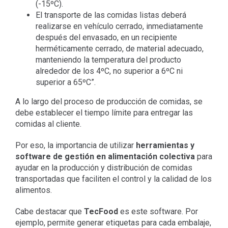
(-15ºC).
El transporte de las comidas listas deberá
realizarse en vehículo cerrado, inmediatamente
después del envasado, en un recipiente
herméticamente cerrado, de material adecuado,
manteniendo la temperatura del producto
alrededor de los 4ºC, no superior a 6ºC ni
superior a 65ºC”.
A lo largo del proceso de producción de comidas, se
debe establecer el tiempo límite para entregar las
comidas al cliente.
Por eso, la importancia de utilizar
herramientas y
software de gestión en alimentación colectiva
para
ayudar en la producción y distribución de comidas
transportadas que faciliten el control y la calidad de los
alimentos.
Cabe destacar que
TecFood
es este software. Por
ejemplo, permite generar etiquetas para cada embalaje,