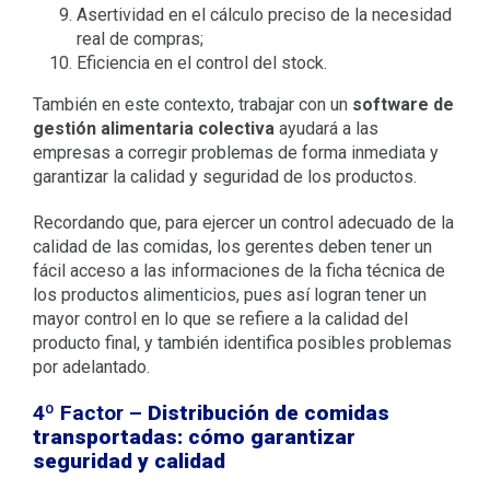
Asertividad en el cálculo preciso de la necesidad
real de compras;
Eficiencia en el control del stock.
También en este contexto, trabajar con un
software de
gestión alimentaria colectiva
ayudará a las
empresas a corregir problemas de forma inmediata y
garantizar la calidad y seguridad de los productos.
Recordando que, para ejercer un control adecuado de la
calidad de las comidas, los gerentes deben tener un
fácil acceso a las informaciones de la ficha técnica de
los productos alimenticios, pues así logran tener un
mayor control en lo que se refiere a la calidad del
producto final, y también identifica posibles problemas
por adelantado.
4º Factor –
Distribución de comidas
transportadas: cómo garantizar
seguridad y calidad