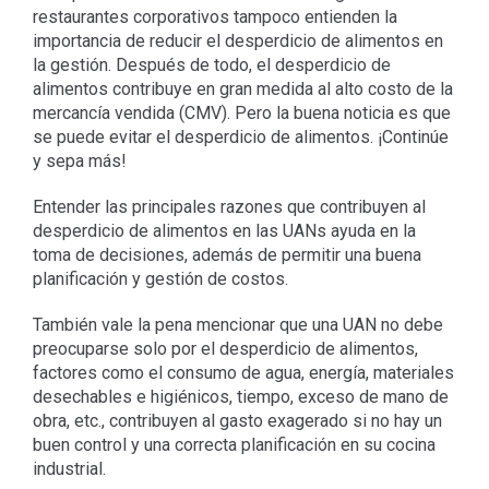
restaurantes corporativos tampoco entienden la
importancia de reducir el desperdicio de alimentos en
la gestión. Después de todo, el desperdicio de
alimentos contribuye en gran medida al alto costo de la
mercancía vendida (CMV). Pero la buena noticia es que
se puede evitar el desperdicio de alimentos. ¡Continúe
y sepa más!
Entender las principales razones que contribuyen al
desperdicio de alimentos en las UANs ayuda en la
toma de decisiones, además de permitir una buena
planificación y gestión de costos.
También vale la pena mencionar que una UAN no debe
preocuparse solo por el desperdicio de alimentos,
factores como el consumo de agua, energía, materiales
desechables e higiénicos, tiempo, exceso de mano de
obra, etc., contribuyen al gasto exagerado si no hay un
buen control y una correcta planificación en su cocina
industrial.