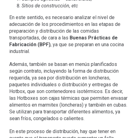
Sitios de construcción, etc
En este sentido, es necesario analizar el nivel de
adecuación de los procedimientos en las etapas de
preparación y distribución de las comidas
transportadas, de cara a las
Buenas Prácticas de
Fabricación (BPF)
, ya que se preparan en una cocina
industrial.
Además, también se basan en menús planificados
según contrato, incluyendo la forma de distribución
requerida, ya sea por distribución en loncheras,
paquetes individuales o distribución y entregas de
Hotbox, que son contenedores isotérmicos. Es decir,
las Hotboxes son cajas térmicas que permiten envasar
alimentos en marmitex (loncheras) y también en cubas.
Se utilizan para transportar diferentes alimentos, ya
sean fríos, congelados o calientes.
En este proceso de distribución, hay que tener en