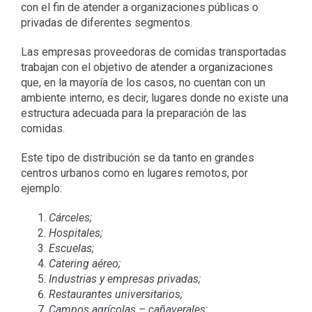
con el fin de atender a organizaciones públicas o
privadas de diferentes segmentos.
Las empresas proveedoras de comidas transportadas
trabajan con el objetivo de atender a organizaciones
que, en la mayoría de los casos, no cuentan con un
ambiente interno, es decir, lugares donde no existe una
estructura adecuada para la preparación de las
comidas.
Este tipo de distribución se da tanto en grandes
centros urbanos como en lugares remotos, por
ejemplo:
Cárceles;
Hospitales;
Escuelas;
Catering aéreo;
Industrias y empresas privadas;
Restaurantes universitarios;
Campos agrícolas – cañaverales;