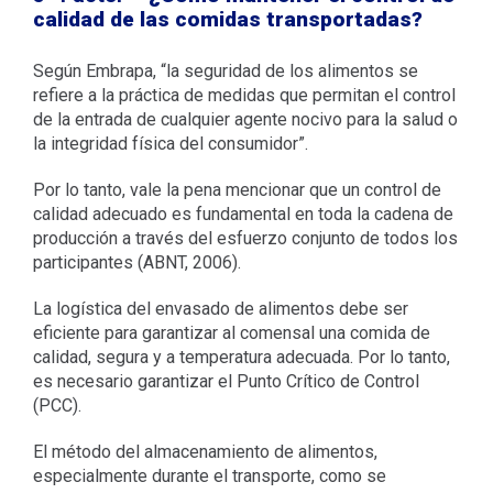
calidad de las comidas transportadas?
Según Embrapa, “la seguridad de los alimentos se
refiere a la práctica de medidas que permitan el control
de la entrada de cualquier agente nocivo para la salud o
la integridad física del consumidor”.
Por lo tanto, vale la pena mencionar que un control de
calidad adecuado es fundamental en toda la cadena de
producción a través del esfuerzo conjunto de todos los
participantes (ABNT, 2006).
La logística del envasado de alimentos debe ser
eficiente para garantizar al comensal una comida de
calidad, segura y a temperatura adecuada. Por lo tanto,
es necesario garantizar el Punto Crítico de Control
(PCC).
El método del almacenamiento de alimentos,
especialmente durante el transporte, como se