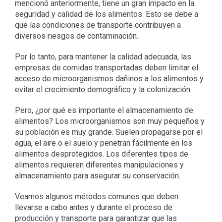
mencionó anteriormente, tiene un gran impacto en la
seguridad y calidad de los alimentos. Esto se debe a
que las condiciones de transporte contribuyen a
diversos riesgos de contaminación.
Por lo tanto, para mantener la calidad adecuada, las
empresas de comidas transportadas deben limitar el
acceso de microorganismos dañinos a los alimentos y
evitar el crecimiento demográfico y la colonización.
Pero, ¿por qué es importante el almacenamiento de
alimentos? Los microorganismos son muy pequeños y
su población es muy grande. Suelen propagarse por el
agua, el aire o el suelo y penetran fácilmente en los
alimentos desprotegidos. Los diferentes tipos de
alimentos requieren diferentes manipulaciones y
almacenamiento para asegurar su conservación.
Veamos algunos métodos comunes que deben
llevarse a cabo antes y durante el proceso de
producción y transporte para garantizar que las