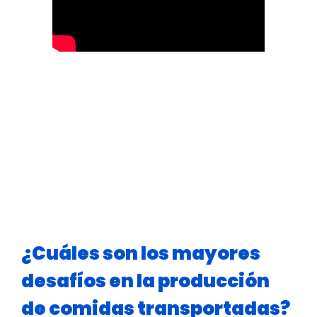
¿Cuáles son los mayores
desafíos en la producción
de comidas transportadas?