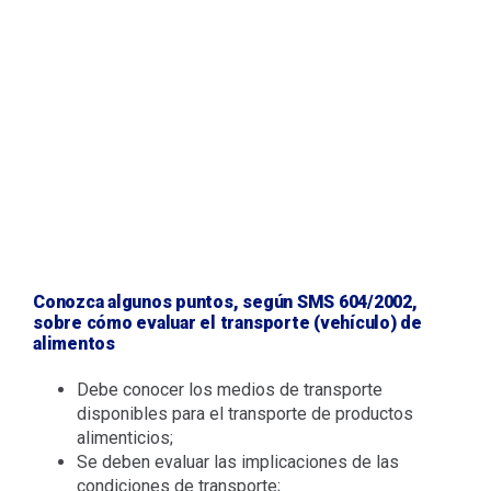
Conozca algunos puntos, según SMS 604/2002,
sobre cómo evaluar el transporte (vehículo) de
alimentos
Debe conocer los medios de transporte
disponibles para el transporte de productos
alimenticios;
Se deben evaluar las implicaciones de las
condiciones de transporte;