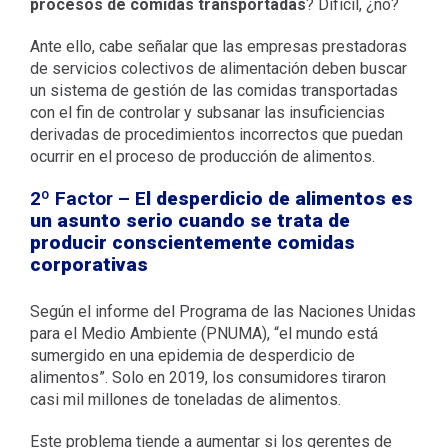
procesos de comidas transportadas
? Difícil, ¿no?
Ante ello, cabe señalar que las empresas prestadoras
de servicios colectivos de alimentación deben buscar
un sistema de gestión de las comidas transportadas
con el fin de controlar y subsanar las insuficiencias
derivadas de procedimientos incorrectos que puedan
ocurrir en el proceso de producción de alimentos.
2º Factor – E
l desperdicio de alimentos es
un asunto serio cuando se trata de
producir conscientemente comidas
corporativas
Según el informe del Programa de las Naciones Unidas
para el Medio Ambiente (PNUMA), “el mundo está
sumergido en una epidemia de desperdicio de
alimentos”. Solo en 2019, los consumidores tiraron
casi mil millones de toneladas de alimentos.
Este problema tiende a aumentar si los gerentes de