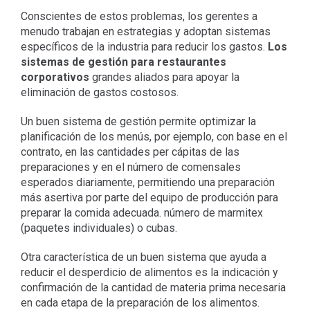
Conscientes de estos problemas, los gerentes a
menudo trabajan en estrategias y adoptan sistemas
específicos de la industria para reducir los gastos.
Los
sistemas de gestión para restaurantes
corporativos
grandes aliados para apoyar la
eliminación de gastos costosos.
Un buen sistema de gestión permite optimizar la
planificación de los menús, por ejemplo, con base en el
contrato, en las cantidades per cápitas de las
preparaciones y en el número de comensales
esperados diariamente, permitiendo una preparación
más asertiva por parte del equipo de producción para
preparar la comida adecuada. número de marmitex
(paquetes individuales) o cubas.
Otra característica de un buen sistema que ayuda a
reducir el desperdicio de alimentos es la indicación y
confirmación de la cantidad de materia prima necesaria
en cada etapa de la preparación de los alimentos.