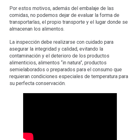
Por estos motivos, además del embalaje de las
comidas, no podemos dejar de evaluar la forma de
transportarlas, el propio transporte y el lugar donde se
almacenan los alimentos.
La inspección debe realizarse con cuidado para
asegurar la integridad y calidad, evitando la
contaminación y el deterioro de los productos
alimenticios, alimentos “in natura”, productos
semielaborados o preparados para el consumo que
requieran condiciones especiales de temperatura para
su perfecta conservación.