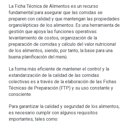
La Ficha Técnica de Alimentos es un recurso
fundamental para asegurar que las comidas se
preparen con calidad y que mantengan las propiedades
organolépticas de los alimentos. Es una herramienta de
gestión que apoya las funciones operativas:
levantamiento de costos, organización de la
preparación de comidas y cálculo del valor nutricional
de los alimentos, siendo, por tanto, la base para una
buena planificación del menú.
La forma más eficiente de mantener el control y la
estandarización de la calidad de las comidas
colectivas es a través de la elaboración de las Fichas
Técnicas de Preparación (FTP) y su uso constante y
consciente.
Para garantizar la calidad y seguridad de los alimentos,
es necesario cumplir con algunos requisitos
importantes, tales como: