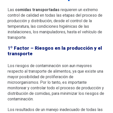
Las
comidas transportadas
requieren un extremo
control de calidad en todas las etapas del proceso de
producción y distribución, desde el control de la
temperatura, las condiciones higiénicas de las
instalaciones, los manipuladores, hasta el vehículo de
transporte.
1º
Factor – Riesgos en la producción y el
transporte
Los riesgos de contaminación son aun mayores
respecto al transporte de alimentos, ya que existe una
mayor posibilidad de proliferación de
microorganismos. Por lo tanto, es importante
monitorear y controlar todo el proceso de producción y
distribución de comidas, para minimizar los riesgos de
contaminación.
Los resultados de un manejo inadecuado de todas las