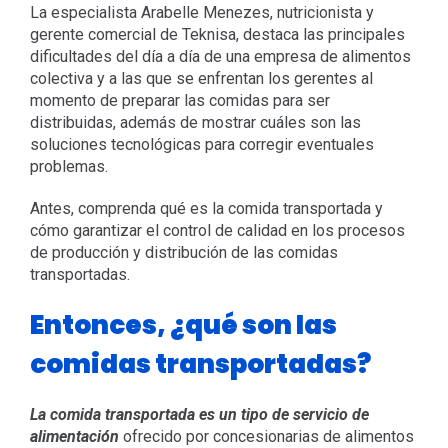
La especialista Arabelle Menezes, nutricionista y
gerente comercial de Teknisa, destaca las principales
dificultades del día a día de una empresa de alimentos
colectiva y a las que se enfrentan los gerentes al
momento de preparar las comidas para ser
distribuidas, además de mostrar cuáles son las
soluciones tecnológicas para corregir eventuales
problemas.
Antes, comprenda qué es la comida transportada y
cómo garantizar el control de calidad en los procesos
de producción y distribución de las comidas
transportadas.
Entonces, ¿qué son las
comidas transportadas?
La
comida transportada es un tipo de servicio de
alimentación
ofrecido por concesionarias de alimentos