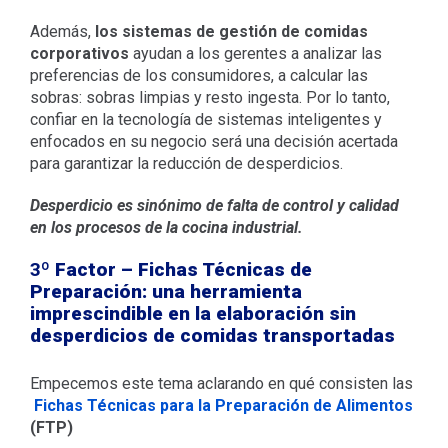
Además,
los sistemas de gestión de comidas
corporativos
ayudan a los gerentes a analizar las
preferencias de los consumidores, a calcular las
sobras: sobras limpias y resto ingesta. Por lo tanto,
confiar en la tecnología de sistemas inteligentes y
enfocados en su negocio será una decisión acertada
para garantizar la reducción de desperdicios.
Desperdicio es sinónimo de falta de control y calidad
en los procesos de la cocina industrial.
3º
Factor – Fichas Técnicas de
Preparación: una herramienta
imprescindible en la elaboración sin
desperdicios de comidas transportadas
Empecemos este tema aclarando en qué consisten las
Fichas Técnicas para la Preparación de Alimentos
(FTP)