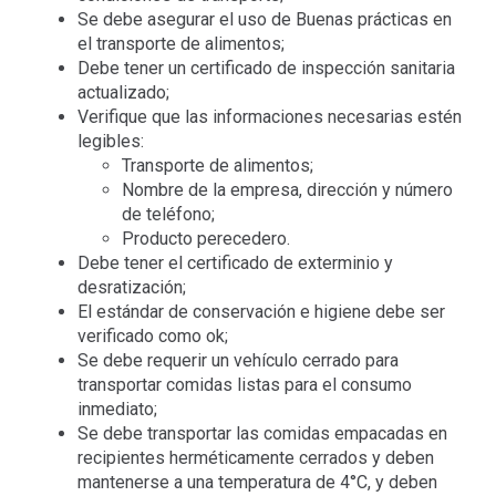
Se debe asegurar el uso de Buenas prácticas en
el transporte de alimentos;
Debe tener un certificado de inspección sanitaria
actualizado;
Verifique que las informaciones necesarias estén
legibles:
Transporte de alimentos;
Nombre de la empresa, dirección y número
de teléfono;
Producto perecedero.
Debe tener el certificado de exterminio y
desratización;
El estándar de conservación e higiene debe ser
verificado como ok;
Se debe requerir un vehículo cerrado para
transportar comidas listas para el consumo
inmediato;
Se debe transportar las comidas empacadas en
recipientes herméticamente cerrados y deben
mantenerse a una temperatura de 4°C, y deben