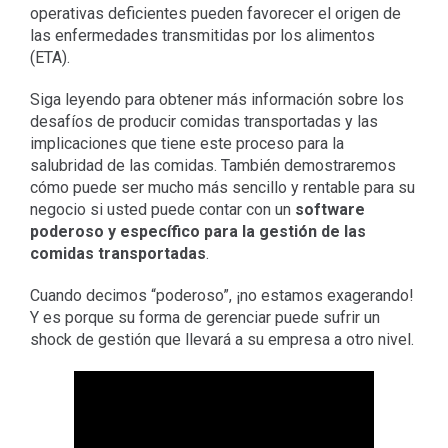
operativas deficientes pueden favorecer el origen de
las enfermedades transmitidas por los alimentos
(ETA).
Siga leyendo para obtener más información sobre los
desafíos de producir comidas transportadas y las
implicaciones que tiene este proceso para la
salubridad de las comidas. También demostraremos
cómo puede ser mucho más sencillo y rentable para su
negocio si usted puede contar con un
software
poderoso y específico para la gestión de las
comidas transportadas
.
Cuando decimos “poderoso”, ¡no estamos exagerando!
Y es porque su forma de gerenciar puede sufrir un
shock de gestión que llevará a su empresa a otro nivel.