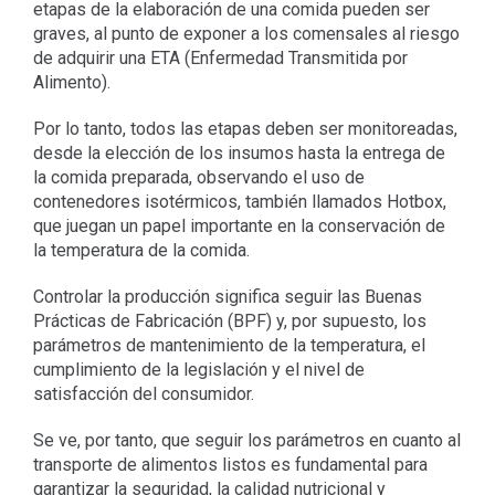
etapas de la elaboración de una comida pueden ser
graves, al punto de exponer a los comensales al riesgo
de adquirir una ETA (Enfermedad Transmitida por
Alimento).
Por lo tanto, todos las etapas deben ser monitoreadas,
desde la elección de los insumos hasta la entrega de
la comida preparada, observando el uso de
contenedores isotérmicos, también llamados Hotbox,
que juegan un papel importante en la conservación de
la temperatura de la comida.
Controlar la producción significa seguir las Buenas
Prácticas de Fabricación (BPF) y, por supuesto, los
parámetros de mantenimiento de la temperatura, el
cumplimiento de la legislación y el nivel de
satisfacción del consumidor.
Se ve, por tanto, que seguir los parámetros en cuanto al
transporte de alimentos listos es fundamental para
garantizar la seguridad, la calidad nutricional y