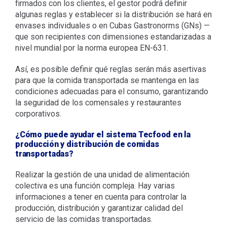
firmados con los clientes, el gestor podrá definir
algunas reglas y establecer si la distribución se hará en
envases individuales o en Cubas Gastronorms (GNs) —
que son recipientes con dimensiones estandarizadas a
nivel mundial por la norma europea EN-631.
Así, es posible definir qué reglas serán más asertivas
para que la comida transportada se mantenga en las
condiciones adecuadas para el consumo, garantizando
la seguridad de los comensales y restaurantes
corporativos.
¿Cómo puede ayudar el sistema Tecfood en la
producción y distribución de comidas
transportadas?
Realizar la gestión de una unidad de alimentación
colectiva es una función compleja. Hay varias
informaciones a tener en cuenta para controlar la
producción, distribución y garantizar calidad del
servicio de las comidas transportadas.