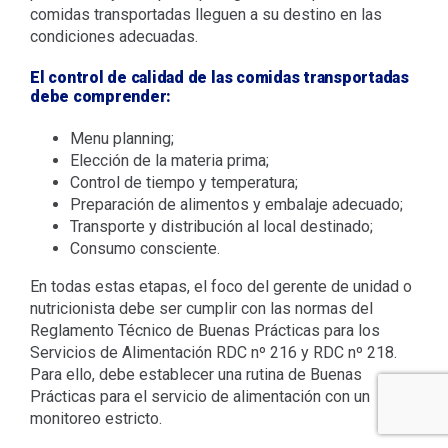
comidas transportadas lleguen a su destino en las
condiciones adecuadas.
El control de calidad de las comidas transportadas
debe comprender:
Menu planning;
Elección de la materia prima;
Control de tiempo y temperatura;
Preparación de alimentos y embalaje adecuado;
Transporte y distribución al local destinado;
Consumo consciente.
En todas estas etapas, el foco del gerente de unidad o
nutricionista debe ser cumplir con las normas del
Reglamento Técnico de Buenas Prácticas para los
Servicios de Alimentación RDC nº 216 y RDC nº 218.
Para ello, debe establecer una rutina de Buenas
Prácticas para el servicio de alimentación con un
monitoreo estricto.