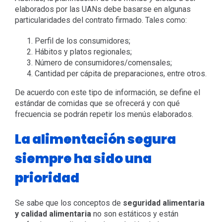
elaborados por las UANs debe basarse en algunas
particularidades del contrato firmado. Tales como:
Perfil de los consumidores;
Hábitos y platos regionales;
Número de consumidores/comensales;
Cantidad per cápita de preparaciones, entre otros.
De acuerdo con este tipo de información, se define el
estándar de comidas que se ofrecerá y con qué
frecuencia se podrán repetir los menús elaborados.
La alimentación segura
siempre ha sido una
prioridad
Se sabe que los conceptos de
seguridad alimentaria
y calidad alimentaria
no son estáticos y están