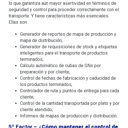
lo que garantiza aún mayor asertividad en términos de
seguridad y control para proceder correctamente con el
transporte. Y tiene características más esenciales.
Ellas son:
Generador de reportes de mapa de producción y
mapa de distribución;
Generador de requisiciones de stock y etiquetas
inteligentes para el transporte de productos
terminados;
Cálculo automático de cubas de GNs por
preparación y por cliente;
Control de fechas de fabricación y caducidad de
los productos terminados;
Controlador de ruta y puntos de entrega para cada
cliente;
Control de la cantidad transportada por plato y por
cliente atendido;
Informes de mapas de producción y distribución.
5º Factor –
¿Cómo mantener el control de