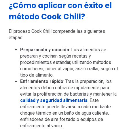
¿Cómo aplicar con éxito el
método Cook Chill?
El proceso Cook Chill comprende las siguientes
etapas:
Preparación y cocción
: Los alimentos se
preparan y cocinan según recetas y
procedimientos estándar, utilizando métodos
como hervir, cocer al vapor, asar o rallar, según el
tipo de alimento.
Enfriamiento rápido
: Tras la preparación, los
alimentos deben enfriarse rápidamente para
evitar la proliferación de bacterias y mantener la
calidad y seguridad alimentaria
. Este
enfriamiento puede llevarse a cabo mediante
choque térmico en un baño de agua caliente,
enfriadores de aire forzado o equipos de
enfriamiento al vacío.