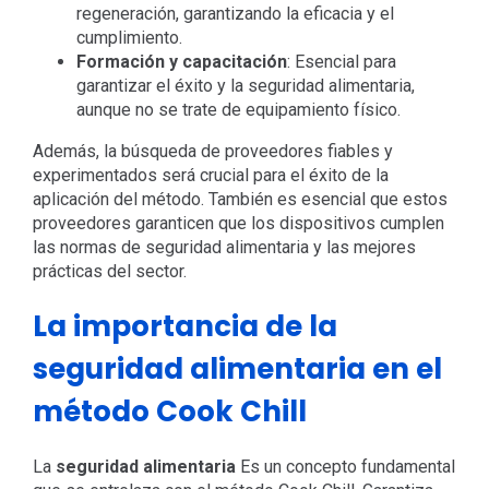
regeneración, garantizando la eficacia y el
cumplimiento.
Formación y capacitación
: Esencial para
garantizar el éxito y la seguridad alimentaria,
aunque no se trate de equipamiento físico.
Además, la búsqueda de proveedores fiables y
experimentados será crucial para el éxito de la
aplicación del método. También es esencial que estos
proveedores garanticen que los dispositivos cumplen
las normas de seguridad alimentaria y las mejores
prácticas del sector.
La importancia de la
seguridad alimentaria en el
método Cook Chill
La
seguridad alimentaria
Es un concepto fundamental