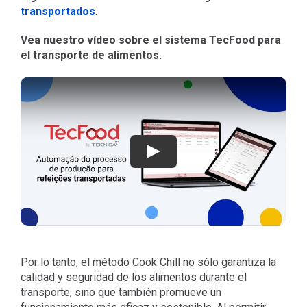
transportados
.
Vea nuestro vídeo sobre el sistema TecFood para
el transporte de alimentos.
Jugar
Por lo tanto, el método Cook Chill no sólo garantiza la
calidad y seguridad de los alimentos durante el
transporte, sino que también promueve un