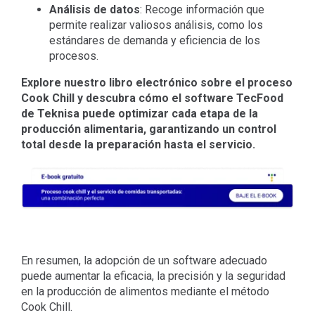
Análisis de datos
: Recoge información que
permite realizar valiosos análisis, como los
estándares de demanda y eficiencia de los
procesos.
Explore nuestro libro electrónico sobre el proceso
Cook Chill y descubra cómo el software TecFood
de Teknisa puede optimizar cada etapa de la
producción alimentaria, garantizando un control
total desde la preparación hasta el servicio.
En resumen, la adopción de un software adecuado
puede aumentar la eficacia, la precisión y la seguridad
en la producción de alimentos mediante el método
Cook Chill.