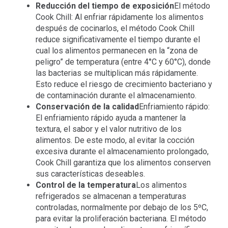
Reducción del tiempo de exposición
El método
Cook Chill: Al enfriar rápidamente los alimentos
después de cocinarlos, el método Cook Chill
reduce significativamente el tiempo durante el
cual los alimentos permanecen en la “zona de
peligro” de temperatura (entre 4°C y 60°C), donde
las bacterias se multiplican más rápidamente.
Esto reduce el riesgo de crecimiento bacteriano y
de contaminación durante el almacenamiento.
Conservación de la calidad
Enfriamiento rápido:
El enfriamiento rápido ayuda a mantener la
textura, el sabor y el valor nutritivo de los
alimentos. De este modo, al evitar la cocción
excesiva durante el almacenamiento prolongado,
Cook Chill garantiza que los alimentos conserven
sus características deseables.
Control de la temperatura
Los alimentos
refrigerados se almacenan a temperaturas
controladas, normalmente por debajo de los 5ºC,
para evitar la proliferación bacteriana. El método