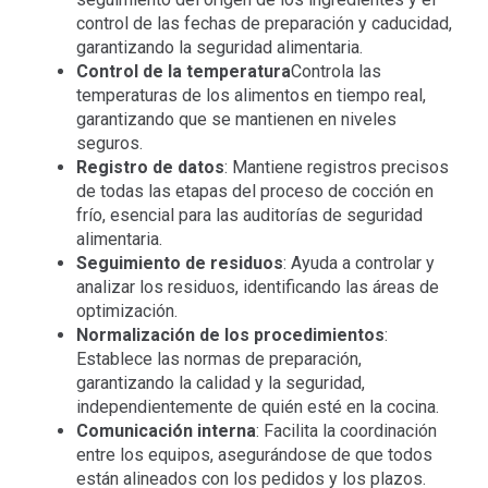
control de las fechas de preparación y caducidad,
garantizando la seguridad alimentaria.
Control de la temperatura
Controla las
temperaturas de los alimentos en tiempo real,
garantizando que se mantienen en niveles
seguros.
Registro de datos
: Mantiene registros precisos
de todas las etapas del proceso de cocción en
frío, esencial para las auditorías de seguridad
alimentaria.
Seguimiento de residuos
: Ayuda a controlar y
analizar los residuos, identificando las áreas de
optimización.
Normalización de los procedimientos
:
Establece las normas de preparación,
garantizando la calidad y la seguridad,
independientemente de quién esté en la cocina.
Comunicación interna
: Facilita la coordinación
entre los equipos, asegurándose de que todos
están alineados con los pedidos y los plazos.