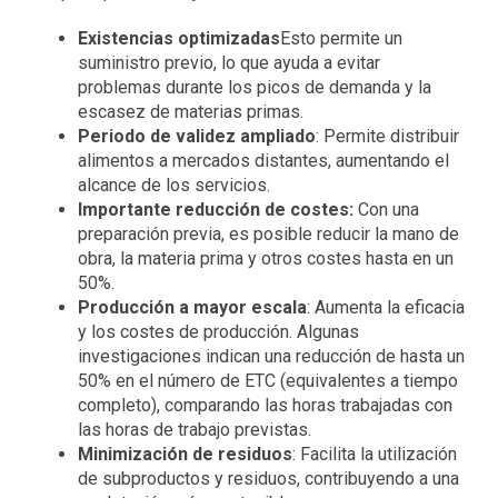
Existencias optimizadas
Esto permite un
suministro previo, lo que ayuda a evitar
problemas durante los picos de demanda y la
escasez de materias primas.
Periodo de validez ampliado
: Permite distribuir
alimentos a mercados distantes, aumentando el
alcance de los servicios.
Importante reducción de costes:
Con una
preparación previa, es posible reducir la mano de
obra, la materia prima y otros costes hasta en un
50%.
Producción a mayor escala
: Aumenta la eficacia
y los costes de producción. Algunas
investigaciones indican una reducción de hasta un
50% en el número de ETC (equivalentes a tiempo
completo), comparando las horas trabajadas con
las horas de trabajo previstas.
Minimización de residuos
: Facilita la utilización
de subproductos y residuos, contribuyendo a una