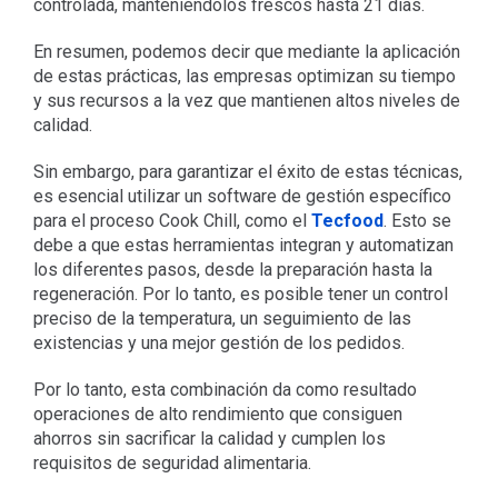
controlada, manteniéndolos frescos hasta 21 días.
En resumen, podemos decir que mediante la aplicación
de estas prácticas, las empresas optimizan su tiempo
y sus recursos a la vez que mantienen altos niveles de
calidad.
Sin embargo, para garantizar el éxito de estas técnicas,
es esencial utilizar un software de gestión específico
para el proceso Cook Chill, como el
Tecfood
. Esto se
debe a que estas herramientas integran y automatizan
los diferentes pasos, desde la preparación hasta la
regeneración. Por lo tanto, es posible tener un control
preciso de la temperatura, un seguimiento de las
existencias y una mejor gestión de los pedidos.
Por lo tanto, esta combinación da como resultado
operaciones de alto rendimiento que consiguen
ahorros sin sacrificar la calidad y cumplen los
requisitos de seguridad alimentaria.