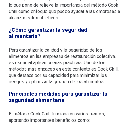
lo que pone de relieve la importancia del método Cook
Chill como enfoque que puede ayudar a las empresas a
alcanzar estos objetivos.
¿Cómo garantizar la seguridad
alimentaria?
Para garantizar la calidad y la seguridad de los
alimentos en las empresas de restauración colectiva,
es esencial aplicar buenas prácticas. Uno de los
métodos más eficaces en este contexto es Cook Chill,
que destaca por su capacidad para minimizar los
riesgos y optimizar la gestión de los alimentos.
Principales medidas para garantizar la
seguridad alimentaria
El método Cook Chill funciona en varios frentes,
aportando importantes beneficios como: