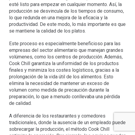
esté listo para empezar en cualquier momento. Así, la
producción se desvincula de los tiempos de consumo,
lo que redunda en una mejora de la eficacia y la
productividad. De este modo, lo más importante es que
se mantiene la calidad de los platos.
Este proceso es especialmente beneficioso para las
empresas del sector alimentario que manejan grandes
volúmenes, como los centros de producción. Además,
Cook Chill garantiza la uniformidad de los productos
finales y minimiza los costes logísticos, gracias a la
prolongación de la vida útil de los alimentos. Esto
elimina la necesidad de mantener un exceso de
volumen como medida de precaución durante la
preparación, lo que a menudo conllevaba una pérdida
de calidad.
A diferencia de los restaurantes y comedores
tradicionales, donde la ausencia de un empleado puede
sobrecargar la producción, el método Cook Chill