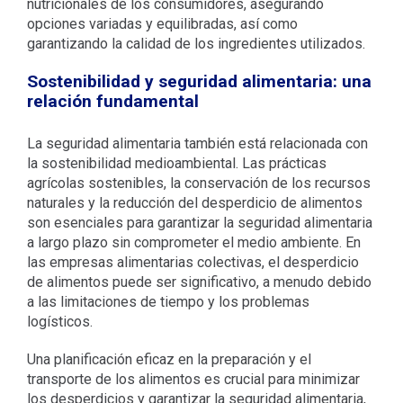
nutricionales de los consumidores, asegurando
opciones variadas y equilibradas, así como
garantizando la calidad de los ingredientes utilizados.
Sostenibilidad y seguridad alimentaria: una
relación fundamental
La seguridad alimentaria también está relacionada con
la sostenibilidad medioambiental. Las prácticas
agrícolas sostenibles, la conservación de los recursos
naturales y la reducción del desperdicio de alimentos
son esenciales para garantizar la seguridad alimentaria
a largo plazo sin comprometer el medio ambiente. En
las empresas alimentarias colectivas, el desperdicio
de alimentos puede ser significativo, a menudo debido
a las limitaciones de tiempo y los problemas
logísticos.
Una planificación eficaz en la preparación y el
transporte de los alimentos es crucial para minimizar
los desperdicios y garantizar la seguridad alimentaria,