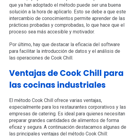
que ya han adoptado el método puede ser una buena
solución a la hora de aplicarlo. Esto se debe a que este
intercambio de conocimientos permite aprender de las
prácticas probadas y comprobadas, lo que hace que el
proceso sea más accesible y motivador.
Por último, hay que destacar la eficacia del software
para facilitar la introducción de datos y el análisis de
las operaciones de Cook Chill.
Ventajas de Cook Chill para
las cocinas industriales
El método Cook Chill ofrece varias ventajas,
especialmente para los restaurantes corporativos y las
empresas de catering. Es ideal para quienes necesitan
preparar grandes cantidades de alimentos de forma
eficaz y segura. A continuación destacamos algunas de
las principales ventajas del método Cook Chill: