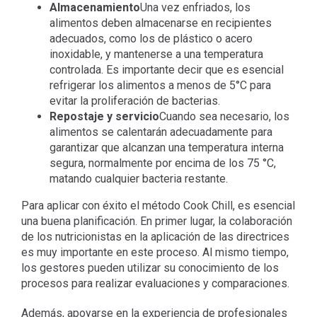
Almacenamiento
Una vez enfriados, los
alimentos deben almacenarse en recipientes
adecuados, como los de plástico o acero
inoxidable, y mantenerse a una temperatura
controlada. Es importante decir que es esencial
refrigerar los alimentos a menos de 5°C para
evitar la proliferación de bacterias.
Repostaje y servicio
Cuando sea necesario, los
alimentos se calentarán adecuadamente para
garantizar que alcanzan una temperatura interna
segura, normalmente por encima de los 75 °C,
matando cualquier bacteria restante.
Para aplicar con éxito el método Cook Chill, es esencial
una buena planificación. En primer lugar, la colaboración
de los nutricionistas en la aplicación de las directrices
es muy importante en este proceso. Al mismo tiempo,
los gestores pueden utilizar su conocimiento de los
procesos para realizar evaluaciones y comparaciones.
Además, apoyarse en la experiencia de profesionales