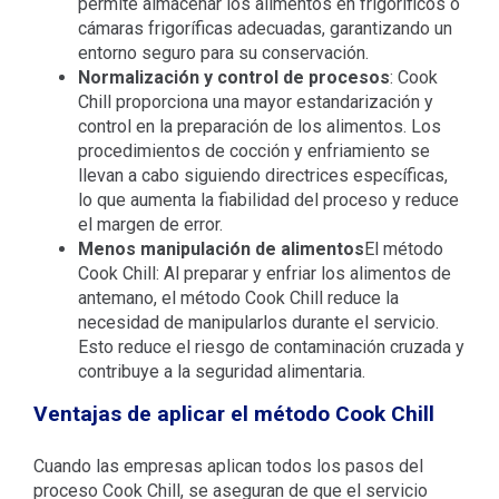
permite almacenar los alimentos en frigoríficos o
cámaras frigoríficas adecuadas, garantizando un
entorno seguro para su conservación.
Normalización y control de procesos
: Cook
Chill proporciona una mayor estandarización y
control en la preparación de los alimentos. Los
procedimientos de cocción y enfriamiento se
llevan a cabo siguiendo directrices específicas,
lo que aumenta la fiabilidad del proceso y reduce
el margen de error.
Menos manipulación de alimentos
El método
Cook Chill: Al preparar y enfriar los alimentos de
antemano, el método Cook Chill reduce la
necesidad de manipularlos durante el servicio.
Esto reduce el riesgo de contaminación cruzada y
contribuye a la seguridad alimentaria.
Ventajas de aplicar el método Cook Chill
Cuando las empresas aplican todos los pasos del
proceso Cook Chill, se aseguran de que el servicio