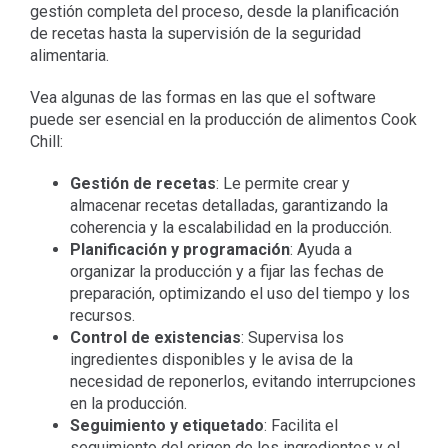
gestión completa del proceso, desde la planificación
de recetas hasta la supervisión de la seguridad
alimentaria.
Vea algunas de las formas en las que el software
puede ser esencial en la producción de alimentos Cook
Chill:
Gestión de recetas
: Le permite crear y
almacenar recetas detalladas, garantizando la
coherencia y la escalabilidad en la producción.
Planificación y programación
: Ayuda a
organizar la producción y a fijar las fechas de
preparación, optimizando el uso del tiempo y los
recursos.
Control de existencias
: Supervisa los
ingredientes disponibles y le avisa de la
necesidad de reponerlos, evitando interrupciones
en la producción.
Seguimiento y etiquetado
: Facilita el
seguimiento del origen de los ingredientes y el