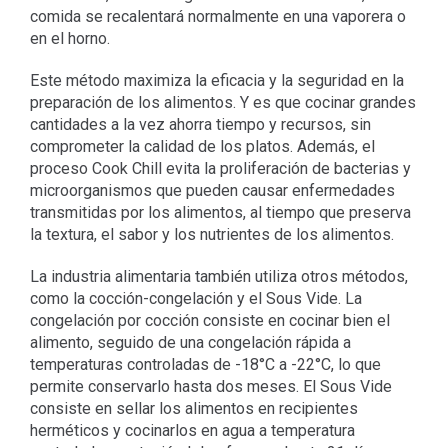
comida se recalentará normalmente en una vaporera o
en el horno.
Este método maximiza la eficacia y la seguridad en la
preparación de los alimentos. Y es que cocinar grandes
cantidades a la vez ahorra tiempo y recursos, sin
comprometer la calidad de los platos. Además, el
proceso Cook Chill evita la proliferación de bacterias y
microorganismos que pueden causar enfermedades
transmitidas por los alimentos, al tiempo que preserva
la textura, el sabor y los nutrientes de los alimentos.
La industria alimentaria también utiliza otros métodos,
como la cocción-congelación y el Sous Vide. La
congelación por cocción consiste en cocinar bien el
alimento, seguido de una congelación rápida a
temperaturas controladas de -18°C a -22°C, lo que
permite conservarlo hasta dos meses. El Sous Vide
consiste en sellar los alimentos en recipientes
herméticos y cocinarlos en agua a temperatura