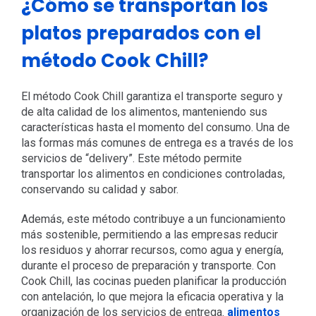
¿Cómo se transportan los
platos preparados con el
método Cook Chill?
El método Cook Chill garantiza el transporte seguro y
de alta calidad de los alimentos, manteniendo sus
características hasta el momento del consumo. Una de
las formas más comunes de entrega es a través de los
servicios de “delivery”. Este método permite
transportar los alimentos en condiciones controladas,
conservando su calidad y sabor.
Además, este método contribuye a un funcionamiento
más sostenible, permitiendo a las empresas reducir
los residuos y ahorrar recursos, como agua y energía,
durante el proceso de preparación y transporte. Con
Cook Chill, las cocinas pueden planificar la producción
con antelación, lo que mejora la eficacia operativa y la
organización de los servicios de entrega.
alimentos