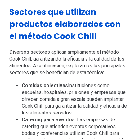
Sectores que utilizan
productos elaborados con
el método Cook Chill
Diversos sectores aplican ampliamente el método
Cook Chill, garantizando la eficacia y la calidad de los
alimentos. A continuación, exploramos los principales
sectores que se benefician de esta técnica:
Comidas colectivas
Instituciones como
escuelas, hospitales, prisiones y empresas que
ofrecen comida a gran escala pueden implantar
Cook Chill para garantizar la calidad y eficacia de
los alimentos servidos.
Catering para eventos
: Las empresas de
catering que atienden eventos corporativos,
bodas y conferencias utilizan Cook Chill para