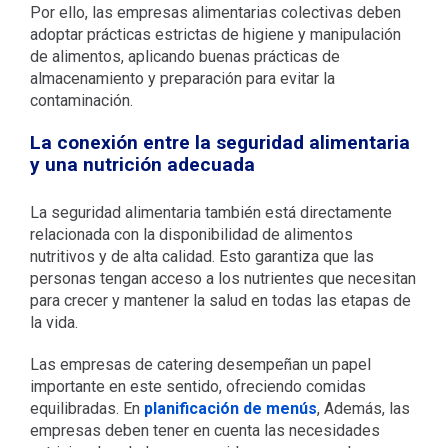
Por ello, las empresas alimentarias colectivas deben
adoptar prácticas estrictas de higiene y manipulación
de alimentos, aplicando buenas prácticas de
almacenamiento y preparación para evitar la
contaminación.
La conexión entre la seguridad alimentaria
y una nutrición adecuada
La seguridad alimentaria también está directamente
relacionada con la disponibilidad de alimentos
nutritivos y de alta calidad. Esto garantiza que las
personas tengan acceso a los nutrientes que necesitan
para crecer y mantener la salud en todas las etapas de
la vida.
Las empresas de catering desempeñan un papel
importante en este sentido, ofreciendo comidas
equilibradas. En
planificación de menús
, Además, las
empresas deben tener en cuenta las necesidades