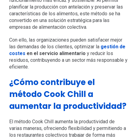
funcionamiento más eficaz y sostenible. Al permitir
planificar la producción con antelación y preservar las
características de los alimentos, este método se ha
convertido en una solución estratégica para las
empresas de alimentación colectiva.
Con ello, las organizaciones pueden satisfacer mejor
las demandas de los clientes, optimizar la
gestión de
costes
en el servicio alimentario
y reducir los
residuos, contribuyendo a un sector más responsable y
eficiente.
¿Cómo contribuye el
método Cook Chill a
aumentar la productividad?
El método Cook Chill aumenta la productividad de
varias maneras, ofreciendo flexibilidad y permitiendo a
los restaurantes colectivos trabajar de forma más