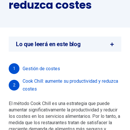
reduzca costes
Lo que leerá en este blog
Gestión de costes
1
Cook Chill: aumente su productividad y reduzca
2
costes
El método Cook Chill es una estrategia que puede
aumentar significativamente la productividad y reducir
los costes en los servicios alimentarios. Por lo tanto, a
medida que los restaurantes tratan de satisfacer la
creciente demanda de alimentos más seguros y