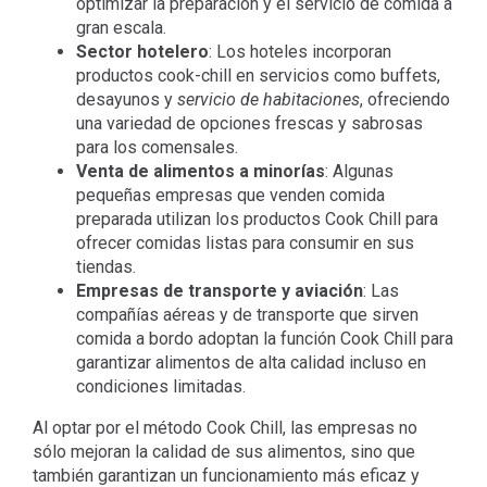
optimizar la preparación y el servicio de comida a
gran escala.
Sector hotelero
: Los hoteles incorporan
productos cook-chill en servicios como buffets,
desayunos y
servicio de habitaciones
, ofreciendo
una variedad de opciones frescas y sabrosas
para los comensales.
Venta de alimentos a minorías
: Algunas
pequeñas empresas que venden comida
preparada utilizan los productos Cook Chill para
ofrecer comidas listas para consumir en sus
tiendas.
Empresas de transporte y aviación
: Las
compañías aéreas y de transporte que sirven
comida a bordo adoptan la función Cook Chill para
garantizar alimentos de alta calidad incluso en
condiciones limitadas.
Al optar por el método Cook Chill, las empresas no
sólo mejoran la calidad de sus alimentos, sino que
también garantizan un funcionamiento más eficaz y