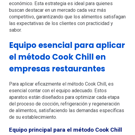
económico. Esta estrategia es ideal para quienes
buscan destacar en un mercado cada vez más
competitivo, garantizando que los alimentos satisfagan
las expectativas de los clientes con practicidad y
sabor.
Equipo esencial para aplicar
el método Cook Chill en
empresas restaurantes
Para aplicar eficazmente el método Cook Chill, es
esencial contar con el equipo adecuado. Estos
aparatos están diseñados para optimizar cada etapa
del proceso de cocción, refrigeración y regeneración
de alimentos, satisfaciendo las demandas específicas
de su establecimiento.
Equipo principal para el método Cook Chill