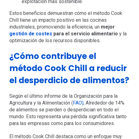
explotación más sostenible.
Estos beneficios demuestran cómo el método Cook
Chill tiene un impacto positivo en las cocinas
industriales, promoviendo la eficiencia, un
mejor
gestión de costes
para el servicio alimentario
y la
optimización de los recursos disponibles.
¿Cómo contribuye el
método Cook Chill a reducir
el desperdicio de alimentos?
Según el último informe de la Organización para la
Agricultura y la Alimentación (
FAO)
, Alrededor de 14%
de alimentos se pierden o desperdician en todo el
mundo. Esto representa una pérdida significativa tanto
para las empresas como para los consumidores.
El método Cook Chill destaca como un enfoque muy