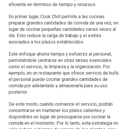
eficiente en términos de tiempo y recursos.
En primer lugar, Cook Chill permite a las cocinas
preparar grandes cantidades de comida de una vez, en
lugar de cocinar pequeñas cantidades varias veces al
día. Esto reduce la carga de trabajo y el estrés
asociados a los plazos establecidos.
Este enfoque ahorra tiempo y esfuerzo al personal,
permitiéndole centrarse en otras tareas esenciales
como el servicio, la limpieza y la organización. Por
ejemplo, en un restaurante que ofrece servicio de bufé,
el personal puede cocinar grandes cantidades de
comida por adelantado y almacenarla para su uso
posterior.
De este modo, cuando comience el servicio, podrán
concentrarse en mantener los platos calientes y
disponibles en lugar de preocuparse por cocinar la
comida en el momento. Por lo tanto, esta estrategia no