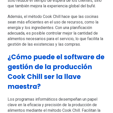
sólo reduce el tiempo de espera de los clientes, sino
que también mejora la experiencia global del bufé.
Además, el método Cook Chill hace que las cocinas
sean más eficientes en el uso de recursos, como la
energía y los ingredientes. Con una planificación
adecuada, es posible controlar mejor la cantidad de
alimentos necesarios para el servicio, lo que facilita la
gestión de las existencias y las compras.
¿Cómo puede el software de
gestión de la producción
Cook Chill ser la llave
maestra?
Los programas informáticos desempeñan un papel
clave en la eficacia y precisión de la producción de
alimentos mediante el método Cook Chill. Facilitan la