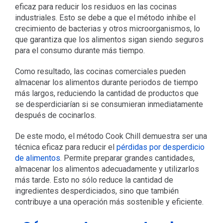
eficaz para reducir los residuos en las cocinas
industriales. Esto se debe a que el método inhibe el
crecimiento de bacterias y otros microorganismos, lo
que garantiza que los alimentos sigan siendo seguros
para el consumo durante más tiempo.
Como resultado, las cocinas comerciales pueden
almacenar los alimentos durante periodos de tiempo
más largos, reduciendo la cantidad de productos que
se desperdiciarían si se consumieran inmediatamente
después de cocinarlos.
De este modo, el método Cook Chill demuestra ser una
técnica eficaz para reducir el
pérdidas por desperdicio
de alimentos
. Permite preparar grandes cantidades,
almacenar los alimentos adecuadamente y utilizarlos
más tarde. Esto no sólo reduce la cantidad de
ingredientes desperdiciados, sino que también
contribuye a una operación más sostenible y eficiente.