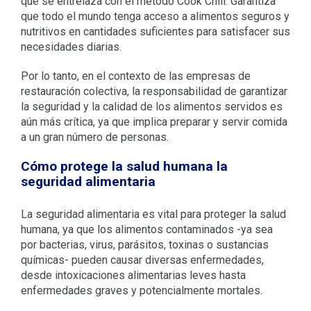
que se entrelaza con el método Cook Chill. Garantiza
que todo el mundo tenga acceso a alimentos seguros y
nutritivos en cantidades suficientes para satisfacer sus
necesidades diarias.
Por lo tanto, en el contexto de las empresas de
restauración colectiva, la responsabilidad de garantizar
la seguridad y la calidad de los alimentos servidos es
aún más crítica, ya que implica preparar y servir comida
a un gran número de personas.
Cómo protege la salud humana la
seguridad alimentaria
La seguridad alimentaria es vital para proteger la salud
humana, ya que los alimentos contaminados -ya sea
por bacterias, virus, parásitos, toxinas o sustancias
químicas- pueden causar diversas enfermedades,
desde intoxicaciones alimentarias leves hasta
enfermedades graves y potencialmente mortales.