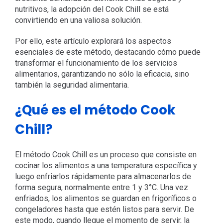
nutritivos, la adopción del Cook Chill se está
convirtiendo en una valiosa solución.
Por ello, este artículo explorará los aspectos
esenciales de este método, destacando cómo puede
transformar el funcionamiento de los servicios
alimentarios, garantizando no sólo la eficacia, sino
también la seguridad alimentaria.
¿Qué es el método Cook
Chill?
El método Cook Chill es un proceso que consiste en
cocinar los alimentos a una temperatura específica y
luego enfriarlos rápidamente para almacenarlos de
forma segura, normalmente entre 1 y 3°C. Una vez
enfriados, los alimentos se guardan en frigoríficos o
congeladores hasta que estén listos para servir. De
este modo, cuando llegue el momento de servir, la