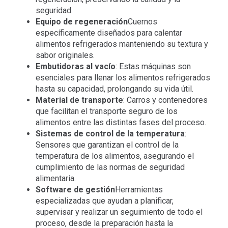
seguridad.
Equipo de regeneración
Cuernos
específicamente diseñados para calentar
alimentos refrigerados manteniendo su textura y
sabor originales.
Embutidoras al vacío
: Estas máquinas son
esenciales para llenar los alimentos refrigerados
hasta su capacidad, prolongando su vida útil.
Material de transporte
: Carros y contenedores
que facilitan el transporte seguro de los
alimentos entre las distintas fases del proceso.
Sistemas de control de la temperatura
:
Sensores que garantizan el control de la
temperatura de los alimentos, asegurando el
cumplimiento de las normas de seguridad
alimentaria.
Software de gestión
Herramientas
especializadas que ayudan a planificar,
supervisar y realizar un seguimiento de todo el
proceso, desde la preparación hasta la