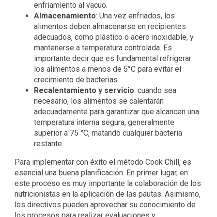
enfriamiento al vacuo.
Almacenamiento
: Una vez enfriados, los
alimentos deben almacenarse en recipientes
adecuados, como plástico o acero inoxidable, y
mantenerse a temperatura controlada. Es
importante decir que es fundamental refrigerar
los alimentos a menos de 5°C para evitar el
crecimiento de bacterias.
Recalentamiento y servicio
: cuando sea
necesario, los alimentos se calentarán
adecuadamente para garantizar que alcancen una
temperatura interna segura, generalmente
superior a 75 °C, matando cualquier bacteria
restante.
Para implementar con éxito el método Cook Chill, es
esencial una buena planificación. En primer lugar, en
este proceso es muy importante la colaboración de los
nutricionistas en la aplicación de las pautas. Asimismo,
los directivos pueden aprovechar su conocimiento de
los procesos para realizar evaluaciones y