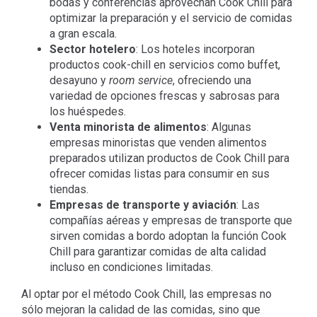
bodas y conferencias aprovechan Cook Chill para
optimizar la preparación y el servicio de comidas
a gran escala.
Sector hotelero
: Los hoteles incorporan
productos cook-chill en servicios como buffet,
desayuno y
room service
, ofreciendo una
variedad de opciones frescas y sabrosas para
los huéspedes.
Venta minorista de alimentos
: Algunas
empresas minoristas que venden alimentos
preparados utilizan productos de Cook Chill para
ofrecer comidas listas para consumir en sus
tiendas.
Empresas de transporte y aviación
: Las
compañías aéreas y empresas de transporte que
sirven comidas a bordo adoptan la función Cook
Chill para garantizar comidas de alta calidad
incluso en condiciones limitadas.
Al optar por el método Cook Chill, las empresas no
sólo mejoran la calidad de las comidas, sino que