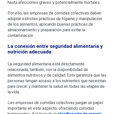
hasta afecciones graves y potencialmente mortales.
Por ello, las empresas de comidas colectivas deben
adoptar estrictas prácticas de higiene y manipulación
de los alimentos, aplicando buenas prácticas de
almacenamiento y preparación para evitar la
contaminación.
La conexión entre seguridad alimentaria y
nutrición adecuada
La seguridad alimentaria está directamente
relacionada, también, con la disponibilidad de
alimentos nutritivos y de calidad. Esto garantiza que las
personas tengan acceso a los nutrientes que necesitan
para crecer y mantener la salud en todas las etapas de
la vida.
Las empresas de comidas colectivas juegan un papel
importante en este aspecto, ofreciendo comidas
balanceadas. A la hora de la
planificación de menús
,