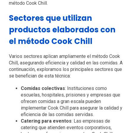
método Cook Chill.
Sectores que utilizan
productos elaborados con
el método Cook Chill
Varios sectores aplican ampliamente el método Cook
Chill, asegurando eficiencia y calidad en las comidas. A
continuación, exploramos los principales sectores que
se benefician de esta técnica:
Comidas colectivas
: Instituciones como
escuelas, hospitales, prisiones y empresas que
ofrecen comidas a gran escala pueden
implementar Cook Chill para asegurar la calidad y
eficiencia de las comidas servidas.
Catering para eventos
: Las empresas de
catering que atienden eventos corporativos,