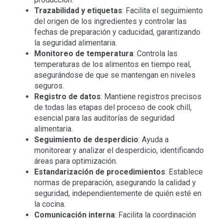
Trazabilidad y etiquetas
: Facilita el seguimiento
del origen de los ingredientes y controlar las
fechas de preparación y caducidad, garantizando
la seguridad alimentaria.
Monitoreo de temperatura
: Controla las
temperaturas de los alimentos en tiempo real,
asegurándose de que se mantengan en niveles
seguros.
Registro de datos
: Mantiene registros precisos
de todas las etapas del proceso de cook chill,
esencial para las auditorías de seguridad
alimentaria.
Seguimiento de desperdicio
: Ayuda a
monitorear y analizar el desperdicio, identificando
áreas para optimización.
Estandarización de procedimientos
: Establece
normas de preparación, asegurando la calidad y
seguridad, independientemente de quién esté en
la cocina.
Comunicación interna
: Facilita la coordinación