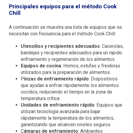
Principales equipos para el método Cook
Chill
A continuación se muestra una lista de equipos que se
necesitan con frecuencia para el método Cook Chill:
Utensilios y recipientes adecuados
: Cacerolas,
bandejas y recipientes adecuados para un rápido
enfriamiento y regeneración de los alimentos.
Equipos de cocina
: Hornos, estufas y freidoras
utilizados para la preparación de alimentos.
P
inzas de enfriamiento rápido
: Dispositivos
que ayudan a enfriar rápidamente los alimentos
cocidos, reduciendo el tiempo en la zona de
temperatura crítica.
Unidades de enfriamiento rápido
: Equipos que
utilizan tecnología avanzada para bajar
rápidamente la temperatura de los alimentos,
garantizando que alcancen niveles seguros.
C
ámaras de enfriamiento
: Ambientes