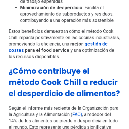
de trabajo esperadas.
Minimización de desperdicio
: Facilita el
aprovechamiento de subproductos y residuos,
contribuyendo a una operación más sostenible.
Estos beneficios demuestran cómo el método Cook
Chill impacta positivamente en las cocinas industriales,
promoviendo la eficiencia, una
mejor
gestión de
costes
para el food service
y una optimización de
los recursos disponibles.
¿Cómo contribuye el
método Cook Chill a reducir
el desperdicio de alimentos?
Según el informe más reciente de la Organización para
la Agricultura y la Alimentación (
FAO)
, alrededor del
14% de los alimentos se pierde o desperdicia en todo
el mundo. Esto representa una pérdida significativa