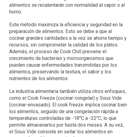
alimentos se recalentarán con normalidad al vapor o al
horno.
Este método maximiza la eficiencia y seguridad en la
preparación de alimentos. Esto se debe a que al
cocinar grandes cantidades a la vez se ahorra tiempo y
recursos, sin comprometer la calidad de los platos.
Además, el proceso de Cook Chill previene el
crecimiento de bacterias y microorganismos que
pueden causar enfermedades transmitidas por los
alimentos, preservando la textura, el sabor y los
nutrientes de los alimentos.
La industria alimentaria también utiliza otros enfoques,
como el Cook Freeze (cocinar-congelar) y Sous Vide
(cocinar-envasado). El cook freeze implica cocinar bien
los alimentos, seguido de una congelación rápida a
temperaturas controladas de -18°C a -22°C, lo que
permite almacenarlos por hasta dos meses. A su vez,
el Sous Vide consiste en sellar los alimentos en