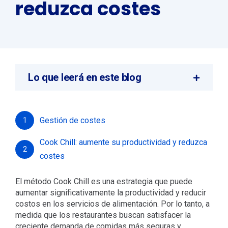
reduzca costes
Lo que leerá en este blog
Gestión de costes
1
Cook Chill: aumente su productividad y reduzca
2
costes
El método Cook Chill es una estrategia que puede
aumentar significativamente la productividad y reducir
costos en los servicios de alimentación. Por lo tanto, a
medida que los restaurantes buscan satisfacer la
creciente demanda de comidas más seguras y