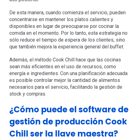
De esta manera, cuando comienza el servicio, pueden
concentrarse en mantener los platos calientes y
disponibles en lugar de preocuparse por cocinar la
comida en el momento. Por lo tanto, esta estrategia no
sólo reduce el tiempo de espera de los clientes, sino
que también mejora la experiencia general del buffet.
Además, el método Cook Chill hace que las cocinas
sean más eficientes en el uso de recursos, como
energía e ingredientes. Con una planificación adecuada
es posible controlar mejor la cantidad de alimentos
necesarios para el servicio, facilitando la gestión de
stock y compras.
¿Cómo puede el software de
gestión de producción Cook
Chill ser la llave maestra?