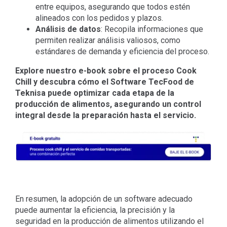
entre equipos, asegurando que todos estén
alineados con los pedidos y plazos.
Análisis de datos
: Recopila informaciones que
permiten realizar análisis valiosos, como
estándares de demanda y eficiencia del proceso.
Explore nuestro e-book sobre el proceso Cook
Chill y descubra cómo el Software TecFood de
Teknisa puede optimizar cada etapa de la
producción de alimentos, asegurando un control
integral desde la preparación hasta el servicio.
En resumen, la adopción de un software adecuado
puede aumentar la eficiencia, la precisión y la
seguridad en la producción de alimentos utilizando el