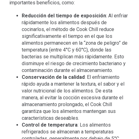
importantes beneficios, como:
Reducción del tiempo de exposición
: Al enfriar
rápidamente los alimentos después de
cocinarlos, el método de Cook Chill reduce
significativamente el tiempo en el que los
alimentos permanecen en la “zona de peligro” de
temperatura (entre 4°C y 60°C), donde las
bacterias se multiplican más rápidamente. Esto
disminuye el riesgo de crecimiento bacteriano y
contaminación durante el almacenamiento.
Conservación de la calidad
: El enfriamiento
rápido ayuda a mantener la textura, el sabor y el
valor nutricional de los alimentos. De esta
manera, al evitar la cocción excesiva durante el
almacenamiento prolongado, el Cook Chill
garantiza que los alimentos mantengan sus
características deseables.
Control de temperatura
: Los alimentos
refrigerados se almacenan a temperaturas
controladas, generalmente por debajo de 5°C,