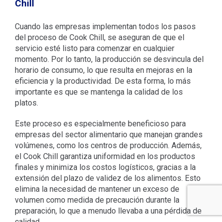
Chill
Cuando las empresas implementan todos los pasos
del proceso de Cook Chill, se aseguran de que el
servicio esté listo para comenzar en cualquier
momento. Por lo tanto, la producción se desvincula del
horario de consumo, lo que resulta en mejoras en la
eficiencia y la productividad. De esta forma, lo más
importante es que se mantenga la calidad de los
platos.
Este proceso es especialmente beneficioso para
empresas del sector alimentario que manejan grandes
volúmenes, como los centros de producción. Además,
el Cook Chill garantiza uniformidad en los productos
finales y minimiza los costos logísticos, gracias a la
extensión del plazo de validez de los alimentos. Esto
elimina la necesidad de mantener un exceso de
volumen como medida de precaución durante la
preparación, lo que a menudo llevaba a una pérdida de
calidad.