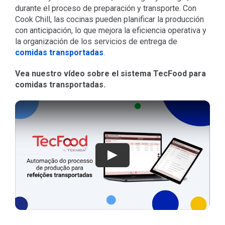
durante el proceso de preparación y transporte. Con
Cook Chill, las cocinas pueden planificar la producción
con anticipación, lo que mejora la eficiencia operativa y
la organización de los servicios de entrega de
comidas transportadas
.
Vea nuestro vídeo sobre el sistema TecFood para
comidas transportadas.
Jugar