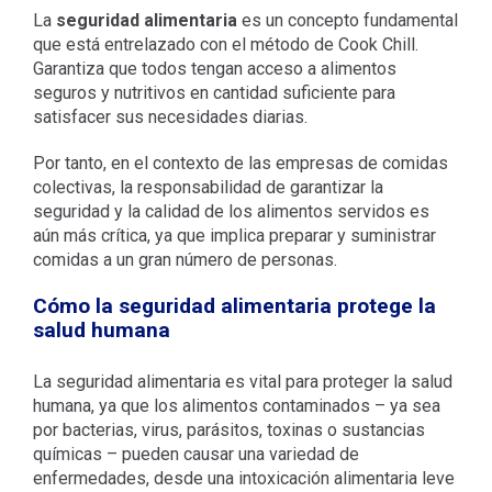
La
seguridad alimentaria
es un concepto fundamental
que está entrelazado con el método de Cook Chill.
Garantiza que todos tengan acceso a alimentos
seguros y nutritivos en cantidad suficiente para
satisfacer sus necesidades diarias.
Por tanto, en el contexto de las empresas de comidas
colectivas, la responsabilidad de garantizar la
seguridad y la calidad de los alimentos servidos es
aún más crítica, ya que implica preparar y suministrar
comidas a un gran número de personas.
Cómo la seguridad alimentaria protege la
salud humana
La seguridad alimentaria es vital para proteger la salud
humana, ya que los alimentos contaminados – ya sea
por bacterias, virus, parásitos, toxinas o sustancias
químicas – pueden causar una variedad de
enfermedades, desde una intoxicación alimentaria leve