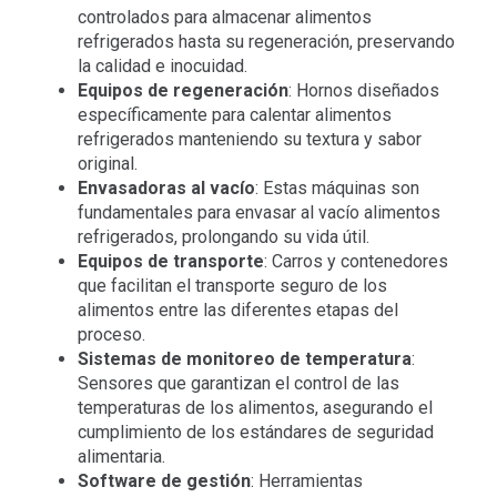
controlados para almacenar alimentos
refrigerados hasta su regeneración, preservando
la calidad e inocuidad.
Equipos de regeneración
: Hornos diseñados
específicamente para calentar alimentos
refrigerados manteniendo su textura y sabor
original.
Envasadoras al vacío
: Estas máquinas son
fundamentales para envasar al vacío alimentos
refrigerados, prolongando su vida útil.
Equipos de transporte
: Carros y contenedores
que facilitan el transporte seguro de los
alimentos entre las diferentes etapas del
proceso.
Sistemas de monitoreo de temperatura
:
Sensores que garantizan el control de las
temperaturas de los alimentos, asegurando el
cumplimiento de los estándares de seguridad
alimentaria.
Software de gestión
: Herramientas