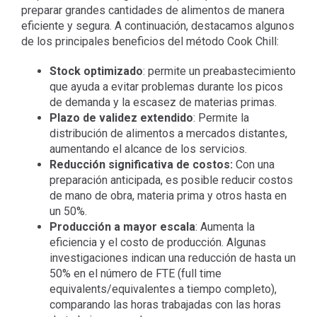
preparar grandes cantidades de alimentos de manera
eficiente y segura. A continuación, destacamos algunos
de los principales beneficios del método Cook Chill:
Stock optimizado
: permite un preabastecimiento
que ayuda a evitar problemas durante los picos
de demanda y la escasez de materias primas.
Plazo de validez extendido
: Permite la
distribución de alimentos a mercados distantes,
aumentando el alcance de los servicios.
Reducción significativa de costos:
Con una
preparación anticipada, es posible reducir costos
de mano de obra, materia prima y otros hasta en
un 50%.
Producción a mayor escala
: Aumenta la
eficiencia y el costo de producción. Algunas
investigaciones indican una reducción de hasta un
50% en el número de FTE (full time
equivalents/equivalentes a tiempo completo),
comparando las horas trabajadas con las horas