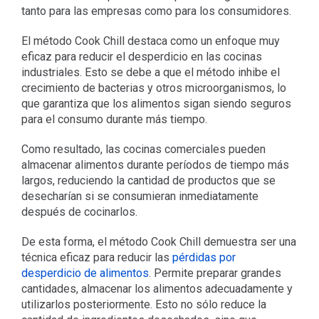
tanto para las empresas como para los consumidores.
El método Cook Chill destaca como un enfoque muy
eficaz para reducir el desperdicio en las cocinas
industriales. Esto se debe a que el método inhibe el
crecimiento de bacterias y otros microorganismos, lo
que garantiza que los alimentos sigan siendo seguros
para el consumo durante más tiempo.
Como resultado, las cocinas comerciales pueden
almacenar alimentos durante períodos de tiempo más
largos, reduciendo la cantidad de productos que se
desecharían si se consumieran inmediatamente
después de cocinarlos.
De esta forma, el método Cook Chill demuestra ser una
técnica eficaz para reducir las
pérdidas por
desperdicio de alimentos
. Permite preparar grandes
cantidades, almacenar los alimentos adecuadamente y
utilizarlos posteriormente. Esto no sólo reduce la