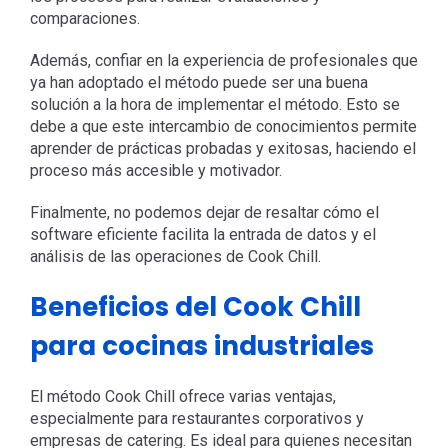
comparaciones.
Además, confiar en la experiencia de profesionales que
ya han adoptado el método puede ser una buena
solución a la hora de implementar el método. Esto se
debe a que este intercambio de conocimientos permite
aprender de prácticas probadas y exitosas, haciendo el
proceso más accesible y motivador.
Finalmente, no podemos dejar de resaltar cómo el
software eficiente facilita la entrada de datos y el
análisis de las operaciones de Cook Chill.
Beneficios del Cook Chill
para cocinas industriales
El método Cook Chill ofrece varias ventajas,
especialmente para restaurantes corporativos y
empresas de catering. Es ideal para quienes necesitan