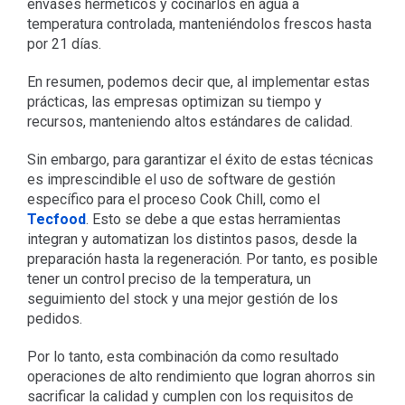
envases herméticos y cocinarlos en agua a
temperatura controlada, manteniéndolos frescos hasta
por 21 días.
En resumen, podemos decir que, al implementar estas
prácticas, las empresas optimizan su tiempo y
recursos, manteniendo altos estándares de calidad.
Sin embargo, para garantizar el éxito de estas técnicas
es imprescindible el uso de software de gestión
específico para el proceso Cook Chill, como el
Tecfood
. Esto se debe a que estas herramientas
integran y automatizan los distintos pasos, desde la
preparación hasta la regeneración. Por tanto, es posible
tener un control preciso de la temperatura, un
seguimiento del stock y una mejor gestión de los
pedidos.
Por lo tanto, esta combinación da como resultado
operaciones de alto rendimiento que logran ahorros sin
sacrificar la calidad y cumplen con los requisitos de