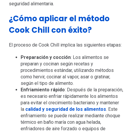
seguridad alimentaria.
¿Cómo aplicar el método
Cook Chill con éxito?
El proceso de Cook Chill implica las siguientes etapas:
Preparación y cocción
: Los alimentos se
preparan y cocinan según recetas y
procedimientos estándar, utilizando métodos
como hervir, cocinar al vapor, asar o gratinar,
según el tipo de alimento.
Enfriamiento rápido
: Después de la preparación,
es necesario enfriar rápidamente los alimentos
para evitar el crecimiento bacteriano y mantener
la
calidad y seguridad de los alimentos
. Este
enfriamiento se puede realizar mediante choque
térmico en baño maría con agua helada,
enfriadores de aire forzado o equipos de