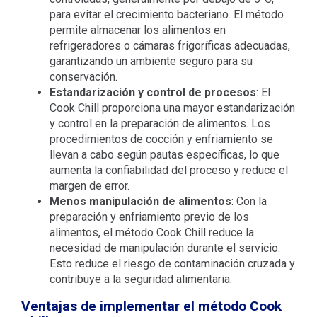
para evitar el crecimiento bacteriano. El método
permite almacenar los alimentos en
refrigeradores o cámaras frigoríficas adecuadas,
garantizando un ambiente seguro para su
conservación.
Estandarización y control de procesos
: El
Cook Chill proporciona una mayor estandarización
y control en la preparación de alimentos. Los
procedimientos de cocción y enfriamiento se
llevan a cabo según pautas específicas, lo que
aumenta la confiabilidad del proceso y reduce el
margen de error.
Menos manipulación de alimentos
: Con la
preparación y enfriamiento previo de los
alimentos, el método Cook Chill reduce la
necesidad de manipulación durante el servicio.
Esto reduce el riesgo de contaminación cruzada y
contribuye a la seguridad alimentaria.
Ventajas de implementar el método Cook