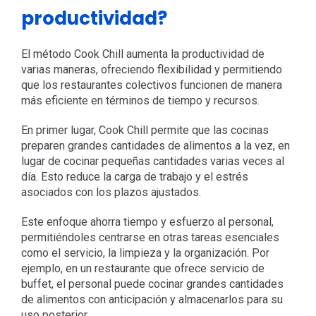
productividad?
El método Cook Chill aumenta la productividad de
varias maneras, ofreciendo flexibilidad y permitiendo
que los restaurantes colectivos funcionen de manera
más eficiente en términos de tiempo y recursos.
En primer lugar, Cook Chill permite que las cocinas
preparen grandes cantidades de alimentos a la vez, en
lugar de cocinar pequeñas cantidades varias veces al
día. Esto reduce la carga de trabajo y el estrés
asociados con los plazos ajustados.
Este enfoque ahorra tiempo y esfuerzo al personal,
permitiéndoles centrarse en otras tareas esenciales
como el servicio, la limpieza y la organización. Por
ejemplo, en un restaurante que ofrece servicio de
buffet, el personal puede cocinar grandes cantidades
de alimentos con anticipación y almacenarlos para su
uso posterior.