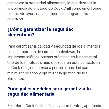
garantizar la seguridad alimentaria, lo que destaca la
importancia del método de Cook Chill como un enfoque
que puede ayudar a las empresas a lograr estos
objetivos.
¿Cómo garantizar la seguridad
alimentaria?
Para garantizar la calidad y seguridad de los alimentos
en las empresas de comidas colectivas, la
implementación de buenas prácticas es fundamental.
Uno de los métodos más eficaces en este contexto es
el Cook Chill, que destaca por su capacidad para
minimizar riesgos y optimizar la gestión de los
alimentos.
Principales medidas para garantizar la
seguridad alimentaria
El método Cook Chill actúa en varios frentes, aportando