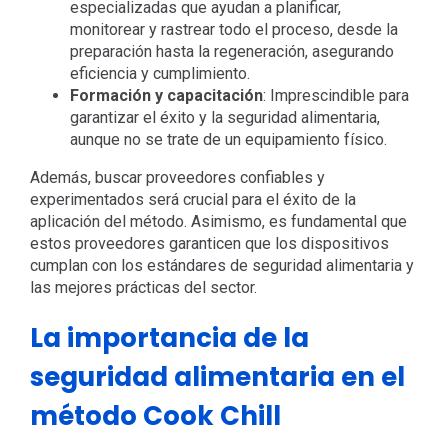
especializadas que ayudan a planificar,
monitorear y rastrear todo el proceso, desde la
preparación hasta la regeneración, asegurando
eficiencia y cumplimiento.
Formación y capacitación
: Imprescindible para
garantizar el éxito y la seguridad alimentaria,
aunque no se trate de un equipamiento físico.
Además, buscar proveedores confiables y
experimentados será crucial para el éxito de la
aplicación del método. Asimismo, es fundamental que
estos proveedores garanticen que los dispositivos
cumplan con los estándares de seguridad alimentaria y
las mejores prácticas del sector.
La importancia de la
seguridad alimentaria en el
método Cook Chill