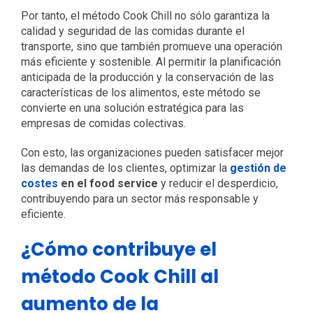
Por tanto, el método Cook Chill no sólo garantiza la
calidad y seguridad de las comidas durante el
transporte, sino que también promueve una operación
más eficiente y sostenible. Al permitir la planificación
anticipada de la producción y la conservación de las
características de los alimentos, este método se
convierte en una solución estratégica para las
empresas de comidas colectivas.
Con esto, las organizaciones pueden satisfacer mejor
las demandas de los clientes, optimizar la
gestión de
costes
en el food service
y reducir el desperdicio,
contribuyendo para un sector más responsable y
eficiente.
¿Cómo contribuye el
método Cook Chill al
aumento de la