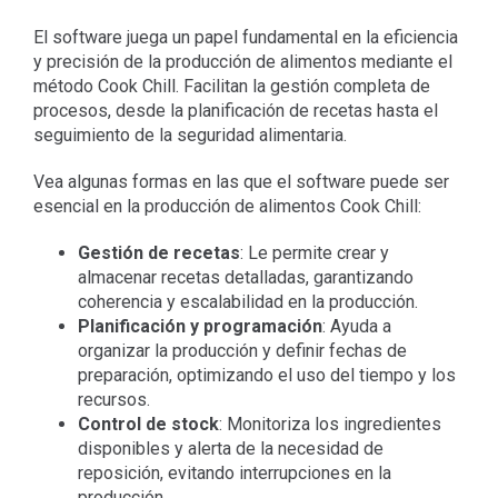
El software juega un papel fundamental en la eficiencia
y precisión de la producción de alimentos mediante el
método Cook Chill. Facilitan la gestión completa de
procesos, desde la planificación de recetas hasta el
seguimiento de la seguridad alimentaria.
Vea algunas formas en las que el software puede ser
esencial en la producción de alimentos Cook Chill:
Gestión de recetas
: Le permite crear y
almacenar recetas detalladas, garantizando
coherencia y escalabilidad en la producción.
Planificación y programación
: Ayuda a
organizar la producción y definir fechas de
preparación, optimizando el uso del tiempo y los
recursos.
Control de stock
: Monitoriza los ingredientes
disponibles y alerta de la necesidad de
reposición, evitando interrupciones en la
producción.