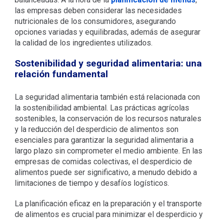
las empresas deben considerar las necesidades
nutricionales de los consumidores, asegurando
opciones variadas y equilibradas, además de asegurar
la calidad de los ingredientes utilizados.
Sostenibilidad y seguridad alimentaria: una
relación fundamental
La seguridad alimentaria también está relacionada con
la sostenibilidad ambiental. Las prácticas agrícolas
sostenibles, la conservación de los recursos naturales
y la reducción del desperdicio de alimentos son
esenciales para garantizar la seguridad alimentaria a
largo plazo sin comprometer el medio ambiente. En las
empresas de comidas colectivas, el desperdicio de
alimentos puede ser significativo, a menudo debido a
limitaciones de tiempo y desafíos logísticos.
La planificación eficaz en la preparación y el transporte
de alimentos es crucial para minimizar el desperdicio y