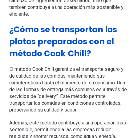
cantidad de ingredientes desechados, sino que
también contribuye a una operación más sostenible y
eficiente.
¿Cómo se transportan los
platos preparados con el
método Cook Chill?
El método Cook Chill garantiza el transporte seguro y
de calidad de las comidas, manteniendo sus
características hasta el momento de su consumo. Una
de las formas de entrega más comunes es a través de
servicios de “delivery”. Este método permite
transportar las comidas en condiciones controladas,
preservando su calidad y sabor.
Además, este método contribuye a una operación más
sostenible, permitiendo a las empresas reducir
residuos y ahorrar recursos, como agua y energía,