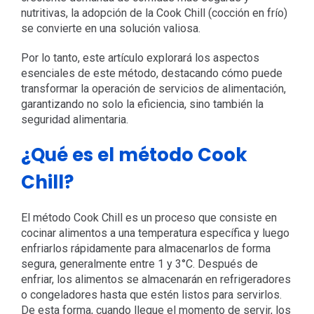
nutritivas, la adopción de la Cook Chill (cocción en frío)
se convierte en una solución valiosa.
Por lo tanto, este artículo explorará los aspectos
esenciales de este método, destacando cómo puede
transformar la operación de servicios de alimentación,
garantizando no solo la eficiencia, sino también la
seguridad alimentaria.
¿Qué es el método Cook
Chill?
El método Cook Chill es un proceso que consiste en
cocinar alimentos a una temperatura específica y luego
enfriarlos rápidamente para almacenarlos de forma
segura, generalmente entre 1 y 3°C. Después de
enfriar, los alimentos se almacenarán en refrigeradores
o congeladores hasta que estén listos para servirlos.
De esta forma, cuando llegue el momento de servir, los