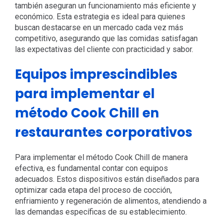
también aseguran un funcionamiento más eficiente y
económico. Esta estrategia es ideal para quienes
buscan destacarse en un mercado cada vez más
competitivo, asegurando que las comidas satisfagan
las expectativas del cliente con practicidad y sabor.
Equipos imprescindibles
para implementar el
método Cook Chill en
restaurantes corporativos
Para implementar el método Cook Chill de manera
efectiva, es fundamental contar con equipos
adecuados. Estos dispositivos están diseñados para
optimizar cada etapa del proceso de cocción,
enfriamiento y regeneración de alimentos, atendiendo a
las demandas específicas de su establecimiento.