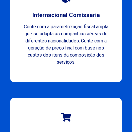
Internacional Comissaria
Conte com a parametrização fiscal ampla
que se adapta às companhias aéreas de
diferentes nacionalidades. Conte com a
geração de preço final com base nos
custos dos itens da composição dos
serviços.