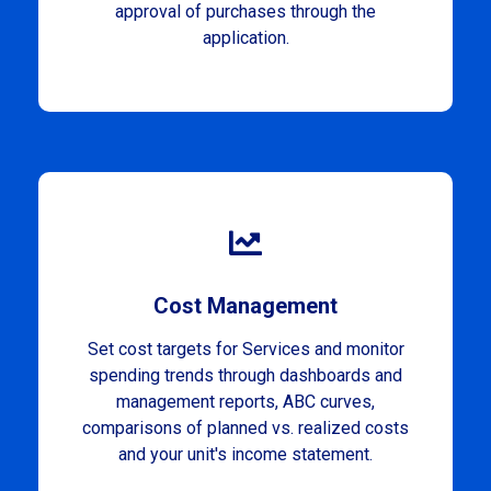
approval of purchases through the
application.
Cost Management
Set cost targets for Services and monitor
spending trends through dashboards and
management reports, ABC curves,
comparisons of planned vs. realized costs
and your unit's income statement.