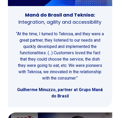
Maná do Brasil and Teknisa:
Integration, agility and accessibility
“At the time, I turned to Teknisa, and they were a
great partner, they listened to our needs and
quickly developed and implemented the
functionalities. (...) Customers loved the fact
that they could choose the service, the dish
they were going to eat, etc. We were pioneers
with Teknisa, we innovated in the relationship
with the consumer.”
Guilherme Minuzzo, partner at Grupo Maná
do Brasil