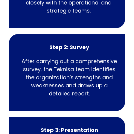
closely with the operational and
strategic teams.
Step 2: Survey
After carrying out a comprehensive
survey, the Teknisa team identifies
the organization's strengths and
weaknesses and draws up a
detailed report.
Step 3: Presentation