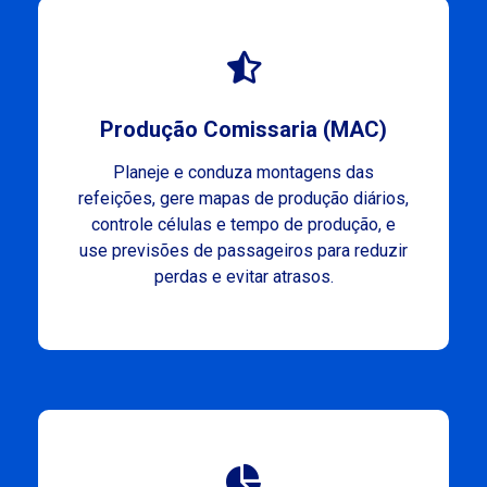
Produção Comissaria (MAC)
Planeje e conduza montagens das
refeições, gere mapas de produção diários,
controle células e tempo de produção, e
use previsões de passageiros para reduzir
perdas e evitar atrasos.