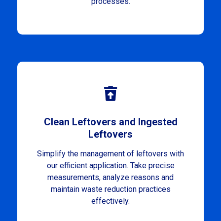
processes.
Clean Leftovers and Ingested
Leftovers
Simplify the management of leftovers with
our efficient application. Take precise
measurements, analyze reasons and
maintain waste reduction practices
effectively.