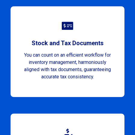
Stock and Tax Documents
You can count on an efficient workflow for
inventory management, harmoniously
aligned with tax documents, guaranteeing
accurate tax consistency.