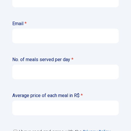
Email
No. of meals served per day
Average price of each meal in R$