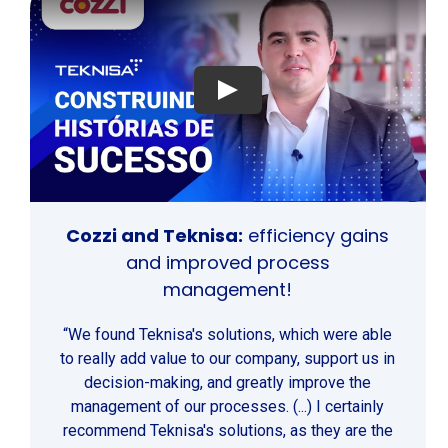
Play
Cozzi and Teknisa:
efficiency gains
and improved process
management!
“We found Teknisa's solutions, which were able
to really add value to our company, support us in
decision-making, and greatly improve the
management of our processes. (...) I certainly
recommend Teknisa's solutions, as they are the