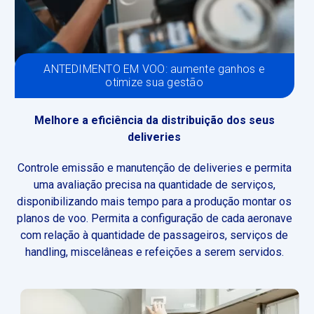
ANTEDIMENTO EM VOO: aumente ganhos e
otimize sua gestão
Melhore a eficiência da distribuição dos seus
deliveries
Controle emissão e manutenção de deliveries e permita
uma avaliação precisa na quantidade de serviços,
disponibilizando mais tempo para a produção montar os
planos de voo. Permita a configuração de cada aeronave
com relação à quantidade de passageiros, serviços de
handling, miscelâneas e refeições a serem servidos.