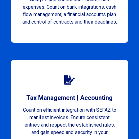
expenses. Count on bank integrations, cash
flow management, a financial accounts plan
and control of contracts and their deadlines.
Tax Management | Accounting
Count on efficient integration with SEFAZ to
manifest invoices. Ensure consistent
entries and respect the established rules,
and gain speed and security in your