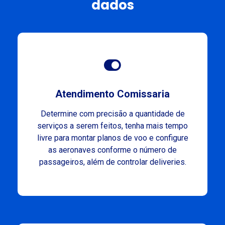
dados
Atendimento Comissaria
Determine com precisão a quantidade de
serviços a serem feitos, tenha mais tempo
livre para montar planos de voo e configure
as aeronaves conforme o número de
passageiros, além de controlar deliveries.