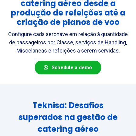
catering aéreo desde a
produção de refeições até a
criação de planos de voo
Configure cada aeronave em relação à quantidade
de passageiros por Classe, serviços de Handling,
Miscelaneas e refeições a serem servidas.
Schedule a demo
Teknisa: Desafios
superados na gestão de
catering aéreo