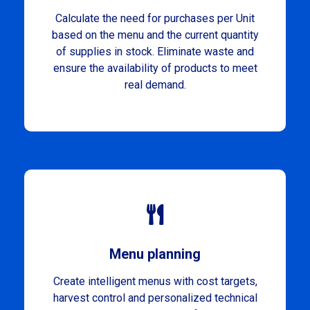
Calculate the need for purchases per Unit
based on the menu and the current quantity
of supplies in stock. Eliminate waste and
ensure the availability of products to meet
real demand.
Menu planning
Create intelligent menus with cost targets,
harvest control and personalized technical