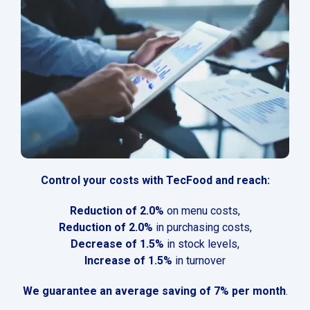
Control your costs with TecFood and reach:
Reduction of 2.0%
on menu costs,
Reduction of 2.0%
in purchasing costs,
Decrease of 1.5%
in stock levels,
Increase of 1.5%
in turnover
We guarantee an average saving of 7% per month
.