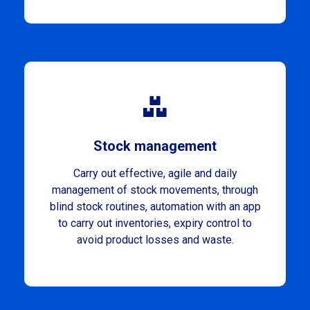
Stock management
Carry out effective, agile and daily
management of stock movements, through
blind stock routines, automation with an app
to carry out inventories, expiry control to
avoid product losses and waste.