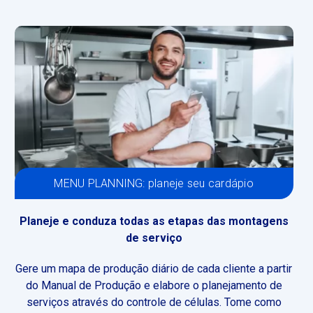
MENU PLANNING: planeje seu cardápio
Planeje e conduza todas as etapas das montagens
de serviço
Gere um mapa de produção diário de cada cliente a partir
do Manual de Produção e elabore o planejamento de
serviços através do controle de células. Tome como