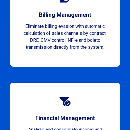
Billing Management
Eliminate billing evasion with automatic
calculation of sales channels by contract,
DRE, CMV control, NF-e and boleto
transmission directly from the system.
Financial Management
Analyze and consolidate income and