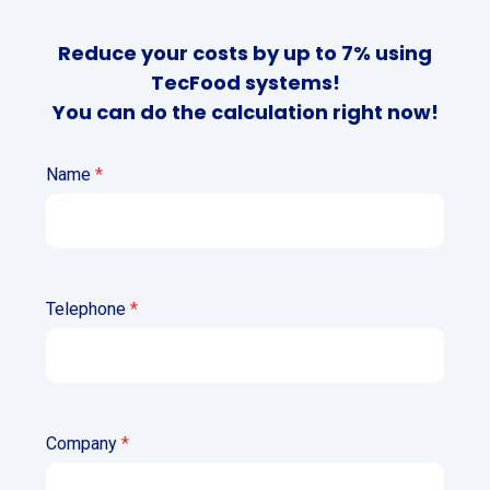
Reduce your costs by up to 7% using
TecFood systems!
You can do the calculation right now!
Name
Telephone
Company