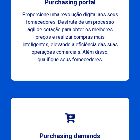
Purchasing portal
Proporcione uma revolução digital aos seus
fornecedores. Desfrute de um processo
ágil de cotação para obter os melhores
preços e realizar compras mais
inteligentes, elevando a eficiência das suas
operações comerciais. Além disso,
qualifique seus fornecedores.
Purchasing demands