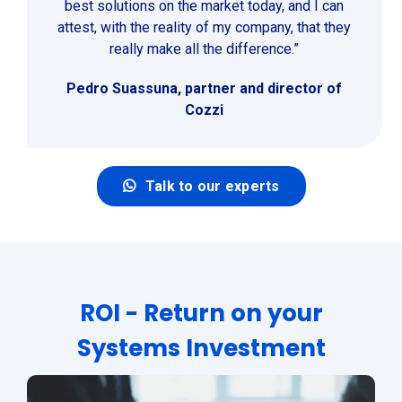
best solutions on the market today, and I can
attest, with the reality of my company, that they
really make all the difference.”
Pedro Suassuna, partner and director of
Cozzi
Talk to our experts
ROI - Return on your
Systems Investment