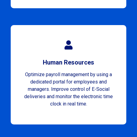
Human Resources
Optimize payroll management by using a
dedicated portal for employees and
managers. Improve control of E-Social
deliveries and monitor the electronic time
clock in real time.