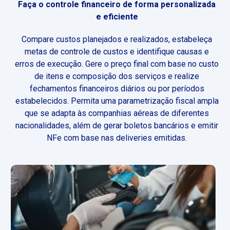
Faça o controle financeiro de forma personalizada
e eficiente
Compare custos planejados e realizados, estabeleça
metas de controle de custos e identifique causas e
erros de execução. Gere o preço final com base no custo
de itens e composição dos serviços e realize
fechamentos financeiros diários ou por períodos
estabelecidos. Permita uma parametrização fiscal ampla
que se adapta às companhias aéreas de diferentes
nacionalidades, além de gerar boletos bancários e emitir
NFe com base nas deliveries emitidas.