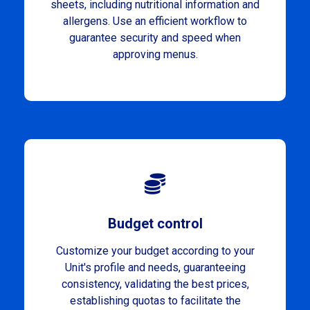
sheets, including nutritional information and
allergens. Use an efficient workflow to
guarantee security and speed when
approving menus.
Budget control
Customize your budget according to your
Unit's profile and needs, guaranteeing
consistency, validating the best prices,
establishing quotas to facilitate the