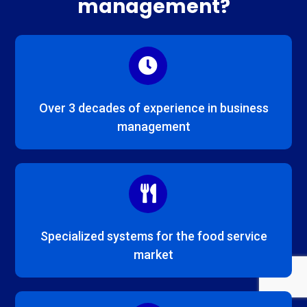
management?
Over 3 decades of experience in business
management
Specialized systems for the food service
market