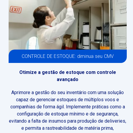
CONTROLE DE ESTOQUE: diminua seu CMV
Otimize a gestão de estoque com controle
avançado
Aprimore a gestão do seu inventário com uma solução
capaz de gerenciar estoques de múltiplos voos e
companhias de forma ágil. Implemente práticas como a
configuração de estoque mínimo e de segurança,
evitando a falta de insumos para produção de deliveries,
e permita a rastreabilidade de matéria prima,