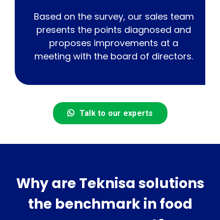
Based on the survey, our sales team
presents the points diagnosed and
proposes improvements at a
meeting with the board of directors.
Talk to our experts
Why are Teknisa solutions
the benchmark in food