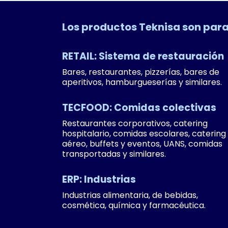
Los productos Teknisa son pa
RETAIL: Sistema de restauración
Bares, restaurantes, pizzerías, bares de
aperitivos, hamburgueserías y similares.
TECFOOD: Comidas colectivas
Restaurantes corporativos, catering
hospitalario, comidas escolares, catering
aéreo, buffets y eventos, UANS, comidas
transportadas y similares.
ERP: Industrias
Industrias alimentaria, de bebidas,
cosmética, química y farmacéutica.