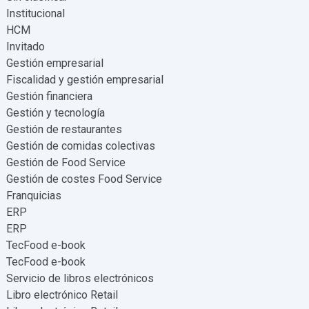
Institucional
HCM
Invitado
Gestión empresarial
Fiscalidad y gestión empresarial
Gestión financiera
Gestión y tecnología
Gestión de restaurantes
Gestión de comidas colectivas
Gestión de Food Service
Gestión de costes Food Service
Franquicias
ERP
ERP
TecFood e-book
TecFood e-book
Servicio de libros electrónicos
Libro electrónico Retail