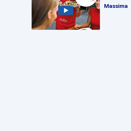
Massima