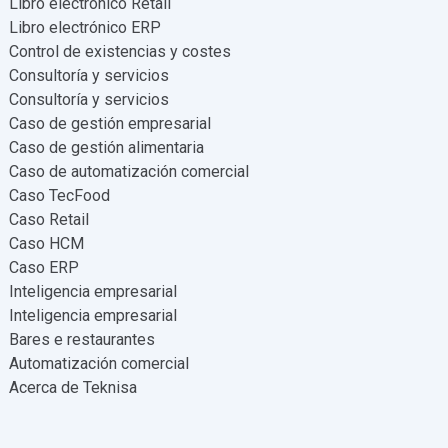
Libro electrónico Retail
Libro electrónico ERP
Control de existencias y costes
Consultoría y servicios
Consultoría y servicios
Caso de gestión empresarial
Caso de gestión alimentaria
Caso de automatización comercial
Caso TecFood
Caso Retail
Caso HCM
Caso ERP
Inteligencia empresarial
Inteligencia empresarial
Bares e restaurantes
Automatización comercial
Acerca de Teknisa