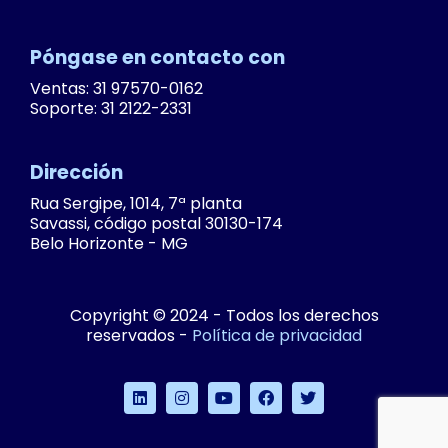
Póngase en contacto con
Ventas: 31 97570-0162
Soporte: 31 2122-2331
Dirección
Rua Sergipe, 1014, 7ª planta
Savassi, código postal 30130-174
Belo Horizonte - MG
Copyright © 2024 - Todos los derechos
reservados -
Política de privacidad