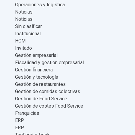
Operaciones y logística
Noticias
Noticias
Sin clasificar
Institucional
HCM
Invitado
Gestión empresarial
Fiscalidad y gestión empresarial
Gestión financiera
Gestión y tecnología
Gestión de restaurantes
Gestión de comidas colectivas
Gestión de Food Service
Gestión de costes Food Service
Franquicias
ERP
ERP
TecFood e-book