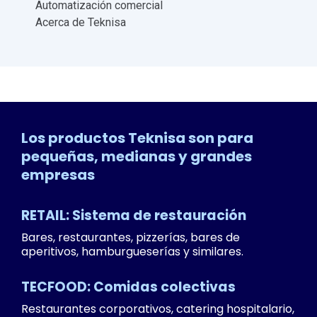
Automatización comercial
Acerca de Teknisa
Los productos Teknisa son para
pequeñas, medianas y grandes
empresas
RETAIL: Sistema de restauración
Bares, restaurantes, pizzerías, bares de
aperitivos, hamburgueserías y similares.
TECFOOD: Comidas colectivas
Restaurantes corporativos, catering hospitalario,