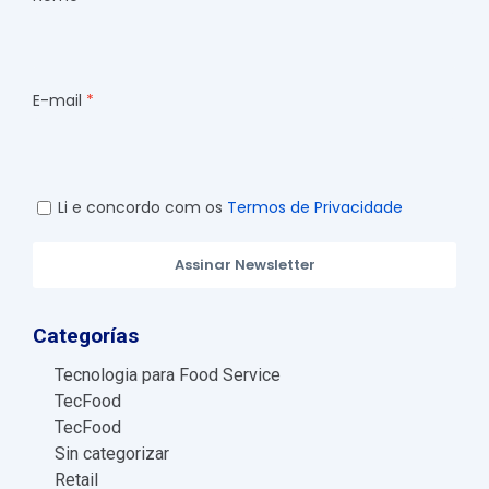
E-mail
Li e concordo com os
Termos de Privacidade
Assinar Newsletter
Categorías
Tecnologia para Food Service
TecFood
TecFood
Sin categorizar
Retail