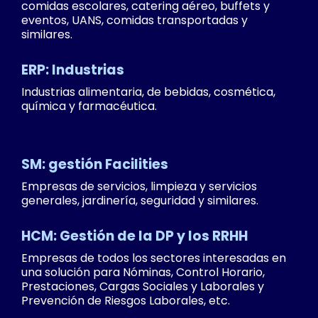
comidas escolares, catering aéreo, buffets y
eventos, UANS, comidas transportadas y
similares.
ERP: Industrias
Industrias alimentaria, de bebidas, cosmética,
química y farmacéutica.
SM: gestión Facilities
Empresas de servicios, limpieza y servicios
generales, jardinería, seguridad y similares.
HCM: Gestión de la DP y los RRHH
Empresas de todos los sectores interesadas en
una solución para Nóminas, Control Horario,
Prestaciones, Cargas Sociales y Laborales y
Prevención de Riesgos Laborales, etc.