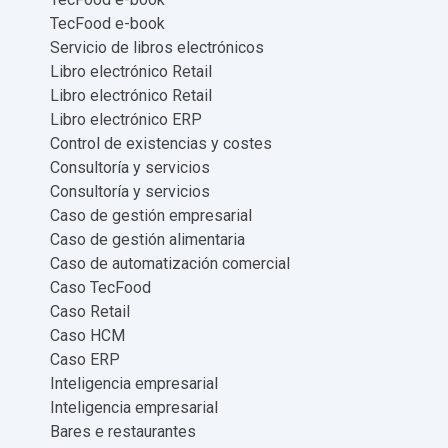
TecFood e-book
Servicio de libros electrónicos
Libro electrónico Retail
Libro electrónico Retail
Libro electrónico ERP
Control de existencias y costes
Consultoría y servicios
Consultoría y servicios
Caso de gestión empresarial
Caso de gestión alimentaria
Caso de automatización comercial
Caso TecFood
Caso Retail
Caso HCM
Caso ERP
Inteligencia empresarial
Inteligencia empresarial
Bares e restaurantes