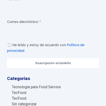
Correo electrónico
He leído y estoy de acuerdo con
Política de
privacidad
Suscripción al boletín
Categorías
Tecnologia para Food Service
TecFood
TecFood
Sin categorizar