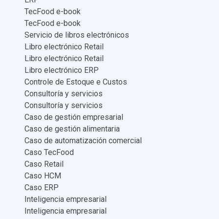
TecFood e-book
TecFood e-book
Servicio de libros electrónicos
Libro electrónico Retail
Libro electrónico Retail
Libro electrónico ERP
Controle de Estoque e Custos
Consultoría y servicios
Consultoría y servicios
Caso de gestión empresarial
Caso de gestión alimentaria
Caso de automatización comercial
Caso TecFood
Caso Retail
Caso HCM
Caso ERP
Inteligencia empresarial
Inteligencia empresarial