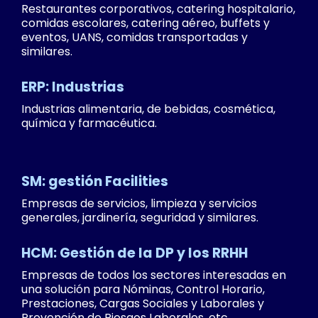
Restaurantes corporativos, catering hospitalario,
comidas escolares, catering aéreo, buffets y
eventos, UANS, comidas transportadas y
similares.
ERP: Industrias
Industrias alimentaria, de bebidas, cosmética,
química y farmacéutica.
SM: gestión Facilities
Empresas de servicios, limpieza y servicios
generales, jardinería, seguridad y similares.
HCM: Gestión de la DP y los RRHH
Empresas de todos los sectores interesadas en
una solución para Nóminas, Control Horario,
Prestaciones, Cargas Sociales y Laborales y
Prevención de Riesgos Laborales, etc.