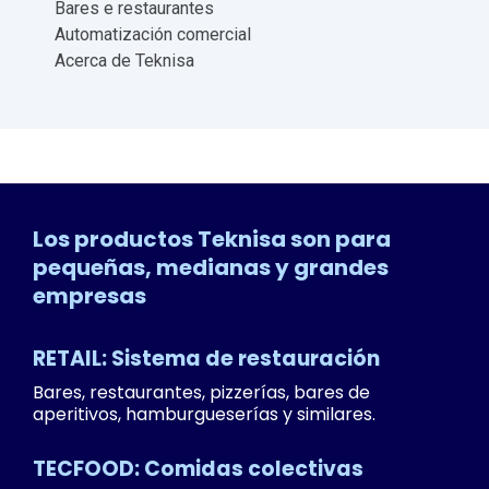
Bares e restaurantes
Automatización comercial
Acerca de Teknisa
Los productos Teknisa son para
pequeñas, medianas y grandes
empresas
RETAIL: Sistema de restauración
Bares, restaurantes, pizzerías, bares de
aperitivos, hamburgueserías y similares.
TECFOOD: Comidas colectivas