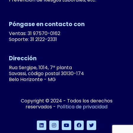
Póngase en contacto con
Ventas: 31 97570-0162
Soporte: 31 2122-2331
Dirección
Rua Sergipe, 1014, 7ª planta
Savassi, código postal 30130-174
Belo Horizonte - MG
Copyright © 2024 - Todos los derechos
reservados -
Política de privacidad