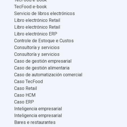
TecFood e-book
Servicio de libros electrónicos
Libro electrónico Retail
Libro electrónico Retail
Libro electrónico ERP
Controle de Estoque e Custos
Consultoría y servicios
Consultoría y servicios
Caso de gestión empresarial
Caso de gestión alimentaria
Caso de automatización comercial
Caso TecFood
Caso Retail
Caso HCM
Caso ERP
Inteligencia empresarial
Inteligencia empresarial
Bares e restaurantes