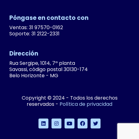
Póngase en contacto con
Ventas: 31 97570-0162
Soporte: 31 2122-2331
Dirección
Rua Sergipe, 1014, 7ª planta
Savassi, código postal 30130-174
Belo Horizonte - MG
Copyright © 2024 - Todos los derechos
reservados -
Política de privacidad