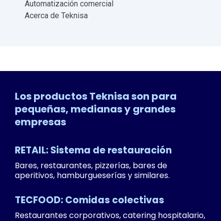
Automatización comercial
Acerca de Teknisa
Los productos Teknisa son para
pequeñas, medianas y grandes
empresas
RETAIL: Sistema de restauración
Bares, restaurantes, pizzerías, bares de
aperitivos, hamburgueserías y similares.
TECFOOD: Comidas colectivas
Restaurantes corporativos, catering hospitalario,