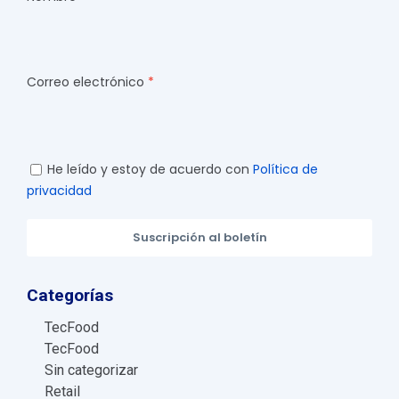
Correo electrónico
He leído y estoy de acuerdo con
Política de
privacidad
Suscripción al boletín
Categorías
TecFood
TecFood
Sin categorizar
Retail