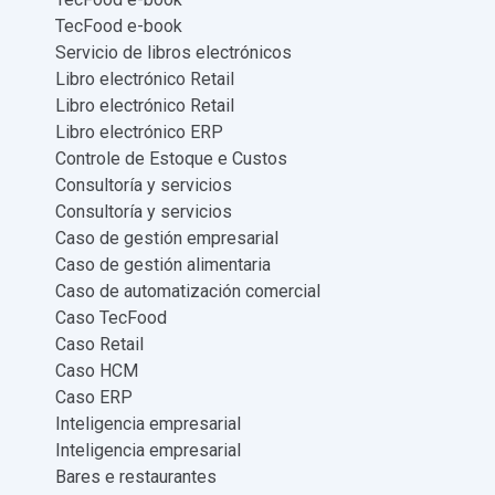
TecFood e-book
Servicio de libros electrónicos
Libro electrónico Retail
Libro electrónico Retail
Libro electrónico ERP
Controle de Estoque e Custos
Consultoría y servicios
Consultoría y servicios
Caso de gestión empresarial
Caso de gestión alimentaria
Caso de automatización comercial
Caso TecFood
Caso Retail
Caso HCM
Caso ERP
Inteligencia empresarial
Inteligencia empresarial
Bares e restaurantes