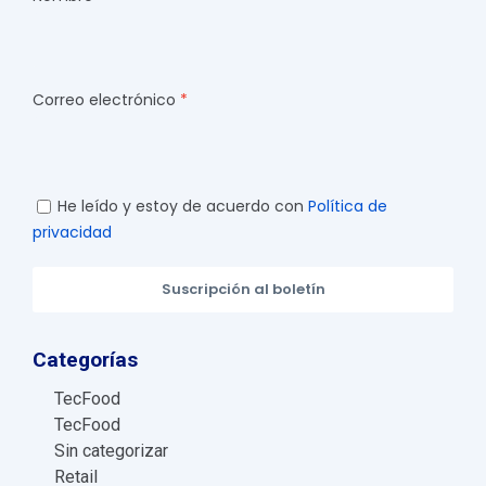
Correo electrónico
He leído y estoy de acuerdo con
Política de
privacidad
Suscripción al boletín
Categorías
TecFood
TecFood
Sin categorizar
Retail