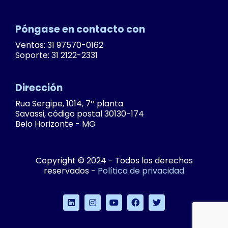
Póngase en contacto con
Ventas: 31 97570-0162
Soporte: 31 2122-2331
Dirección
Rua Sergipe, 1014, 7ª planta
Savassi, código postal 30130-174
Belo Horizonte - MG
Copyright © 2024 - Todos los derechos
reservados -
Política de privacidad