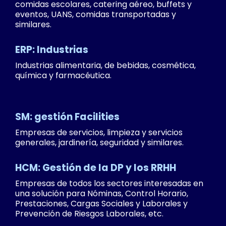
comidas escolares, catering aéreo, buffets y
eventos, UANS, comidas transportadas y
similares.
ERP: Industrias
Industrias alimentaria, de bebidas, cosmética,
química y farmacéutica.
SM: gestión Facilities
Empresas de servicios, limpieza y servicios
generales, jardinería, seguridad y similares.
HCM: Gestión de la DP y los RRHH
Empresas de todos los sectores interesadas en
una solución para Nóminas, Control Horario,
Prestaciones, Cargas Sociales y Laborales y
Prevención de Riesgos Laborales, etc.