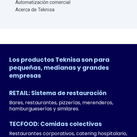
Automatización comercial
Acerca de Teknisa
Los productos Teknisa son para
pequeñas, medianas y grandes
empresas
RETAIL: Sistema de restauración
Bares, restaurantes, pizzerías, merenderos,
hamburgueserías y similares.
TECFOOD: Comidas colectivas
Restaurantes corporativos, catering hospitalario,