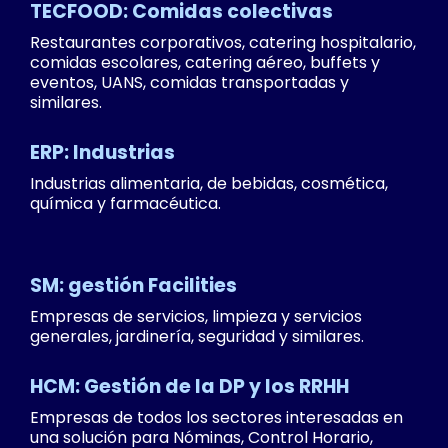
TECFOOD: Comidas colectivas
Restaurantes corporativos, catering hospitalario,
comidas escolares, catering aéreo, buffets y
eventos, UANS, comidas transportadas y
similares.
ERP: Industrias
Industrias alimentaria, de bebidas, cosmética,
química y farmacéutica.
SM: gestión Facilities
Empresas de servicios, limpieza y servicios
generales, jardinería, seguridad y similares.
HCM: Gestión de la DP y los RRHH
Empresas de todos los sectores interesadas en
una solución para Nóminas, Control Horario,