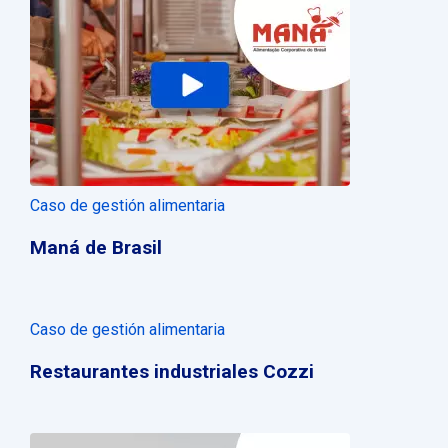
Caso de gestión alimentaria
Maná de Brasil
Caso de gestión alimentaria
Restaurantes industriales Cozzi