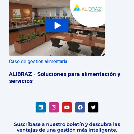
Caso de gestión alimentaria
ALIBRAZ - Soluciones para alimentación y
servicios
Suscríbase a nuestro boletín y descubra las
ventajas de una gestión más inteligente.