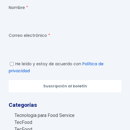
Nombre
Correo electrónico
He leído y estoy de acuerdo con
Política de
privacidad
Suscripción al boletín
Categorías
Tecnologia para Food Service
TecFood
TecFood