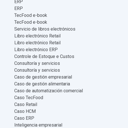
ERP
ERP
TecFood e-book
TecFood e-book
Servicio de libros electrónicos
Libro electrónico Retail
Libro electrónico Retail
Libro electrónico ERP
Controle de Estoque e Custos
Consultoría y servicios
Consultoría y servicios
Caso de gestión empresarial
Caso de gestión alimentaria
Caso de automatización comercial
Caso TecFood
Caso Retail
Caso HCM
Caso ERP
Inteligencia empresarial