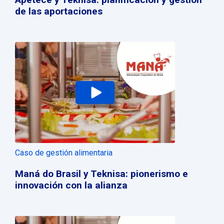
de las aportaciones
Caso de gestión alimentaria
Maná do Brasil y Teknisa: pionerismo e
innovación con la alianza