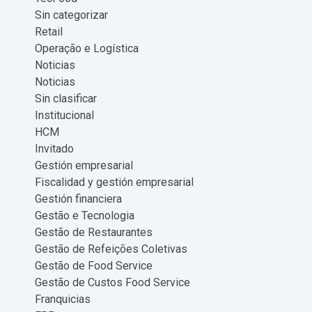
Sin categorizar
Retail
Operação e Logística
Noticias
Noticias
Sin clasificar
Institucional
HCM
Invitado
Gestión empresarial
Fiscalidad y gestión empresarial
Gestión financiera
Gestão e Tecnologia
Gestão de Restaurantes
Gestão de Refeições Coletivas
Gestão de Food Service
Gestão de Custos Food Service
Franquicias