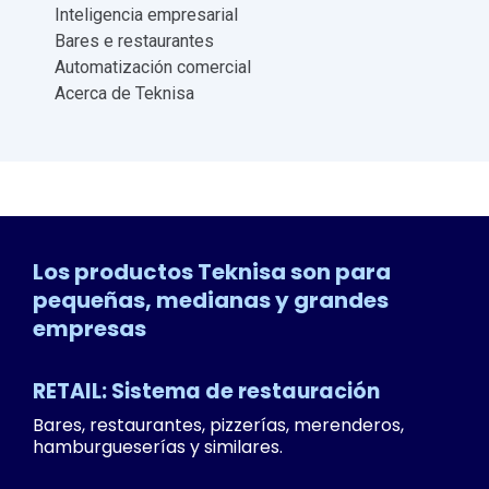
Inteligencia empresarial
Bares e restaurantes
Automatización comercial
Acerca de Teknisa
Los productos Teknisa son para
pequeñas, medianas y grandes
empresas
RETAIL: Sistema de restauración
Bares, restaurantes, pizzerías, merenderos,
hamburgueserías y similares.