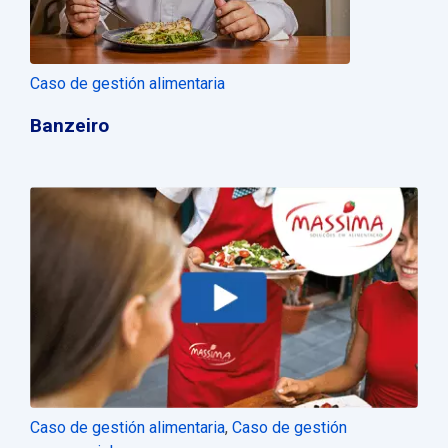
Caso de gestión alimentaria
Banzeiro
Caso de gestión alimentaria
,
Caso de gestión