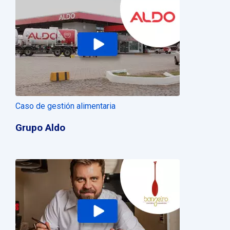
Caso de gestión alimentaria
Grupo Aldo