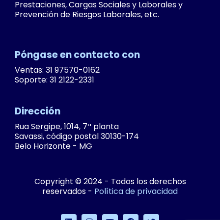
Prestaciones, Cargas Sociales y Laborales y
Prevención de Riesgos Laborales, etc.
Póngase en contacto con
Ventas: 31 97570-0162
Soporte: 31 2122-2331
Dirección
Rua Sergipe, 1014, 7ª planta
Savassi, código postal 30130-174
Belo Horizonte - MG
Copyright © 2024 - Todos los derechos
reservados -
Política de privacidad