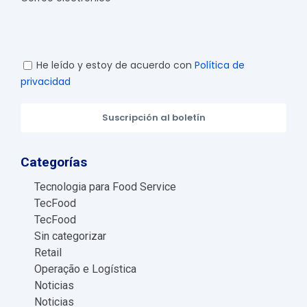
He leído y estoy de acuerdo con
Política de
privacidad
Suscripción al boletín
Categorías
Tecnologia para Food Service
TecFood
TecFood
Sin categorizar
Retail
Operação e Logística
Noticias
Noticias