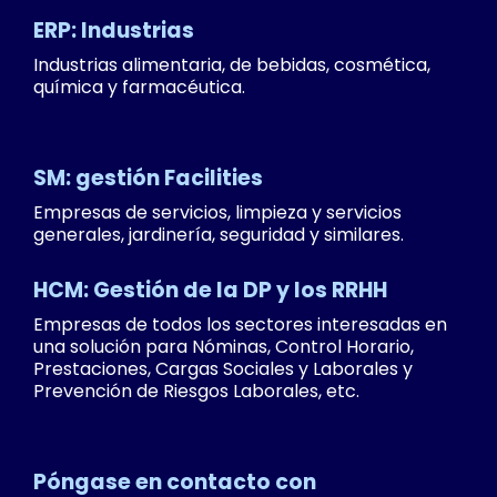
ERP: Industrias
Industrias alimentaria, de bebidas, cosmética,
química y farmacéutica.
SM: gestión Facilities
Empresas de servicios, limpieza y servicios
generales, jardinería, seguridad y similares.
HCM: Gestión de la DP y los RRHH
Empresas de todos los sectores interesadas en
una solución para Nóminas, Control Horario,
Prestaciones, Cargas Sociales y Laborales y
Prevención de Riesgos Laborales, etc.
Póngase en contacto con