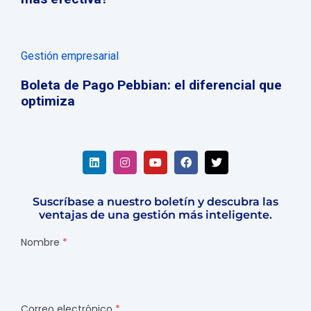
Gestión empresarial
Boleta de Pago Pebbian: el diferencial que
optimiza
Suscríbase a nuestro boletín y descubra las
ventajas de una gestión más inteligente.
Nombre
Correo electrónico