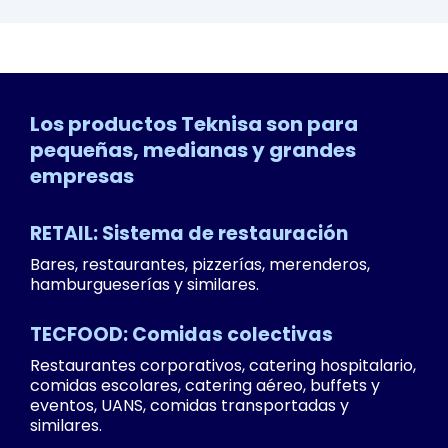
Los productos Teknisa son para
pequeñas, medianas y grandes
empresas
RETAIL: Sistema de restauración
Bares, restaurantes, pizzerías, merenderos,
hamburgueserías y similares.
TECFOOD: Comidas colectivas
Restaurantes corporativos, catering hospitalario,
comidas escolares, catering aéreo, buffets y
eventos, UANS, comidas transportadas y
similares.