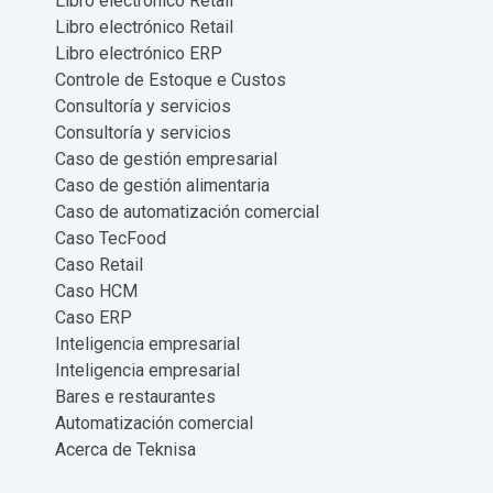
Libro electrónico Retail
Libro electrónico Retail
Libro electrónico ERP
Controle de Estoque e Custos
Consultoría y servicios
Consultoría y servicios
Caso de gestión empresarial
Caso de gestión alimentaria
Caso de automatización comercial
Caso TecFood
Caso Retail
Caso HCM
Caso ERP
Inteligencia empresarial
Inteligencia empresarial
Bares e restaurantes
Automatización comercial
Acerca de Teknisa