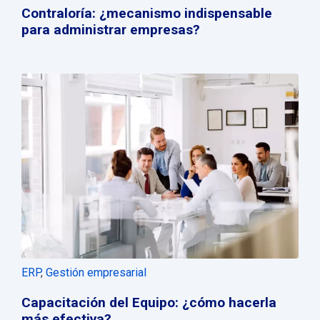
Contraloría: ¿mecanismo indispensable
para administrar empresas?
ERP
,
Gestión empresarial
Capacitación del Equipo: ¿cómo hacerla
más efectiva?