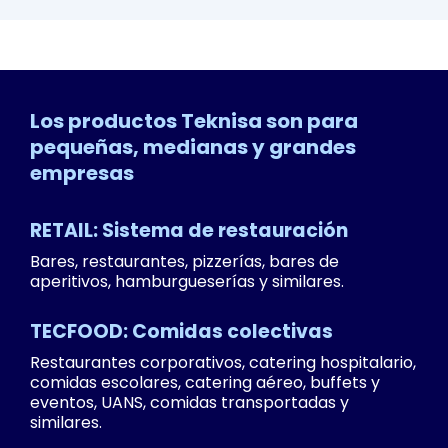
Los productos Teknisa son para
pequeñas, medianas y grandes
empresas
RETAIL: Sistema de restauración
Bares, restaurantes, pizzerías, bares de
aperitivos, hamburgueserías y similares.
TECFOOD: Comidas colectivas
Restaurantes corporativos, catering hospitalario,
comidas escolares, catering aéreo, buffets y
eventos, UANS, comidas transportadas y
similares.