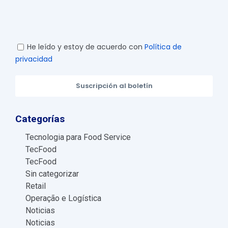
He leído y estoy de acuerdo con
Política de
privacidad
Suscripción al boletín
Categorías
Tecnologia para Food Service
TecFood
TecFood
Sin categorizar
Retail
Operação e Logística
Noticias
Noticias