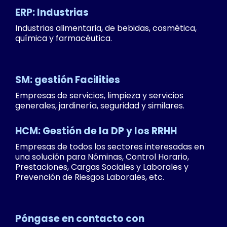
ERP: Industrias
Industrias alimentaria, de bebidas, cosmética,
química y farmacéutica.
SM: gestión Facilities
Empresas de servicios, limpieza y servicios
generales, jardinería, seguridad y similares.
HCM: Gestión de la DP y los RRHH
Empresas de todos los sectores interesadas en
una solución para Nóminas, Control Horario,
Prestaciones, Cargas Sociales y Laborales y
Prevención de Riesgos Laborales, etc.
Póngase en contacto con