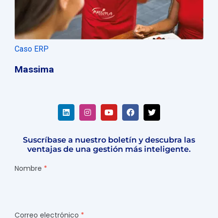
Caso ERP
Massima
Suscríbase a nuestro boletín y descubra las
ventajas de una gestión más inteligente.
Nombre
Correo electrónico