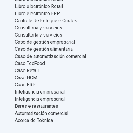
Libro electrónico Retail
Libro electrónico ERP
Controle de Estoque e Custos
Consultoría y servicios
Consultoría y servicios
Caso de gestión empresarial
Caso de gestión alimentaria
Caso de automatización comercial
Caso TecFood
Caso Retail
Caso HCM
Caso ERP
Inteligencia empresarial
Inteligencia empresarial
Bares e restaurantes
Automatización comercial
Acerca de Teknisa