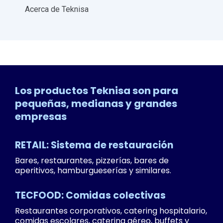
Acerca de Teknisa
Los productos Teknisa son para
pequeñas, medianas y grandes
empresas
RETAIL: Sistema de restauración
Bares, restaurantes, pizzerías, bares de
aperitivos, hamburgueserías y similares.
TECFOOD: Comidas colectivas
Restaurantes corporativos, catering hospitalario,
comidas escolares, catering aéreo, buffets y