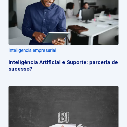
Inteligencia empresarial
Inteligência Artificial e Suporte: parceria de
sucesso?