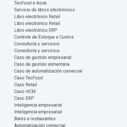
TecFood e-book
Servicio de libros electrónicos
Libro electrónico Retail
Libro electrónico Retail
Libro electrónico ERP
Controle de Estoque e Custos
Consultoría y servicios
Consultoría y servicios
Caso de gestión empresarial
Caso de gestión alimentaria
Caso de automatización comercial
Caso TecFood
Caso Retail
Caso HCM
Caso ERP
Inteligencia empresarial
Inteligencia empresarial
Bares e restaurantes
Automatización comercial