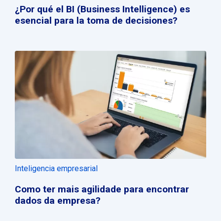
¿Por qué el BI (Business Intelligence) es
esencial para la toma de decisiones?
Inteligencia empresarial
Como ter mais agilidade para encontrar
dados da empresa?