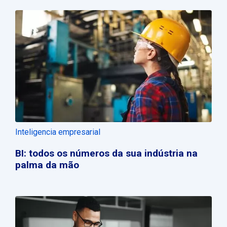
Inteligencia empresarial
BI: todos os números da sua indústria na
palma da mão