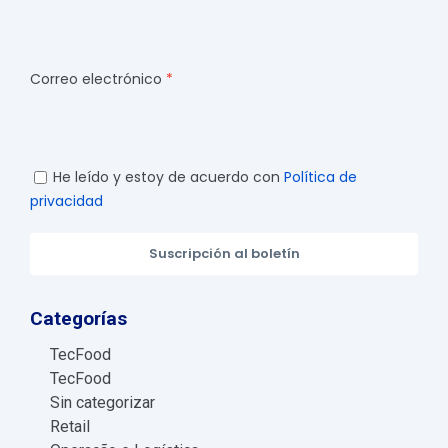
Correo electrónico
He leído y estoy de acuerdo con
Política de
privacidad
Suscripción al boletín
Categorías
TecFood
TecFood
Sin categorizar
Retail