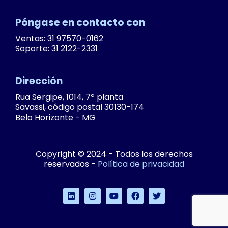
Póngase en contacto con
Ventas: 31 97570-0162
Soporte: 31 2122-2331
Dirección
Rua Sergipe, 1014, 7ª planta
Savassi, código postal 30130-174
Belo Horizonte - MG
Copyright © 2024 - Todos los derechos
reservados -
Política de privacidad