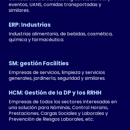
eventos, UANS, comidas transportadas y
similares.
ERP: Industrias
Industrias alimentaria, de bebidas, cosmética,
química y farmacéutica.
SM: gestión Facilities
Empresas de servicios, limpieza y servicios
generales, jardinería, seguridad y similares.
HCM: Gestión de la DP y los RRHH
Empresas de todos los sectores interesadas en
una solución para Nóminas, Control Horario,
Prestaciones, Cargas Sociales y Laborales y
Prevención de Riesgos Laborales, etc.