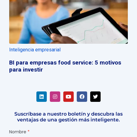
Inteligencia empresarial
BI para empresas food service: 5 motivos
para investir
Suscríbase a nuestro boletín y descubra las
ventajas de una gestión más inteligente.
Nombre