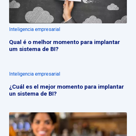
Inteligencia empresarial
Qual é o melhor momento para implantar
um sistema de BI?
Inteligencia empresarial
¿Cuál es el mejor momento para implantar
un sistema de BI?