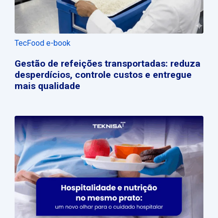
TecFood e-book
Gestão de refeições transportadas: reduza
desperdícios, controle custos e entregue
mais qualidade