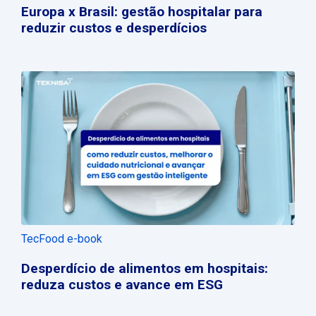
Europa x Brasil: gestão hospitalar para
reduzir custos e desperdícios
TecFood e-book
Desperdício de alimentos em hospitais:
reduza custos e avance em ESG