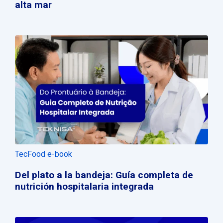
alta mar
TecFood e-book
Del plato a la bandeja: Guía completa de
nutrición hospitalaria integrada