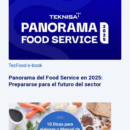
TecFood e-book
Panorama del Food Service en 2025:
Prepararse para el futuro del sector