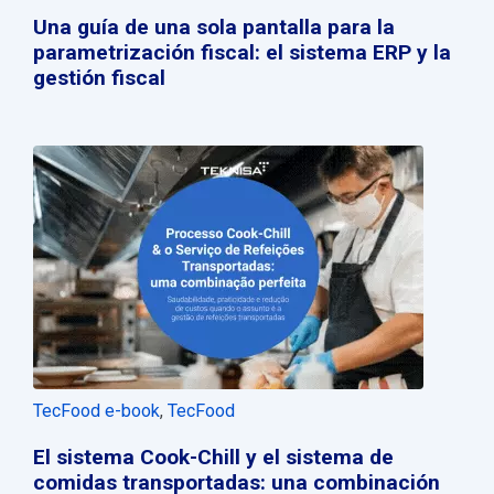
Una guía de una sola pantalla para la
parametrización fiscal: el sistema ERP y la
gestión fiscal
TecFood e-book
,
TecFood
El sistema Cook-Chill y el sistema de
comidas transportadas: una combinación