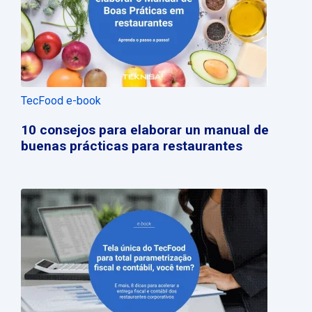
TecFood e-book
10 consejos para elaborar un manual de
buenas prácticas para restaurantes