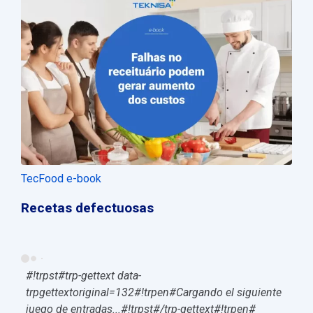
TecFood e-book
Recetas defectuosas