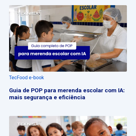
TecFood e-book
Guia de POP para merenda escolar com IA:
mais segurança e eficiência