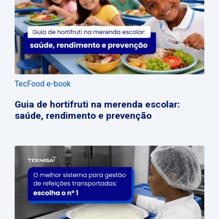
TecFood e-book
Guia de hortifruti na merenda escolar:
saúde, rendimento e prevenção