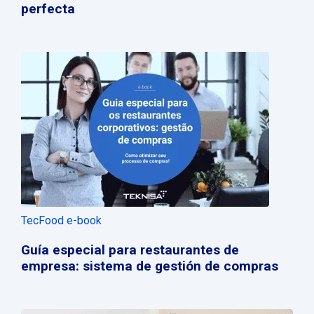
perfecta
TecFood e-book
Guía especial para restaurantes de
empresa: sistema de gestión de compras