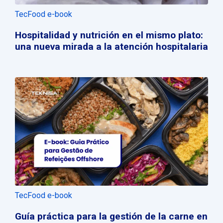
TecFood e-book
Hospitalidad y nutrición en el mismo plato:
una nueva mirada a la atención hospitalaria
TecFood e-book
Guía práctica para la gestión de la carne en