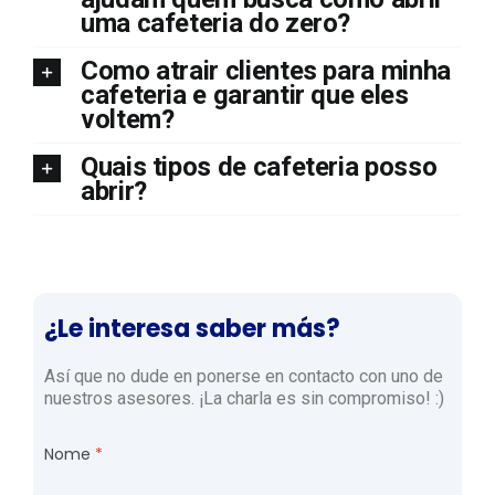
uma cafeteria do zero?
Como atrair clientes para minha
cafeteria e garantir que eles
voltem?
Quais tipos de cafeteria posso
abrir?
¿Le interesa saber más?
Así que no dude en ponerse en contacto con uno de
nuestros asesores. ¡La charla es sin compromiso! :)
Nome