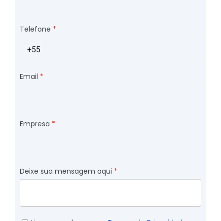
Telefone
Email
Empresa
Deixe sua mensagem aqui