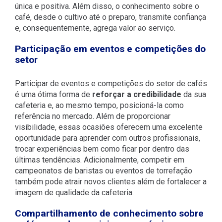
única e positiva. Além disso, o conhecimento sobre o
café, desde o cultivo até o preparo, transmite confiança
e, consequentemente, agrega valor ao serviço.
Participação em eventos e competições do
setor
Participar de eventos e competições do setor de cafés
é uma ótima forma de
reforçar a credibilidade
da sua
cafeteria e, ao mesmo tempo, posicioná-la como
referência no mercado. Além de proporcionar
visibilidade, essas ocasiões oferecem uma excelente
oportunidade para aprender com outros profissionais,
trocar experiências bem como ficar por dentro das
últimas tendências. Adicionalmente, competir em
campeonatos de baristas ou eventos de torrefação
também pode atrair novos clientes além de fortalecer a
imagem de qualidade da cafeteria.
Compartilhamento de conhecimento sobre