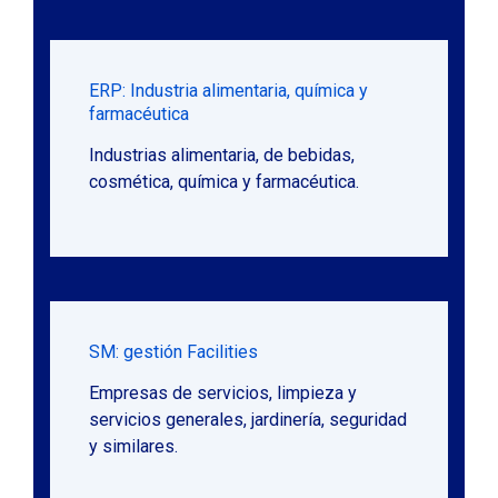
ERP: Industria alimentaria, química y
farmacéutica
Industrias alimentaria, de bebidas,
cosmética, química y farmacéutica.
SM: gestión Facilities
Empresas de servicios, limpieza y
servicios generales, jardinería, seguridad
y similares.