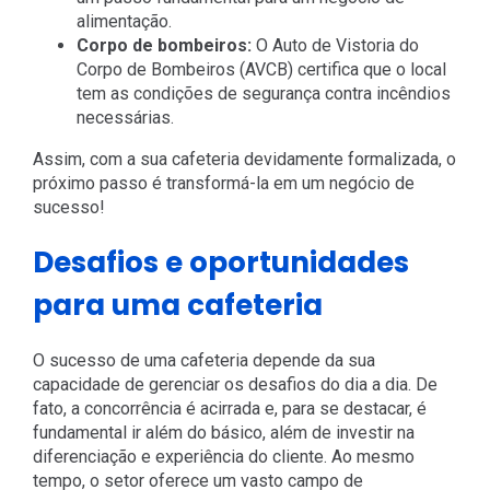
alimentação.
Corpo de bombeiros:
O Auto de Vistoria do
Corpo de Bombeiros (AVCB) certifica que o local
tem as condições de segurança contra incêndios
necessárias.
Assim, com a sua cafeteria devidamente formalizada, o
próximo passo é transformá-la em um negócio de
sucesso!
Desafios e oportunidades
para uma cafeteria
O sucesso de uma cafeteria depende da sua
capacidade de gerenciar os desafios do dia a dia. De
fato, a concorrência é acirrada e, para se destacar, é
fundamental ir além do básico, além de investir na
diferenciação e experiência do cliente. Ao mesmo
tempo, o setor oferece um vasto campo de