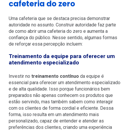
cafeteria do zero
Uma cafeteria que se destaca precisa demonstrar
autoridade no assunto. Construir autoridade faz parte
de como abrir uma cafeteria do zero e aumenta a
confiança do público. Nesse sentido, algumas formas
de reforçar essa percepção incluem:
Treinamento da equipe para oferecer um
atendimento especializado
Investir no
treinamento contínuo
da equipe é
essencial para oferecer um atendimento especializado
e de alta qualidade. Isso porque funcionários bem
preparados não apenas conhecem os produtos que
estão servindo, mas também sabem como interagir
com os clientes de forma cordial e eficiente. Dessa
forma, isso resulta em um atendimento mais
personalizado, capaz de entender e atender as
preferências dos clientes, criando uma experiência