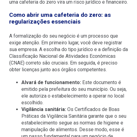
uma cafeteria do zero vira um risco jurídico e financeiro.
Como abrir uma cafeteria do zero: as
regularizações essenciais
A formalização do seu negócio é um processo que
exige atenção. Em primeiro lugar, você deve registrar
sua empresa. A escolha do tipo jurídico e a definição da
Classificação Nacional de Atividades Econômicas
(CNAE) correto são cruciais. Em seguida, é preciso
obter licenças junto aos órgãos competentes.
Alvará de funcionamento:
Este documento é
emitido pela prefeitura do seu município. Ou seja,
ele autoriza o estabelecimento a operar no local
escolhido.
Vigilância sanitária:
Os Certificados de Boas
Práticas da Vigilância Sanitária garante que o seu
estabelecimento segue as normas de higiene e
manipulação de alimentos. Desse modo, esse é
um passo fundamental para um negócio de