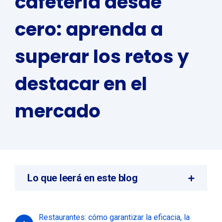
cafetería desde
cero: aprenda a
superar los retos y
destacar en el
mercado
Lo que leerá en este blog
Restaurantes: cómo garantizar la eficacia, la