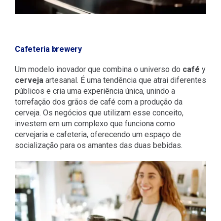
Cafeteria brewery
Um modelo inovador que combina o universo do
café
y
cerveja
artesanal. É uma tendência que atrai diferentes
públicos e cria uma experiência única, unindo a
torrefação dos grãos de café com a produção da
cerveja. Os negócios que utilizam esse conceito,
investem em um complexo que funciona como
cervejaria e cafeteria, oferecendo um espaço de
socialização para os amantes das duas bebidas.