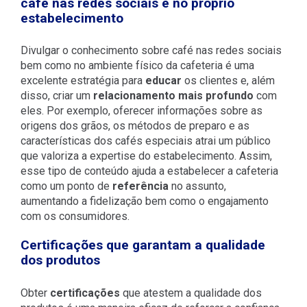
café nas redes sociais e no próprio
estabelecimento
Divulgar o conhecimento sobre café nas redes sociais
bem como no ambiente físico da cafeteria é uma
excelente estratégia para
educar
os clientes e, além
disso, criar um
relacionamento mais profundo
com
eles. Por exemplo, oferecer informações sobre as
origens dos grãos, os métodos de preparo e as
características dos cafés especiais atrai um público
que valoriza a expertise do estabelecimento. Assim,
esse tipo de conteúdo ajuda a estabelecer a cafeteria
como um ponto de
referência
no assunto,
aumentando a fidelização bem como o engajamento
com os consumidores.
Certificações que garantam a qualidade
dos produtos
Obter
certificações
que atestem a qualidade dos