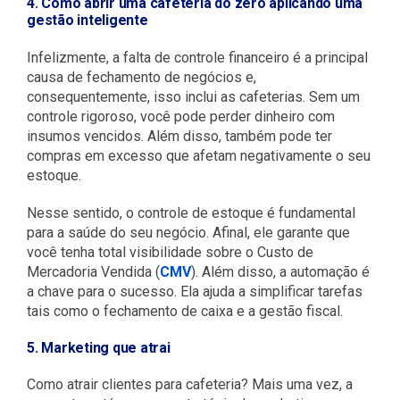
4. Como abrir uma cafeteria do zero aplicando uma
gestão inteligente
Infelizmente, a falta de controle financeiro é a principal
causa de fechamento de negócios e,
consequentemente, isso inclui as cafeterias. Sem um
controle rigoroso, você pode perder dinheiro com
insumos vencidos. Além disso, também pode ter
compras em excesso que afetam negativamente o seu
estoque.
Nesse sentido, o controle de estoque é fundamental
para a saúde do seu negócio. Afinal, ele garante que
você tenha total visibilidade sobre o Custo de
Mercadoria Vendida (
CMV
). Além disso, a automação é
a chave para o sucesso. Ela ajuda a simplificar tarefas
tais como o fechamento de caixa e a gestão fiscal.
5. Marketing que atrai
Como atrair clientes para cafeteria? Mais uma vez, a