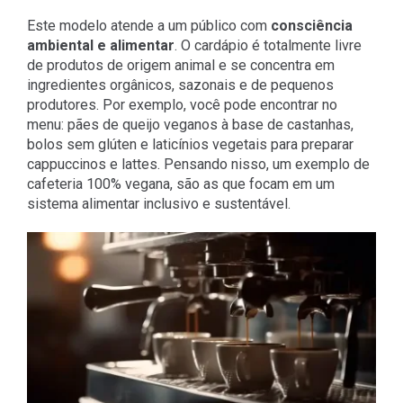
Este modelo atende a um público com
consciência
ambiental e alimentar
. O cardápio é totalmente livre
de produtos de origem animal e se concentra em
ingredientes orgânicos, sazonais e de pequenos
produtores. Por exemplo, você pode encontrar no
menu: pães de queijo veganos à base de castanhas,
bolos sem glúten e laticínios vegetais para preparar
cappuccinos e lattes. Pensando nisso, um exemplo de
cafeteria 100% vegana, são as que focam em um
sistema alimentar inclusivo e sustentável.