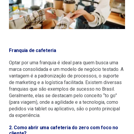
Franquia de cafeteria
Optar por uma franquia é ideal para quem busca uma
marca consolidada e um modelo de negócio testado. A
vantagem é a padronização de processos, o suporte
de marketing e a logística facilitada. Existem diversas
franquias que são exemplos de sucesso no Brasil.
Geralmente, elas se destacam pelo conceito “to go”
(para viagem), onde a agilidade e a tecnologia, como
pedidos via tablet ou aplicativo, são o ponto principal
da experiência.
2. Como abrir uma cafeteria do zero com foco no
cliente?