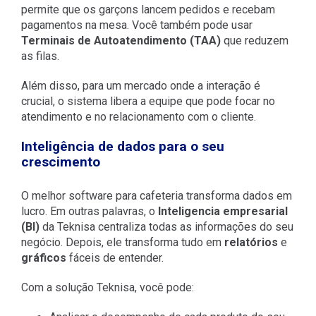
permite que os garçons lancem pedidos e recebam
pagamentos na mesa. Você também pode usar
Terminais de Autoatendimento (TAA)
que reduzem
as filas.
Além disso, para um mercado onde a interação é
crucial, o sistema libera a equipe que pode focar no
atendimento e no relacionamento com o cliente.
Inteligência de dados para o seu
crescimento
O melhor software para cafeteria transforma dados em
lucro. Em outras palavras, o
Inteligencia empresarial
(BI)
da Teknisa centraliza todas as informações do seu
negócio. Depois, ele transforma tudo em
relatórios
e
gráficos
fáceis de entender.
Com a solução Teknisa, você pode: