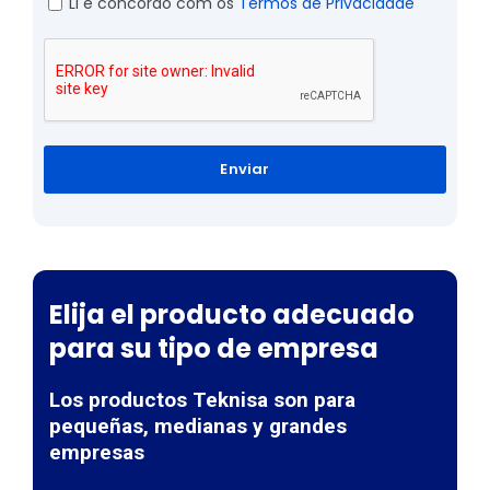
Li e concordo com os
Termos de Privacidade
Enviar
Elija el producto adecuado
para su tipo de empresa
Los productos Teknisa son para
pequeñas, medianas y grandes
empresas