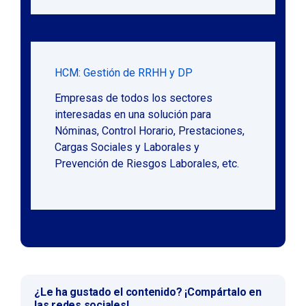
HCM: Gestión de RRHH y DP
Empresas de todos los sectores
interesadas en una solución para
Nóminas, Control Horario, Prestaciones,
Cargas Sociales y Laborales y
Prevención de Riesgos Laborales, etc.
¿Le ha gustado el contenido? ¡Compártalo en
las redes sociales!