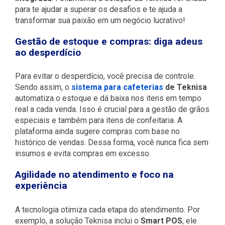
para te ajudar a superar os desafios e te ajuda a
transformar sua paixão em um negócio lucrativo!
Gestão de estoque e compras: diga adeus
ao desperdício
Para evitar o desperdício, você precisa de controle.
Sendo assim, o
sistema para cafeterias
de Teknisa
automatiza o estoque e dá baixa nos itens em tempo
real a cada venda.
Isso é crucial para a gestão de grãos
especiais e também para itens de confeitaria. A
plataforma ainda sugere compras com base no
histórico de vendas. Dessa forma, você nunca fica sem
insumos e evita compras em excesso.
Agilidade no atendimento e foco na
experiência
A tecnologia otimiza cada etapa do atendimento. Por
exemplo, a solução Teknisa inclui o
Smart POS
, ele