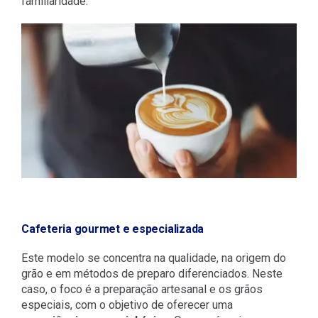
familiaridade.
Cafeteria gourmet e especializada
Este modelo se concentra na qualidade, na origem do
grão e em métodos de preparo diferenciados. Neste
caso, o foco é a preparação artesanal e os grãos
especiais, com o objetivo de oferecer uma