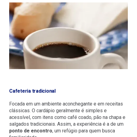
Cafeteria tradicional
Focada em um ambiente aconchegante e em receitas
clássicas. O cardápio geralmente é simples e
acessível, com itens como café coado, pão na chapa e
salgados tradicionais. Assim, a experiência é a de um
ponto de encontro
, um refúgio para quem busca