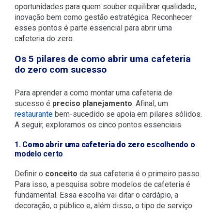
oportunidades para quem souber equilibrar qualidade,
inovação bem como gestão estratégica. Reconhecer
esses pontos é parte essencial para abrir uma
cafeteria do zero.
Os 5 pilares de como abrir uma cafeteria
do zero com sucesso
Para aprender a como montar uma cafeteria de
sucesso é
preciso planejamento
. Afinal, um
restaurante
bem-sucedido se apoia em pilares sólidos.
A seguir, exploramos os cinco pontos essenciais.
1. C
omo abrir uma cafeteria do zero
escolhendo o
modelo certo
Definir o
conceito
da sua cafeteria é o primeiro passo.
Para isso, a pesquisa sobre modelos de cafeteria é
fundamental. Essa escolha vai ditar o cardápio, a
decoração, o público e, além disso, o tipo de serviço.