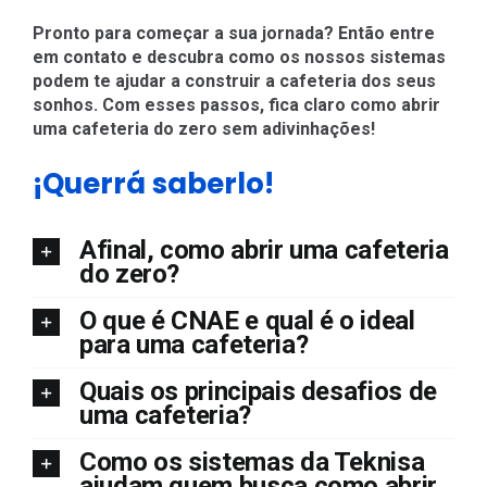
Pronto para começar a sua jornada? Então entre
em contato e descubra como os nossos sistemas
podem te ajudar a construir a cafeteria dos seus
sonhos. Com esses passos, fica claro como abrir
uma cafeteria do zero sem adivinhações!
¡Querrá saberlo!
Afinal, como abrir uma cafeteria
do zero?
O que é CNAE e qual é o ideal
para uma cafeteria?
Quais os principais desafios de
uma cafeteria?
Como os sistemas da Teknisa
ajudam quem busca como abrir