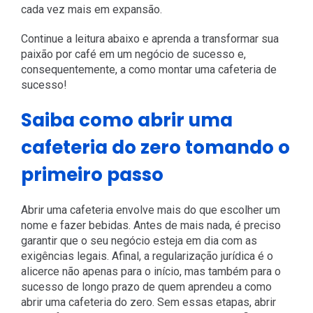
cada vez mais em expansão.
Continue a leitura abaixo e aprenda a transformar sua
paixão por café em um negócio de sucesso e,
consequentemente, a como montar uma cafeteria de
sucesso!
Saiba como abrir uma
cafeteria do zero tomando o
primeiro passo
Abrir uma cafeteria envolve mais do que escolher um
nome e fazer bebidas. Antes de mais nada, é preciso
garantir que o seu negócio esteja em dia com as
exigências legais. Afinal, a regularização jurídica é o
alicerce não apenas para o início, mas também para o
sucesso de longo prazo de quem aprendeu a como
abrir uma cafeteria do zero. Sem essas etapas, abrir