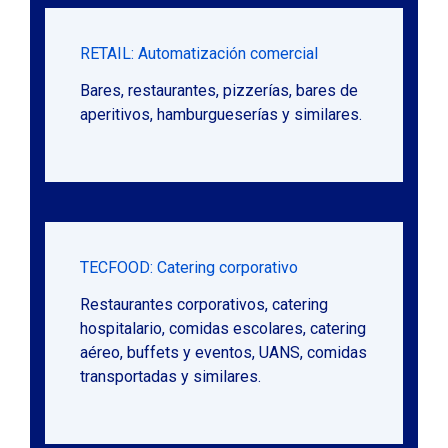
RETAIL: Automatización comercial
Bares, restaurantes, pizzerías, bares de
aperitivos, hamburgueserías y similares.
TECFOOD: Catering corporativo
Restaurantes corporativos, catering
hospitalario, comidas escolares, catering
aéreo, buffets y eventos, UANS, comidas
transportadas y similares.