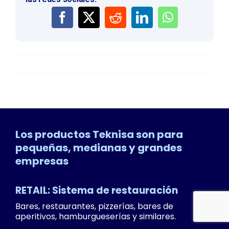
Los productos Teknisa son para
pequeñas, medianas y grandes
empresas
RETAIL: Sistema de restauración
Bares, restaurantes, pizzerías, bares de
aperitivos, hamburgueserías y similares.