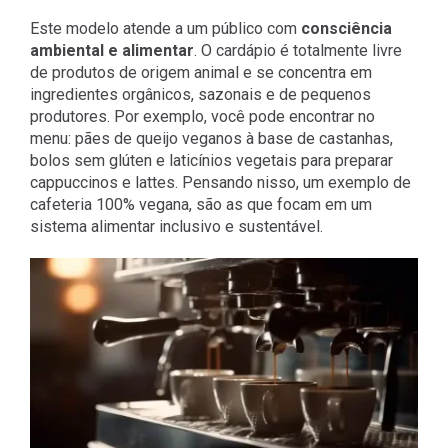
Este modelo atende a um público com
consciência
ambiental e alimentar
. O cardápio é totalmente livre
de produtos de origem animal e se concentra em
ingredientes orgânicos, sazonais e de pequenos
produtores. Por exemplo, você pode encontrar no
menu: pães de queijo veganos à base de castanhas,
bolos sem glúten e laticínios vegetais para preparar
cappuccinos e lattes. Pensando nisso, um exemplo de
cafeteria 100% vegana, são as que focam em um
sistema alimentar inclusivo e sustentável.