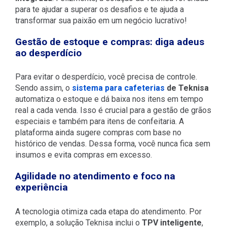
para te ajudar a superar os desafios e te ajuda a
transformar sua paixão em um negócio lucrativo!
Gestão de estoque e compras: diga adeus
ao desperdício
Para evitar o desperdício, você precisa de controle.
Sendo assim, o
sistema para cafeterias
de Teknisa
automatiza o estoque e dá baixa nos itens em tempo
real a cada venda.
Isso é crucial para a gestão de grãos
especiais e também para itens de confeitaria. A
plataforma ainda sugere compras com base no
histórico de vendas. Dessa forma, você nunca fica sem
insumos e evita compras em excesso.
Agilidade no atendimento e foco na
experiência
A tecnologia otimiza cada etapa do atendimento. Por
exemplo, a solução Teknisa inclui o
TPV inteligente
,