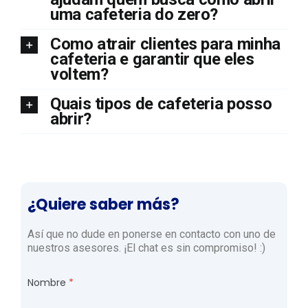
uma cafeteria do zero?
Como atrair clientes para minha
cafeteria e garantir que eles
voltem?
Quais tipos de cafeteria posso
abrir?
¿Quiere saber más?
Así que no dude en ponerse en contacto con uno de
nuestros asesores. ¡El chat es sin compromiso! :)
Nombre