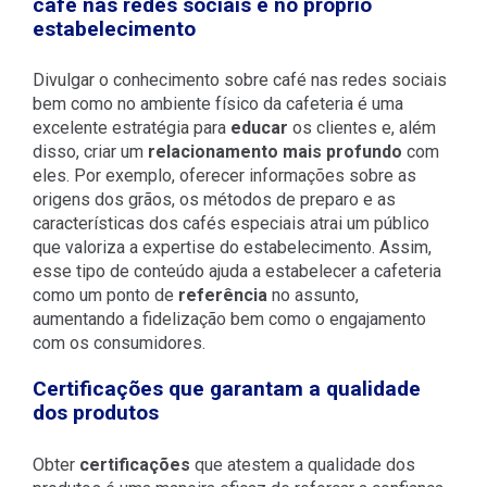
café nas redes sociais e no próprio
estabelecimento
Divulgar o conhecimento sobre café nas redes sociais
bem como no ambiente físico da cafeteria é uma
excelente estratégia para
educar
os clientes e, além
disso, criar um
relacionamento mais profundo
com
eles. Por exemplo, oferecer informações sobre as
origens dos grãos, os métodos de preparo e as
características dos cafés especiais atrai um público
que valoriza a expertise do estabelecimento. Assim,
esse tipo de conteúdo ajuda a estabelecer a cafeteria
como um ponto de
referência
no assunto,
aumentando a fidelização bem como o engajamento
com os consumidores.
Certificações que garantam a qualidade
dos produtos
Obter
certificações
que atestem a qualidade dos