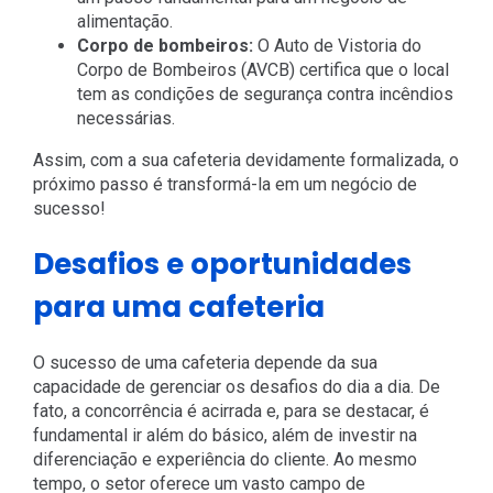
alimentação.
Corpo de bombeiros:
O Auto de Vistoria do
Corpo de Bombeiros (AVCB) certifica que o local
tem as condições de segurança contra incêndios
necessárias.
Assim, com a sua cafeteria devidamente formalizada, o
próximo passo é transformá-la em um negócio de
sucesso!
Desafios e oportunidades
para uma cafeteria
O sucesso de uma cafeteria depende da sua
capacidade de gerenciar os desafios do dia a dia. De
fato, a concorrência é acirrada e, para se destacar, é
fundamental ir além do básico, além de investir na
diferenciação e experiência do cliente. Ao mesmo
tempo, o setor oferece um vasto campo de