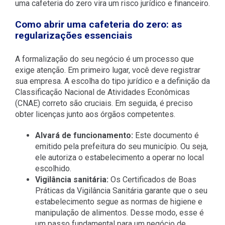
uma cafeteria do zero vira um risco jurídico e financeiro.
Como abrir uma cafeteria do zero: as
regularizações essenciais
A formalização do seu negócio é um processo que
exige atenção. Em primeiro lugar, você deve registrar
sua empresa. A escolha do tipo jurídico e a definição da
Classificação Nacional de Atividades Econômicas
(CNAE) correto são cruciais. Em seguida, é preciso
obter licenças junto aos órgãos competentes.
Alvará de funcionamento:
Este documento é
emitido pela prefeitura do seu município. Ou seja,
ele autoriza o estabelecimento a operar no local
escolhido.
Vigilância sanitária:
Os Certificados de Boas
Práticas da Vigilância Sanitária garante que o seu
estabelecimento segue as normas de higiene e
manipulação de alimentos. Desse modo, esse é
um passo fundamental para um negócio de