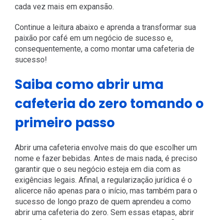
cada vez mais em expansão.
Continue a leitura abaixo e aprenda a transformar sua
paixão por café em um negócio de sucesso e,
consequentemente, a como montar uma cafeteria de
sucesso!
Saiba como abrir uma
cafeteria do zero tomando o
primeiro passo
Abrir uma cafeteria envolve mais do que escolher um
nome e fazer bebidas. Antes de mais nada, é preciso
garantir que o seu negócio esteja em dia com as
exigências legais. Afinal, a regularização jurídica é o
alicerce não apenas para o início, mas também para o
sucesso de longo prazo de quem aprendeu a como
abrir uma cafeteria do zero. Sem essas etapas, abrir