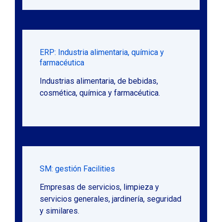
ERP: Industria alimentaria, química y
farmacéutica
Industrias alimentaria, de bebidas,
cosmética, química y farmacéutica.
SM: gestión Facilities
Empresas de servicios, limpieza y
servicios generales, jardinería, seguridad
y similares.