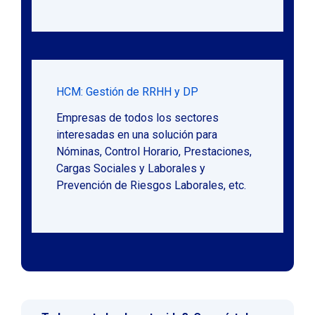
HCM: Gestión de RRHH y DP
Empresas de todos los sectores
interesadas en una solución para
Nóminas, Control Horario, Prestaciones,
Cargas Sociales y Laborales y
Prevención de Riesgos Laborales, etc.