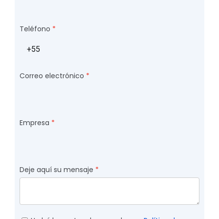
Teléfono
Correo electrónico
Empresa
Deje aquí su mensaje