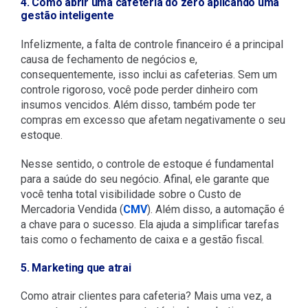
4. Como abrir uma cafeteria do zero aplicando uma
gestão inteligente
Infelizmente, a falta de controle financeiro é a principal
causa de fechamento de negócios e,
consequentemente, isso inclui as cafeterias. Sem um
controle rigoroso, você pode perder dinheiro com
insumos vencidos. Além disso, também pode ter
compras em excesso que afetam negativamente o seu
estoque.
Nesse sentido, o controle de estoque é fundamental
para a saúde do seu negócio. Afinal, ele garante que
você tenha total visibilidade sobre o Custo de
Mercadoria Vendida (
CMV
). Além disso, a automação é
a chave para o sucesso. Ela ajuda a simplificar tarefas
tais como o fechamento de caixa e a gestão fiscal.
5. Marketing que atrai
Como atrair clientes para cafeteria? Mais uma vez, a