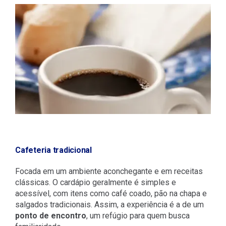
Cafeteria tradicional
Focada em um ambiente aconchegante e em receitas
clássicas. O cardápio geralmente é simples e
acessível, com itens como café coado, pão na chapa e
salgados tradicionais. Assim, a experiência é a de um
ponto de encontro
, um refúgio para quem busca