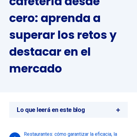
cafetería desde
cero: aprenda a
superar los retos y
destacar en el
mercado
Lo que leerá en este blog
Restaurantes: cómo garantizar la eficacia, la