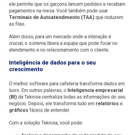
ele permite que os garçons lancem pedidos e recebam
pagamentos na mesa. Você também pode usar
Terminais de Autoatendimento (TAA)
que reduzem
as filas.
Além disso, para um mercado onde a interação é
crucial, o sistema libera a equipe que pode focar no
atendimento e no relacionamento com o cliente.
Inteligência de dados para o seu
crescimento
O melhor software para cafeteria transforma dados em
lucro. Em outras palavras, o
Inteligencia empresarial
(BI)
da Teknisa centraliza todas as informações do seu
negócio. Depois, ele transforma tudo em
relatórios
e
gráficos
fáceis de entender.
Com a solução Teknisa, você pode: