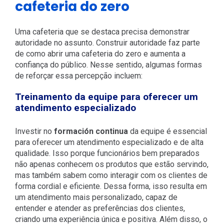
cafeteria do zero
Uma cafeteria que se destaca precisa demonstrar
autoridade no assunto. Construir autoridade faz parte
de como abrir uma cafeteria do zero e aumenta a
confiança do público. Nesse sentido, algumas formas
de reforçar essa percepção incluem:
Treinamento da equipe para oferecer um
atendimento especializado
Investir no
formación continua
da equipe é essencial
para oferecer um atendimento especializado e de alta
qualidade. Isso porque funcionários bem preparados
não apenas conhecem os produtos que estão servindo,
mas também sabem como interagir com os clientes de
forma cordial e eficiente. Dessa forma, isso resulta em
um atendimento mais personalizado, capaz de
entender e atender as preferências dos clientes,
criando uma experiência única e positiva. Além disso, o