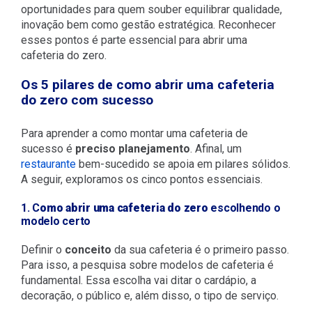
oportunidades para quem souber equilibrar qualidade,
inovação bem como gestão estratégica. Reconhecer
esses pontos é parte essencial para abrir uma
cafeteria do zero.
Os 5 pilares de como abrir uma cafeteria
do zero com sucesso
Para aprender a como montar uma cafeteria de
sucesso é
preciso planejamento
. Afinal, um
restaurante
bem-sucedido se apoia em pilares sólidos.
A seguir, exploramos os cinco pontos essenciais.
1. C
omo abrir uma cafeteria do zero
escolhendo o
modelo certo
Definir o
conceito
da sua cafeteria é o primeiro passo.
Para isso, a pesquisa sobre modelos de cafeteria é
fundamental. Essa escolha vai ditar o cardápio, a
decoração, o público e, além disso, o tipo de serviço.