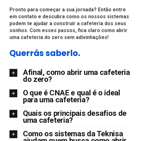
Pronto para começar a sua jornada? Então entre
em contato e descubra como os nossos sistemas
podem te ajudar a construir a cafeteria dos seus
sonhos. Com esses passos, fica claro como abrir
uma cafeteria do zero sem adivinhações!
Querrás saberlo.
Afinal, como abrir uma cafeteria
do zero?
O que é CNAE e qual é o ideal
para uma cafeteria?
Quais os principais desafios de
uma cafeteria?
Como os sistemas da Teknisa
ajudam quem busca como abrir