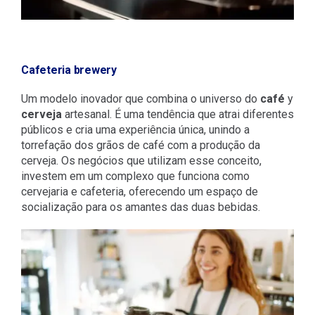
Cafeteria brewery
Um modelo inovador que combina o universo do
café
y
cerveja
artesanal. É uma tendência que atrai diferentes
públicos e cria uma experiência única, unindo a
torrefação dos grãos de café com a produção da
cerveja. Os negócios que utilizam esse conceito,
investem em um complexo que funciona como
cervejaria e cafeteria, oferecendo um espaço de
socialização para os amantes das duas bebidas.