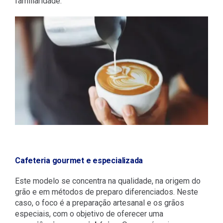
familiaridade.
Cafeteria gourmet e especializada
Este modelo se concentra na qualidade, na origem do
grão e em métodos de preparo diferenciados. Neste
caso, o foco é a preparação artesanal e os grãos
especiais, com o objetivo de oferecer uma