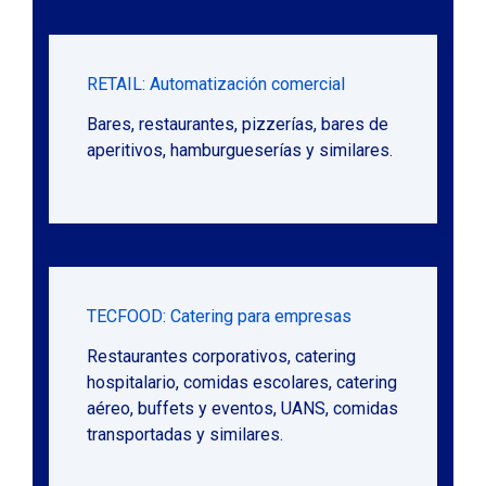
RETAIL: Automatización comercial
Bares, restaurantes, pizzerías, bares de
aperitivos, hamburgueserías y similares.
TECFOOD: Catering para empresas
Restaurantes corporativos, catering
hospitalario, comidas escolares, catering
aéreo, buffets y eventos, UANS, comidas
transportadas y similares.