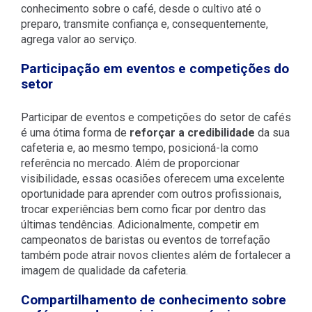
conhecimento sobre o café, desde o cultivo até o
preparo, transmite confiança e, consequentemente,
agrega valor ao serviço.
Participação em eventos e competições do
setor
Participar de eventos e competições do setor de cafés
é uma ótima forma de
reforçar a credibilidade
da sua
cafeteria e, ao mesmo tempo, posicioná-la como
referência no mercado. Além de proporcionar
visibilidade, essas ocasiões oferecem uma excelente
oportunidade para aprender com outros profissionais,
trocar experiências bem como ficar por dentro das
últimas tendências. Adicionalmente, competir em
campeonatos de baristas ou eventos de torrefação
também pode atrair novos clientes além de fortalecer a
imagem de qualidade da cafeteria.
Compartilhamento de conhecimento sobre