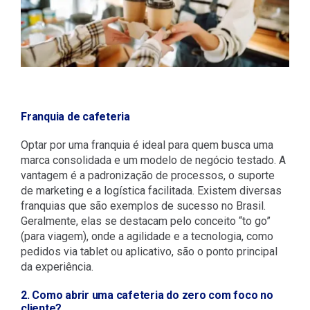
Franquia de cafeteria
Optar por uma franquia é ideal para quem busca uma
marca consolidada e um modelo de negócio testado. A
vantagem é a padronização de processos, o suporte
de marketing e a logística facilitada. Existem diversas
franquias que são exemplos de sucesso no Brasil.
Geralmente, elas se destacam pelo conceito “to go”
(para viagem), onde a agilidade e a tecnologia, como
pedidos via tablet ou aplicativo, são o ponto principal
da experiência.
2. Como abrir uma cafeteria do zero com foco no
cliente?