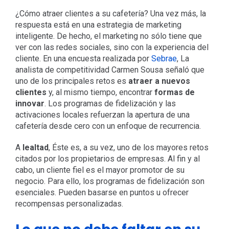
¿Cómo atraer clientes a su cafetería? Una vez más, la
respuesta está en una estrategia de marketing
inteligente. De hecho, el marketing no sólo tiene que
ver con las redes sociales, sino con la experiencia del
cliente. En una encuesta realizada por
Sebrae
, La
analista de competitividad Carmen Sousa señaló que
uno de los principales retos es
atraer a nuevos
clientes
y, al mismo tiempo, encontrar
formas de
innovar
. Los programas de fidelización y las
activaciones locales refuerzan la apertura de una
cafetería desde cero con un enfoque de recurrencia.
A
lealtad
, Éste es, a su vez, uno de los mayores retos
citados por los propietarios de empresas. Al fin y al
cabo, un cliente fiel es el mayor promotor de su
negocio. Para ello, los programas de fidelización son
esenciales. Pueden basarse en puntos u ofrecer
recompensas personalizadas.