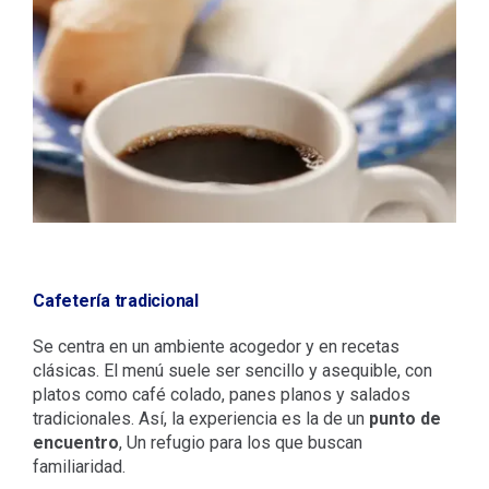
Cafetería tradicional
Se centra en un ambiente acogedor y en recetas
clásicas. El menú suele ser sencillo y asequible, con
platos como café colado, panes planos y salados
tradicionales. Así, la experiencia es la de un
punto de
encuentro
, Un refugio para los que buscan
familiaridad.