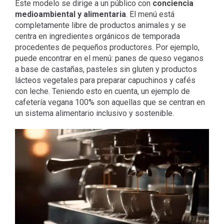
Este modelo se dirige a un público con
conciencia
medioambiental y alimentaria
. El menú está
completamente libre de productos animales y se
centra en ingredientes orgánicos de temporada
procedentes de pequeños productores. Por ejemplo,
puede encontrar en el menú: panes de queso veganos
a base de castañas, pasteles sin gluten y productos
lácteos vegetales para preparar capuchinos y cafés
con leche. Teniendo esto en cuenta, un ejemplo de
cafetería vegana 100% son aquellas que se centran en
un sistema alimentario inclusivo y sostenible.