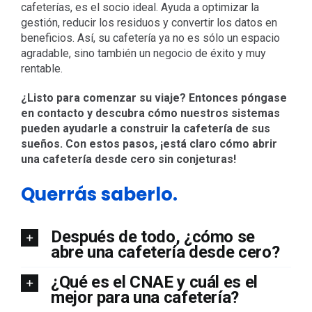
cafeterías, es el socio ideal. Ayuda a optimizar la
gestión, reducir los residuos y convertir los datos en
beneficios. Así, su cafetería ya no es sólo un espacio
agradable, sino también un negocio de éxito y muy
rentable.
¿Listo para comenzar su viaje? Entonces póngase
en contacto y descubra cómo nuestros sistemas
pueden ayudarle a construir la cafetería de sus
sueños. Con estos pasos, ¡está claro cómo abrir
una cafetería desde cero sin conjeturas!
Querrás saberlo.
Después de todo, ¿cómo se
abre una cafetería desde cero?
¿Qué es el CNAE y cuál es el
mejor para una cafetería?