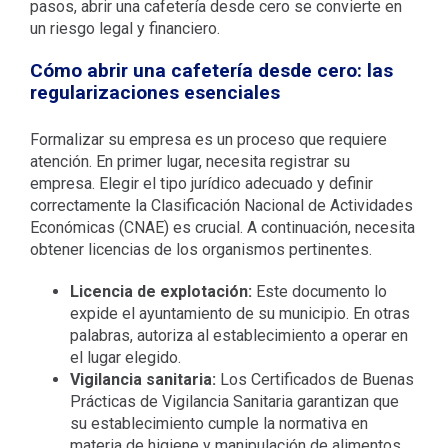
pasos, abrir una cafetería desde cero se convierte en
un riesgo legal y financiero.
Cómo abrir una cafetería desde cero: las
regularizaciones esenciales
Formalizar su empresa es un proceso que requiere
atención. En primer lugar, necesita registrar su
empresa. Elegir el tipo jurídico adecuado y definir
correctamente la Clasificación Nacional de Actividades
Económicas (CNAE) es crucial. A continuación, necesita
obtener licencias de los organismos pertinentes.
Licencia de explotación:
Este documento lo
expide el ayuntamiento de su municipio. En otras
palabras, autoriza al establecimiento a operar en
el lugar elegido.
Vigilancia sanitaria:
Los Certificados de Buenas
Prácticas de Vigilancia Sanitaria garantizan que
su establecimiento cumple la normativa en
materia de higiene y manipulación de alimentos.