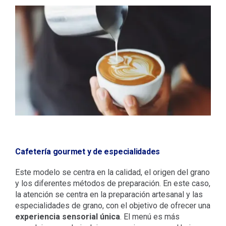
Cafetería gourmet y de especialidades
Este modelo se centra en la calidad, el origen del grano
y los diferentes métodos de preparación. En este caso,
la atención se centra en la preparación artesanal y las
especialidades de grano, con el objetivo de ofrecer una
experiencia sensorial única
. El menú es más