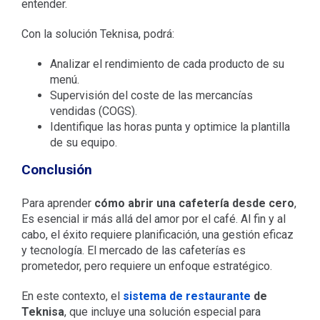
entender.
Con la solución Teknisa, podrá:
Analizar el rendimiento de cada producto de su
menú.
Supervisión del coste de las mercancías
vendidas (COGS).
Identifique las horas punta y optimice la plantilla
de su equipo.
Conclusión
Para aprender
cómo abrir una cafetería desde cero
,
Es esencial ir más allá del amor por el café. Al fin y al
cabo, el éxito requiere planificación, una gestión eficaz
y tecnología. El mercado de las cafeterías es
prometedor, pero requiere un enfoque estratégico.
En este contexto, el
sistema de restaurante
de
Teknisa
, que incluye una solución especial para