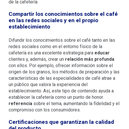
de la cafetería.
Compartir los conocimientos sobre el café
en las redes sociales y en el propio
establecimiento
Difundir los conocimientos sobre el café tanto en las
redes sociales como en el entorno físico de la
cafetería es una excelente estrategia para
educar
clientes y, además, crear un
relación más profunda
con ellos. Por ejemplo, ofrecer información sobre el
origen de los granos, los métodos de preparación y las
características de las especialidades de café atrae a
un público que valora la experiencia del
establecimiento. Así, este tipo de contenido ayuda a
establecer la cafetería como un punto de honor.
referencia
sobre el tema, aumentando la fidelidad y el
compromiso con los consumidores.
Certificaciones que garantizan la calidad
del producto