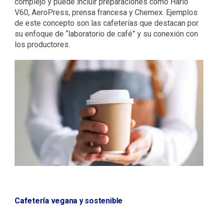
complejo y puede incluir preparaciones como Hario
V60, AeroPress, prensa francesa y Chemex. Ejemplos
de este concepto son las cafeterías que destacan por
su enfoque de “laboratorio de café” y su conexión con
los productores.
Cafetería vegana y sostenible