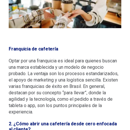
Franquicia de cafetería
Optar por una franquicia es ideal para quienes buscan
una marca establecida y un modelo de negocio
probado. La ventaja son los procesos estandarizados,
el apoyo de marketing y una logística sencilla. Existen
varias franquicias de éxito en Brasil. En general,
destacan por su concepto “para llevar”, donde la
agilidad y la tecnología, como el pedido a través de
tableta o app, son los puntos principales de la
experiencia.
2. ¿Cómo abrir una cafetería desde cero enfocada
al cliente?