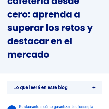
cafetería desde
cero: aprenda a
superar los retos y
destacar en el
mercado
Lo que leerá en este blog
Restaurantes: cómo garantizar la eficacia, la