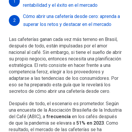
1
rentabilidad y el éxito en el mercado
Cómo abrir una cafetería desde cero: aprenda a
2
superar los retos y destacar en el mercado
Las cafeterías ganan cada vez más terreno en Brasil,
después de todo, están impulsadas por el amor
nacional al café. Sin embargo, si tiene el sueño de abrir
su propio negocio, entonces necesita una planificación
estratégica. El reto consiste en hacer frente a una
competencia feroz, elegir a los proveedores y
adaptarse a las tendencias de los consumidores. Por
eso se ha preparado esta guía que le revelará los
secretos de cómo abrir una cafetería desde cero.
Después de todo, el escenario es prometedor. Según
una encuesta de la Asociación Brasileña de la Industria
del Café (
ABIC
), a
frecuencia
en los cafés después
de que la pandemia se elevara a
51% en 2023
. Como
resultado, el mercado de las cafeterías se ha