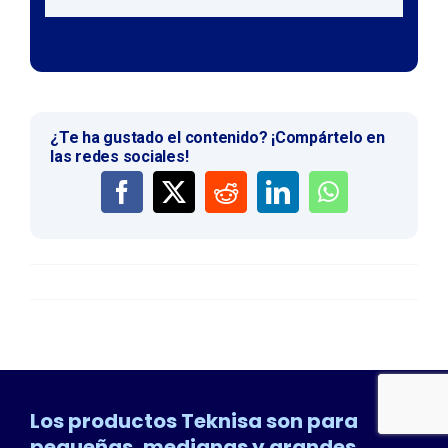
¿Te ha gustado el contenido? ¡Compártelo en
las redes sociales!
Los productos Teknisa son para
pequeñas, medianas y grandes