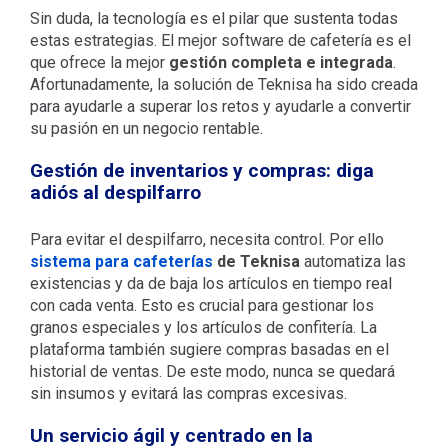
Sin duda, la tecnología es el pilar que sustenta todas
estas estrategias. El mejor software de cafetería es el
que ofrece la mejor
gestión completa e integrada
.
Afortunadamente, la solución de Teknisa ha sido creada
para ayudarle a superar los retos y ayudarle a convertir
su pasión en un negocio rentable.
Gestión de inventarios y compras: diga
adiós al despilfarro
Para evitar el despilfarro, necesita control. Por ello
sistema para cafeterías
de Teknisa
automatiza las
existencias y da de baja los artículos en tiempo real
con cada venta.
Esto es crucial para gestionar los
granos especiales y los artículos de confitería. La
plataforma también sugiere compras basadas en el
historial de ventas. De este modo, nunca se quedará
sin insumos y evitará las compras excesivas.
Un servicio ágil y centrado en la