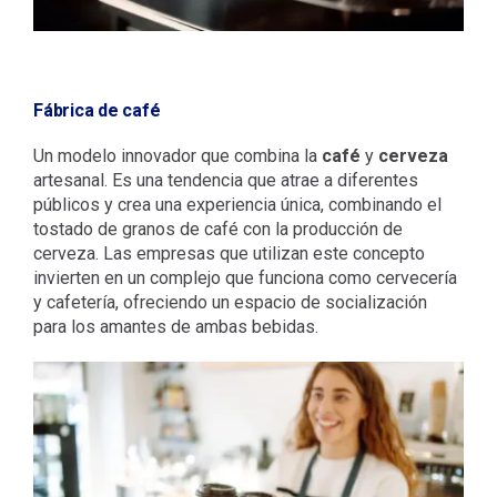
Fábrica de café
Un modelo innovador que combina la
café
y
cerveza
artesanal. Es una tendencia que atrae a diferentes
públicos y crea una experiencia única, combinando el
tostado de granos de café con la producción de
cerveza. Las empresas que utilizan este concepto
invierten en un complejo que funciona como cervecería
y cafetería, ofreciendo un espacio de socialización
para los amantes de ambas bebidas.