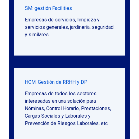
SM: gestión Facilities
Empresas de servicios, limpieza y
servicios generales, jardinería, seguridad
y similares.
HCM: Gestión de RRHH y DP
Empresas de todos los sectores
interesadas en una solución para
Nóminas, Control Horario, Prestaciones,
Cargas Sociales y Laborales y
Prevención de Riesgos Laborales, etc.