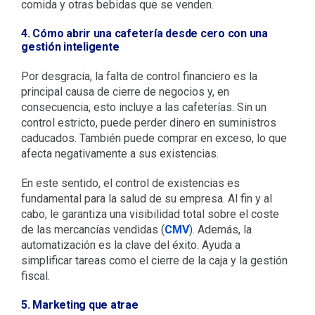
comida y otras bebidas que se venden.
4. Cómo abrir una cafetería desde cero con una
gestión inteligente
Por desgracia, la falta de control financiero es la
principal causa de cierre de negocios y, en
consecuencia, esto incluye a las cafeterías. Sin un
control estricto, puede perder dinero en suministros
caducados. También puede comprar en exceso, lo que
afecta negativamente a sus existencias.
En este sentido, el control de existencias es
fundamental para la salud de su empresa. Al fin y al
cabo, le garantiza una visibilidad total sobre el coste
de las mercancías vendidas (
CMV
). Además, la
automatización es la clave del éxito. Ayuda a
simplificar tareas como el cierre de la caja y la gestión
fiscal.
5. Marketing que atrae