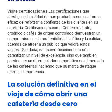
Visite
certificaciones
Las certificaciones que
atestiguan la calidad de sus productos son una forma
eficaz de reforzar la confianza de los clientes en su
cafetería. Certificaciones como Comercio Justo,
orgánico o cafés de origen controlado demuestran un
compromiso con la sostenibilidad, la ética y la calidad,
además de atraer a un público que valora estos
valores. Sin duda, estas certificaciones no sólo
garantizan un nivel de excelencia, sino que también
pueden ser un diferenciador competitivo en el mercado
de las cafeterías, haciendo que su marca destaque
entre la competencia.
La solución definitiva en el
viaje de cómo abrir una
cafetería desde cero