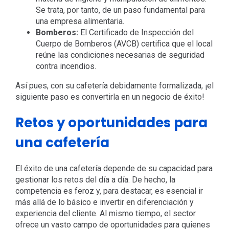
Se trata, por tanto, de un paso fundamental para
una empresa alimentaria.
Bomberos:
El Certificado de Inspección del
Cuerpo de Bomberos (AVCB) certifica que el local
reúne las condiciones necesarias de seguridad
contra incendios.
Así pues, con su cafetería debidamente formalizada, ¡el
siguiente paso es convertirla en un negocio de éxito!
Retos y oportunidades para
una cafetería
El éxito de una cafetería depende de su capacidad para
gestionar los retos del día a día. De hecho, la
competencia es feroz y, para destacar, es esencial ir
más allá de lo básico e invertir en diferenciación y
experiencia del cliente. Al mismo tiempo, el sector
ofrece un vasto campo de oportunidades para quienes