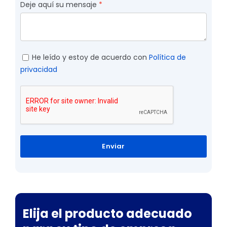
Deje aquí su mensaje
He leído y estoy de acuerdo con
Política de
privacidad
Enviar
Elija el producto adecuado