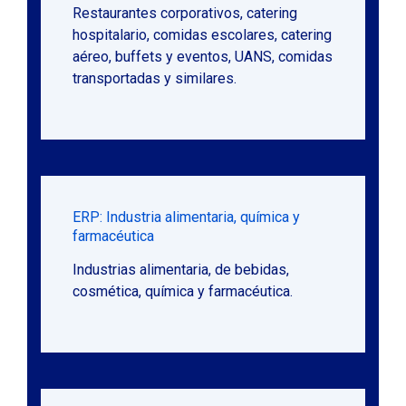
Restaurantes corporativos, catering
hospitalario, comidas escolares, catering
aéreo, buffets y eventos, UANS, comidas
transportadas y similares.
ERP: Industria alimentaria, química y
farmacéutica
Industrias alimentaria, de bebidas,
cosmética, química y farmacéutica.