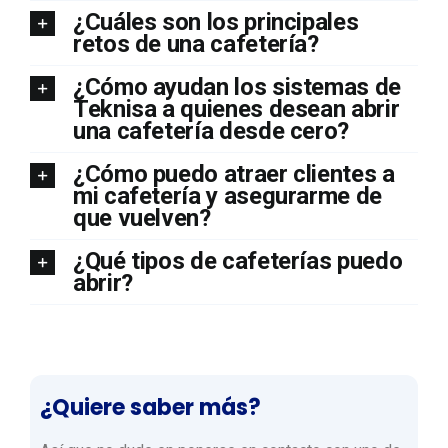
¿Cuáles son los principales
retos de una cafetería?
¿Cómo ayudan los sistemas de
Teknisa a quienes desean abrir
una cafetería desde cero?
¿Cómo puedo atraer clientes a
mi cafetería y asegurarme de
que vuelven?
¿Qué tipos de cafeterías puedo
abrir?
¿Quiere saber más?