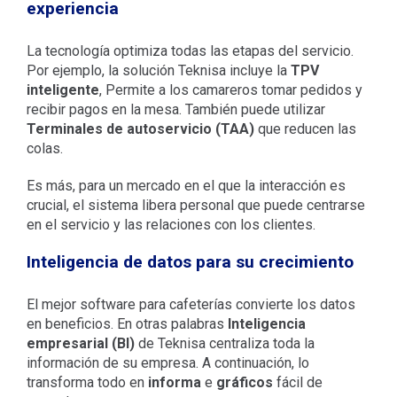
experiencia
La tecnología optimiza todas las etapas del servicio.
Por ejemplo, la solución Teknisa incluye la
TPV
inteligente
, Permite a los camareros tomar pedidos y
recibir pagos en la mesa. También puede utilizar
Terminales de autoservicio (TAA)
que reducen las
colas.
Es más, para un mercado en el que la interacción es
crucial, el sistema libera personal que puede centrarse
en el servicio y las relaciones con los clientes.
Inteligencia de datos para su crecimiento
El mejor software para cafeterías convierte los datos
en beneficios. En otras palabras
Inteligencia
empresarial (BI)
de Teknisa centraliza toda la
información de su empresa. A continuación, lo
transforma todo en
informa
e
gráficos
fácil de