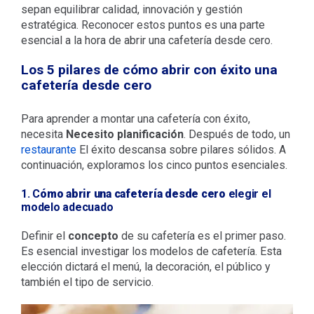
sepan equilibrar calidad, innovación y gestión
estratégica. Reconocer estos puntos es una parte
esencial a la hora de abrir una cafetería desde cero.
Los 5 pilares de cómo abrir con éxito una
cafetería desde cero
Para aprender a montar una cafetería con éxito,
necesita
Necesito planificación
. Después de todo, un
restaurante
El éxito descansa sobre pilares sólidos. A
continuación, exploramos los cinco puntos esenciales.
1. C
ómo abrir una cafetería desde cero
elegir el
modelo adecuado
Definir el
concepto
de su cafetería es el primer paso.
Es esencial investigar los modelos de cafetería. Esta
elección dictará el menú, la decoración, el público y
también el tipo de servicio.