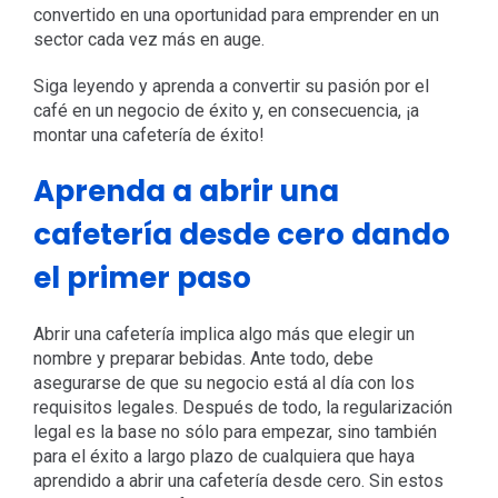
convertido en una oportunidad para emprender en un
sector cada vez más en auge.
Siga leyendo y aprenda a convertir su pasión por el
café en un negocio de éxito y, en consecuencia, ¡a
montar una cafetería de éxito!
Aprenda a abrir una
cafetería desde cero dando
el primer paso
Abrir una cafetería implica algo más que elegir un
nombre y preparar bebidas. Ante todo, debe
asegurarse de que su negocio está al día con los
requisitos legales. Después de todo, la regularización
legal es la base no sólo para empezar, sino también
para el éxito a largo plazo de cualquiera que haya
aprendido a abrir una cafetería desde cero. Sin estos