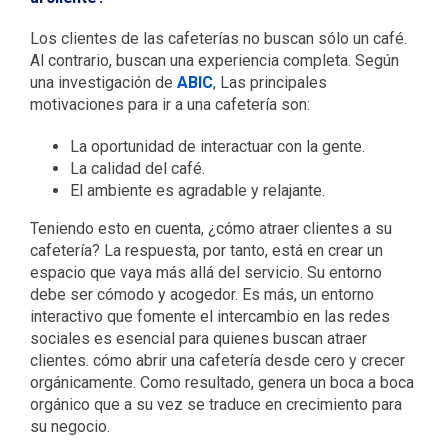
Los clientes de las cafeterías no buscan sólo un café.
Al contrario, buscan una experiencia completa. Según
una investigación de
ABIC
, Las principales
motivaciones para ir a una cafetería son:
La oportunidad de interactuar con la gente.
La calidad del café.
El ambiente es agradable y relajante.
Teniendo esto en cuenta, ¿cómo atraer clientes a su
cafetería? La respuesta, por tanto, está en crear un
espacio que vaya más allá del servicio. Su entorno
debe ser cómodo y acogedor. Es más, un entorno
interactivo que fomente el intercambio en las redes
sociales es esencial para quienes buscan atraer
clientes.
cómo abrir una cafetería desde cero
y crecer
orgánicamente.
Como resultado, genera un boca a boca
orgánico que a su vez se traduce en crecimiento para
su negocio.