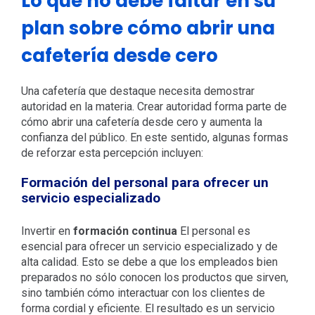
Lo que no debe faltar en su
plan sobre cómo abrir una
cafetería desde cero
Una cafetería que destaque necesita demostrar
autoridad en la materia. Crear autoridad forma parte de
cómo abrir una cafetería desde cero y aumenta la
confianza del público. En este sentido, algunas formas
de reforzar esta percepción incluyen:
Formación del personal para ofrecer un
servicio especializado
Invertir en
formación continua
El personal es
esencial para ofrecer un servicio especializado y de
alta calidad. Esto se debe a que los empleados bien
preparados no sólo conocen los productos que sirven,
sino también cómo interactuar con los clientes de
forma cordial y eficiente. El resultado es un servicio