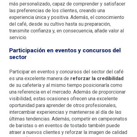
más personalizado, capaz de comprender y satisfacer
las preferencias de los clientes, creando una
experiencia única y positiva. Además, el conocimiento
del café, desde su cultivo hasta su preparación,
transmite confianza y, en consecuencia, añade valor al
servicio.
Participación en eventos y concursos del
sector
Participar en eventos y concursos del sector del café
es una excelente manera de
reforzar la credibilidad
de su cafetería y al mismo tiempo posicionarla como
una referencia en el mercado. Además de proporcionar
visibilidad, estas ocasiones ofrecen una excelente
oportunidad para aprender de otros profesionales,
intercambiar experiencias y mantenerse al día de las
últimas tendencias. Además, competir en campeonatos
de baristas o en eventos de tostado también puede
atraer a nuevos clientes y reforzar la imagen de calidad