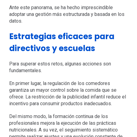
Ante este panorama, se ha hecho imprescindible
adoptar una gestión más estructurada y basada en los
datos.
Estrategias eficaces para
directivos y escuelas
Para superar estos retos, algunas acciones son
fundamentales.
En primer lugar, la regulación de los comedores
garantiza un mayor control sobre la comida que se
ofrece. La restricción de la publicidad infantil reduce el
incentivo para consumir productos inadecuados.
Del mismo modo, la formación continua de los
profesionales mejora la ejecución de las prácticas
nutricionales. A su vez, el seguimiento sistemático
permite realizar ajustes y una evolución constante de