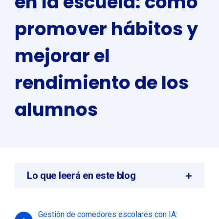
en la escuela: cómo
promover hábitos y
mejorar el
rendimiento de los
alumnos
Lo que leerá en este blog
Gestión de comedores escolares con IA: