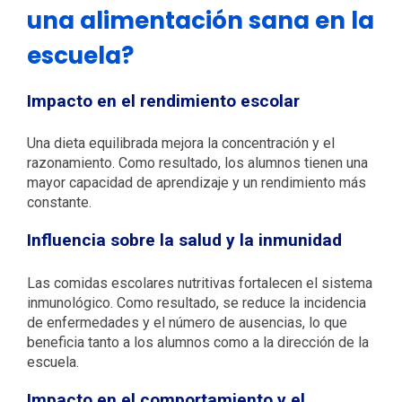
una alimentación sana en la
escuela?
Impacto en el rendimiento escolar
Una dieta equilibrada mejora la concentración y el
razonamiento. Como resultado, los alumnos tienen una
mayor capacidad de aprendizaje y un rendimiento más
constante.
Influencia sobre la salud y la inmunidad
Las comidas escolares nutritivas fortalecen el sistema
inmunológico. Como resultado, se reduce la incidencia
de enfermedades y el número de ausencias, lo que
beneficia tanto a los alumnos como a la dirección de la
escuela.
Impacto en el comportamiento y el