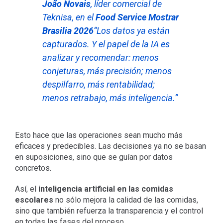
João Novais
, líder comercial de
Teknisa, en el
Food Service Mostrar
Brasilia 2026
“Los datos ya están
capturados. Y el papel de la IA es
analizar y recomendar: menos
conjeturas, más precisión; menos
despilfarro, más rentabilidad;
menos retrabajo, más inteligencia.”
Esto hace que las operaciones sean mucho más
eficaces y predecibles. Las decisiones ya no se basan
en suposiciones, sino que se guían por datos
concretos.
Así, el
inteligencia artificial en las comidas
escolares
no sólo mejora la calidad de las comidas,
sino que también refuerza la transparencia y el control
en todas las fases del proceso.