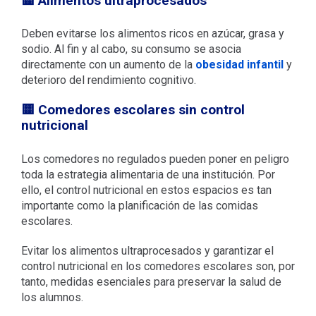
🟨 Alimentos ultraprocesados
Deben evitarse los alimentos ricos en azúcar, grasa y
sodio. Al fin y al cabo, su consumo se asocia
directamente con un aumento de la
obesidad infantil
y
deterioro del rendimiento cognitivo.
🟨 Comedores escolares sin control
nutricional
Los comedores no regulados pueden poner en peligro
toda la estrategia alimentaria de una institución. Por
ello, el control nutricional en estos espacios es tan
importante como la planificación de las comidas
escolares.
Evitar los alimentos ultraprocesados y garantizar el
control nutricional en los comedores escolares son, por
tanto, medidas esenciales para preservar la salud de
los alumnos.