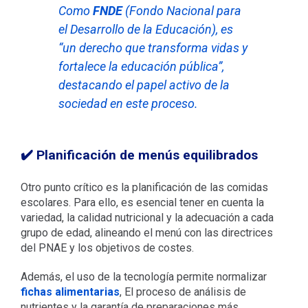
Como
FNDE
(Fondo Nacional para
el Desarrollo de la Educación), es
“un derecho que transforma vidas y
fortalece la educación pública”,
destacando el papel activo de la
sociedad en este proceso.
✔️ Planificación de menús equilibrados
Otro punto crítico es la planificación de las comidas
escolares. Para ello, es esencial tener en cuenta la
variedad, la calidad nutricional y la adecuación a cada
grupo de edad, alineando el menú con las directrices
del PNAE y los objetivos de costes.
Además, el uso de la tecnología permite normalizar
fichas alimentarias
, El proceso de análisis de
nutrientes y la garantía de preparaciones más