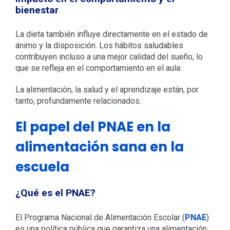
bienestar
La dieta también influye directamente en el estado de
ánimo y la disposición. Los hábitos saludables
contribuyen incluso a una mejor calidad del sueño, lo
que se refleja en el comportamiento en el aula.
La alimentación, la salud y el aprendizaje están, por
tanto, profundamente relacionados.
El papel del PNAE en la
alimentación sana en la
escuela
¿Qué es el PNAE?
El Programa Nacional de Alimentación Escolar (
PNAE
)
es una política pública que garantiza una alimentación