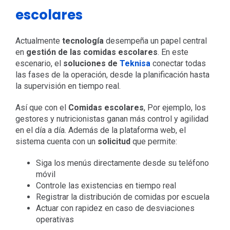
escolares
Actualmente
tecnología
desempeña un papel central
en
gestión de las comidas escolares
. En este
escenario, el
soluciones de
Teknisa
conectar todas
las fases de la operación, desde la planificación hasta
la supervisión en tiempo real.
Así que con el
Comidas escolares
, Por ejemplo, los
gestores y nutricionistas ganan más control y agilidad
en el día a día. Además de la plataforma web, el
sistema cuenta con un
solicitud
que permite:
Siga los menús directamente desde su teléfono
móvil
Controle las existencias en tiempo real
Registrar la distribución de comidas por escuela
Actuar con rapidez en caso de desviaciones
operativas