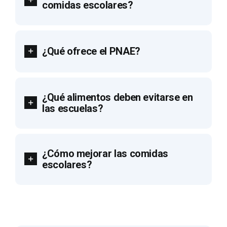
comidas escolares?
¿Qué ofrece el PNAE?
¿Qué alimentos deben evitarse en
las escuelas?
¿Cómo mejorar las comidas
escolares?