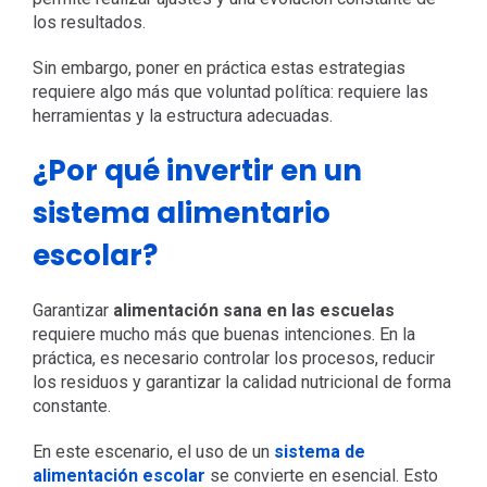
los resultados.
Sin embargo, poner en práctica estas estrategias
requiere algo más que voluntad política: requiere las
herramientas y la estructura adecuadas.
¿Por qué invertir en un
sistema alimentario
escolar?
Garantizar
alimentación sana en las escuelas
requiere mucho más que buenas intenciones. En la
práctica, es necesario controlar los procesos, reducir
los residuos y garantizar la calidad nutricional de forma
constante.
En este escenario, el uso de un
sistema de
alimentación escolar
se convierte en esencial. Esto