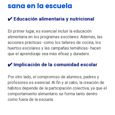
sana en la escuela
✔️ Educación alimentaria y nutricional
En primer lugar, es esencial incluir la educación
alimentaria en los programas escolares. Además, las
acciones prácticas -como los talleres de cocina, los
huertos escolares y las campañas temáticas- hacen
que el aprendizaje sea más eficaz y duradero.
✔️ Implicación de la comunidad escolar
Por otro lado, el compromiso de alumnos, padres y
profesores es esencial. Al fin y al cabo, la creación de
hábitos depende de la participación colectiva, ya que el
comportamiento alimentario se forma tanto dentro
como fuera de la escuela.