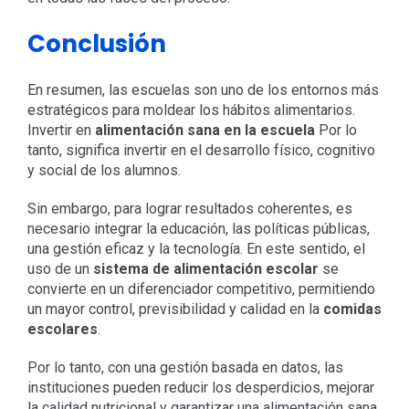
Conclusión
En resumen, las escuelas son uno de los entornos más
estratégicos para moldear los hábitos alimentarios.
Invertir en
alimentación sana en la escuela
Por lo
tanto, significa invertir en el desarrollo físico, cognitivo
y social de los alumnos.
Sin embargo, para lograr resultados coherentes, es
necesario integrar la educación, las políticas públicas,
una gestión eficaz y la tecnología. En este sentido, el
uso de un
sistema de alimentación escolar
se
convierte en un diferenciador competitivo, permitiendo
un mayor control, previsibilidad y calidad en la
comidas
escolares
.
Por lo tanto, con una gestión basada en datos, las
instituciones pueden reducir los desperdicios, mejorar
la calidad nutricional y garantizar una alimentación sana