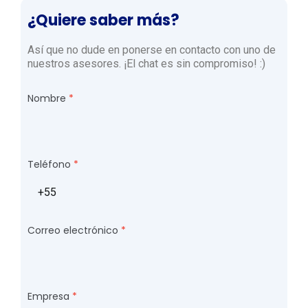
¿Quiere saber más?
Así que no dude en ponerse en contacto con uno de
nuestros asesores. ¡El chat es sin compromiso! :)
Nombre
Teléfono
Correo electrónico
Empresa