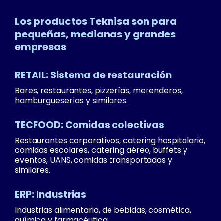
Los productos Teknisa son para
pequeñas, medianas y grandes
empresas
RETAIL: Sistema de restauración
Bares, restaurantes, pizzerías, merenderos,
hamburgueserías y similares.
TECFOOD: Comidas colectivas
Restaurantes corporativos, catering hospitalario,
comidas escolares, catering aéreo, buffets y
eventos, UANS, comidas transportadas y
similares.
ERP: Industrias
Industrias alimentaria, de bebidas, cosmética,
química y farmacéutica.