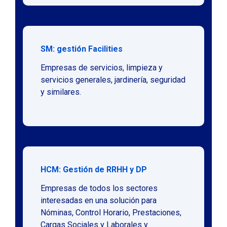
SM: gestión Facilities
Empresas de servicios, limpieza y
servicios generales, jardinería, seguridad
y similares.
HCM: Gestión de RRHH y DP
Empresas de todos los sectores
interesadas en una solución para
Nóminas, Control Horario, Prestaciones,
Cargas Sociales y Laborales y