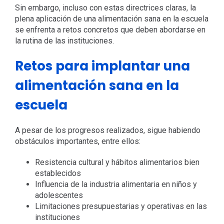
Sin embargo, incluso con estas directrices claras, la
plena aplicación de una alimentación sana en la escuela
se enfrenta a retos concretos que deben abordarse en
la rutina de las instituciones.
Retos para implantar una
alimentación sana en la
escuela
A pesar de los progresos realizados, sigue habiendo
obstáculos importantes, entre ellos:
Resistencia cultural y hábitos alimentarios bien
establecidos
Influencia de la industria alimentaria en niños y
adolescentes
Limitaciones presupuestarias y operativas en las
instituciones