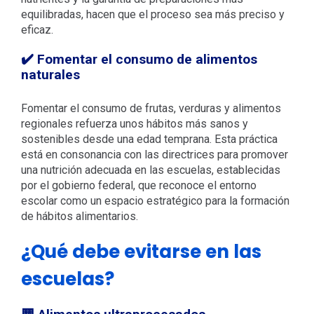
equilibradas, hacen que el proceso sea más preciso y
eficaz.
✔️ Fomentar el consumo de alimentos
naturales
Fomentar el consumo de frutas, verduras y alimentos
regionales refuerza unos hábitos más sanos y
sostenibles desde una edad temprana. Esta práctica
está en consonancia con las directrices para promover
una nutrición adecuada en las escuelas, establecidas
por el gobierno federal, que reconoce el entorno
escolar como un espacio estratégico para la formación
de hábitos alimentarios.
¿Qué debe evitarse en las
escuelas?