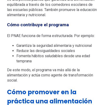
equilibrada a través de los comedores escolares de
las escuelas públicas. También promueve la educación
alimentaria y nutricional.
Cómo contribuye el programa
El PNAE funciona de forma estructurada. Por ejemplo:
Garantiza la seguridad alimentaria y nutricional
Reduce las desigualdades sociales
Fomenta hábitos saludables desde una edad
temprana
De este modo, el programa va más allá de la
alimentación y actúa como agente de transformación
social.
Cómo promover en la
práctica una alimentación