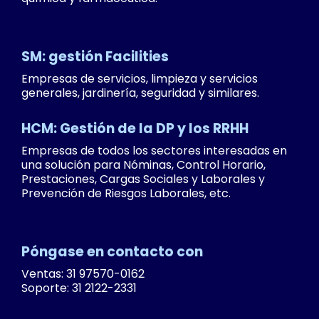
SM: gestión Facilities
Empresas de servicios, limpieza y servicios
generales, jardinería, seguridad y similares.
HCM: Gestión de la DP y los RRHH
Empresas de todos los sectores interesadas en
una solución para Nóminas, Control Horario,
Prestaciones, Cargas Sociales y Laborales y
Prevención de Riesgos Laborales, etc.
Póngase en contacto con
Ventas: 31 97570-0162
Soporte: 31 2122-2331