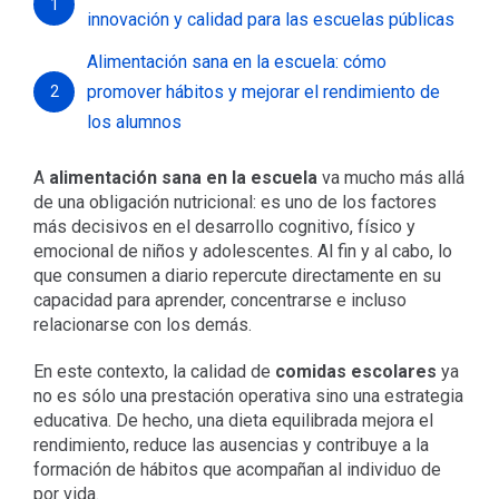
1
innovación y calidad para las escuelas públicas
Alimentación sana en la escuela: cómo
promover hábitos y mejorar el rendimiento de
2
los alumnos
A
alimentación sana en la escuela
va mucho más allá
de una obligación nutricional: es uno de los factores
más decisivos en el desarrollo cognitivo, físico y
emocional de niños y adolescentes. Al fin y al cabo, lo
que consumen a diario repercute directamente en su
capacidad para aprender, concentrarse e incluso
relacionarse con los demás.
En este contexto, la calidad de
comidas escolares
ya
no es sólo una prestación operativa sino una estrategia
educativa. De hecho, una dieta equilibrada mejora el
rendimiento, reduce las ausencias y contribuye a la
formación de hábitos que acompañan al individuo de
por vida.