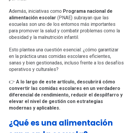
Además, iniciativas como
Programa nacional de
alimentación escolar
(PNAE) subrayan que las
escuelas son uno de los entornos más importantes
para promover la salud y combatir problemas como la
obesidad y la malnutrición infantil.
Esto plantea una cuestión esencial: ¿cómo garantizar
en la práctica unas comidas escolares eficientes,
sanas y bien gestionadas, incluso frente a los desafíos
operativos y culturales?
👉
A lo largo de este artículo, descubrirá cómo
convertir las comidas escolares en un verdadero
diferencial de rendimiento, reducir el despilfarro y
elevar el nivel de gestión con estrategias
modernas y aplicables.
¿Qué es una alimentación