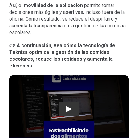
Así, el
movilidad
de la aplicación
permite tomar
decisiones más ágiles y asertivas, incluso fuera de la
oficina. Como resultado, se reduce el despilfarro y
aumenta la transparencia en la gestión de las comidas
escolares.
👉 A continuación, vea cómo la tecnología de
Teknisa optimiza la gestión de las comidas
escolares, reduce los residuos y aumenta la
eficiencia.
Jugar