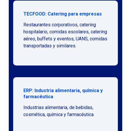
TECFOOD: Catering para empresas
Restaurantes corporativos, catering
hospitalario, comidas escolares, catering
aéreo, buffets y eventos, UANS, comidas
transportadas y similares.
ERP: Industria alimentaria, química y
farmacéutica
Industrias alimentaria, de bebidas,
cosmética, química y farmacéutica.