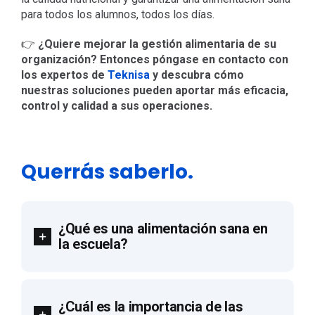
para todos los alumnos, todos los días.
👉
¿Quiere mejorar la gestión alimentaria de su
organización? Entonces póngase en contacto con
los expertos de
Teknisa
y descubra cómo
nuestras soluciones pueden aportar más eficacia,
control y calidad a sus operaciones.
Querrás saberlo.
¿Qué es una alimentación sana en
la escuela?
¿Cuál es la importancia de las