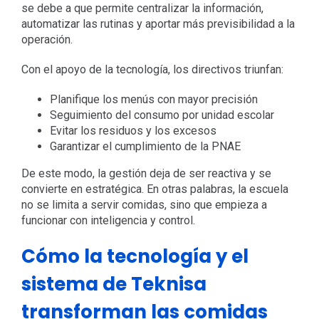
se debe a que permite centralizar la información,
automatizar las rutinas y aportar más previsibilidad a la
operación.
Con el apoyo de la tecnología, los directivos triunfan:
Planifique los menús con mayor precisión
Seguimiento del consumo por unidad escolar
Evitar los residuos y los excesos
Garantizar el cumplimiento de la PNAE
De este modo, la gestión deja de ser reactiva y se
convierte en estratégica. En otras palabras, la escuela
no se limita a servir comidas, sino que empieza a
funcionar con inteligencia y control.
Cómo la tecnología y el
sistema de Teknisa
transforman las comidas