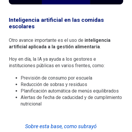
Inteligencia artificial en las comidas
escolares
Otro avance importante es el uso de
inteligencia
artificial aplicada a la gestión alimentaria
.
Hoy en día, la IA ya ayuda a los gestores e
instituciones públicas en varios frentes, como:
Previsión de consumo por escuela
Reducción de sobras y residuos
Planificación automática de menús equilibrados
Alertas de fecha de caducidad y de cumplimiento
nutricional
Sobre esta base, como subrayó