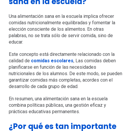
sana en la escuela?
Una alimentación sana en la escuela implica ofrecer
comidas nutricionalmente equilibradas y fomentar la
elección consciente de los alimentos. En otras
palabras, no se trata sólo de servir comida, sino de
educar.
Este concepto está directamente relacionado con la
calidad de
comidas escolares
, Las comidas deben
planificarse en función de las necesidades
nutricionales de los alumnos. De este modo, se pueden
garantizar comidas más completas, acordes con el
desarrollo de cada grupo de edad.
En resumen, una alimentación sana en la escuela
combina políticas públicas, una gestión eficaz y
prácticas educativas permanentes.
¿Por qué es tan importante