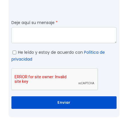
Deje aquí su mensaje
He leído y estoy de acuerdo con
Política de
privacidad
Enviar