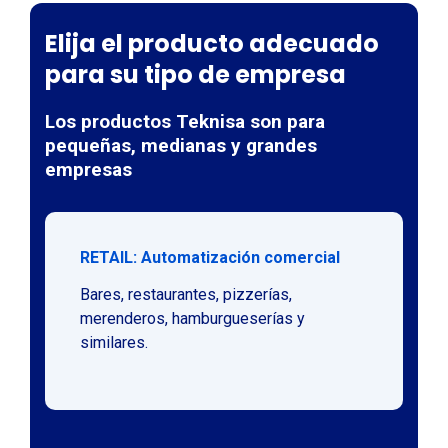
Elija el producto adecuado
para su tipo de empresa
Los productos Teknisa son para
pequeñas, medianas y grandes
empresas
RETAIL: Automatización comercial
Bares, restaurantes, pizzerías,
merenderos, hamburgueserías y
similares.