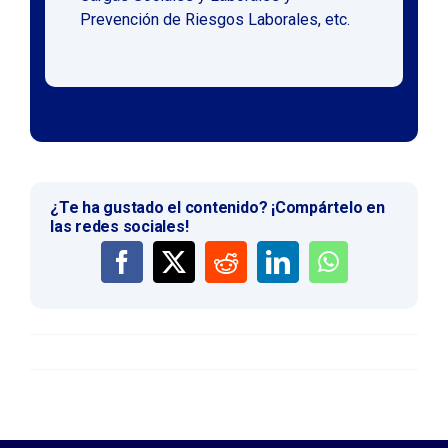
Prevención de Riesgos Laborales, etc.
¿Te ha gustado el contenido? ¡Compártelo en
las redes sociales!