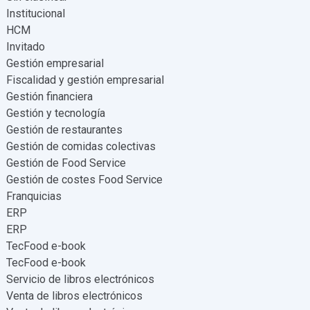
Institucional
HCM
Invitado
Gestión empresarial
Fiscalidad y gestión empresarial
Gestión financiera
Gestión y tecnología
Gestión de restaurantes
Gestión de comidas colectivas
Gestión de Food Service
Gestión de costes Food Service
Franquicias
ERP
ERP
TecFood e-book
TecFood e-book
Servicio de libros electrónicos
Venta de libros electrónicos