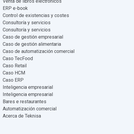
Venta de libros electrónicos
ERP e-book
Control de existencias y costes
Consultoría y servicios
Consultoría y servicios
Caso de gestión empresarial
Caso de gestión alimentaria
Caso de automatización comercial
Caso TecFood
Caso Retail
Caso HCM
Caso ERP
Inteligencia empresarial
Inteligencia empresarial
Bares e restaurantes
Automatización comercial
Acerca de Teknisa