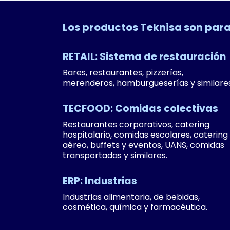
Los productos Teknisa son pa
RETAIL: Sistema de restauración
Bares, restaurantes, pizzerías,
merenderos, hamburgueserías y similares
TECFOOD: Comidas colectivas
Restaurantes corporativos, catering
hospitalario, comidas escolares, catering
aéreo, buffets y eventos, UANS, comidas
transportadas y similares.
ERP: Industrias
Industrias alimentaria, de bebidas,
cosmética, química y farmacéutica.