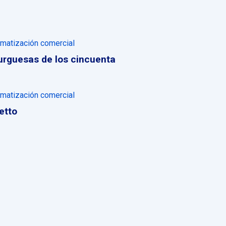
matización comercial
rguesas de los cincuenta
matización comercial
etto