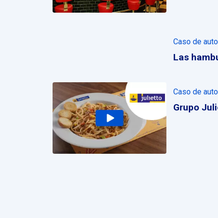
Caso de auto
Las hambu
Caso de auto
Grupo Juli